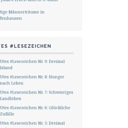
ftige Männerträume in
ffenhausen
TES #LESEZEICHEN
Utes #Lesezeichen Nr. 9: Dreimal
Island
Utes #Lesezeichen Nr. 8: Hunger
nach Leben
Utes #Lesezeichen Nr. 7: Schwieriges
Landleben
Utes #Lesezeichen Nr. 6: Glückliche
Zufälle
Utes #Lesezeichen Nr. 5: Dreimal