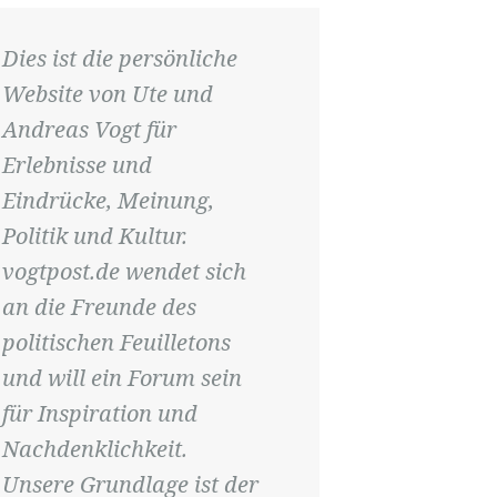
Dies ist die persönliche
Website von Ute und
Andreas Vogt für
Erlebnisse und
Eindrücke, Meinung,
Politik und Kultur.
vogtpost.de wendet sich
an die Freunde des
politischen Feuilletons
und will ein Forum sein
für Inspiration und
Nachdenklichkeit.
Unsere Grundlage ist der