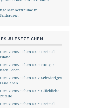
ftige Männerträume in
ffenhausen
TES #LESEZEICHEN
Utes #Lesezeichen Nr. 9: Dreimal
Island
Utes #Lesezeichen Nr. 8: Hunger
nach Leben
Utes #Lesezeichen Nr. 7: Schwieriges
Landleben
Utes #Lesezeichen Nr. 6: Glückliche
Zufälle
Utes #Lesezeichen Nr. 5: Dreimal