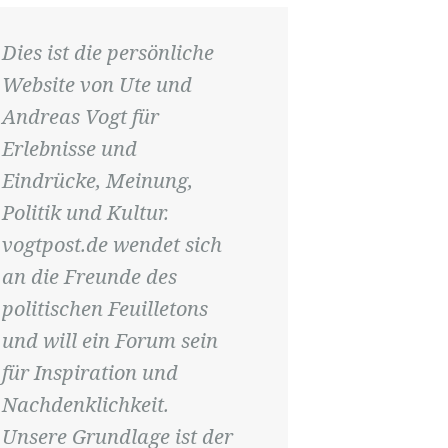
Dies ist die persönliche
Website von Ute und
Andreas Vogt für
Erlebnisse und
Eindrücke, Meinung,
Politik und Kultur.
vogtpost.de wendet sich
an die Freunde des
politischen Feuilletons
und will ein Forum sein
für Inspiration und
Nachdenklichkeit.
Unsere Grundlage ist der