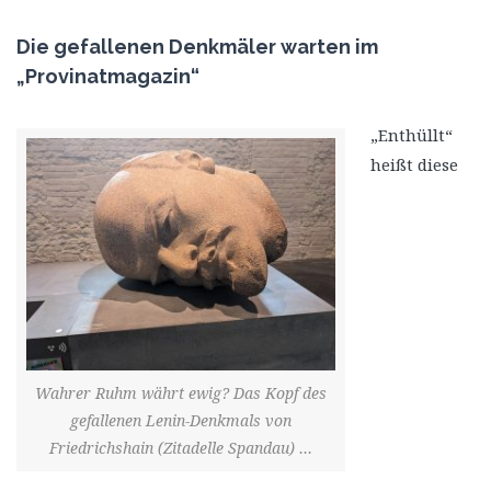
Die gefallenen Denkmäler warten im
„Provinatmagazin“
„Enthüllt“
heißt diese
Wahrer Ruhm währt ewig? Das Kopf des
gefallenen Lenin-Denkmals von
Friedrichshain (Zitadelle Spandau) …