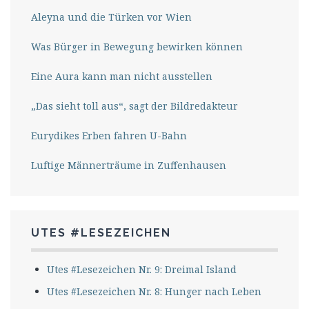
Aleyna und die Türken vor Wien
Was Bürger in Bewegung bewirken können
Eine Aura kann man nicht ausstellen
„Das sieht toll aus“, sagt der Bildredakteur
Eurydikes Erben fahren U-Bahn
Luftige Männerträume in Zuffenhausen
UTES #LESEZEICHEN
Utes #Lesezeichen Nr. 9: Dreimal Island
Utes #Lesezeichen Nr. 8: Hunger nach Leben