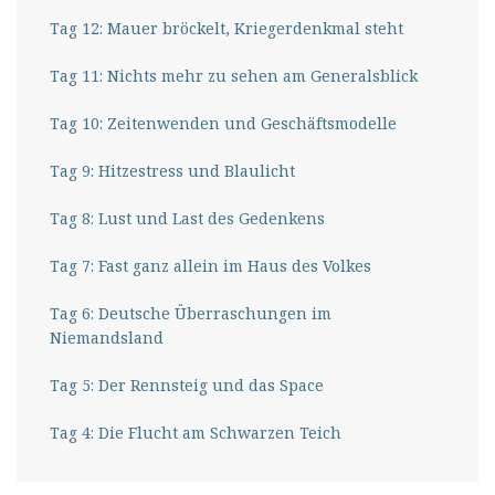
Tag 12: Mauer bröckelt, Kriegerdenkmal steht
Tag 11: Nichts mehr zu sehen am Generalsblick
Tag 10: Zeitenwenden und Geschäftsmodelle
Tag 9: Hitzestress und Blaulicht
Tag 8: Lust und Last des Gedenkens
Tag 7: Fast ganz allein im Haus des Volkes
Tag 6: Deutsche Überraschungen im
Niemandsland
Tag 5: Der Rennsteig und das Space
Tag 4: Die Flucht am Schwarzen Teich