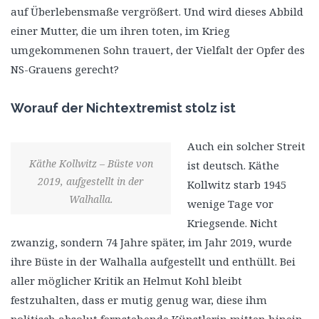
auf Überlebensmaße vergrößert. Und wird dieses Abbild
einer Mutter, die um ihren toten, im Krieg
umgekommenen Sohn trauert, der Vielfalt der Opfer des
NS-Grauens gerecht?
Worauf der Nichtextremist stolz ist
Auch ein solcher Streit
Käthe Kollwitz – Büste von
ist deutsch. Käthe
2019, aufgestellt in der
Kollwitz starb 1945
Walhalla.
wenige Tage vor
Kriegsende. Nicht
zwanzig, sondern 74 Jahre später, im Jahr 2019, wurde
ihre Büste in der Walhalla aufgestellt und enthüllt. Bei
aller möglicher Kritik an Helmut Kohl bleibt
festzuhalten, dass er mutig genug war, diese ihm