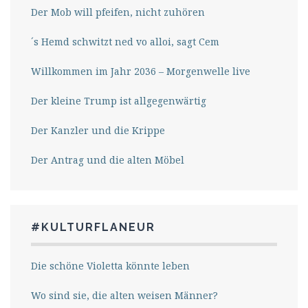
Der Mob will pfeifen, nicht zuhören
´s Hemd schwitzt ned vo alloi, sagt Cem
Willkommen im Jahr 2036 – Morgenwelle live
Der kleine Trump ist allgegenwärtig
Der Kanzler und die Krippe
Der Antrag und die alten Möbel
#KULTURFLANEUR
Die schöne Violetta könnte leben
Wo sind sie, die alten weisen Männer?