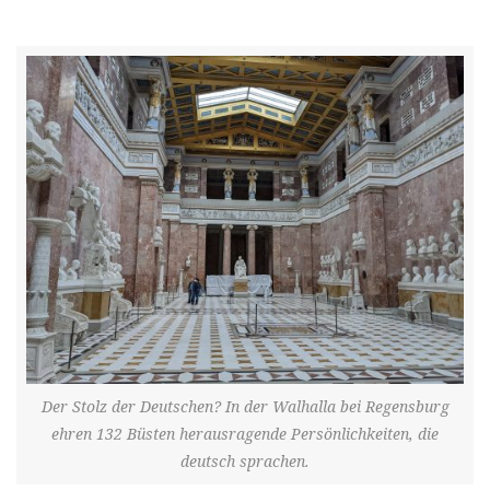
Der Stolz der Deutschen? In der Walhalla bei Regensburg
ehren 132 Büsten herausragende Persönlichkeiten, die
deutsch sprachen.