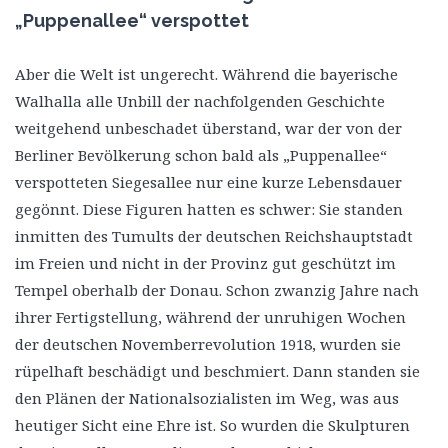
„Puppenallee“ verspottet
Aber die Welt ist ungerecht. Während die bayerische
Walhalla alle Unbill der nachfolgenden Geschichte
weitgehend unbeschadet überstand, war der von der
Berliner Bevölkerung schon bald als „Puppenallee“
verspotteten Siegesallee nur eine kurze Lebensdauer
gegönnt. Diese Figuren hatten es schwer: Sie standen
inmitten des Tumults der deutschen Reichshauptstadt
im Freien und nicht in der Provinz gut geschützt im
Tempel oberhalb der Donau. Schon zwanzig Jahre nach
ihrer Fertigstellung, während der unruhigen Wochen
der deutschen Novemberrevolution 1918, wurden sie
rüpelhaft beschädigt und beschmiert. Dann standen sie
den Plänen der Nationalsozialisten im Weg, was aus
heutiger Sicht eine Ehre ist. So wurden die Skulpturen