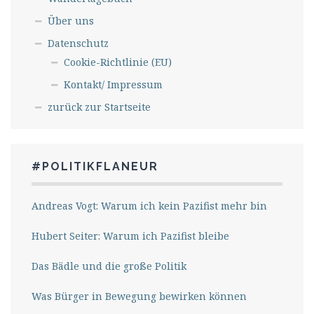
Über uns
Datenschutz
Cookie-Richtlinie (EU)
Kontakt/ Impressum
zurück zur Startseite
#POLITIKFLANEUR
Andreas Vogt: Warum ich kein Pazifist mehr bin
Hubert Seiter: Warum ich Pazifist bleibe
Das Bädle und die große Politik
Was Bürger in Bewegung bewirken können