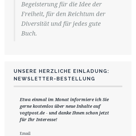
Begeisterung für die Idee der
Freiheit, für den Reichtum der
Diversität und für jedes gute
Buch.
UNSERE HERZLICHE EINLADUNG:
NEWSLETTER-BESTELLUNG
Etwa einmal im Monat informiere ich Sie
gerne
kostenlos ü
ber neue Inhalte auf
vogtpost.de
-
und danke Ihnen schon jetzt
für Ihr Interesse!
Email