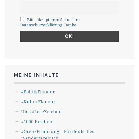
Bitte akzeptieren Sie unsere
Datenschutzerklärung. Danke.
MEINE INHALTE
#PolitikFlaneur
#KulturFlaneur
Utes #LeseZeichen
#1000 Kirchen
#GrenzErfahrung – Ein deutsches
Wandertagebuch