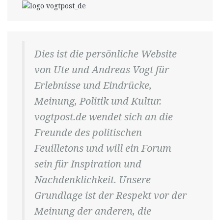
Dies ist die persönliche Website
von Ute und Andreas Vogt für
Erlebnisse und Eindrücke,
Meinung, Politik und Kultur.
vogtpost.de wendet sich an die
Freunde des politischen
Feuilletons und will ein Forum
sein für Inspiration und
Nachdenklichkeit. Unsere
Grundlage ist der Respekt vor der
Meinung der anderen, die