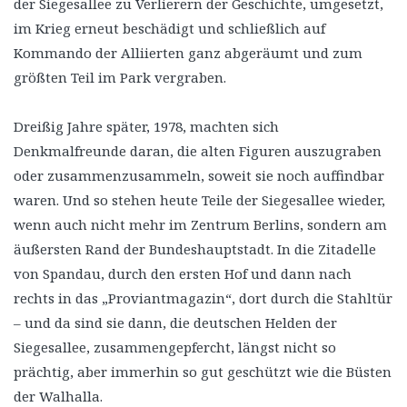
der Siegesallee zu Verlierern der Geschichte, umgesetzt,
im Krieg erneut beschädigt und schließlich auf
Kommando der Alliierten ganz abgeräumt und zum
größten Teil im Park vergraben.
Dreißig Jahre später, 1978, machten sich
Denkmalfreunde daran, die alten Figuren auszugraben
oder zusammenzusammeln, soweit sie noch auffindbar
waren. Und so stehen heute Teile der Siegesallee wieder,
wenn auch nicht mehr im Zentrum Berlins, sondern am
äußersten Rand der Bundeshauptstadt. In die Zitadelle
von Spandau, durch den ersten Hof und dann nach
rechts in das „Proviantmagazin“, dort durch die Stahltür
– und da sind sie dann, die deutschen Helden der
Siegesallee, zusammengepfercht, längst nicht so
prächtig, aber immerhin so gut geschützt wie die Büsten
der Walhalla.