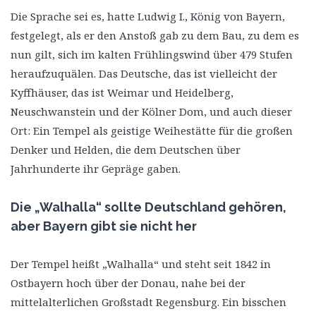
Die Sprache sei es, hatte Ludwig I., König von Bayern,
festgelegt, als er den Anstoß gab zu dem Bau, zu dem es
nun gilt, sich im kalten Frühlingswind über 479 Stufen
heraufzuquälen. Das Deutsche, das ist vielleicht der
Kyffhäuser, das ist Weimar und Heidelberg,
Neuschwanstein und der Kölner Dom, und auch dieser
Ort: Ein Tempel als geistige Weihestätte für die großen
Denker und Helden, die dem Deutschen über
Jahrhunderte ihr Gepräge gaben.
Die „Walhalla“ sollte Deutschland gehören,
aber Bayern gibt sie nicht her
Der Tempel heißt „Walhalla“ und steht seit 1842 in
Ostbayern hoch über der Donau, nahe bei der
mittelalterlichen Großstadt Regensburg. Ein bisschen