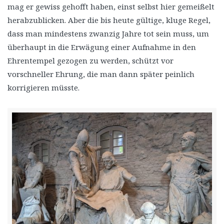
mag er gewiss gehofft haben, einst selbst hier gemeißelt
herabzublicken. Aber die bis heute gültige, kluge Regel,
dass man mindestens zwanzig Jahre tot sein muss, um
überhaupt in die Erwägung einer Aufnahme in den
Ehrentempel gezogen zu werden, schützt vor
vorschneller Ehrung, die man dann später peinlich
korrigieren müsste.