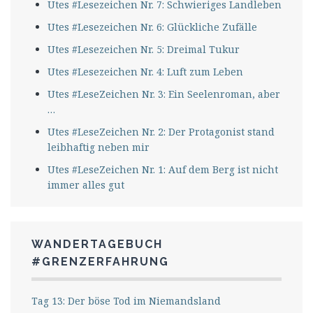
Utes #Lesezeichen Nr. 7: Schwieriges Landleben
Utes #Lesezeichen Nr. 6: Glückliche Zufälle
Utes #Lesezeichen Nr. 5: Dreimal Tukur
Utes #Lesezeichen Nr. 4: Luft zum Leben
Utes #LeseZeichen Nr. 3: Ein Seelenroman, aber
…
Utes #LeseZeichen Nr. 2: Der Protagonist stand
leibhaftig neben mir
Utes #LeseZeichen Nr. 1: Auf dem Berg ist nicht
immer alles gut
WANDERTAGEBUCH
#GRENZERFAHRUNG
Tag 13: Der böse Tod im Niemandsland