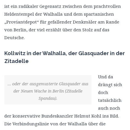
ist ein radikaler Gegensatz zwischen dem prachtvollen
Heldentempel der Walhalla und dem spartanischen
„Proviantdepot“ für gefallender Denkmäler am Rande
von Berlin, der viel erzählt über den Stolz auf das
Deutsche.
Kollwitz in der Walhalla, der Glasquader in der
Zitadelle
Und da
… oder der ausgemusterte Glasquader aus
drängt sich
der Neuen Wache in Berlin (Zitadelle
doch
Spandau).
tatsächlich
auch noch
der konservative Bundeskanzler Helmut Kohl ins Bild.
Die Verbindungslinie von der Walhalla über die