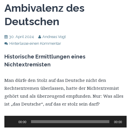
Ambivalenz des
Deutschen
30. April 2024
Andreas Vogt
Hinterlasse einen Kommentar
Historische Ermittlungen eines
Nichtextremisten
Man dürfe den Stolz auf das Deutsche nicht den
Rechtsextremen überlassen, hatte der Nichtextremist
gehört und als überzeugend empfunden. Nur: Was alles
ist „das Deutsche“, auf das er stolz sein darf?
Audio-
00:00
00:00
Player