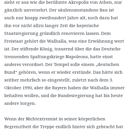
sieht er aus wie die berühmte Akropolis von Athen, nur
gänzlich unversehrt. Der säulenumstandene Bau ist
auch nur knapp zweihundert Jahre alt, noch dazu hat
ihn vor nicht allzu langer Zeit die bayerische
Staatsregierung gründlich renovieren lassen. Dem
Freistaat gehört die Walhalla, was eine Erwähnung wert
ist. Der stiftende König, trauernd über die das Deutsche
trennenden Spaltungskriege Napoleons, hatte einst
anderes verordnet. Der Tempel solle einem „deutschen
Bund“ gehören, wenn er wieder erstünde. Das hätte sich
seither mehrfach so eingestellt, zuletzt nach dem 3.
Oktober 1990, aber die Bayern haben die Walhalla immer
behalten wollen, und die Bundesregierung hat bis heute
andere Sorgen.
Wenn der Nichtextremist in seiner körperlichen
Begrenztheit die Treppe endlich hinter sich gebracht hat