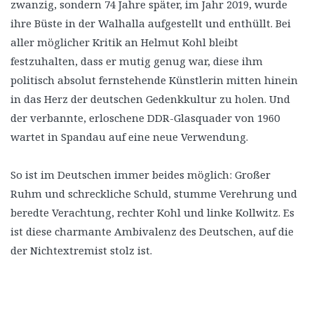
zwanzig, sondern 74 Jahre später, im Jahr 2019, wurde
ihre Büste in der Walhalla aufgestellt und enthüllt. Bei
aller möglicher Kritik an Helmut Kohl bleibt
festzuhalten, dass er mutig genug war, diese ihm
politisch absolut fernstehende Künstlerin mitten hinein
in das Herz der deutschen Gedenkkultur zu holen. Und
der verbannte, erloschene DDR-Glasquader von 1960
wartet in Spandau auf eine neue Verwendung.
So ist im Deutschen immer beides möglich: Großer
Ruhm und schreckliche Schuld, stumme Verehrung und
beredte Verachtung, rechter Kohl und linke Kollwitz. Es
ist diese charmante Ambivalenz des Deutschen, auf die
der Nichtextremist stolz ist.