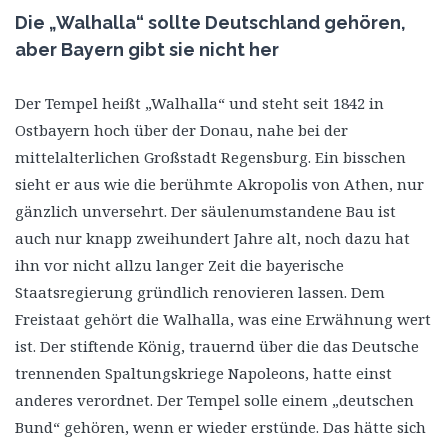
Die „Walhalla“ sollte Deutschland gehören,
aber Bayern gibt sie nicht her
Der Tempel heißt „Walhalla“ und steht seit 1842 in
Ostbayern hoch über der Donau, nahe bei der
mittelalterlichen Großstadt Regensburg. Ein bisschen
sieht er aus wie die berühmte Akropolis von Athen, nur
gänzlich unversehrt. Der säulenumstandene Bau ist
auch nur knapp zweihundert Jahre alt, noch dazu hat
ihn vor nicht allzu langer Zeit die bayerische
Staatsregierung gründlich renovieren lassen. Dem
Freistaat gehört die Walhalla, was eine Erwähnung wert
ist. Der stiftende König, trauernd über die das Deutsche
trennenden Spaltungskriege Napoleons, hatte einst
anderes verordnet. Der Tempel solle einem „deutschen
Bund“ gehören, wenn er wieder erstünde. Das hätte sich