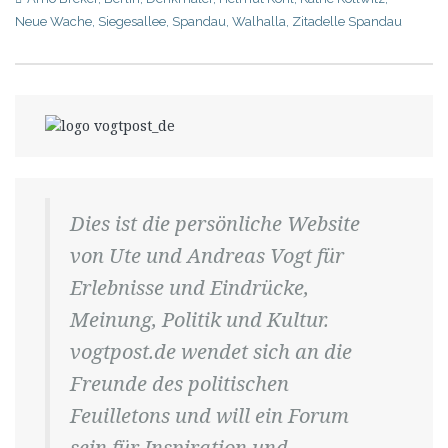
Neue Wache
,
Siegesallee
,
Spandau
,
Walhalla
,
Zitadelle Spandau
Dies ist die persönliche Website
von Ute und Andreas Vogt für
Erlebnisse und Eindrücke,
Meinung, Politik und Kultur.
vogtpost.de wendet sich an die
Freunde des politischen
Feuilletons und will ein Forum
sein für Inspiration und