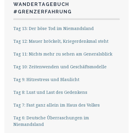
WANDERTAGEBUCH
#GRENZERFAHRUNG
Tag 13: Der böse Tod im Niemandsland
Tag 12: Mauer bröckelt, Kriegerdenkmal steht
Tag 11: Nichts mehr zu sehen am Generalsblick
Tag 10: Zeitenwenden und Geschäftsmodelle
Tag 9: Hitzestress und Blaulicht
Tag 8: Lust und Last des Gedenkens
Tag 7: Fast ganz allein im Haus des Volkes
Tag 6: Deutsche Überraschungen im
Niemandsland