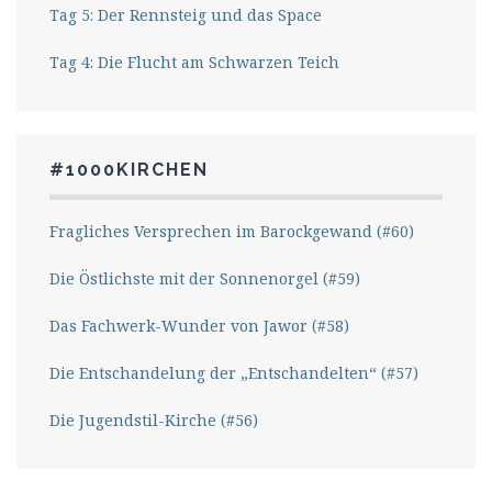
Tag 5: Der Rennsteig und das Space
Tag 4: Die Flucht am Schwarzen Teich
#1000KIRCHEN
Fragliches Versprechen im Barockgewand (#60)
Die Östlichste mit der Sonnenorgel (#59)
Das Fachwerk-Wunder von Jawor (#58)
Die Entschandelung der „Entschandelten“ (#57)
Die Jugendstil-Kirche (#56)