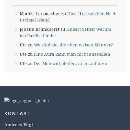
Monika Lersmacher
zu
Utes #Lesezeichen Nr. 9:
Dreimal Island
Johann Brunkhorst
zu
Hubert Seiter: Warum
ich Pazifist bleibe
Ute
zu
Wo sind sie, die alten weisen Männer?
Ute
zu
Eine Aura kann man nicht ausstellen
Ute
zu
Der Mob will pfeifen, nicht zuhören
KONTAKT
Andreas Vogt