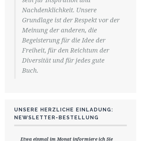
Nachdenklichkeit. Unsere
Grundlage ist der Respekt vor der
Meinung der anderen, die
Begeisterung für die Idee der
Freiheit, für den Reichtum der
Diversität und für jedes gute
Buch.
UNSERE HERZLICHE EINLADUNG:
NEWSLETTER-BESTELLUNG
Etwa einmal im Monat informiere ich Sie