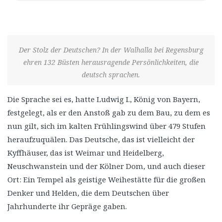
Der Stolz der Deutschen? In der Walhalla bei Regensburg
ehren 132 Büsten herausragende Persönlichkeiten, die
deutsch sprachen.
Die Sprache sei es, hatte Ludwig I., König von Bayern,
festgelegt, als er den Anstoß gab zu dem Bau, zu dem es
nun gilt, sich im kalten Frühlingswind über 479 Stufen
heraufzuquälen. Das Deutsche, das ist vielleicht der
Kyffhäuser, das ist Weimar und Heidelberg,
Neuschwanstein und der Kölner Dom, und auch dieser
Ort: Ein Tempel als geistige Weihestätte für die großen
Denker und Helden, die dem Deutschen über
Jahrhunderte ihr Gepräge gaben.