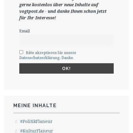
gerne
kostenlos ü
ber neue Inhalte auf
vogtpost.de
-
und danke Ihnen schon jetzt
für Ihr Interesse!
Email
Bitte akzeptieren Sie unsere
Datenschutzerklärung. Danke.
MEINE INHALTE
#PolitikFlaneur
#KulturFlaneur