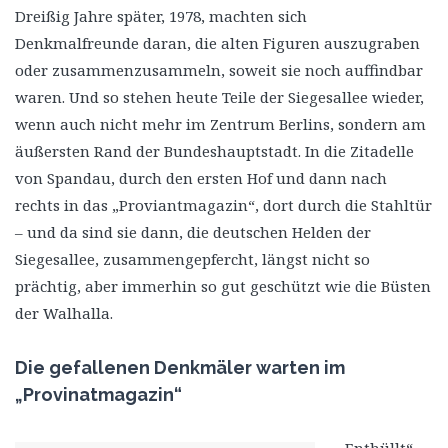
Dreißig Jahre später, 1978, machten sich
Denkmalfreunde daran, die alten Figuren auszugraben
oder zusammenzusammeln, soweit sie noch auffindbar
waren. Und so stehen heute Teile der Siegesallee wieder,
wenn auch nicht mehr im Zentrum Berlins, sondern am
äußersten Rand der Bundeshauptstadt. In die Zitadelle
von Spandau, durch den ersten Hof und dann nach
rechts in das „Proviantmagazin“, dort durch die Stahltür
– und da sind sie dann, die deutschen Helden der
Siegesallee, zusammengepfercht, längst nicht so
prächtig, aber immerhin so gut geschützt wie die Büsten
der Walhalla.
Die gefallenen Denkmäler warten im
„Provinatmagazin“
„Enthüllt“