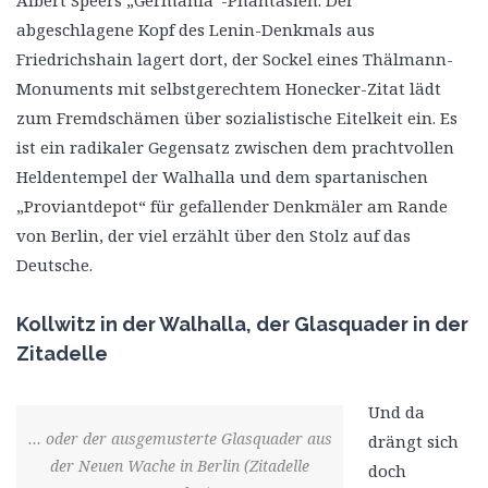
abgeschlagene Kopf des Lenin-Denkmals aus
Friedrichshain lagert dort, der Sockel eines Thälmann-
Monuments mit selbstgerechtem Honecker-Zitat lädt
zum Fremdschämen über sozialistische Eitelkeit ein. Es
ist ein radikaler Gegensatz zwischen dem prachtvollen
Heldentempel der Walhalla und dem spartanischen
„Proviantdepot“ für gefallender Denkmäler am Rande
von Berlin, der viel erzählt über den Stolz auf das
Deutsche.
Kollwitz in der Walhalla, der Glasquader in der
Zitadelle
Und da
… oder der ausgemusterte Glasquader aus
drängt sich
der Neuen Wache in Berlin (Zitadelle
doch