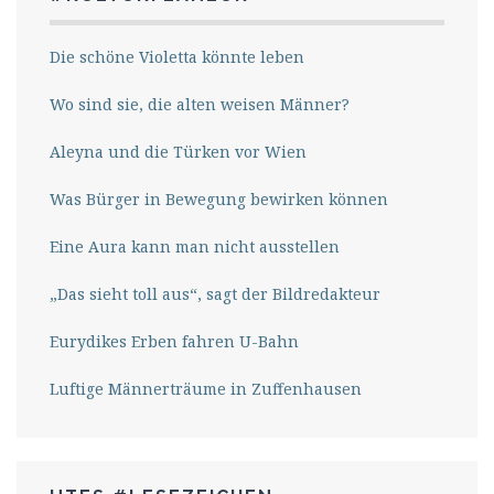
Die schöne Violetta könnte leben
Wo sind sie, die alten weisen Männer?
Aleyna und die Türken vor Wien
Was Bürger in Bewegung bewirken können
Eine Aura kann man nicht ausstellen
„Das sieht toll aus“, sagt der Bildredakteur
Eurydikes Erben fahren U-Bahn
Luftige Männerträume in Zuffenhausen