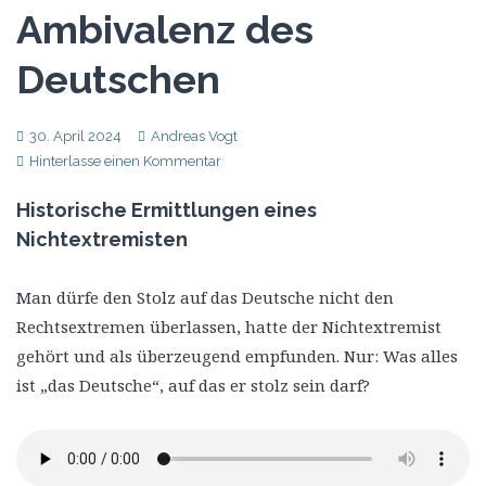
Ambivalenz des
Deutschen
30. April 2024
Andreas Vogt
Hinterlasse einen Kommentar
Historische Ermittlungen eines
Nichtextremisten
Man dürfe den Stolz auf das Deutsche nicht den
Rechtsextremen überlassen, hatte der Nichtextremist
gehört und als überzeugend empfunden. Nur: Was alles
ist „das Deutsche“, auf das er stolz sein darf?