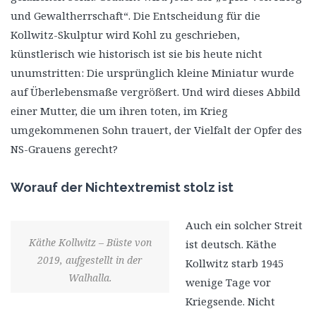
und Gewaltherrschaft“. Die Entscheidung für die
Kollwitz-Skulptur wird Kohl zu geschrieben,
künstlerisch wie historisch ist sie bis heute nicht
unumstritten: Die ursprünglich kleine Miniatur wurde
auf Überlebensmaße vergrößert. Und wird dieses Abbild
einer Mutter, die um ihren toten, im Krieg
umgekommenen Sohn trauert, der Vielfalt der Opfer des
NS-Grauens gerecht?
Worauf der Nichtextremist stolz ist
Auch ein solcher Streit
Käthe Kollwitz – Büste von
ist deutsch. Käthe
2019, aufgestellt in der
Kollwitz starb 1945
Walhalla.
wenige Tage vor
Kriegsende. Nicht