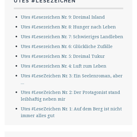
UTES #LESEZEICHEN
Utes #Lesezeichen Nr. 9: Dreimal Island
Utes #Lesezeichen Nr. 8: Hunger nach Leben
Utes #Lesezeichen Nr. 7: Schwieriges Landleben
Utes #Lesezeichen Nr. 6: Glückliche Zufälle
Utes #Lesezeichen Nr. 5: Dreimal Tukur
Utes #Lesezeichen Nr. 4: Luft zum Leben
Utes #LeseZeichen Nr. 3: Ein Seelenroman, aber
…
Utes #LeseZeichen Nr. 2: Der Protagonist stand
leibhaftig neben mir
Utes #LeseZeichen Nr. 1: Auf dem Berg ist nicht
immer alles gut