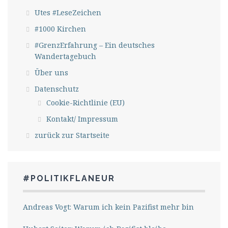
Utes #LeseZeichen
#1000 Kirchen
#GrenzErfahrung – Ein deutsches
Wandertagebuch
Über uns
Datenschutz
Cookie-Richtlinie (EU)
Kontakt/ Impressum
zurück zur Startseite
#POLITIKFLANEUR
Andreas Vogt: Warum ich kein Pazifist mehr bin