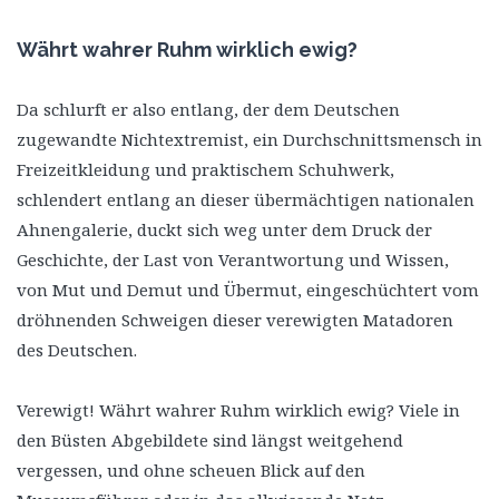
Währt wahrer Ruhm wirklich ewig?
Da schlurft er also entlang, der dem Deutschen
zugewandte Nichtextremist, ein Durchschnittsmensch in
Freizeitkleidung und praktischem Schuhwerk,
schlendert entlang an dieser übermächtigen nationalen
Ahnengalerie, duckt sich weg unter dem Druck der
Geschichte, der Last von Verantwortung und Wissen,
von Mut und Demut und Übermut, eingeschüchtert vom
dröhnenden Schweigen dieser verewigten Matadoren
des Deutschen.
Verewigt! Währt wahrer Ruhm wirklich ewig? Viele in
den Büsten Abgebildete sind längst weitgehend
vergessen, und ohne scheuen Blick auf den