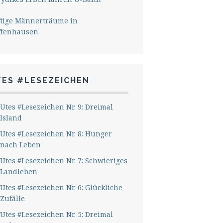
ftige Männerträume in
ffenhausen
TES #LESEZEICHEN
Utes #Lesezeichen Nr. 9: Dreimal
Island
Utes #Lesezeichen Nr. 8: Hunger
nach Leben
Utes #Lesezeichen Nr. 7: Schwieriges
Landleben
Utes #Lesezeichen Nr. 6: Glückliche
Zufälle
Utes #Lesezeichen Nr. 5: Dreimal