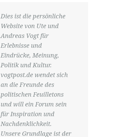
Dies ist die persönliche
Website von Ute und
Andreas Vogt für
Erlebnisse und
Eindrücke, Meinung,
Politik und Kultur.
vogtpost.de wendet sich
an die Freunde des
politischen Feuilletons
und will ein Forum sein
für Inspiration und
Nachdenklichkeit.
Unsere Grundlage ist der