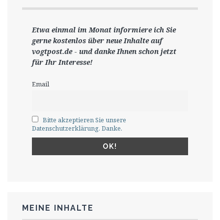
Etwa einmal im Monat informiere ich Sie
gerne
kostenlos ü
ber neue Inhalte auf
vogtpost.de
-
und danke Ihnen schon jetzt
für Ihr Interesse!
Email
Bitte akzeptieren Sie unsere
Datenschutzerklärung. Danke.
MEINE INHALTE