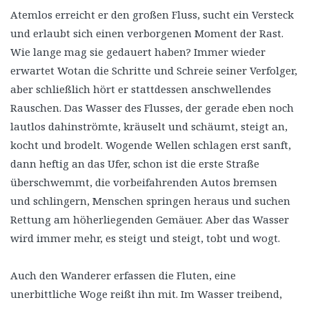
Atemlos erreicht er den großen Fluss, sucht ein Versteck
und erlaubt sich einen verborgenen Moment der Rast.
Wie lange mag sie gedauert haben? Immer wieder
erwartet Wotan die Schritte und Schreie seiner Verfolger,
aber schließlich hört er stattdessen anschwellendes
Rauschen. Das Wasser des Flusses, der gerade eben noch
lautlos dahinströmte, kräuselt und schäumt, steigt an,
kocht und brodelt. Wogende Wellen schlagen erst sanft,
dann heftig an das Ufer, schon ist die erste Straße
überschwemmt, die vorbeifahrenden Autos bremsen
und schlingern, Menschen springen heraus und suchen
Rettung am höherliegenden Gemäuer. Aber das Wasser
wird immer mehr, es steigt und steigt, tobt und wogt.
Auch den Wanderer erfassen die Fluten, eine
unerbittliche Woge reißt ihn mit. Im Wasser treibend,