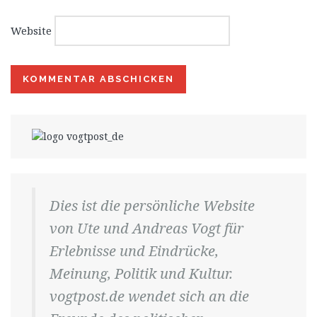
Website
Dies ist die persönliche Website
von Ute und Andreas Vogt für
Erlebnisse und Eindrücke,
Meinung, Politik und Kultur.
vogtpost.de wendet sich an die