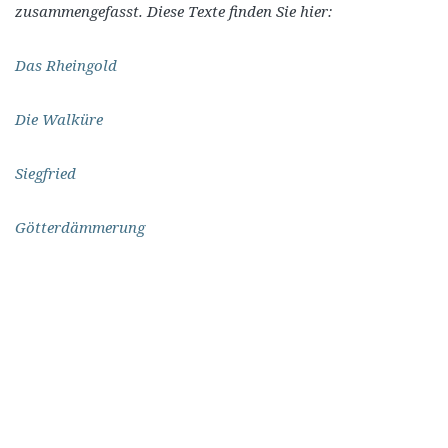
zusammengefasst. Diese Texte finden Sie hier:
Das Rheingold
Die Walküre
Siegfried
Götterdämmerung