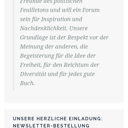
Freunde des politischen
Feuilletons und will ein Forum
sein für Inspiration und
Nachdenklichkeit. Unsere
Grundlage ist der Respekt vor der
Meinung der anderen, die
Begeisterung für die Idee der
Freiheit, für den Reichtum der
Diversität und für jedes gute
Buch.
UNSERE HERZLICHE EINLADUNG:
NEWSLETTER-BESTELLUNG