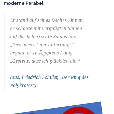
moderne Parabel
Er stand auf seines Daches Zinnen,
er schaute mit vergnügten Sinnen
auf das beherrschte Samos hin.
„Dies alles ist mir untertänig,“
begann er zu Ägyptens König,
„Gestehe, dass ich glücklich bin.“
(aus: Friedrich Schiller, „Der Ring des
Polykrates“)