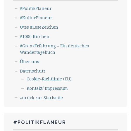
#PolitikFlaneur
#KulturFlaneur
Utes #LeseZeichen
#1000 Kirchen
#GrenzErfahrung – Ein deutsches
Wandertagebuch
Über uns
Datenschutz
Cookie-Richtlinie (EU)
Kontakt/ Impressum
zurück zur Startseite
#POLITIKFLANEUR