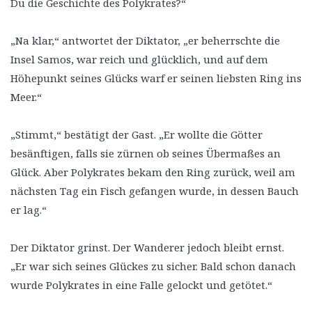
Du die Geschichte des Polykrates?“
„Na klar,“ antwortet der Diktator, „er beherrschte die
Insel Samos, war reich und glücklich, und auf dem
Höhepunkt seines Glücks warf er seinen liebsten Ring ins
Meer.“
„Stimmt,“ bestätigt der Gast. „Er wollte die Götter
besänftigen, falls sie zürnen ob seines Übermaßes an
Glück. Aber Polykrates bekam den Ring zurück, weil am
nächsten Tag ein Fisch gefangen wurde, in dessen Bauch
er lag.“
Der Diktator grinst. Der Wanderer jedoch bleibt ernst.
„Er war sich seines Glückes zu sicher. Bald schon danach
wurde Polykrates in eine Falle gelockt und getötet.“