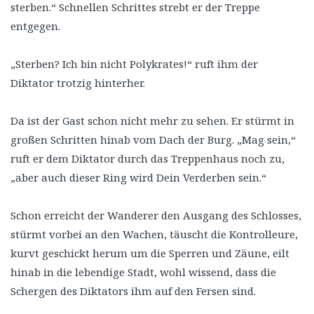
sterben.“ Schnellen Schrittes strebt er der Treppe
entgegen.
„Sterben? Ich bin nicht Polykrates!“ ruft ihm der
Diktator trotzig hinterher.
Da ist der Gast schon nicht mehr zu sehen. Er stürmt in
großen Schritten hinab vom Dach der Burg. „Mag sein,“
ruft er dem Diktator durch das Treppenhaus noch zu,
„aber auch dieser Ring wird Dein Verderben sein.“
Schon erreicht der Wanderer den Ausgang des Schlosses,
stürmt vorbei an den Wachen, täuscht die Kontrolleure,
kurvt geschickt herum um die Sperren und Zäune, eilt
hinab in die lebendige Stadt, wohl wissend, dass die
Schergen des Diktators ihm auf den Fersen sind.