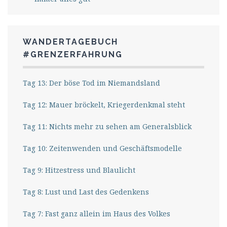
WANDERTAGEBUCH
#GRENZERFAHRUNG
Tag 13: Der böse Tod im Niemandsland
Tag 12: Mauer bröckelt, Kriegerdenkmal steht
Tag 11: Nichts mehr zu sehen am Generalsblick
Tag 10: Zeitenwenden und Geschäftsmodelle
Tag 9: Hitzestress und Blaulicht
Tag 8: Lust und Last des Gedenkens
Tag 7: Fast ganz allein im Haus des Volkes