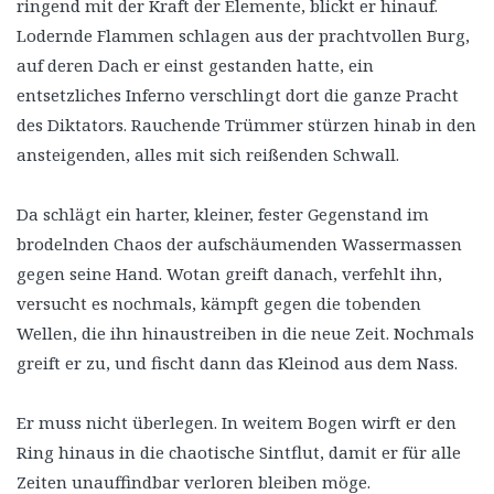
ringend mit der Kraft der Elemente, blickt er hinauf.
Lodernde Flammen schlagen aus der prachtvollen Burg,
auf deren Dach er einst gestanden hatte, ein
entsetzliches Inferno verschlingt dort die ganze Pracht
des Diktators. Rauchende Trümmer stürzen hinab in den
ansteigenden, alles mit sich reißenden Schwall.
Da schlägt ein harter, kleiner, fester Gegenstand im
brodelnden Chaos der aufschäumenden Wassermassen
gegen seine Hand. Wotan greift danach, verfehlt ihn,
versucht es nochmals, kämpft gegen die tobenden
Wellen, die ihn hinaustreiben in die neue Zeit. Nochmals
greift er zu, und fischt dann das Kleinod aus dem Nass.
Er muss nicht überlegen. In weitem Bogen wirft er den
Ring hinaus in die chaotische Sintflut, damit er für alle
Zeiten unauffindbar verloren bleiben möge.