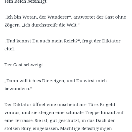
sein Reich befehligt.
„Ich bin Wotan, der Wanderer“, antwortet der Gast ohne
Zögern. „Ich durchstreife die Welt.“
„Und kennst Du auch mein Reich?“, fragt der Diktator
eitel.
Der Gast schweigt.
„Dann will ich es Dir zeigen, und Du wirst mich
bewundern.“
Der Diktator öffnet eine unscheinbare Türe. Er geht
voraus, und sie steigen eine schmale Treppe hinauf auf
eine Terrasse. Sie ist, gut geschützt, in das Dach der
stolzen Burg eingelassen. Mächtige Befestigungen