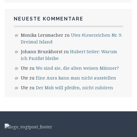
NEUESTE KOMMENTARE
Monika Lersmacher
zu
Utes #Lesezeichen Nr. 9:
Dreimal Island
Johann Brunkhorst
zu
Hubert Seiter: Warum
ich Pazifist bleibe
Ute
zu
Wo sind sie, die alten weisen Männer?
Ute
zu
Eine Aura kann man nicht ausstellen
Ute
zu
Der Mob will pfeifen, nicht zuhören