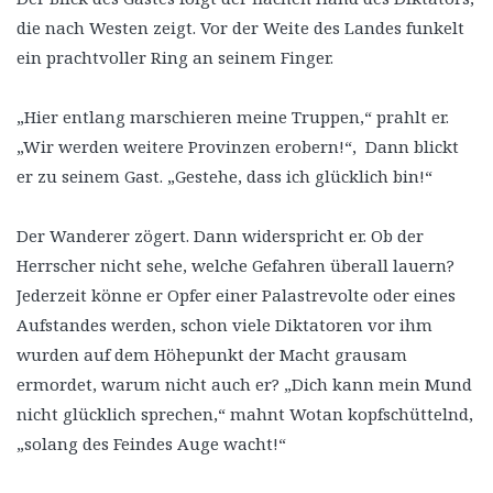
die nach Westen zeigt. Vor der Weite des Landes funkelt
ein prachtvoller Ring an seinem Finger.
„Hier entlang marschieren meine Truppen,“ prahlt er.
„Wir werden weitere Provinzen erobern!“, Dann blickt
er zu seinem Gast. „Gestehe, dass ich glücklich bin!“
Der Wanderer zögert. Dann widerspricht er. Ob der
Herrscher nicht sehe, welche Gefahren überall lauern?
Jederzeit könne er Opfer einer Palastrevolte oder eines
Aufstandes werden, schon viele Diktatoren vor ihm
wurden auf dem Höhepunkt der Macht grausam
ermordet, warum nicht auch er? „Dich kann mein Mund
nicht glücklich sprechen,“ mahnt Wotan kopfschüttelnd,
„solang des Feindes Auge wacht!“