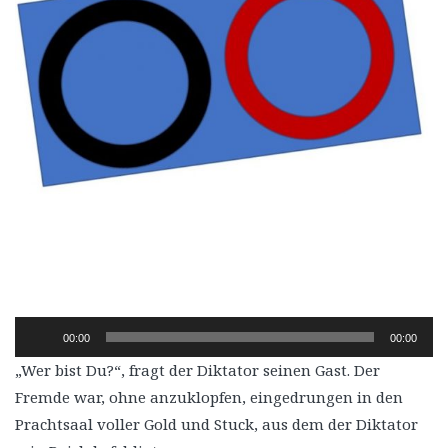
Audio-
00:00
00:00
Player
„Wer bist Du?“, fragt der Diktator seinen Gast. Der
Fremde war, ohne anzuklopfen, eingedrungen in den
Prachtsaal voller Gold und Stuck, aus dem der Diktator