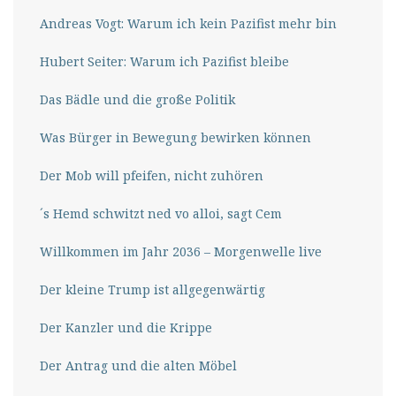
Andreas Vogt: Warum ich kein Pazifist mehr bin
Hubert Seiter: Warum ich Pazifist bleibe
Das Bädle und die große Politik
Was Bürger in Bewegung bewirken können
Der Mob will pfeifen, nicht zuhören
´s Hemd schwitzt ned vo alloi, sagt Cem
Willkommen im Jahr 2036 – Morgenwelle live
Der kleine Trump ist allgegenwärtig
Der Kanzler und die Krippe
Der Antrag und die alten Möbel