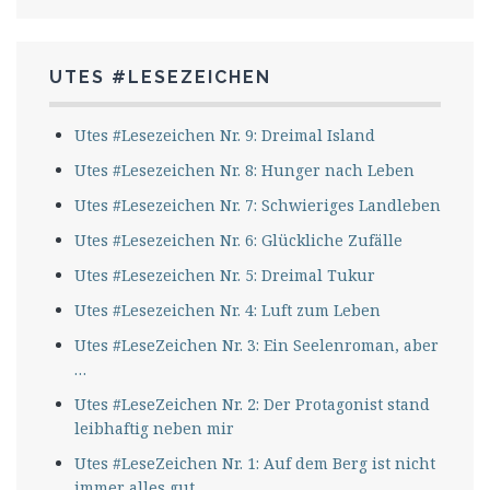
UTES #LESEZEICHEN
Utes #Lesezeichen Nr. 9: Dreimal Island
Utes #Lesezeichen Nr. 8: Hunger nach Leben
Utes #Lesezeichen Nr. 7: Schwieriges Landleben
Utes #Lesezeichen Nr. 6: Glückliche Zufälle
Utes #Lesezeichen Nr. 5: Dreimal Tukur
Utes #Lesezeichen Nr. 4: Luft zum Leben
Utes #LeseZeichen Nr. 3: Ein Seelenroman, aber
…
Utes #LeseZeichen Nr. 2: Der Protagonist stand
leibhaftig neben mir
Utes #LeseZeichen Nr. 1: Auf dem Berg ist nicht
immer alles gut