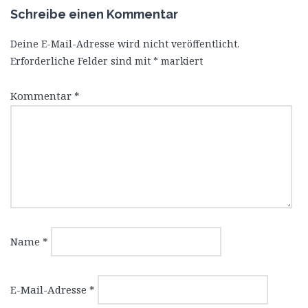
Schreibe einen Kommentar
Deine E-Mail-Adresse wird nicht veröffentlicht.
Erforderliche Felder sind mit
*
markiert
Kommentar
*
Name
*
E-Mail-Adresse
*