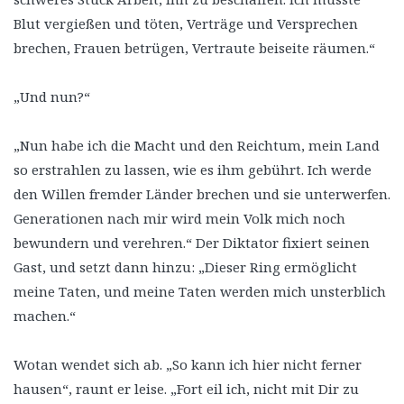
Blut vergießen und töten, Verträge und Versprechen
brechen, Frauen betrügen, Vertraute beiseite räumen.“
„Und nun?“
„Nun habe ich die Macht und den Reichtum, mein Land
so erstrahlen zu lassen, wie es ihm gebührt. Ich werde
den Willen fremder Länder brechen und sie unterwerfen.
Generationen nach mir wird mein Volk mich noch
bewundern und verehren.“ Der Diktator fixiert seinen
Gast, und setzt dann hinzu: „Dieser Ring ermöglicht
meine Taten, und meine Taten werden mich unsterblich
machen.“
Wotan wendet sich ab. „So kann ich hier nicht ferner
hausen“, raunt er leise. „Fort eil ich, nicht mit Dir zu