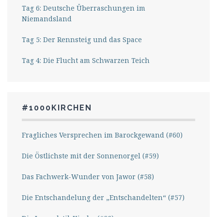
Tag 6: Deutsche Überraschungen im
Niemandsland
Tag 5: Der Rennsteig und das Space
Tag 4: Die Flucht am Schwarzen Teich
#1000KIRCHEN
Fragliches Versprechen im Barockgewand (#60)
Die Östlichste mit der Sonnenorgel (#59)
Das Fachwerk-Wunder von Jawor (#58)
Die Entschandelung der „Entschandelten“ (#57)