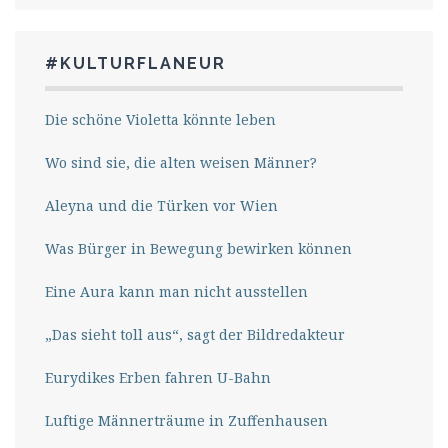
#KULTURFLANEUR
Die schöne Violetta könnte leben
Wo sind sie, die alten weisen Männer?
Aleyna und die Türken vor Wien
Was Bürger in Bewegung bewirken können
Eine Aura kann man nicht ausstellen
„Das sieht toll aus“, sagt der Bildredakteur
Eurydikes Erben fahren U-Bahn
Luftige Männerträume in Zuffenhausen