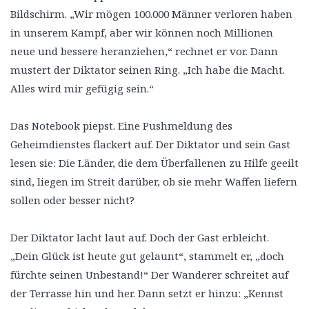
Bildschirm. „Wir mögen 100.000 Männer verloren haben
in unserem Kampf, aber wir können noch Millionen
neue und bessere heranziehen,“ rechnet er vor. Dann
mustert der Diktator seinen Ring. „Ich habe die Macht.
Alles wird mir gefügig sein.“
Das Notebook piepst. Eine Pushmeldung des
Geheimdienstes flackert auf. Der Diktator und sein Gast
lesen sie: Die Länder, die dem Überfallenen zu Hilfe geeilt
sind, liegen im Streit darüber, ob sie mehr Waffen liefern
sollen oder besser nicht?
Der Diktator lacht laut auf. Doch der Gast erbleicht.
„Dein Glück ist heute gut gelaunt“, stammelt er, „doch
fürchte seinen Unbestand!“ Der Wanderer schreitet auf
der Terrasse hin und her. Dann setzt er hinzu: „Kennst