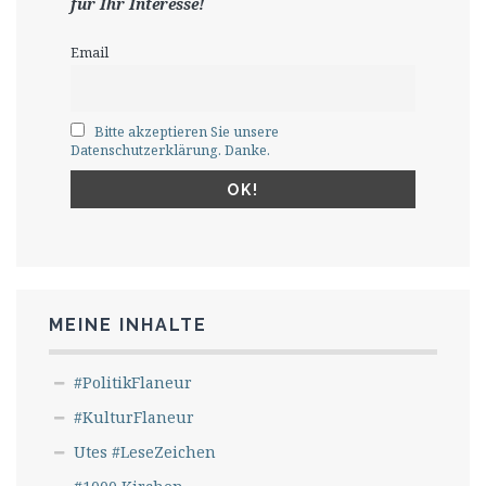
für Ihr Interesse!
Email
Bitte akzeptieren Sie unsere
Datenschutzerklärung. Danke.
MEINE INHALTE
#PolitikFlaneur
#KulturFlaneur
Utes #LeseZeichen