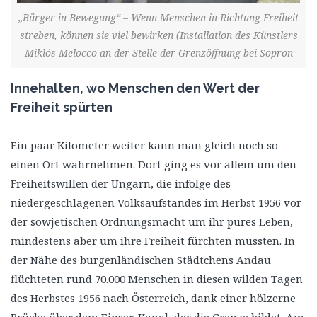
„Bürger in Bewegung“ – Wenn Menschen in Richtung Freiheit
streben, können sie viel bewirken (Installation des Künstlers
Miklós Melocco an der Stelle der Grenzöffnung bei Sopron
Innehalten, wo Menschen den Wert der
Freiheit spürten
Ein paar Kilometer weiter kann man gleich noch so
einen Ort wahrnehmen. Dort ging es vor allem um den
Freiheitswillen der Ungarn, die infolge des
niedergeschlagenen Volksaufstandes im Herbst 1956 vor
der sowjetischen Ordnungsmacht um ihr pures Leben,
mindestens aber um ihre Freiheit fürchten mussten. In
der Nähe des burgenländischen Städtchens Andau
flüchteten rund 70.000 Menschen in diesen wilden Tagen
des Herbstes 1956 nach Österreich, dank einer hölzerne