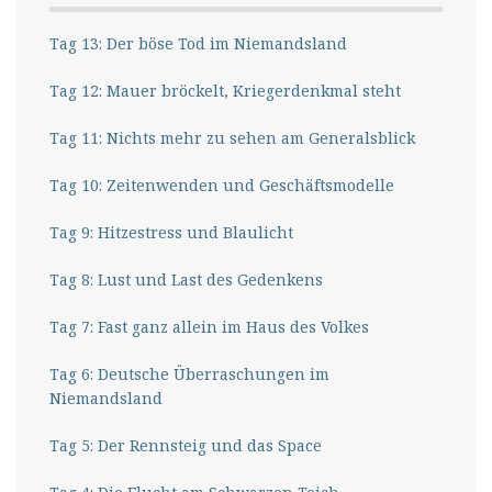
Tag 13: Der böse Tod im Niemandsland
Tag 12: Mauer bröckelt, Kriegerdenkmal steht
Tag 11: Nichts mehr zu sehen am Generalsblick
Tag 10: Zeitenwenden und Geschäftsmodelle
Tag 9: Hitzestress und Blaulicht
Tag 8: Lust und Last des Gedenkens
Tag 7: Fast ganz allein im Haus des Volkes
Tag 6: Deutsche Überraschungen im
Niemandsland
Tag 5: Der Rennsteig und das Space