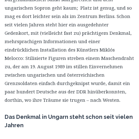
ungarischen Sopron geht kaum; Platz ist genug, und so
mag es dort leichter sein als im Zentrum Berlins. Schon
seit vielen Jahren steht hier ein ausgedehnter
Gedenkort, mit (vielleicht fast zu) prächtigem Denkmal,
mehrsprachigen Informationen und einer
eindrücklichen Installation des Künstlers Miklós
Melocco: Stilisierte Figuren streben einem Maschendraht
zu, der am 19. August 1989 im stillen Einvernehmen
zwischen ungarischen und österreichischen
Grenzsoldaten einfach durchgeknipst wurde, damit ein
paar hundert Deutsche aus der DDR hinüberkonnten,
dorthin, wo ihre Träume sie trugen – nach Westen.
Das Denkmal in Ungarn steht schon seit vielen
Jahren