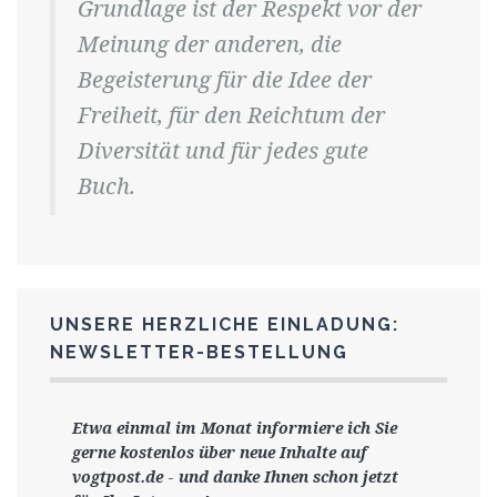
Grundlage ist der Respekt vor der
Meinung der anderen, die
Begeisterung für die Idee der
Freiheit, für den Reichtum der
Diversität und für jedes gute
Buch.
UNSERE HERZLICHE EINLADUNG:
NEWSLETTER-BESTELLUNG
Etwa einmal im Monat informiere ich Sie
gerne
kostenlos ü
ber neue Inhalte auf
vogtpost.de
-
und danke Ihnen schon jetzt