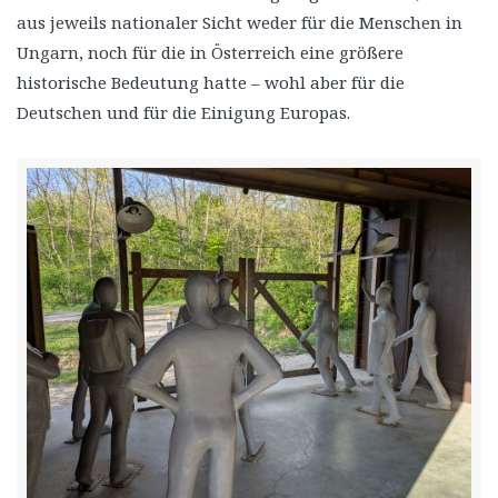
aus jeweils nationaler Sicht weder für die Menschen in
Ungarn, noch für die in Österreich eine größere
historische Bedeutung hatte – wohl aber für die
Deutschen und für die Einigung Europas.