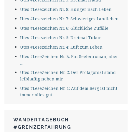
Utes #Lesezeichen Nr. 8: Hunger nach Leben
Utes #Lesezeichen Nr. 7: Schwieriges Landleben
Utes #Lesezeichen Nr. 6: Glückliche Zufälle
Utes #Lesezeichen Nr. 5: Dreimal Tukur
Utes #Lesezeichen Nr. 4: Luft zum Leben
Utes #LeseZeichen Nr. 3: Ein Seelenroman, aber
…
Utes #LeseZeichen Nr. 2: Der Protagonist stand
leibhaftig neben mir
Utes #LeseZeichen Nr. 1: Auf dem Berg ist nicht
immer alles gut
WANDERTAGEBUCH
#GRENZERFAHRUNG