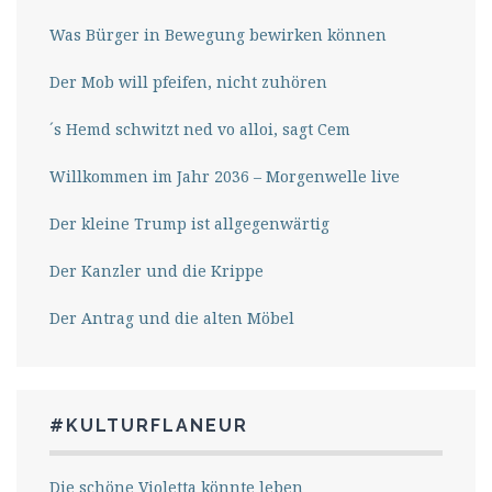
Was Bürger in Bewegung bewirken können
Der Mob will pfeifen, nicht zuhören
´s Hemd schwitzt ned vo alloi, sagt Cem
Willkommen im Jahr 2036 – Morgenwelle live
Der kleine Trump ist allgegenwärtig
Der Kanzler und die Krippe
Der Antrag und die alten Möbel
#KULTURFLANEUR
Die schöne Violetta könnte leben