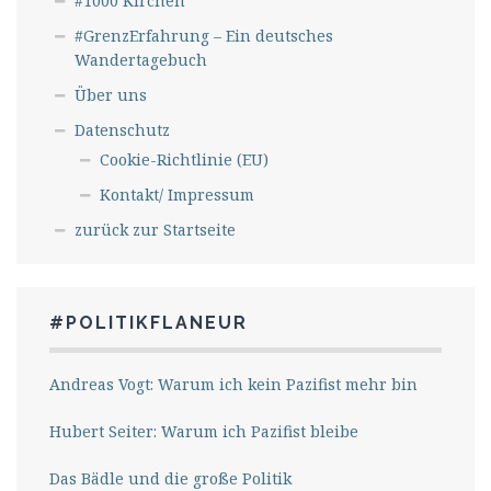
#1000 Kirchen
#GrenzErfahrung – Ein deutsches
Wandertagebuch
Über uns
Datenschutz
Cookie-Richtlinie (EU)
Kontakt/ Impressum
zurück zur Startseite
#POLITIKFLANEUR
Andreas Vogt: Warum ich kein Pazifist mehr bin
Hubert Seiter: Warum ich Pazifist bleibe
Das Bädle und die große Politik