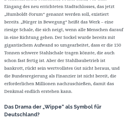
Eingang des neu errichteten Stadtschlosses, das jetzt
„Humboldt-Forum“ genannt werden soll, existiert
bereits. „Bürger in Bewegung“ heißt das Werk – eine
riesige Schale, die sich neigt, wenn alle Menschen darauf
in eine Richtung gehen. Der Sockel wurde bereits mit
gigantischem Aufwand so umgearbeitet, dass er die 150
Tonnen schwere Stahlschale tragen könnte, die auch
schon fast fertig ist. Aber der Stahlbaubetrieb ist
bankrott, rückt sein wertvollstes Gut nicht heraus, und
die Bundesregierung als Finanzier ist nicht bereit, die
erforderlichen Millionen nachzuschießen, damit das
Denkmal endlich erstehen kann.
Das Drama der „Wippe“ als Symbol für
Deutschland?