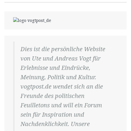
Dies ist die persönliche Website
von Ute und Andreas Vogt für
Erlebnisse und Eindrücke,
Meinung, Politik und Kultur.
vogtpost.de wendet sich an die
Freunde des politischen
Feuilletons und will ein Forum
sein für Inspiration und
Nachdenklichkeit. Unsere