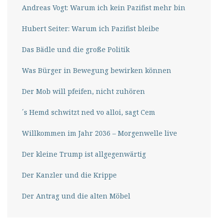
Andreas Vogt: Warum ich kein Pazifist mehr bin
Hubert Seiter: Warum ich Pazifist bleibe
Das Bädle und die große Politik
Was Bürger in Bewegung bewirken können
Der Mob will pfeifen, nicht zuhören
´s Hemd schwitzt ned vo alloi, sagt Cem
Willkommen im Jahr 2036 – Morgenwelle live
Der kleine Trump ist allgegenwärtig
Der Kanzler und die Krippe
Der Antrag und die alten Möbel