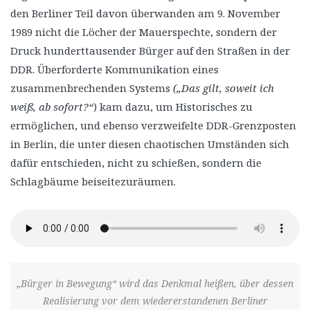
den Berliner Teil davon überwanden am 9. November
1989 nicht die Löcher der Mauerspechte, sondern der
Druck hunderttausender Bürger auf den Straßen in der
DDR. Überforderte Kommunikation eines
zusammenbrechenden Systems
(„Das gilt, soweit ich
weiß, ab sofort?“
) kam dazu, um Historisches zu
ermöglichen, und ebenso verzweifelte DDR-Grenzposten
in Berlin, die unter diesen chaotischen Umständen sich
dafür entschieden, nicht zu schießen, sondern die
Schlagbäume beiseitezuräumen.
„Bürger in Bewegung“ wird das Denkmal heißen, über dessen
Realisierung vor dem wiedererstandenen Berliner