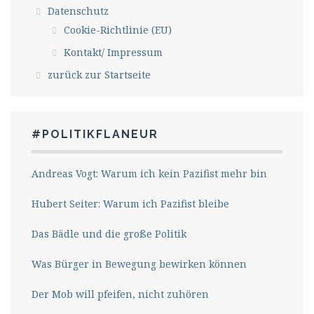
Datenschutz
Cookie-Richtlinie (EU)
Kontakt/ Impressum
zurück zur Startseite
#POLITIKFLANEUR
Andreas Vogt: Warum ich kein Pazifist mehr bin
Hubert Seiter: Warum ich Pazifist bleibe
Das Bädle und die große Politik
Was Bürger in Bewegung bewirken können
Der Mob will pfeifen, nicht zuhören