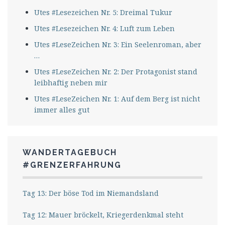
Utes #Lesezeichen Nr. 5: Dreimal Tukur
Utes #Lesezeichen Nr. 4: Luft zum Leben
Utes #LeseZeichen Nr. 3: Ein Seelenroman, aber
…
Utes #LeseZeichen Nr. 2: Der Protagonist stand
leibhaftig neben mir
Utes #LeseZeichen Nr. 1: Auf dem Berg ist nicht
immer alles gut
WANDERTAGEBUCH
#GRENZERFAHRUNG
Tag 13: Der böse Tod im Niemandsland
Tag 12: Mauer bröckelt, Kriegerdenkmal steht