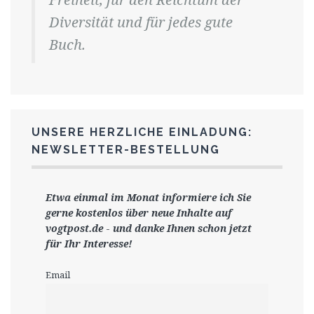
Diversität und für jedes gute
Buch.
UNSERE HERZLICHE EINLADUNG:
NEWSLETTER-BESTELLUNG
Etwa einmal im Monat informiere ich Sie
gerne
kostenlos ü
ber neue Inhalte auf
vogtpost.de
-
und danke Ihnen schon jetzt
für Ihr Interesse!
Email