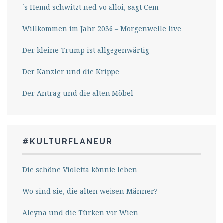
´s Hemd schwitzt ned vo alloi, sagt Cem
Willkommen im Jahr 2036 – Morgenwelle live
Der kleine Trump ist allgegenwärtig
Der Kanzler und die Krippe
Der Antrag und die alten Möbel
#KULTURFLANEUR
Die schöne Violetta könnte leben
Wo sind sie, die alten weisen Männer?
Aleyna und die Türken vor Wien