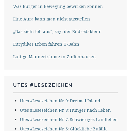
Was Bürger in Bewegung bewirken können
Eine Aura kann man nicht ausstellen
„Das sieht toll aus“, sagt der Bildredakteur
Eurydikes Erben fahren U-Bahn
Luftige Männerträume in Zuffenhausen
UTES #LESEZEICHEN
Utes #Lesezeichen Nr. 9: Dreimal Island
Utes #Lesezeichen Nr. 8: Hunger nach Leben
Utes #Lesezeichen Nr. 7: Schwieriges Landleben
Utes #Lesezeichen Nr. 6: Glückliche Zufälle