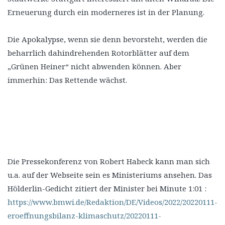
Erneuerung durch ein moderneres ist in der Planung.
Die Apokalypse, wenn sie denn bevorsteht, werden die
beharrlich dahindrehenden Rotorblätter auf dem
„Grünen Heiner“ nicht abwenden können. Aber
immerhin: Das Rettende wächst.
Die Pressekonferenz von Robert Habeck kann man sich
u.a. auf der Webseite sein es Ministeriums ansehen. Das
Hölderlin-Gedicht zitiert der Minister bei Minute 1:01 :
https://www.bmwi.de/Redaktion/DE/Videos/2022/20220111-
eroeffnungsbilanz-klimaschutz/20220111-