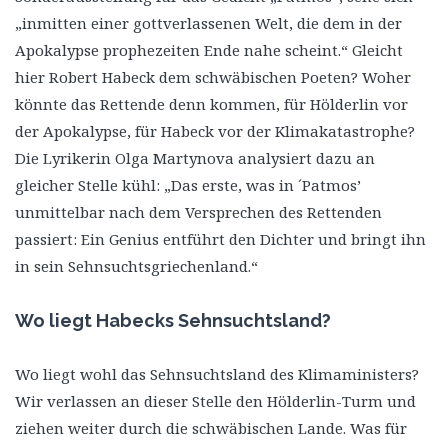
„inmitten einer gottverlassenen Welt, die dem in der
Apokalypse prophezeiten Ende nahe scheint.“ Gleicht
hier Robert Habeck dem schwäbischen Poeten? Woher
könnte das Rettende denn kommen, für Hölderlin vor
der Apokalypse, für Habeck vor der Klimakatastrophe?
Die Lyrikerin Olga Martynova analysiert dazu an
gleicher Stelle kühl: „Das erste, was in ´Patmos’
unmittelbar nach dem Versprechen des Rettenden
passiert: Ein Genius entführt den Dichter und bringt ihn
in sein Sehnsuchtsgriechenland.“
Wo liegt Habecks Sehnsuchtsland?
Wo liegt wohl das Sehnsuchtsland des Klimaministers?
Wir verlassen an dieser Stelle den Hölderlin-Turm und
ziehen weiter durch die schwäbischen Lande. Was für