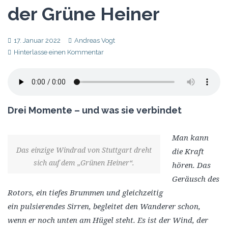
der Grüne Heiner
17. Januar 2022
Andreas Vogt
Hinterlasse einen Kommentar
Drei Momente – und was sie verbindet
Man kann
Das einzige Windrad von Stuttgart dreht
die Kraft
sich auf dem „Grünen Heiner“.
hören. Das
Geräusch des
Rotors, ein tiefes Brummen und gleichzeitig
ein
pulsierendes Sirren, begleitet den Wanderer schon,
wenn er noch unten am Hügel steht. Es ist der Wind, der