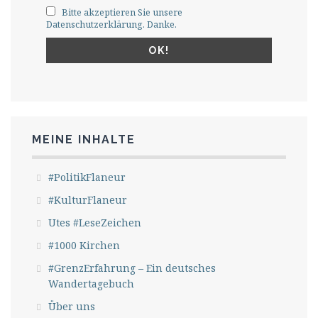
Bitte akzeptieren Sie unsere
Datenschutzerklärung. Danke.
MEINE INHALTE
#PolitikFlaneur
#KulturFlaneur
Utes #LeseZeichen
#1000 Kirchen
#GrenzErfahrung – Ein deutsches
Wandertagebuch
Über uns