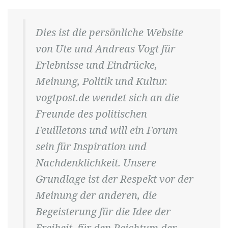
Dies ist die persönliche Website
von Ute und Andreas Vogt für
Erlebnisse und Eindrücke,
Meinung, Politik und Kultur.
vogtpost.de wendet sich an die
Freunde des politischen
Feuilletons und will ein Forum
sein für Inspiration und
Nachdenklichkeit. Unsere
Grundlage ist der Respekt vor der
Meinung der anderen, die
Begeisterung für die Idee der
Freiheit, für den Reichtum der