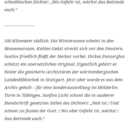
schwäbischen Dichter: „Wo Gefahr ist, wächst das Rettende
auch.“
———————
500 Kilometer südlich: Die Wintersonne scheint in den
Museumsraum. Kahles Geäst streckt sich vor den Fenstern,
lautlos friedlich fließt der Neckar vorbei. Dickes Panzerglas
schützt ein unersetzliches Original. Eigentlich gehört es
hinter die gesicherte Archivtüren der württembergischen
Landesbibliothek in Stuttgart. Jetzt aber wurde es aus dem
Archiv geholt – für eine Sonderausstellung im Hölderlin-
Turm in Tübingen. Sanftes Licht schont die in sauberer
Handschrift gesetzten Zeilen des Dichters: „Nah ist / Und
schwer zu fassen der Gott. / Wo aber Gefahr ist, wächst /
Das Rettende auch.“