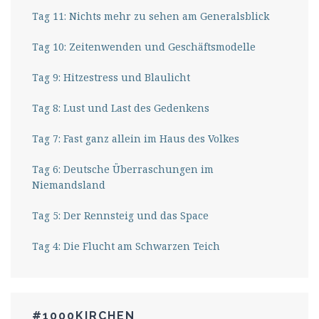
Tag 11: Nichts mehr zu sehen am Generalsblick
Tag 10: Zeitenwenden und Geschäftsmodelle
Tag 9: Hitzestress und Blaulicht
Tag 8: Lust und Last des Gedenkens
Tag 7: Fast ganz allein im Haus des Volkes
Tag 6: Deutsche Überraschungen im
Niemandsland
Tag 5: Der Rennsteig und das Space
Tag 4: Die Flucht am Schwarzen Teich
#1000KIRCHEN