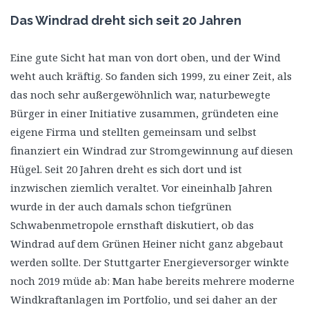
Das Windrad dreht sich seit 20 Jahren
Eine gute Sicht hat man von dort oben, und der Wind
weht auch kräftig. So fanden sich 1999, zu einer Zeit, als
das noch sehr außergewöhnlich war, naturbewegte
Bürger in einer Initiative zusammen, gründeten eine
eigene Firma und stellten gemeinsam und selbst
finanziert ein Windrad zur Stromgewinnung auf diesen
Hügel. Seit 20 Jahren dreht es sich dort und ist
inzwischen ziemlich veraltet. Vor eineinhalb Jahren
wurde in der auch damals schon tiefgrünen
Schwabenmetropole ernsthaft diskutiert, ob das
Windrad auf dem Grünen Heiner nicht ganz abgebaut
werden sollte. Der Stuttgarter Energieversorger winkte
noch 2019 müde ab: Man habe bereits mehrere moderne
Windkraftanlagen im Portfolio, und sei daher an der