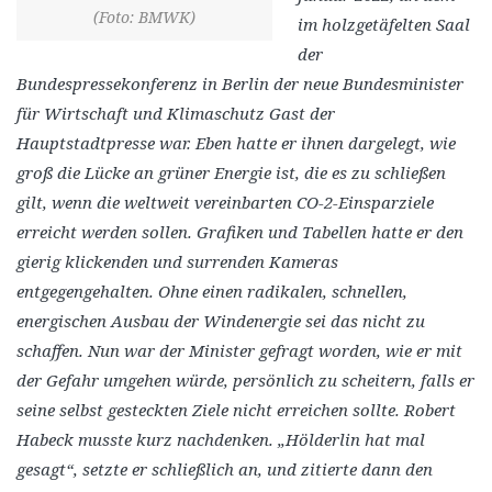
(Foto: BMWK)
im holzgetäfelten Saal
der
Bundespressekonferenz in Berlin der neue Bundesminister
für Wirtschaft und Klimaschutz Gast der
Hauptstadtpresse war. Eben hatte er ihnen dargelegt, wie
groß die Lücke an grüner Energie ist, die es zu schließen
gilt, wenn die weltweit vereinbarten CO-2-Einsparziele
erreicht werden sollen. Grafiken und Tabellen hatte er den
gierig klickenden und surrenden Kameras
entgegengehalten. Ohne einen radikalen, schnellen,
energischen Ausbau der Windenergie sei das nicht zu
schaffen. Nun war der Minister gefragt worden, wie er mit
der Gefahr umgehen würde, persönlich zu scheitern, falls er
seine selbst gesteckten Ziele nicht erreichen sollte. Robert
Habeck musste kurz nachdenken. „Hölderlin hat mal
gesagt“, setzte er schließlich an, und zitierte dann den