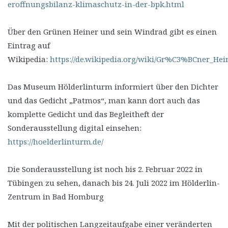
eroffnungsbilanz-klimaschutz-in-der-bpk.html
Über den Grünen Heiner und sein Windrad gibt es einen
Eintrag auf
Wikipedia:
https://de.wikipedia.org/wiki/Gr%C3%BCner_Hei
Das Museum Hölderlinturm informiert über den Dichter
und das Gedicht „Patmos“, man kann dort auch das
komplette Gedicht und das Begleitheft der
Sonderausstellung digital einsehen:
https://hoelderlinturm.de/
Die Sonderausstellung ist noch bis 2. Februar 2022 in
Tübingen zu sehen, danach bis 24. Juli 2022 im Hölderlin-
Zentrum in Bad Homburg
Mit der politischen Langzeitaufgabe einer veränderten