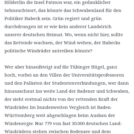
Hölderlin die Insel Patmos war, ein gedanklicher
Sehnsuchtsort, das könnte das Schwabenland für den
Politiker Habeck sein. Grün regiert und grün
durchdrungen ist er wie kein anderer Landstrich
unserer deutschen Heimat. Wo, wenn nicht hier, sollte
das Rettende wachsen, der Wind wehen, der Habecks
politische Windräder antreiben könnte?
Wer aber hinaufsteigt auf die Tübinger Hügel, ganz
hoch, vorbei an den Villen der Universitätsprofessoren
und den Palästen der Studentenverbindungen, wer dann
hinausschaut ins weite Land der Badener und Schwaben,
der sieht erstmal nichts von der rettenden Kraft der
Windräder. Im bundesweiten Vergleich ist Baden-
Württemberg weit abgeschlagen beim Ausbau der
Windenergie. Nur 779 von fast 30.000 deutschen Land-
Windrädern stehen zwischen Bodensee und dem