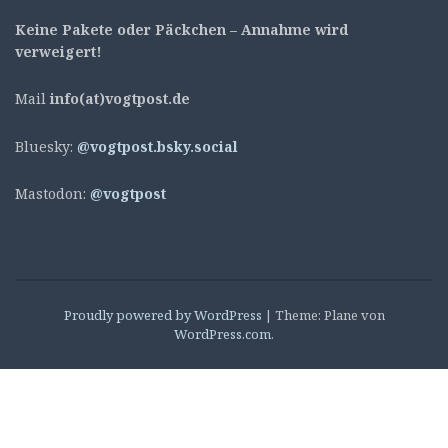
Keine Pakete oder Päckchen – Annahme wird
verweigert!
Mail
info(at)vogtpost.de
Bluesky:
@vogtpost.bsky.social
Mastodon:
@vogtpost
Proudly powered by WordPress
|
Theme: Plane von
WordPress.com
.