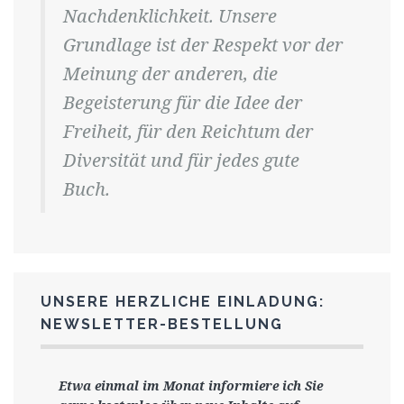
Nachdenklichkeit. Unsere
Grundlage ist der Respekt vor der
Meinung der anderen, die
Begeisterung für die Idee der
Freiheit, für den Reichtum der
Diversität und für jedes gute
Buch.
UNSERE HERZLICHE EINLADUNG:
NEWSLETTER-BESTELLUNG
Etwa einmal im Monat informiere ich Sie