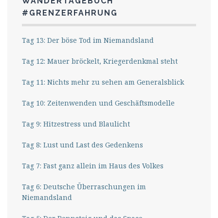
WANDERTAGEBUCH
#GRENZERFAHRUNG
Tag 13: Der böse Tod im Niemandsland
Tag 12: Mauer bröckelt, Kriegerdenkmal steht
Tag 11: Nichts mehr zu sehen am Generalsblick
Tag 10: Zeitenwenden und Geschäftsmodelle
Tag 9: Hitzestress und Blaulicht
Tag 8: Lust und Last des Gedenkens
Tag 7: Fast ganz allein im Haus des Volkes
Tag 6: Deutsche Überraschungen im
Niemandsland