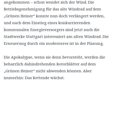
angekommen – schon wendet sich der Wind. Die
Betriebsgenehmigung für das alte Windrad auf dem
„Grünen Heiner“ konnte nun doch verlängert werden,
und nach dem Einstieg eines konkurrierenden
kommunalen Energieversorgers sind jetzt auch die
Stadtwerke Stuttgart interessiert am alten Windrad. Die
Erneuerung durch ein moderneres ist in der Planung.
Die Apokalypse, wenn sie denn bevorsteht, werden die
beharrlich dahindrehenden Rotorblätter auf dem
„Grünen Heiner“ nicht abwenden können. Aber
immerhin: Das Rettende wächst.