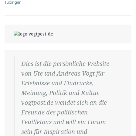
Tübingen
Dies ist die persönliche Website
von Ute und Andreas Vogt für
Erlebnisse und Eindrücke,
Meinung, Politik und Kultur.
vogtpost.de wendet sich an die
Freunde des politischen
Feuilletons und will ein Forum
sein für Inspiration und