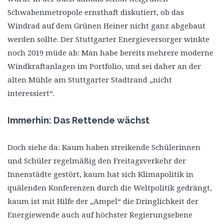
Schwabenmetropole ernsthaft diskutiert, ob das
Windrad auf dem Grünen Heiner nicht ganz abgebaut
werden sollte. Der Stuttgarter Energieversorger winkte
noch 2019 müde ab: Man habe bereits mehrere moderne
Windkraftanlagen im Portfolio, und sei daher an der
alten Mühle am Stuttgarter Stadtrand „nicht
interessiert“.
Immerhin: Das Rettende wächst
Doch siehe da: Kaum haben streikende Schülerinnen
und Schüler regelmäßig den Freitagsverkehr der
Innenstädte gestört, kaum hat sich Klimapolitik in
quälenden Konferenzen durch die Weltpolitik gedrängt,
kaum ist mit Hilfe der „Ampel“ die Dringlichkeit der
Energiewende auch auf höchster Regierungsebene