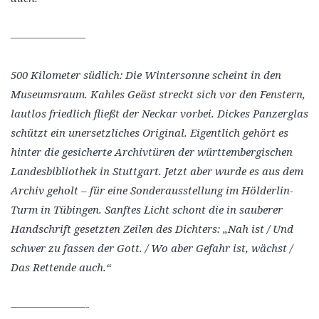
———————
500 Kilometer südlich: Die Wintersonne scheint in den
Museumsraum. Kahles Geäst streckt sich vor den Fenstern,
lautlos friedlich fließt der Neckar vorbei. Dickes Panzerglas
schützt ein unersetzliches Original. Eigentlich gehört es
hinter die gesicherte Archivtüren der württembergischen
Landesbibliothek in Stuttgart. Jetzt aber wurde es aus dem
Archiv geholt – für eine Sonderausstellung im Hölderlin-
Turm in Tübingen. Sanftes Licht schont die in sauberer
Handschrift gesetzten Zeilen des Dichters: „Nah ist / Und
schwer zu fassen der Gott. / Wo aber Gefahr ist, wächst /
Das Rettende auch.“
———————-