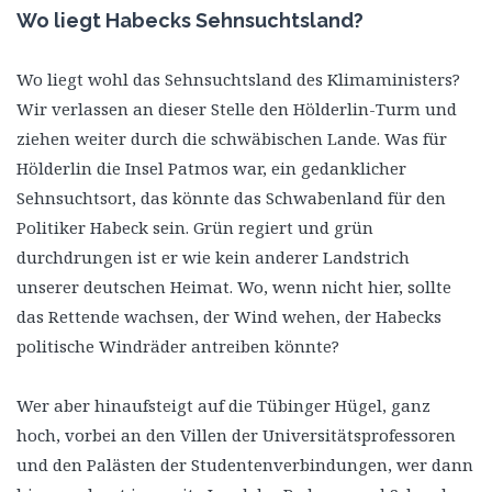
Wo liegt Habecks Sehnsuchtsland?
Wo liegt wohl das Sehnsuchtsland des Klimaministers?
Wir verlassen an dieser Stelle den Hölderlin-Turm und
ziehen weiter durch die schwäbischen Lande. Was für
Hölderlin die Insel Patmos war, ein gedanklicher
Sehnsuchtsort, das könnte das Schwabenland für den
Politiker Habeck sein. Grün regiert und grün
durchdrungen ist er wie kein anderer Landstrich
unserer deutschen Heimat. Wo, wenn nicht hier, sollte
das Rettende wachsen, der Wind wehen, der Habecks
politische Windräder antreiben könnte?
Wer aber hinaufsteigt auf die Tübinger Hügel, ganz
hoch, vorbei an den Villen der Universitätsprofessoren
und den Palästen der Studentenverbindungen, wer dann