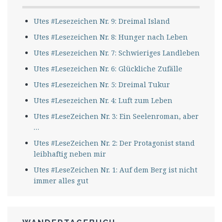
Utes #Lesezeichen Nr. 9: Dreimal Island
Utes #Lesezeichen Nr. 8: Hunger nach Leben
Utes #Lesezeichen Nr. 7: Schwieriges Landleben
Utes #Lesezeichen Nr. 6: Glückliche Zufälle
Utes #Lesezeichen Nr. 5: Dreimal Tukur
Utes #Lesezeichen Nr. 4: Luft zum Leben
Utes #LeseZeichen Nr. 3: Ein Seelenroman, aber
…
Utes #LeseZeichen Nr. 2: Der Protagonist stand
leibhaftig neben mir
Utes #LeseZeichen Nr. 1: Auf dem Berg ist nicht
immer alles gut