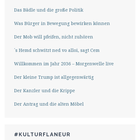
Das Bädle und die große Politik
Was Bürger in Bewegung bewirken können
Der Mob will pfeifen, nicht zuhören
´s Hemd schwitzt ned vo alloi, sagt Cem
Willkommen im Jahr 2036 – Morgenwelle live
Der kleine Trump ist allgegenwärtig
Der Kanzler und die Krippe
Der Antrag und die alten Möbel
#KULTURFLANEUR