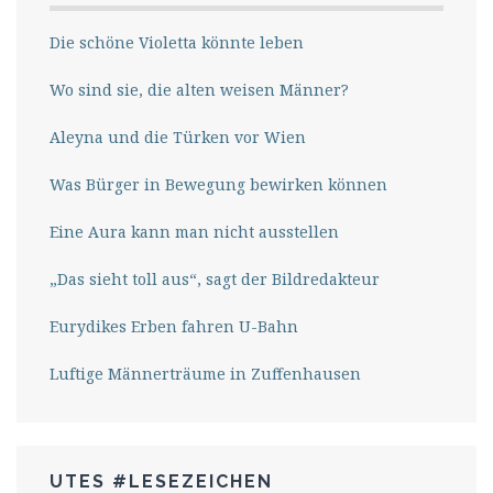
Die schöne Violetta könnte leben
Wo sind sie, die alten weisen Männer?
Aleyna und die Türken vor Wien
Was Bürger in Bewegung bewirken können
Eine Aura kann man nicht ausstellen
„Das sieht toll aus“, sagt der Bildredakteur
Eurydikes Erben fahren U-Bahn
Luftige Männerträume in Zuffenhausen
UTES #LESEZEICHEN