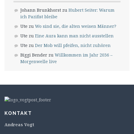
Johann Brunkhorst
zu
Hubert Seiter: Warum
ich Pazifist bleibe
Ute
zu
Wo sind sie, die alten weisen Männer?
Ute
zu
Eine Aura kann man nicht ausstellen
Ute
zu
Der Mob will pfeifen, nicht zuhören
Biggi Bender
zu
Willkommen im Jahr 2036 –
Morgenwelle live
KONTAKT
Andreas Vogt