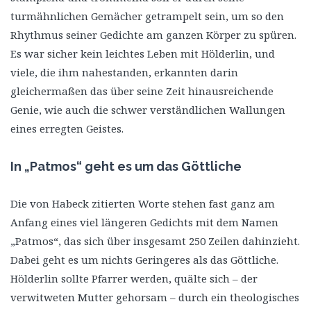
turmähnlichen Gemächer getrampelt sein, um so den
Rhythmus seiner Gedichte am ganzen Körper zu spüren.
Es war sicher kein leichtes Leben mit Hölderlin, und
viele, die ihm nahestanden, erkannten darin
gleichermaßen das über seine Zeit hinausreichende
Genie, wie auch die schwer verständlichen Wallungen
eines erregten Geistes.
In „Patmos“ geht es um das Göttliche
Die von Habeck zitierten Worte stehen fast ganz am
Anfang eines viel längeren Gedichts mit dem Namen
„Patmos“, das sich über insgesamt 250 Zeilen dahinzieht.
Dabei geht es um nichts Geringeres als das Göttliche.
Hölderlin sollte Pfarrer werden, quälte sich – der
verwitweten Mutter gehorsam – durch ein theologisches