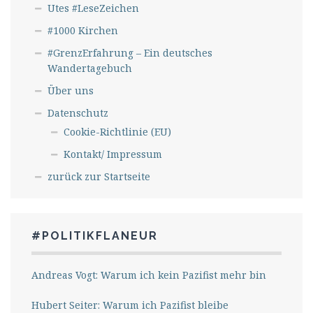
Utes #LeseZeichen
#1000 Kirchen
#GrenzErfahrung – Ein deutsches
Wandertagebuch
Über uns
Datenschutz
Cookie-Richtlinie (EU)
Kontakt/ Impressum
zurück zur Startseite
#POLITIKFLANEUR
Andreas Vogt: Warum ich kein Pazifist mehr bin
Hubert Seiter: Warum ich Pazifist bleibe