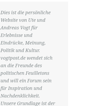
Dies ist die persönliche
Website von Ute und
Andreas Vogt für
Erlebnisse und
Eindrücke, Meinung,
Politik und Kultur.
vogtpost.de wendet sich
an die Freunde des
politischen Feuilletons
und will ein Forum sein
für Inspiration und
Nachdenklichkeit.
Unsere Grundlage ist der