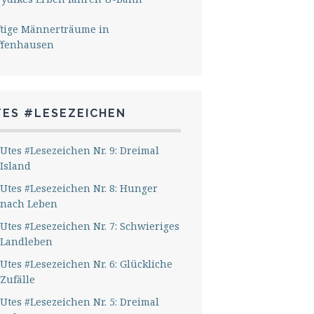
ftige Männerträume in
ffenhausen
TES #LESEZEICHEN
Utes #Lesezeichen Nr. 9: Dreimal
Island
Utes #Lesezeichen Nr. 8: Hunger
nach Leben
Utes #Lesezeichen Nr. 7: Schwieriges
Landleben
Utes #Lesezeichen Nr. 6: Glückliche
Zufälle
Utes #Lesezeichen Nr. 5: Dreimal