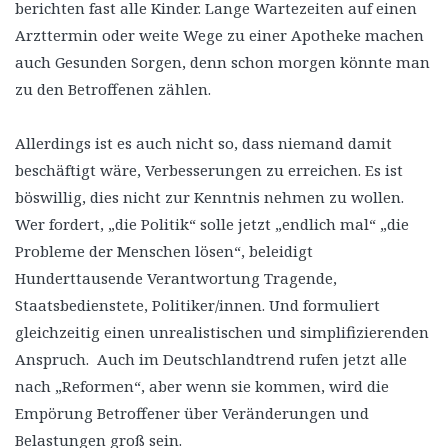
berichten fast alle Kinder. Lange Wartezeiten auf einen
Arzttermin oder weite Wege zu einer Apotheke machen
auch Gesunden Sorgen, denn schon morgen könnte man
zu den Betroffenen zählen.
Allerdings ist es auch nicht so, dass niemand damit
beschäftigt wäre, Verbesserungen zu erreichen. Es ist
böswillig, dies nicht zur Kenntnis nehmen zu wollen.
Wer fordert, „die Politik“ solle jetzt „endlich mal“ „die
Probleme der Menschen lösen“, beleidigt
Hunderttausende Verantwortung Tragende,
Staatsbedienstete, Politiker/innen. Und formuliert
gleichzeitig einen unrealistischen und simplifizierenden
Anspruch. Auch im Deutschlandtrend rufen jetzt alle
nach „Reformen“, aber wenn sie kommen, wird die
Empörung Betroffener über Veränderungen und
Belastungen groß sein.