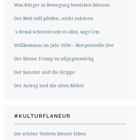
Was Bürger in Bewegung bewirken können
Der Mob will pfeifen, nicht zuhören
´s Hemd schwitzt ned vo alloi, sagt Cem
Willkommen im Jahr 2036 – Morgenwelle live
Der kleine Trump ist allgegenwärtig
Der Kanzler und die Krippe
Der Antrag und die alten Möbel
#KULTURFLANEUR
Die schöne Violetta könnte leben