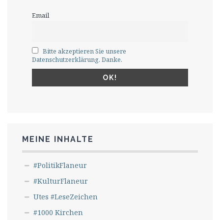
Email
Bitte akzeptieren Sie unsere
Datenschutzerklärung. Danke.
MEINE INHALTE
#PolitikFlaneur
#KulturFlaneur
Utes #LeseZeichen
#1000 Kirchen