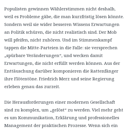
Populisten gewinnen Wählerstimmen nicht deshalb,
weil es Probleme gäbe, die man kurzfristig lösen könnte.
Sondern weil sie wider besseren Wissens Erwartungen
an Politik schüren, die nicht realistisch sind. Der Mob
will pfeifen, nicht zuhören. Und im Stimmenkampf
tappen die Mitte-Parteien in die Falle: sie versprechen
„spürbare Veränderungen“, und wecken damit
Erwartungen, die nicht erfüllt werden können. Aus der
Enttäuschung darüber komponieren die Rattenfänger
ihre Flötentöne. Friedrich Merz und seine Regierung
erleben genau das zurzeit.
Die Herausforderungen einer modernen Gesellschaft
sind zu komplex, um „gelöst“ zu werden. Viel mehr geht
es um Kommunikation, Erklärung und professionelles
Management der praktischen Prozesse. Wenn sich ein