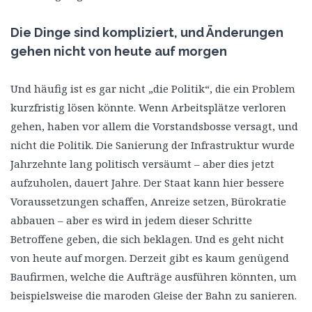
Die Dinge sind kompliziert, und Änderungen
gehen nicht von heute auf morgen
Und häufig ist es gar nicht „die Politik“, die ein Problem
kurzfristig lösen könnte. Wenn Arbeitsplätze verloren
gehen, haben vor allem die Vorstandsbosse versagt, und
nicht die Politik. Die Sanierung der Infrastruktur wurde
Jahrzehnte lang politisch versäumt – aber dies jetzt
aufzuholen, dauert Jahre. Der Staat kann hier bessere
Voraussetzungen schaffen, Anreize setzen, Bürokratie
abbauen – aber es wird in jedem dieser Schritte
Betroffene geben, die sich beklagen. Und es geht nicht
von heute auf morgen. Derzeit gibt es kaum genügend
Baufirmen, welche die Aufträge ausführen könnten, um
beispielsweise die maroden Gleise der Bahn zu sanieren.