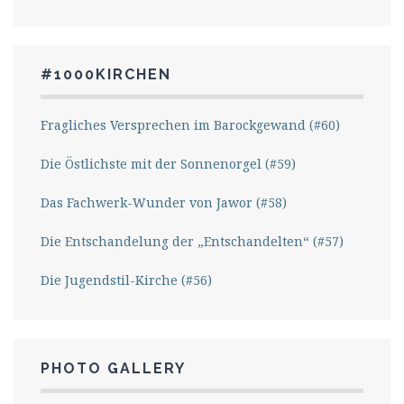
#1000KIRCHEN
Fragliches Versprechen im Barockgewand (#60)
Die Östlichste mit der Sonnenorgel (#59)
Das Fachwerk-Wunder von Jawor (#58)
Die Entschandelung der „Entschandelten“ (#57)
Die Jugendstil-Kirche (#56)
PHOTO GALLERY