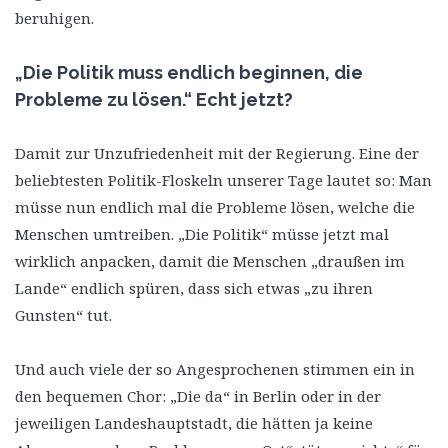
beruhigen.
„Die Politik muss endlich beginnen, die
Probleme zu lösen.“ Echt jetzt?
Damit zur Unzufriedenheit mit der Regierung. Eine der
beliebtesten Politik-Floskeln unserer Tage lautet so: Man
müsse nun endlich mal die Probleme lösen, welche die
Menschen umtreiben. „Die Politik“ müsse jetzt mal
wirklich anpacken, damit die Menschen „draußen im
Lande“ endlich spüren, dass sich etwas „zu ihren
Gunsten“ tut.
Und auch viele der so Angesprochenen stimmen ein in
den bequemen Chor: „Die da“ in Berlin oder in der
jeweiligen Landeshauptstadt, die hätten ja keine