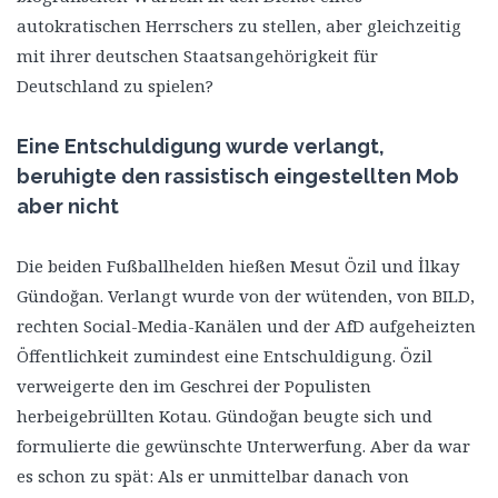
autokratischen Herrschers zu stellen, aber gleichzeitig
mit ihrer deutschen Staatsangehörigkeit für
Deutschland zu spielen?
Eine Entschuldigung wurde verlangt,
beruhigte den rassistisch eingestellten Mob
aber nicht
Die beiden Fußballhelden hießen Mesut Özil und İlkay
Gündoğan. Verlangt wurde von der wütenden, von BILD,
rechten Social-Media-Kanälen und der AfD aufgeheizten
Öffentlichkeit zumindest eine Entschuldigung. Özil
verweigerte den im Geschrei der Populisten
herbeigebrüllten Kotau. Gündoğan beugte sich und
formulierte die gewünschte Unterwerfung. Aber da war
es schon zu spät: Als er unmittelbar danach von