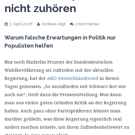
nicht zuhören
3. April 2026
Andreas Vogt
1 Kommentar
Warum falsche Erwartungen in Politik nur
Populisten helfen
Nur noch fünfzehn Prozent der bundesdeutschen
Wahlbevölkerung sei zufrieden mit der aktuellen
Regierung, hat der
ARD-Deutschlandtrend
in diesen
Tagen gemessen. „So unzufrieden mit Schwarz-Rot wie
noch nie“, titelt dazu die Pressemitteilung. Nun kann
man aus vielen guten Gründen Kritik an der Regierung
haben. Auch ganz ohne Parteipräferenz könnte man
darüber grübeln, was diese Regierung eigentlich real
anders machen müsste, um ihren Zufriedenheitswert zu