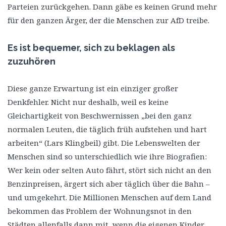
Parteien zurückgehen. Dann gäbe es keinen Grund mehr
für den ganzen Ärger, der die Menschen zur AfD treibe.
Es ist bequemer, sich zu beklagen als
zuzuhören
Diese ganze Erwartung ist ein einziger großer
Denkfehler. Nicht nur deshalb, weil es keine
Gleichartigkeit von Beschwernissen „bei den ganz
normalen Leuten, die täglich früh aufstehen und hart
arbeiten“ (Lars Klingbeil) gibt. Die Lebenswelten der
Menschen sind so unterschiedlich wie ihre Biografien:
Wer kein oder selten Auto fährt, stört sich nicht an den
Benzinpreisen, ärgert sich aber täglich über die Bahn –
und umgekehrt. Die Millionen Menschen auf dem Land
bekommen das Problem der Wohnungsnot in den
Städten allenfalls dann mit, wenn die eigenen Kinder