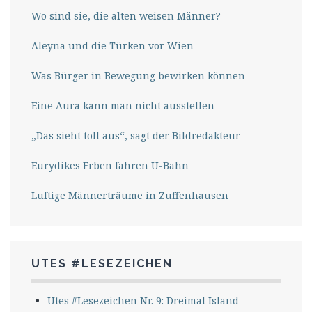
Wo sind sie, die alten weisen Männer?
Aleyna und die Türken vor Wien
Was Bürger in Bewegung bewirken können
Eine Aura kann man nicht ausstellen
„Das sieht toll aus“, sagt der Bildredakteur
Eurydikes Erben fahren U-Bahn
Luftige Männerträume in Zuffenhausen
UTES #LESEZEICHEN
Utes #Lesezeichen Nr. 9: Dreimal Island