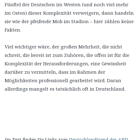
Fünftel der Deutschen im Westen (und noch viel mehr
im Osten) dieser Komplexität verweigern, dann handeln
sie wie der pfeifende Mob im Stadion – hier zählen keine
Fakten.
Viel wichtiger wäre, der großen Mehrheit, die nicht
schreit, die bereit ist zum Zuhören, die offen ist für die
Komplexität der Herausforderungen, eine Gewissheit
darüber zu vermitteln, dass im Rahmen der
Möglichkeiten professionell gearbeitet wird. Daran
allerdings mangelt es tatsächlich oft in Deutschland.
Im Text finden Sie Links zum
Deutschlandtrend der ARD