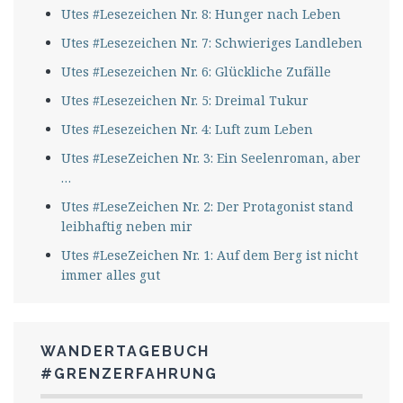
Utes #Lesezeichen Nr. 8: Hunger nach Leben
Utes #Lesezeichen Nr. 7: Schwieriges Landleben
Utes #Lesezeichen Nr. 6: Glückliche Zufälle
Utes #Lesezeichen Nr. 5: Dreimal Tukur
Utes #Lesezeichen Nr. 4: Luft zum Leben
Utes #LeseZeichen Nr. 3: Ein Seelenroman, aber
…
Utes #LeseZeichen Nr. 2: Der Protagonist stand
leibhaftig neben mir
Utes #LeseZeichen Nr. 1: Auf dem Berg ist nicht
immer alles gut
WANDERTAGEBUCH
#GRENZERFAHRUNG