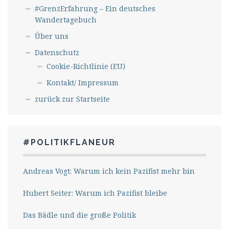
#GrenzErfahrung – Ein deutsches
Wandertagebuch
Über uns
Datenschutz
Cookie-Richtlinie (EU)
Kontakt/ Impressum
zurück zur Startseite
#POLITIKFLANEUR
Andreas Vogt: Warum ich kein Pazifist mehr bin
Hubert Seiter: Warum ich Pazifist bleibe
Das Bädle und die große Politik