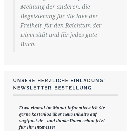
Meinung der anderen, die
Begeisterung für die Idee der
Freiheit, für den Reichtum der
Diversität und für jedes gute
Buch.
UNSERE HERZLICHE EINLADUNG:
NEWSLETTER-BESTELLUNG
Etwa einmal im Monat informiere ich Sie
gerne
kostenlos ü
ber neue Inhalte auf
vogtpost.de
-
und danke Ihnen schon jetzt
für Ihr Interesse!