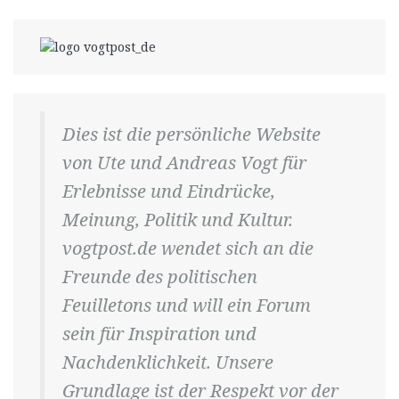
Dies ist die persönliche Website
von Ute und Andreas Vogt für
Erlebnisse und Eindrücke,
Meinung, Politik und Kultur.
vogtpost.de wendet sich an die
Freunde des politischen
Feuilletons und will ein Forum
sein für Inspiration und
Nachdenklichkeit. Unsere
Grundlage ist der Respekt vor der