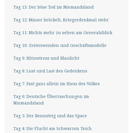
Tag 13: Der böse Tod im Niemandsland
Tag 12: Mauer bröckelt, Kriegerdenkmal steht
Tag 11: Nichts mehr zu sehen am Generalsblick
Tag 10: Zeitenwenden und Geschäftsmodelle
Tag 9: Hitzestress und Blaulicht
Tag 8: Lust und Last des Gedenkens
Tag 7: Fast ganz allein im Haus des Volkes
Tag 6: Deutsche Überraschungen im
Niemandsland
Tag 5: Der Rennsteig und das Space
Tag 4: Die Flucht am Schwarzen Teich