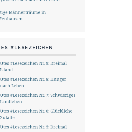
ftige Männerträume in
ffenhausen
TES #LESEZEICHEN
Utes #Lesezeichen Nr. 9: Dreimal
Island
Utes #Lesezeichen Nr. 8: Hunger
nach Leben
Utes #Lesezeichen Nr. 7: Schwieriges
Landleben
Utes #Lesezeichen Nr. 6: Glückliche
Zufälle
Utes #Lesezeichen Nr. 5: Dreimal