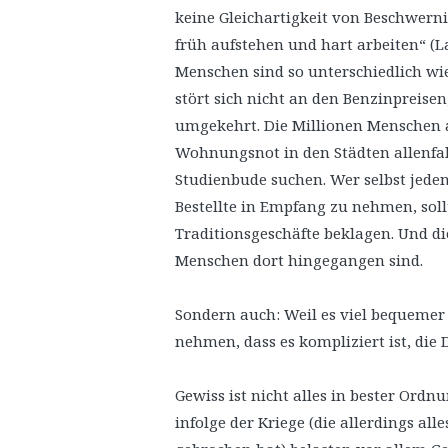
keine Gleichartigkeit von Beschwerni
früh aufstehen und hart arbeiten“ (La
Menschen sind so unterschiedlich wie
stört sich nicht an den Benzinpreisen
umgekehrt. Die Millionen Menschen
Wohnungsnot in den Städten allenfal
Studienbude suchen. Wer selbst jede
Bestellte in Empfang zu nehmen, soll
Traditionsgeschäfte beklagen. Und di
Menschen dort hingegangen sind.
Sondern auch: Weil es viel bequemer i
nehmen, dass es kompliziert ist, die 
Gewiss ist nicht alles in bester Ordn
infolge der Kriege (die allerdings al