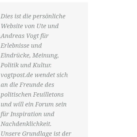
Dies ist die persönliche
Website von Ute und
Andreas Vogt für
Erlebnisse und
Eindrücke, Meinung,
Politik und Kultur.
vogtpost.de wendet sich
an die Freunde des
politischen Feuilletons
und will ein Forum sein
für Inspiration und
Nachdenklichkeit.
Unsere Grundlage ist der