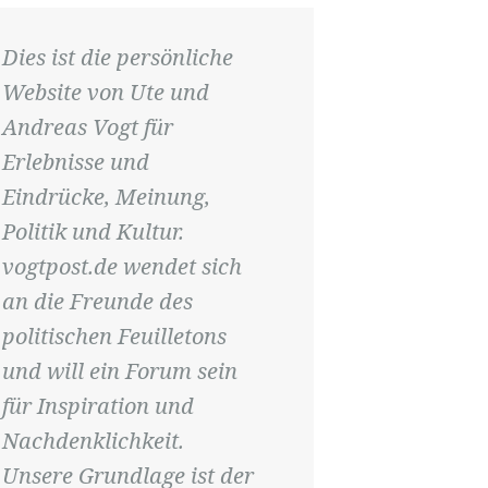
Dies ist die persönliche
Website von Ute und
Andreas Vogt für
Erlebnisse und
Eindrücke, Meinung,
Politik und Kultur.
vogtpost.de wendet sich
an die Freunde des
politischen Feuilletons
und will ein Forum sein
für Inspiration und
Nachdenklichkeit.
Unsere Grundlage ist der