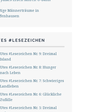
ftige Männerträume in
ffenhausen
TES #LESEZEICHEN
Utes #Lesezeichen Nr. 9: Dreimal
Island
Utes #Lesezeichen Nr. 8: Hunger
nach Leben
Utes #Lesezeichen Nr. 7: Schwieriges
Landleben
Utes #Lesezeichen Nr. 6: Glückliche
Zufälle
Utes #Lesezeichen Nr. 5: Dreimal