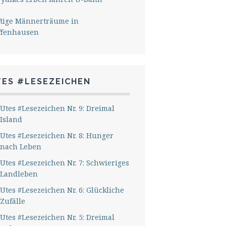
ftige Männerträume in
ffenhausen
TES #LESEZEICHEN
Utes #Lesezeichen Nr. 9: Dreimal
Island
Utes #Lesezeichen Nr. 8: Hunger
nach Leben
Utes #Lesezeichen Nr. 7: Schwieriges
Landleben
Utes #Lesezeichen Nr. 6: Glückliche
Zufälle
Utes #Lesezeichen Nr. 5: Dreimal