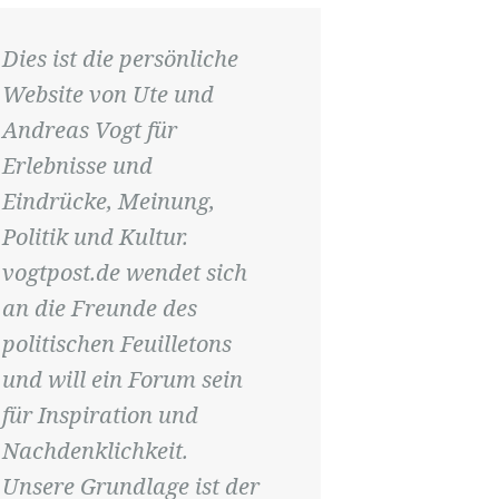
Dies ist die persönliche
Website von Ute und
Andreas Vogt für
Erlebnisse und
Eindrücke, Meinung,
Politik und Kultur.
vogtpost.de wendet sich
an die Freunde des
politischen Feuilletons
und will ein Forum sein
für Inspiration und
Nachdenklichkeit.
Unsere Grundlage ist der