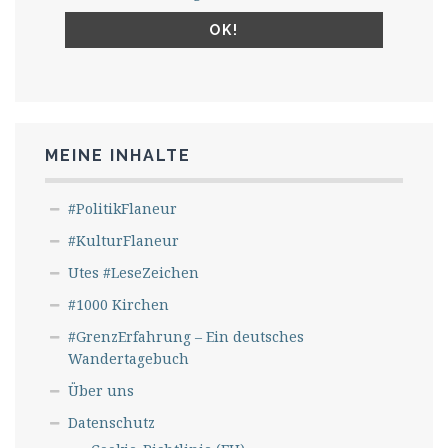
MEINE INHALTE
#PolitikFlaneur
#KulturFlaneur
Utes #LeseZeichen
#1000 Kirchen
#GrenzErfahrung – Ein deutsches
Wandertagebuch
Über uns
Datenschutz