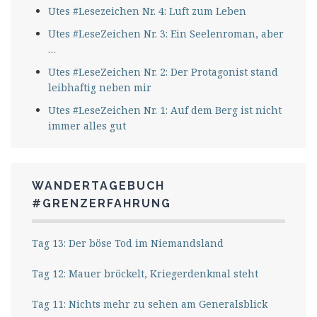
Utes #Lesezeichen Nr. 4: Luft zum Leben
Utes #LeseZeichen Nr. 3: Ein Seelenroman, aber
…
Utes #LeseZeichen Nr. 2: Der Protagonist stand
leibhaftig neben mir
Utes #LeseZeichen Nr. 1: Auf dem Berg ist nicht
immer alles gut
WANDERTAGEBUCH
#GRENZERFAHRUNG
Tag 13: Der böse Tod im Niemandsland
Tag 12: Mauer bröckelt, Kriegerdenkmal steht
Tag 11: Nichts mehr zu sehen am Generalsblick