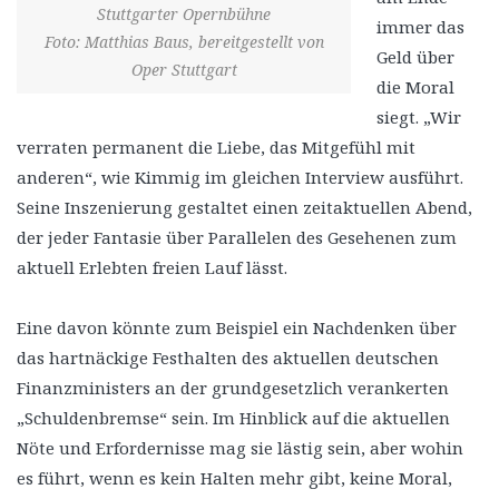
Stuttgarter Opernbühne
immer das
Foto: Matthias Baus, bereitgestellt von
Geld über
Oper Stuttgart
die Moral
siegt. „Wir
verraten permanent die Liebe, das Mitgefühl mit
anderen“, wie Kimmig im gleichen Interview ausführt.
Seine Inszenierung gestaltet einen zeitaktuellen Abend,
der jeder Fantasie über Parallelen des Gesehenen zum
aktuell Erlebten freien Lauf lässt.
Eine davon könnte zum Beispiel ein Nachdenken über
das hartnäckige Festhalten des aktuellen deutschen
Finanzministers an der grundgesetzlich verankerten
„Schuldenbremse“ sein. Im Hinblick auf die aktuellen
Nöte und Erfordernisse mag sie lästig sein, aber wohin
es führt, wenn es kein Halten mehr gibt, keine Moral,