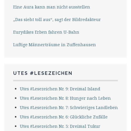
Eine Aura kann man nicht ausstellen
„Das sieht toll aus“, sagt der Bildredakteur
Eurydikes Erben fahren U-Bahn
Luftige Männerträume in Zuffenhausen
UTES #LESEZEICHEN
Utes #Lesezeichen Nr. 9: Dreimal Island
Utes #Lesezeichen Nr. 8: Hunger nach Leben
Utes #Lesezeichen Nr. 7: Schwieriges Landleben
Utes #Lesezeichen Nr. 6: Glückliche Zufälle
Utes #Lesezeichen Nr. 5: Dreimal Tukur