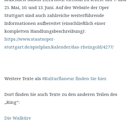
25. Mai, 10. und 13. Juni. Auf der Website der Oper
Stuttgart sind auch zahlreiche weiterführende
Informationen aufbereitet (einschließlich einer
kompletten Handlungsbeschreibung):
https://www.staatsoper-
stuttgart.de/spielplan/kalender/das-rheingold/4277/
Weitere Texte als
#Kulturflaneur finden Sie hier.
Dort finden Sie auch Texte zu den anderen Teilen des
„Ring“:
Die Walküre