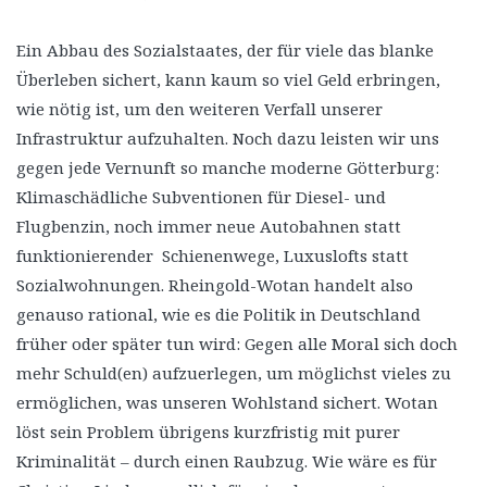
Ein Abbau des Sozialstaates, der für viele das blanke
Überleben sichert, kann kaum so viel Geld erbringen,
wie nötig ist, um den weiteren Verfall unserer
Infrastruktur aufzuhalten. Noch dazu leisten wir uns
gegen jede Vernunft so manche moderne Götterburg:
Klimaschädliche Subventionen für Diesel- und
Flugbenzin, noch immer neue Autobahnen statt
funktionierender Schienenwege, Luxuslofts statt
Sozialwohnungen. Rheingold-Wotan handelt also
genauso rational, wie es die Politik in Deutschland
früher oder später tun wird: Gegen alle Moral sich doch
mehr Schuld(en) aufzuerlegen, um möglichst vieles zu
ermöglichen, was unseren Wohlstand sichert. Wotan
löst sein Problem übrigens kurzfristig mit purer
Kriminalität – durch einen Raubzug. Wie wäre es für