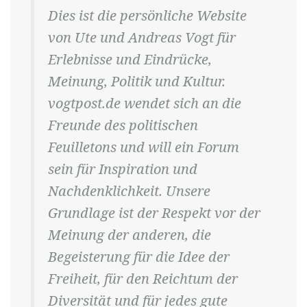
Dies ist die persönliche Website
von Ute und Andreas Vogt für
Erlebnisse und Eindrücke,
Meinung, Politik und Kultur.
vogtpost.de wendet sich an die
Freunde des politischen
Feuilletons und will ein Forum
sein für Inspiration und
Nachdenklichkeit. Unsere
Grundlage ist der Respekt vor der
Meinung der anderen, die
Begeisterung für die Idee der
Freiheit, für den Reichtum der
Diversität und für jedes gute