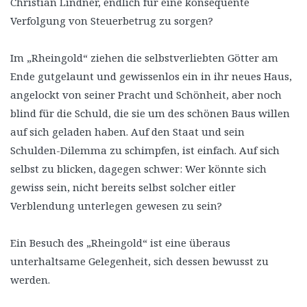
Christian Lindner, endlich für eine konsequente
Verfolgung von Steuerbetrug zu sorgen?
Im „Rheingold“ ziehen die selbstverliebten Götter am
Ende gutgelaunt und gewissenlos ein in ihr neues Haus,
angelockt von seiner Pracht und Schönheit, aber noch
blind für die Schuld, die sie um des schönen Baus willen
auf sich geladen haben. Auf den Staat und sein
Schulden-Dilemma zu schimpfen, ist einfach. Auf sich
selbst zu blicken, dagegen schwer: Wer könnte sich
gewiss sein, nicht bereits selbst solcher eitler
Verblendung unterlegen gewesen zu sein?
Ein Besuch des „Rheingold“ ist eine überaus
unterhaltsame Gelegenheit, sich dessen bewusst zu
werden.