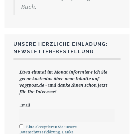
Buch.
UNSERE HERZLICHE EINLADUNG:
NEWSLETTER-BESTELLUNG
Etwa einmal im Monat informiere ich Sie
gerne
kostenlos ü
ber neue Inhalte auf
vogtpost.de
-
und danke Ihnen schon jetzt
für Ihr Interesse!
Email
Bitte akzeptieren Sie unsere
Datenschutzerklärung. Danke.