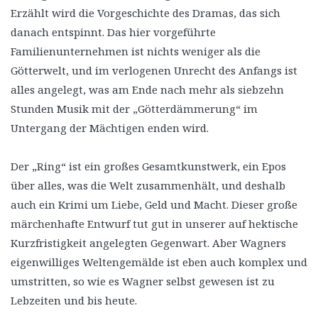
Erzählt wird die Vorgeschichte des Dramas, das sich
danach entspinnt. Das hier vorgeführte
Familienunternehmen ist nichts weniger als die
Götterwelt, und im verlogenen Unrecht des Anfangs ist
alles angelegt, was am Ende nach mehr als siebzehn
Stunden Musik mit der „Götterdämmerung“ im
Untergang der Mächtigen enden wird.
Der „Ring“ ist ein großes Gesamtkunstwerk, ein Epos
über alles, was die Welt zusammenhält, und deshalb
auch ein Krimi um Liebe, Geld und Macht. Dieser große
märchenhafte Entwurf tut gut in unserer auf hektische
Kurzfristigkeit angelegten Gegenwart. Aber Wagners
eigenwilliges Weltengemälde ist eben auch komplex und
umstritten, so wie es Wagner selbst gewesen ist zu
Lebzeiten und bis heute.