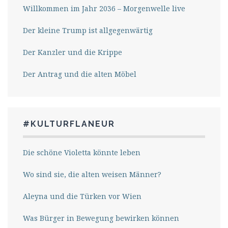
Willkommen im Jahr 2036 – Morgenwelle live
Der kleine Trump ist allgegenwärtig
Der Kanzler und die Krippe
Der Antrag und die alten Möbel
#KULTURFLANEUR
Die schöne Violetta könnte leben
Wo sind sie, die alten weisen Männer?
Aleyna und die Türken vor Wien
Was Bürger in Bewegung bewirken können