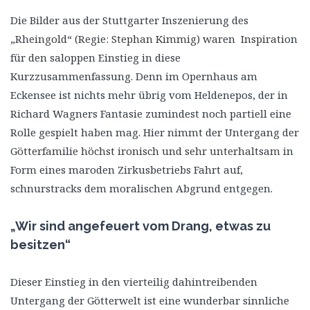
Die Bilder aus der Stuttgarter Inszenierung des
„Rheingold“ (Regie: Stephan Kimmig) waren Inspiration
für den saloppen Einstieg in diese
Kurzzusammenfassung. Denn im Opernhaus am
Eckensee ist nichts mehr übrig vom Heldenepos, der in
Richard Wagners Fantasie zumindest noch partiell eine
Rolle gespielt haben mag. Hier nimmt der Untergang der
Götterfamilie höchst ironisch und sehr unterhaltsam in
Form eines maroden Zirkusbetriebs Fahrt auf,
schnurstracks dem moralischen Abgrund entgegen.
„Wir sind angefeuert vom Drang, etwas zu
besitzen“
Dieser Einstieg in den vierteilig dahintreibenden
Untergang der Götterwelt ist eine wunderbar sinnliche