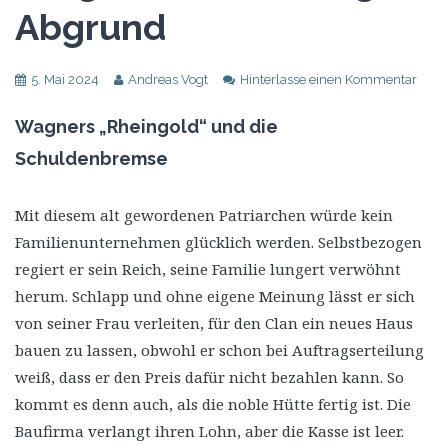
Abgrund
5. Mai 2024
Andreas Vogt
Hinterlasse einen Kommentar
Wagners „Rheingold“ und die
Schuldenbremse
Mit diesem alt gewordenen Patriarchen würde kein
Familienunternehmen glücklich werden. Selbstbezogen
regiert er sein Reich, seine Familie lungert verwöhnt
herum. Schlapp und ohne eigene Meinung lässt er sich
von seiner Frau verleiten, für den Clan ein neues Haus
bauen zu lassen, obwohl er schon bei Auftragserteilung
weiß, dass er den Preis dafür nicht bezahlen kann. So
kommt es denn auch, als die noble Hütte fertig ist. Die
Baufirma verlangt ihren Lohn, aber die Kasse ist leer.