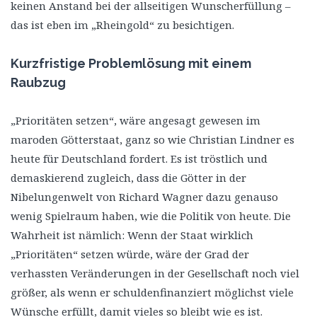
keinen Anstand bei der allseitigen Wunscherfüllung –
das ist eben im „Rheingold“ zu besichtigen.
Kurzfristige Problemlösung mit einem
Raubzug
„Prioritäten setzen“, wäre angesagt gewesen im
maroden Götterstaat, ganz so wie Christian Lindner es
heute für Deutschland fordert. Es ist tröstlich und
demaskierend zugleich, dass die Götter in der
Nibelungenwelt von Richard Wagner dazu genauso
wenig Spielraum haben, wie die Politik von heute. Die
Wahrheit ist nämlich: Wenn der Staat wirklich
„Prioritäten“ setzen würde, wäre der Grad der
verhassten Veränderungen in der Gesellschaft noch viel
größer, als wenn er schuldenfinanziert möglichst viele
Wünsche erfüllt, damit vieles so bleibt wie es ist.