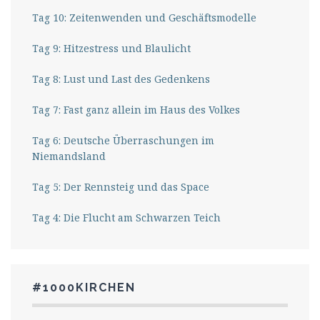
Tag 10: Zeitenwenden und Geschäftsmodelle
Tag 9: Hitzestress und Blaulicht
Tag 8: Lust und Last des Gedenkens
Tag 7: Fast ganz allein im Haus des Volkes
Tag 6: Deutsche Überraschungen im
Niemandsland
Tag 5: Der Rennsteig und das Space
Tag 4: Die Flucht am Schwarzen Teich
#1000KIRCHEN