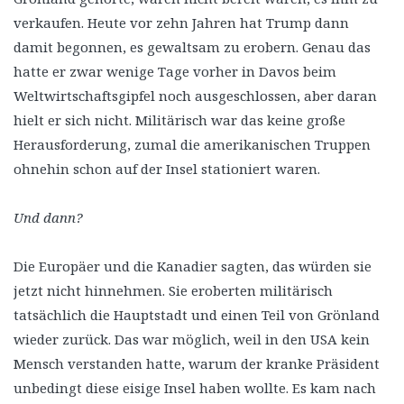
verkaufen. Heute vor zehn Jahren hat Trump dann
damit begonnen, es gewaltsam zu erobern. Genau das
hatte er zwar wenige Tage vorher in Davos beim
Weltwirtschaftsgipfel noch ausgeschlossen, aber daran
hielt er sich nicht. Militärisch war das keine große
Herausforderung, zumal die amerikanischen Truppen
ohnehin schon auf der Insel stationiert waren.
Und dann?
Die Europäer und die Kanadier sagten, das würden sie
jetzt nicht hinnehmen. Sie eroberten militärisch
tatsächlich die Hauptstadt und einen Teil von Grönland
wieder zurück. Das war möglich, weil in den USA kein
Mensch verstanden hatte, warum der kranke Präsident
unbedingt diese eisige Insel haben wollte. Es kam nach