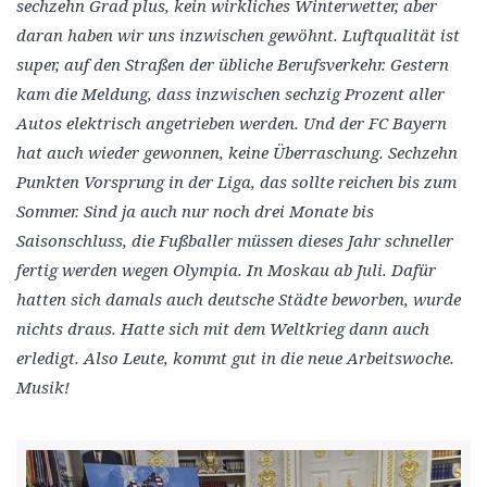
sechzehn Grad plus, kein wirkliches Winterwetter, aber
daran haben wir uns inzwischen gewöhnt. Luftqualität ist
super, auf den Straßen der übliche Berufsverkehr. Gestern
kam die Meldung, dass inzwischen sechzig Prozent aller
Autos elektrisch angetrieben werden. Und der FC Bayern
hat auch wieder gewonnen, keine Überraschung. Sechzehn
Punkten Vorsprung in der Liga, das sollte reichen bis zum
Sommer. Sind ja auch nur noch drei Monate bis
Saisonschluss, die Fußballer müssen dieses Jahr schneller
fertig werden wegen Olympia. In Moskau ab Juli. Dafür
hatten sich damals auch deutsche Städte beworben, wurde
nichts draus. Hatte sich mit dem Weltkrieg dann auch
erledigt. Also Leute, kommt gut in die neue Arbeitswoche.
Musik!