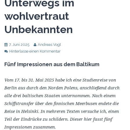
Unterwegs im
wohlvertraut
Unbekannten
7. Juni 2025
Andreas Vogt
Hinterlasse einen Kommentar
Fünf Impressionen aus dem Baltikum
Vom 17. bis 31. Mai 2025 habe ich eine Studienreise von
Berlin aus durch den Norden Polens, anschließend durch
alle drei baltischen Staaten unternommen. Nach einem
Schiffstransfer über den finnischen Meerbusen endete die
Reise in Helsinki. In mehreren Texten versuche ich, einen
Teil der Eindrücke zu schildern. Dieser hier fasst fünf
Impressionen zusammen.