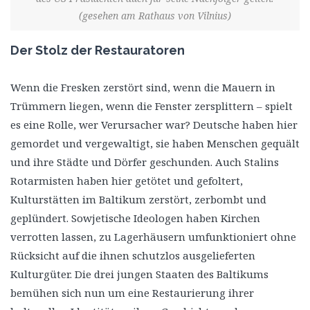
(gesehen am Rathaus von Vilnius)
Der Stolz der Restauratoren
Wenn die Fresken zerstört sind, wenn die Mauern in
Trümmern liegen, wenn die Fenster zersplittern – spielt
es eine Rolle, wer Verursacher war? Deutsche haben hier
gemordet und vergewaltigt, sie haben Menschen gequält
und ihre Städte und Dörfer geschunden. Auch Stalins
Rotarmisten haben hier getötet und gefoltert,
Kulturstätten im Baltikum zerstört, zerbombt und
geplündert. Sowjetische Ideologen haben Kirchen
verrotten lassen, zu Lagerhäusern umfunktioniert ohne
Rücksicht auf die ihnen schutzlos ausgelieferten
Kulturgüter. Die drei jungen Staaten des Baltikums
bemühen sich nun um eine Restaurierung ihrer