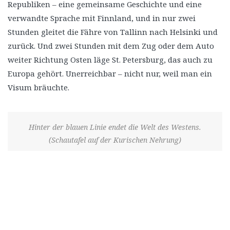
Republiken – eine gemeinsame Geschichte und eine
verwandte Sprache mit Finnland, und in nur zwei
Stunden gleitet die Fähre von Tallinn nach Helsinki und
zurück. Und zwei Stunden mit dem Zug oder dem Auto
weiter Richtung Osten läge St. Petersburg, das auch zu
Europa gehört. Unerreichbar – nicht nur, weil man ein
Visum bräuchte.
Hinter der blauen Linie endet die Welt des Westens.
(Schautafel auf der Kurischen Nehrung)