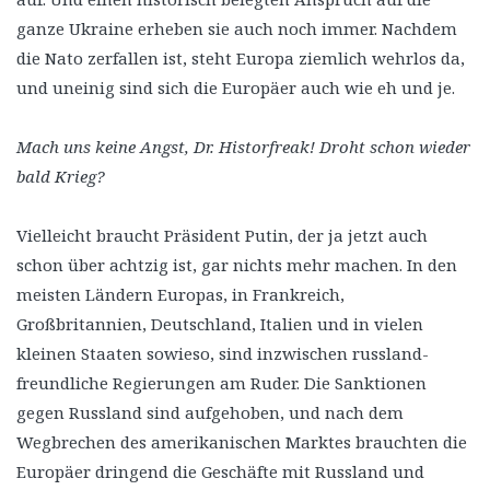
ganze Ukraine erheben sie auch noch immer. Nachdem
die Nato zerfallen ist, steht Europa ziemlich wehrlos da,
und uneinig sind sich die Europäer auch wie eh und je.
Mach uns keine Angst, Dr. Historfreak! Droht schon wieder
bald Krieg?
Vielleicht braucht Präsident Putin, der ja jetzt auch
schon über achtzig ist, gar nichts mehr machen. In den
meisten Ländern Europas, in Frankreich,
Großbritannien, Deutschland, Italien und in vielen
kleinen Staaten sowieso, sind inzwischen russland-
freundliche Regierungen am Ruder. Die Sanktionen
gegen Russland sind aufgehoben, und nach dem
Wegbrechen des amerikanischen Marktes brauchten die
Europäer dringend die Geschäfte mit Russland und