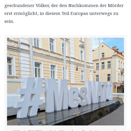
geschundener Völker, der den Nachkommen der Mörder
erst ermöglicht, in diesem Teil Europas unterwegs zu
sein.