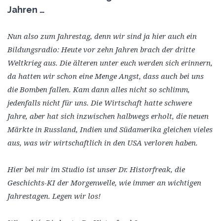
Jahren …
Nun also zum Jahrestag, denn wir sind ja hier auch ein
Bildungsradio: Heute vor zehn Jahren brach der dritte
Weltkrieg aus. Die älteren unter euch werden sich erinnern,
da hatten wir schon eine Menge Angst, dass auch bei uns
die Bomben fallen. Kam dann alles nicht so schlimm,
jedenfalls nicht für uns. Die Wirtschaft hatte schwere
Jahre, aber hat sich inzwischen halbwegs erholt, die neuen
Märkte in Russland, Indien und Südamerika gleichen vieles
aus, was wir wirtschaftlich in den USA verloren haben.
Hier bei mir im Studio ist unser Dr. Historfreak, die
Geschichts-KI der Morgenwelle, wie immer an wichtigen
Jahrestagen. Legen wir los!