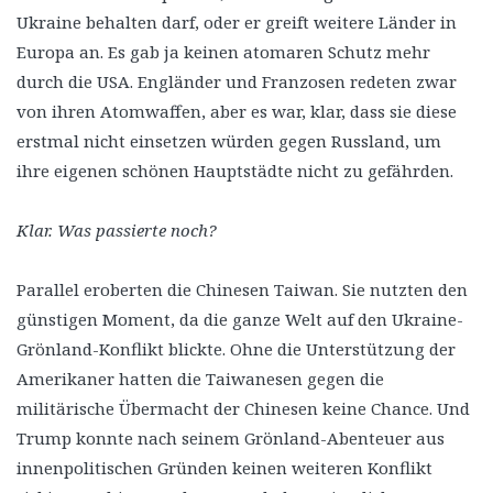
Ukraine behalten darf, oder er greift weitere Länder in
Europa an. Es gab ja keinen atomaren Schutz mehr
durch die USA. Engländer und Franzosen redeten zwar
von ihren Atomwaffen, aber es war, klar, dass sie diese
erstmal nicht einsetzen würden gegen Russland, um
ihre eigenen schönen Hauptstädte nicht zu gefährden.
Klar. Was passierte noch?
Parallel eroberten die Chinesen Taiwan. Sie nutzten den
günstigen Moment, da die ganze Welt auf den Ukraine-
Grönland-Konflikt blickte. Ohne die Unterstützung der
Amerikaner hatten die Taiwanesen gegen die
militärische Übermacht der Chinesen keine Chance. Und
Trump konnte nach seinem Grönland-Abenteuer aus
innenpolitischen Gründen keinen weiteren Konflikt