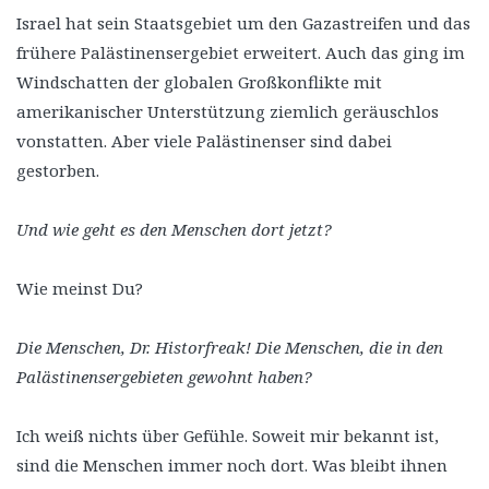
Israel hat sein Staatsgebiet um den Gazastreifen und das
frühere Palästinensergebiet erweitert. Auch das ging im
Windschatten der globalen Großkonflikte mit
amerikanischer Unterstützung ziemlich geräuschlos
vonstatten. Aber viele Palästinenser sind dabei
gestorben.
Und wie geht es den Menschen dort jetzt?
Wie meinst Du?
Die Menschen, Dr. Historfreak! Die Menschen, die in den
Palästinensergebieten gewohnt haben?
Ich weiß nichts über Gefühle. Soweit mir bekannt ist,
sind die Menschen immer noch dort. Was bleibt ihnen