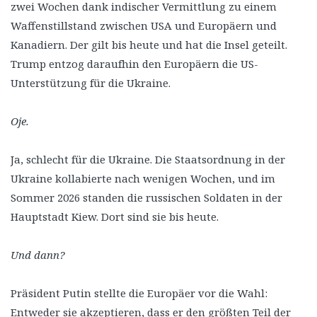
zwei Wochen dank indischer Vermittlung zu einem
Waffenstillstand zwischen USA und Europäern und
Kanadiern. Der gilt bis heute und hat die Insel geteilt.
Trump entzog daraufhin den Europäern die US-
Unterstützung für die Ukraine.
Oje.
Ja, schlecht für die Ukraine. Die Staatsordnung in der
Ukraine kollabierte nach wenigen Wochen, und im
Sommer 2026 standen die russischen Soldaten in der
Hauptstadt Kiew. Dort sind sie bis heute.
Und dann?
Präsident Putin stellte die Europäer vor die Wahl:
Entweder sie akzeptieren, dass er den größten Teil der