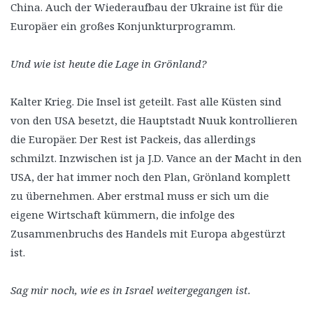
China. Auch der Wiederaufbau der Ukraine ist für die
Europäer ein großes Konjunkturprogramm.
Und wie ist heute die Lage in Grönland?
Kalter Krieg. Die Insel ist geteilt. Fast alle Küsten sind
von den USA besetzt, die Hauptstadt Nuuk kontrollieren
die Europäer. Der Rest ist Packeis, das allerdings
schmilzt. Inzwischen ist ja J.D. Vance an der Macht in den
USA, der hat immer noch den Plan, Grönland komplett
zu übernehmen. Aber erstmal muss er sich um die
eigene Wirtschaft kümmern, die infolge des
Zusammenbruchs des Handels mit Europa abgestürzt
ist.
Sag mir noch, wie es in Israel weitergegangen ist.