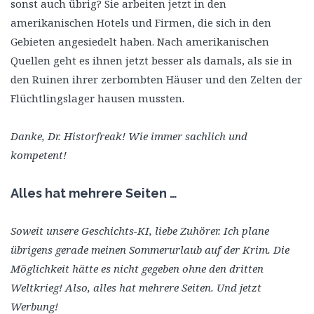
sonst auch übrig? Sie arbeiten jetzt in den
amerikanischen Hotels und Firmen, die sich in den
Gebieten angesiedelt haben. Nach amerikanischen
Quellen geht es ihnen jetzt besser als damals, als sie in
den Ruinen ihrer zerbombten Häuser und den Zelten der
Flüchtlingslager hausen mussten.
Danke, Dr. Historfreak! Wie immer sachlich und
kompetent!
Alles hat mehrere Seiten …
Soweit unsere Geschichts-KI, liebe Zuhörer. Ich plane
übrigens gerade meinen Sommerurlaub auf der Krim. Die
Möglichkeit hätte es nicht gegeben ohne den dritten
Weltkrieg! Also, alles hat mehrere Seiten. Und jetzt
Werbung!