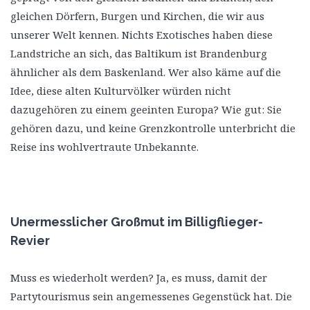
gleichen Dörfern, Burgen und Kirchen, die wir aus
unserer Welt kennen. Nichts Exotisches haben diese
Landstriche an sich, das Baltikum ist Brandenburg
ähnlicher als dem Baskenland. Wer also käme auf die
Idee, diese alten Kulturvölker würden nicht
dazugehören zu einem geeinten Europa? Wie gut: Sie
gehören dazu, und keine Grenzkontrolle unterbricht die
Reise ins wohlvertraute Unbekannte.
Unermesslicher Großmut im Billigflieger-
Revier
Muss es wiederholt werden? Ja, es muss, damit der
Partytourismus sein angemessenes Gegenstück hat. Die