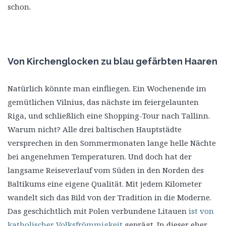
schon.
Von Kirchenglocken zu blau gefärbten Haaren
Natürlich könnte man einfliegen. Ein Wochenende im
gemütlichen Vilnius, das nächste im feiergelaunten
Riga, und schließlich eine Shopping-Tour nach Tallinn.
Warum nicht? Alle drei baltischen Hauptstädte
versprechen in den Sommermonaten lange helle Nächte
bei angenehmen Temperaturen. Und doch hat der
langsame Reiseverlauf vom Süden in den Norden des
Baltikums eine eigene Qualität. Mit jedem Kilometer
wandelt sich das Bild von der Tradition in die Moderne.
Das geschichtlich mit Polen verbundene Litauen
ist von
katholischer Volksfrömmigkeit
geprägt. In dieser eher