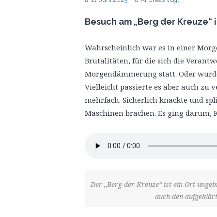
Besuch am „Berg der Kreuze“ in
Wahrscheinlich war es in einer Morg
Brutalitäten, für die sich die Veran
Morgendämmerung statt. Oder wurden
Vielleicht passierte es aber auch zu
mehrfach. Sicherlich knackte und spli
Maschinen brachen. Es ging darum, 
Der „Berg der Kreuze“ ist ein Ort unge
auch den aufgeklärt