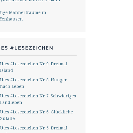
ftige Männerträume in
ffenhausen
TES #LESEZEICHEN
Utes #Lesezeichen Nr. 9: Dreimal
Island
Utes #Lesezeichen Nr. 8: Hunger
nach Leben
Utes #Lesezeichen Nr. 7: Schwieriges
Landleben
Utes #Lesezeichen Nr. 6: Glückliche
Zufälle
Utes #Lesezeichen Nr. 5: Dreimal