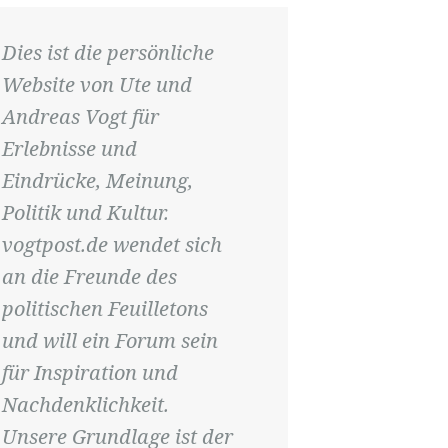
Dies ist die persönliche
Website von Ute und
Andreas Vogt für
Erlebnisse und
Eindrücke, Meinung,
Politik und Kultur.
vogtpost.de wendet sich
an die Freunde des
politischen Feuilletons
und will ein Forum sein
für Inspiration und
Nachdenklichkeit.
Unsere Grundlage ist der