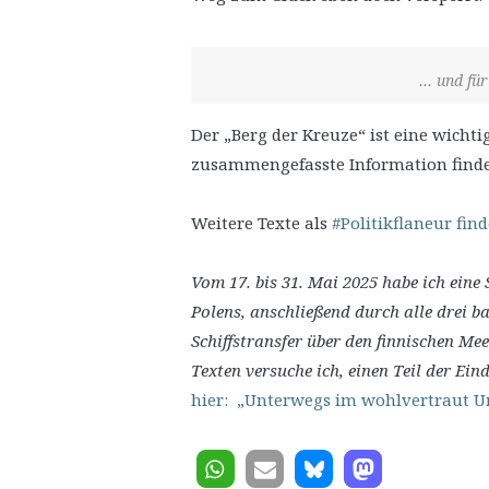
… und für
Der „Berg der Kreuze“ ist eine wichti
zusammengefasste Information finde
Weitere Texte als
#Politikflaneur find
Vom 17. bis 31. Mai 2025 habe ich eine
Polens, anschließend durch alle drei 
Schiffstransfer über den finnischen Mee
Texten versuche ich, einen Teil der Ein
hier: „Unterwegs im wohlvertraut 