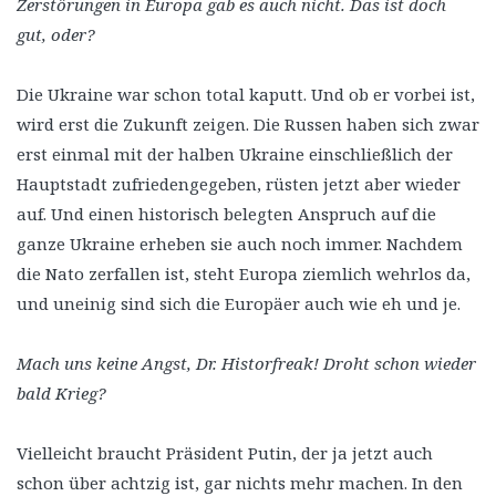
Zerstörungen in Europa gab es auch nicht. Das ist doch
gut, oder?
Die Ukraine war schon total kaputt. Und ob er vorbei ist,
wird erst die Zukunft zeigen. Die Russen haben sich zwar
erst einmal mit der halben Ukraine einschließlich der
Hauptstadt zufriedengegeben, rüsten jetzt aber wieder
auf. Und einen historisch belegten Anspruch auf die
ganze Ukraine erheben sie auch noch immer. Nachdem
die Nato zerfallen ist, steht Europa ziemlich wehrlos da,
und uneinig sind sich die Europäer auch wie eh und je.
Mach uns keine Angst, Dr. Historfreak! Droht schon wieder
bald Krieg?
Vielleicht braucht Präsident Putin, der ja jetzt auch
schon über achtzig ist, gar nichts mehr machen. In den