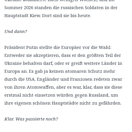
Sommer 2026 standen die russischen Soldaten in der
Hauptstadt Kiew. Dort sind sie bis heute.
Und dann?
Präsident Putin stellte die Europäer vor die Wahl:
Entweder sie akzeptieren, dass er den größten Teil der
Ukraine behalten darf, oder er greift weitere Länder in
Europa an. Es gab ja keinen atomaren Schutz mehr
durch die USA. Engländer und Franzosen redeten zwar
von ihren Atomwaffen, aber es war, klar, dass sie diese
erstmal nicht einsetzen würden gegen Russland, um
ihre eigenen schönen Hauptstädte nicht zu gefährden.
Klar. Was passierte noch?