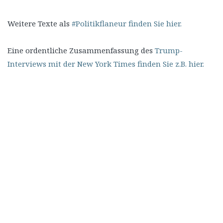
Weitere Texte als
#Politikflaneur finden Sie hier.
Eine ordentliche Zusammenfassung des
Trump-
Interviews mit der New York Times finden Sie z.B. hier.