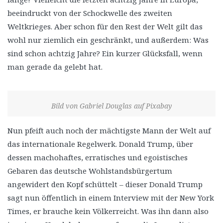
beeindruckt von der Schockwelle des zweiten
Weltkrieges. Aber schon für den Rest der Welt gilt das
wohl nur ziemlich ein geschränkt, und außerdem: Was
sind schon achtzig Jahre? Ein kurzer Glücksfall, wenn
man gerade da gelebt hat.
Bild von Gabriel Douglas auf Pixabay
Nun pfeift auch noch der mächtigste Mann der Welt auf
das internationale Regelwerk. Donald Trump, über
dessen machohaftes, erratisches und egoistisches
Gebaren das deutsche Wohlstandsbürgertum
angewidert den Kopf schüttelt – dieser Donald Trump
sagt nun öffentlich in einem Interview mit der New York
Times, er brauche kein Völkerreicht. Was ihn dann also