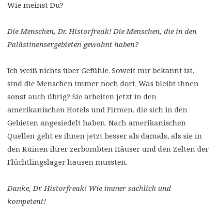
Wie meinst Du?
Die Menschen, Dr. Historfreak! Die Menschen, die in den
Palästinensergebieten gewohnt haben?
Ich weiß nichts über Gefühle. Soweit mir bekannt ist,
sind die Menschen immer noch dort. Was bleibt ihnen
sonst auch übrig? Sie arbeiten jetzt in den
amerikanischen Hotels und Firmen, die sich in den
Gebieten angesiedelt haben. Nach amerikanischen
Quellen geht es ihnen jetzt besser als damals, als sie in
den Ruinen ihrer zerbombten Häuser und den Zelten der
Flüchtlingslager hausen mussten.
Danke, Dr. Historfreak! Wie immer sachlich und
kompetent!