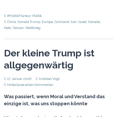
#PolitikFlaneur
,
Politik
China
,
Donald Trump
,
Europa
,
Grönland
,
Iran
,
Israel
,
Kanada
,
Nato
,
Taiwan
,
Weltkrieg
Der kleine Trump ist
allgegenwärtig
17. Januar 2026
Andreas Vogt
Hinterlasse einen Kommentar
Was passiert, wenn Moral und Verstand das
einzige ist, was uns stoppen könnte