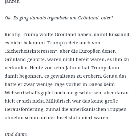
Jahren.
Ok. Es ging damals irgendwie um Grönland, oder?
Richtig. Trump wollte Grönland haben, damit Russland
es nicht bekommt. Trump redete auch von
„Sicherheitsinteressen“, aber die Europäer, denen
Grönland gehörte, waren nicht bereit waren, es ihm zu
verkaufen. Heute vor zehn Jahren hat Trump dann
damit begonnen, es gewaltsam zu erobern. Genau das
hatte er zwar wenige Tage vorher in Davos beim
Weltwirtschaftsgipfel noch ausgeschlossen, aber daran
hielt er sich nicht. Militärisch war das keine große
Herausforderung, zumal die amerikanischen Truppen
ohnehin schon auf der Insel stationiert waren.
Und dann?