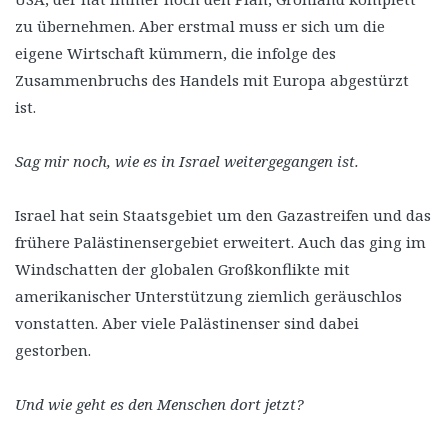
zu übernehmen. Aber erstmal muss er sich um die
eigene Wirtschaft kümmern, die infolge des
Zusammenbruchs des Handels mit Europa abgestürzt
ist.
Sag mir noch, wie es in Israel weitergegangen ist.
Israel hat sein Staatsgebiet um den Gazastreifen und das
frühere Palästinensergebiet erweitert. Auch das ging im
Windschatten der globalen Großkonflikte mit
amerikanischer Unterstützung ziemlich geräuschlos
vonstatten. Aber viele Palästinenser sind dabei
gestorben.
Und wie geht es den Menschen dort jetzt?