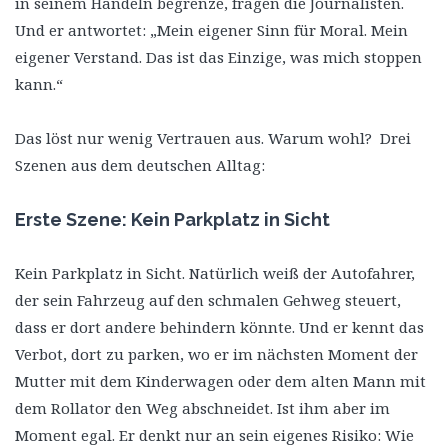
in seinem Handeln begrenze, fragen die Journalisten.
Und er antwortet: „Mein eigener Sinn für Moral. Mein
eigener Verstand. Das ist das Einzige, was mich stoppen
kann.“
Das löst nur wenig Vertrauen aus. Warum wohl? Drei
Szenen aus dem deutschen Alltag:
Erste Szene: Kein Parkplatz in Sicht
Kein Parkplatz in Sicht. Natürlich weiß der Autofahrer,
der sein Fahrzeug auf den schmalen Gehweg steuert,
dass er dort andere behindern könnte. Und er kennt das
Verbot, dort zu parken, wo er im nächsten Moment der
Mutter mit dem Kinderwagen oder dem alten Mann mit
dem Rollator den Weg abschneidet. Ist ihm aber im
Moment egal. Er denkt nur an sein eigenes Risiko: Wie