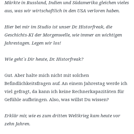
Märkte in Russland, Indien und Südamerika gleichen vieles
aus, was wir wirtschaftlich in den USA verloren haben.
Hier bei mir im Studio ist unser Dr. Historfreak, die
Geschichts-KI der Morgenwelle, wie immer an wichtigen
Jahrestagen. Legen wir los!
Wie geht´s Dir heute, Dr. Historfreak?
Gut. Aber halte mich nicht mit solchen
Befindlichkeitsfragen auf. An einem Jahrestag werde ich
viel gefragt, da kann ich keine Rechnerkapazitäten für
Gefühle aufbringen. Also, was willst Du wissen?
Erklär mir, wie es zum dritten Weltkrieg kam heute vor
zehn Jahren.