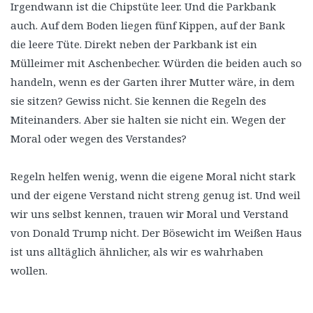
Irgendwann ist die Chipstüte leer. Und die Parkbank
auch. Auf dem Boden liegen fünf Kippen, auf der Bank
die leere Tüte. Direkt neben der Parkbank ist ein
Mülleimer mit Aschenbecher. Würden die beiden auch so
handeln, wenn es der Garten ihrer Mutter wäre, in dem
sie sitzen? Gewiss nicht. Sie kennen die Regeln des
Miteinanders. Aber sie halten sie nicht ein. Wegen der
Moral oder wegen des Verstandes?
Regeln helfen wenig, wenn die eigene Moral nicht stark
und der eigene Verstand nicht streng genug ist. Und weil
wir uns selbst kennen, trauen wir Moral und Verstand
von Donald Trump nicht. Der Bösewicht im Weißen Haus
ist uns alltäglich ähnlicher, als wir es wahrhaben
wollen.