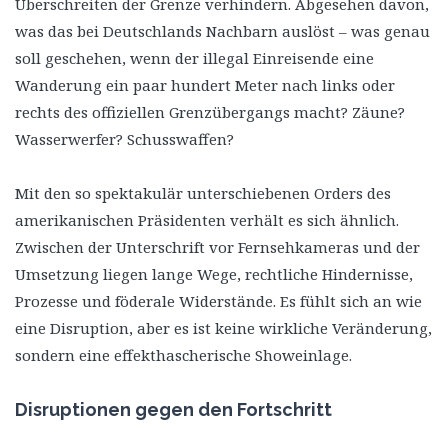
Überschreiten der Grenze verhindern. Abgesehen davon,
was das bei Deutschlands Nachbarn auslöst – was genau
soll geschehen, wenn der illegal Einreisende eine
Wanderung ein paar hundert Meter nach links oder
rechts des offiziellen Grenzübergangs macht? Zäune?
Wasserwerfer? Schusswaffen?
Mit den so spektakulär unterschiebenen Orders des
amerikanischen Präsidenten verhält es sich ähnlich.
Zwischen der Unterschrift vor Fernsehkameras und der
Umsetzung liegen lange Wege, rechtliche Hindernisse,
Prozesse und föderale Widerstände. Es fühlt sich an wie
eine Disruption, aber es ist keine wirkliche Veränderung,
sondern eine effekthascherische Showeinlage.
Disruptionen gegen den Fortschritt