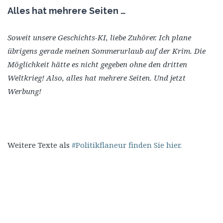
Alles hat mehrere Seiten …
Soweit unsere Geschichts-KI, liebe Zuhörer. Ich plane
übrigens gerade meinen Sommerurlaub auf der Krim. Die
Möglichkeit hätte es nicht gegeben ohne den dritten
Weltkrieg! Also, alles hat mehrere Seiten. Und jetzt
Werbung!
Weitere Texte als
#Politikflaneur finden Sie hier.