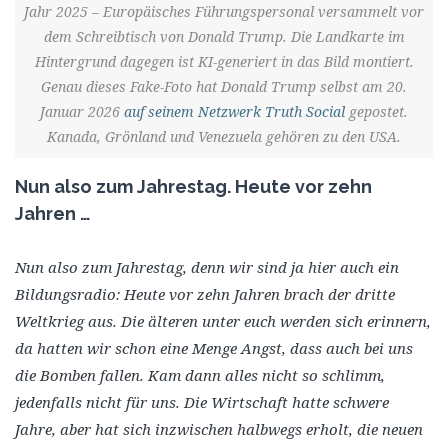
Jahr 2025 – Europäisches Führungspersonal versammelt vor
dem Schreibtisch von Donald Trump. Die Landkarte im
Hintergrund dagegen ist KI-generiert in das Bild montiert.
Genau dieses Fake-Foto hat Donald Trump selbst am 20.
Januar 2026
auf seinem Netzwerk Truth Social
gepostet.
Kanada, Grönland und Venezuela gehören zu den USA.
Nun also zum Jahrestag. Heute vor zehn
Jahren …
Nun also zum Jahrestag, denn wir sind ja hier auch ein
Bildungsradio: Heute vor zehn Jahren brach der dritte
Weltkrieg aus. Die älteren unter euch werden sich erinnern,
da hatten wir schon eine Menge Angst, dass auch bei uns
die Bomben fallen. Kam dann alles nicht so schlimm,
jedenfalls nicht für uns. Die Wirtschaft hatte schwere
Jahre, aber hat sich inzwischen halbwegs erholt, die neuen