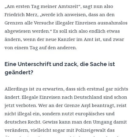
„Am ersten Tag meiner Amtszeit“, sagt nun also
Friedrich Merz, „werde ich anweisen, dass an den
Grenzen alle Versuche illegaler Einreisen ausnahmslos
abgewiesen werden.“ Es soll sich also endlich etwas
ändern, wenn der neue Kanzler im Amt ist, und zwar
von einem Tag auf den anderen.
Eine Unterschrift und zack, die Sache ist
geändert?
Allerdings ist zu erwarten, dass sich erstmal gar nichts
ändert. Illegale Einreisen nach Deutschland sind schon
jetzt verboten. Wer an der Grenze Asyl beantragt, reist
nicht illegal ein, sondern nutzt europäisches und
deutsches Recht. Gewiss kann man den Umgang damit
verändern, vielleicht sogar mit Polizeigewalt das