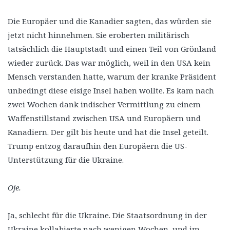
Die Europäer und die Kanadier sagten, das würden sie
jetzt nicht hinnehmen. Sie eroberten militärisch
tatsächlich die Hauptstadt und einen Teil von Grönland
wieder zurück. Das war möglich, weil in den USA kein
Mensch verstanden hatte, warum der kranke Präsident
unbedingt diese eisige Insel haben wollte. Es kam nach
zwei Wochen dank indischer Vermittlung zu einem
Waffenstillstand zwischen USA und Europäern und
Kanadiern. Der gilt bis heute und hat die Insel geteilt.
Trump entzog daraufhin den Europäern die US-
Unterstützung für die Ukraine.
Oje.
Ja, schlecht für die Ukraine. Die Staatsordnung in der
Ukraine kollabierte nach wenigen Wochen, und im