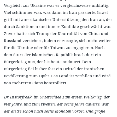
Vergleich zur Ukraine war es vergleichsweise unblutig.
Viel schlimmer war, was dann im Iran passierte. Israel
griff mit amerikanischer Unterstützung den Iran an, der
durch Sanktionen und innere Konflikte geschwächt war.
Zuvor hatte sich Trump der Neutralität von China und
Russland versichert, indem er zusagte, sich nicht weiter
für die Ukraine oder für Taiwan zu engagieren. Nach
dem Sturz der islamischen Republik brach dort ein
Bürgerkrieg aus, der bis heute andauert. Dem
Bürgerkrieg fiel bisher fast ein Drittel der iranischen
Bevölkerung zum Opfer. Das Land ist zerfallen und wird
von mehreren Clans kontrolliert.
Dr. Historfreak, im Unterschied zum ersten Weltkrieg, der
vier Jahre, und zum zweiten, der sechs Jahre dauerte, war
der dritte schon nach sechs Monaten vorbei. Und große