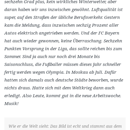
sechzehn Grad plus, kein wirkliches Winterwetter, aber
daran haben wir uns inzwischen gewöhnt. Luftqualität ist
super, auf den Straßen der übliche Berufsverkehr. Gestern
kam die Meldung, dass inzwischen sechzig Prozent aller
Autos elektrisch angetrieben werden. Und der FC Bayern
hat auch wieder gewonnen, keine Überraschung. Sechzehn
Punkten Vorsprung in der Liga, das sollte reichen bis zum
Sommer. Sind ja auch nur noch drei Monate bis
Saisonschluss, die Fußballer müssen dieses Jahr schneller
fertig werden wegen Olympia. In Moskau ab Juli. Dafür
hatten sich damals auch deutsche Städte beworben, wurde
nichts draus. Hatte sich mit dem Weltkrieg dann auch
erledigt. Also Leute, kommt gut in die neue Arbeitswoche.
Musik!
Wie er die Welt sieht: Das Bild ist echt und stammt aus dem