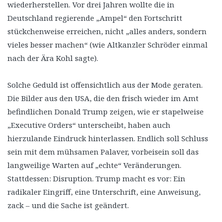
wiederherstellen. Vor drei Jahren wollte die in
Deutschland regierende „Ampel“ den Fortschritt
stückchenweise erreichen, nicht „alles anders, sondern
vieles besser machen“ (wie Altkanzler Schröder einmal
nach der Ära Kohl sagte).
Solche Geduld ist offensichtlich aus der Mode geraten.
Die Bilder aus den USA, die den frisch wieder im Amt
befindlichen Donald Trump zeigen, wie er stapelweise
„Executive Orders“ unterscheibt, haben auch
hierzulande Eindruck hinterlassen. Endlich soll Schluss
sein mit dem mühsamen Palaver, vorbeisein soll das
langweilige Warten auf „echte“ Veränderungen.
Stattdessen: Disruption. Trump macht es vor: Ein
radikaler Eingriff, eine Unterschrift, eine Anweisung,
zack – und die Sache ist geändert.