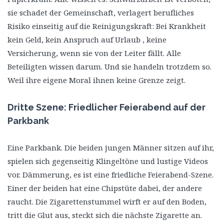
sie schadet der Gemeinschaft, verlagert berufliches
Risiko einseitig auf die Reinigungskraft: Bei Krankheit
kein Geld, kein Anspruch auf Urlaub , keine
Versicherung, wenn sie von der Leiter fällt. Alle
Beteiligten wissen darum. Und sie handeln trotzdem so.
Weil ihre eigene Moral ihnen keine Grenze zeigt.
Dritte Szene: Friedlicher Feierabend auf der
Parkbank
Eine Parkbank. Die beiden jungen Männer sitzen auf ihr,
spielen sich gegenseitig Klingeltöne und lustige Videos
vor. Dämmerung, es ist eine friedliche Feierabend-Szene.
Einer der beiden hat eine Chipstüte dabei, der andere
raucht. Die Zigarettenstummel wirft er auf den Boden,
tritt die Glut aus, steckt sich die nächste Zigarette an.