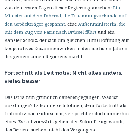
von den ersten Tagen dieser Regierung ansehen:
Ein
Minister auf dem Fahrrad, die Ernennungsurkunde auf
den Gepäckträger gespannt
, eine
Außenministerin, die
mit dem Zug von Paris nach Brüssel fährt
und ein
Kanzler Scholz, der sich (im gleichen Film) Hoffnung auf
kooperatives Zusammenwirken in den nächsten Jahren
des gemeinsamen Regierens macht.
Fortschritt als Leitmotiv: Nicht alles anders,
vieles besser
Das ist ja nun gründlich danebengegangen. Was ist
misslungen? Es könnte sich lohnen, dem Fortschritt als
Leitmotiv nachzuforschen, verspricht er doch immerhin
eines: Es soll vorwärts gehen, der Zukunft zugewandt,
das Bessere suchen, nicht das Vergangene