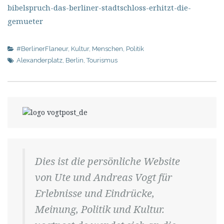
bibelspruch-das-berliner-stadtschloss-erhitzt-die-
gemueter
#BerlinerFlaneur
,
Kultur
,
Menschen
,
Politik
Alexanderplatz
,
Berlin
,
Tourismus
Dies ist die persönliche Website
von Ute und Andreas Vogt für
Erlebnisse und Eindrücke,
Meinung, Politik und Kultur.