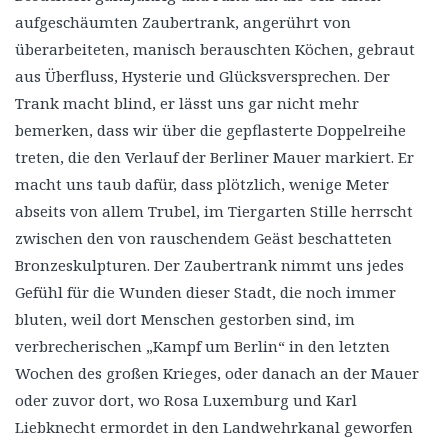
aufgeschäumten Zaubertrank, angerührt von
überarbeiteten, manisch berauschten Köchen, gebraut
aus Überfluss, Hysterie und Glücksversprechen. Der
Trank macht blind, er lässt uns gar nicht mehr
bemerken, dass wir über die gepflasterte Doppelreihe
treten, die den Verlauf der Berliner Mauer markiert. Er
macht uns taub dafür, dass plötzlich, wenige Meter
abseits von allem Trubel, im Tiergarten Stille herrscht
zwischen den von rauschendem Geäst beschatteten
Bronzeskulpturen. Der Zaubertrank nimmt uns jedes
Gefühl für die Wunden dieser Stadt, die noch immer
bluten, weil dort Menschen gestorben sind, im
verbrecherischen „Kampf um Berlin“ in den letzten
Wochen des großen Krieges, oder danach an der Mauer
oder zuvor dort, wo Rosa Luxemburg und Karl
Liebknecht ermordet in den Landwehrkanal geworfen