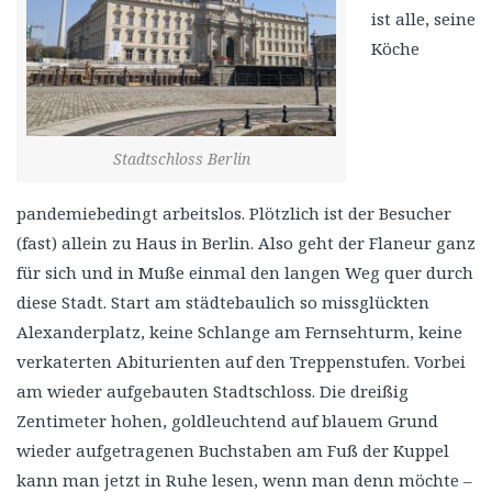
ist alle, seine
Köche
Stadtschloss Berlin
pandemiebedingt arbeitslos. Plötzlich ist der Besucher
(fast) allein zu Haus in Berlin. Also geht der Flaneur ganz
für sich und in Muße einmal den langen Weg quer durch
diese Stadt. Start am städtebaulich so missglückten
Alexanderplatz, keine Schlange am Fernsehturm, keine
verkaterten Abiturienten auf den Treppenstufen. Vorbei
am wieder aufgebauten Stadtschloss. Die dreißig
Zentimeter hohen, goldleuchtend auf blauem Grund
wieder aufgetragenen Buchstaben am Fuß der Kuppel
kann man jetzt in Ruhe lesen, wenn man denn möchte –