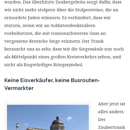
wurden. Das überhitzte Zaubergebräu sorgt dafür, dass
wir nicht mehr stolpern über die Stolpersteine, die an
ermordete Juden erinnern. Es verhindert, dass wir
stutzen, wenn wir an Soldatendenkmälern
vorbeihetzen, die mit tonnenschwerem Guss an
vergessene deutsche Siege erinnern. Der Trank
berauscht uns so sehr, dass wir die Siegessäule nur noch
als Mittelpunkt eines großen Kreisverkehrs sehen, und
nicht als fragwürdiges Kriegssymbol.
Keine Eisverkäufer, keine Busrouten-
Vermarkter
Aber jetzt ist
alles anders.
Der
Zaubertrank