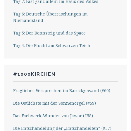
Tag 7: Fast ganz allein im Haus des Volkes
Tag 6: Deutsche Überraschungen im
Niemandsland
Tag 5: Der Rennsteig und das Space
Tag 4: Die Flucht am Schwarzen Teich
#1000KIRCHEN
Fragliches Versprechen im Barockgewand (#60)
Die Östlichste mit der Sonnenorgel (#59)
Das Fachwerk-Wunder von Jawor (#58)
Die Entschandelung der „Entschandelten“ (#57)