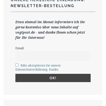
NEWSLETTER-BESTELLUNG
Etwa einmal im Monat informiere ich Sie
gerne
kostenlos ü
ber neue Inhalte auf
vogtpost.de
-
und danke Ihnen schon jetzt
für Ihr Interesse!
Email
Bitte akzeptieren Sie unsere
Datenschutzerklärung. Danke.