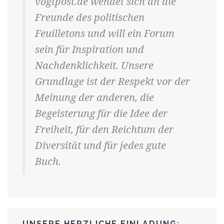
vogtpost.de wendet sich an die
Freunde des politischen
Feuilletons und will ein Forum
sein für Inspiration und
Nachdenklichkeit. Unsere
Grundlage ist der Respekt vor der
Meinung der anderen, die
Begeisterung für die Idee der
Freiheit, für den Reichtum der
Diversität und für jedes gute
Buch.
UNSERE HERZLICHE EINLADUNG: