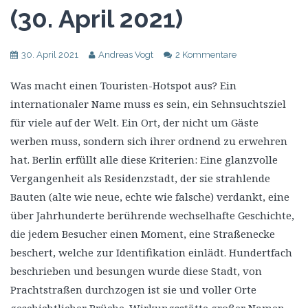
(30. April 2021)
30. April 2021
Andreas Vogt
2 Kommentare
Was macht einen Touristen-Hotspot aus? Ein
internationaler Name muss es sein, ein Sehnsuchtsziel
für viele auf der Welt. Ein Ort, der nicht um Gäste
werben muss, sondern sich ihrer ordnend zu erwehren
hat. Berlin erfüllt alle diese Kriterien: Eine glanzvolle
Vergangenheit als Residenzstadt, der sie strahlende
Bauten (alte wie neue, echte wie falsche) verdankt, eine
über Jahrhunderte berührende wechselhafte Geschichte,
die jedem Besucher einen Moment, eine Straßenecke
beschert, welche zur Identifikation einlädt. Hundertfach
beschrieben und besungen wurde diese Stadt, von
Prachtstraßen durchzogen ist sie und voller Orte