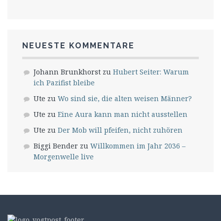
NEUESTE KOMMENTARE
Johann Brunkhorst
zu
Hubert Seiter: Warum
ich Pazifist bleibe
Ute
zu
Wo sind sie, die alten weisen Männer?
Ute
zu
Eine Aura kann man nicht ausstellen
Ute
zu
Der Mob will pfeifen, nicht zuhören
Biggi Bender
zu
Willkommen im Jahr 2036 –
Morgenwelle live