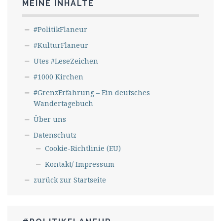
MEINE INHALTE
#PolitikFlaneur
#KulturFlaneur
Utes #LeseZeichen
#1000 Kirchen
#GrenzErfahrung – Ein deutsches
Wandertagebuch
Über uns
Datenschutz
Cookie-Richtlinie (EU)
Kontakt/ Impressum
zurück zur Startseite