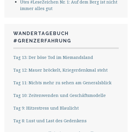
Utes #LeseZeichen Nr. 1: Auf dem Berg ist nicht
immer alles gut
WANDERTAGEBUCH
#GRENZERFAHRUNG
Tag 13: Der böse Tod im Niemandsland
Tag 12: Mauer bröckelt, Kriegerdenkmal steht
Tag 11: Nichts mehr zu sehen am Generalsblick
Tag 10: Zeitenwenden und Geschäftsmodelle
Tag 9: Hitzestress und Blaulicht
Tag 8: Lust und Last des Gedenkens