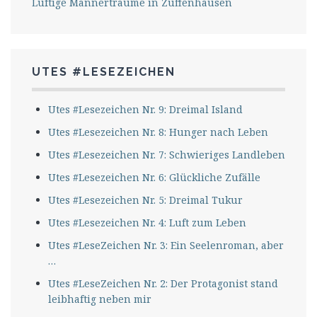
Luftige Männerträume in Zuffenhausen
UTES #LESEZEICHEN
Utes #Lesezeichen Nr. 9: Dreimal Island
Utes #Lesezeichen Nr. 8: Hunger nach Leben
Utes #Lesezeichen Nr. 7: Schwieriges Landleben
Utes #Lesezeichen Nr. 6: Glückliche Zufälle
Utes #Lesezeichen Nr. 5: Dreimal Tukur
Utes #Lesezeichen Nr. 4: Luft zum Leben
Utes #LeseZeichen Nr. 3: Ein Seelenroman, aber
…
Utes #LeseZeichen Nr. 2: Der Protagonist stand
leibhaftig neben mir