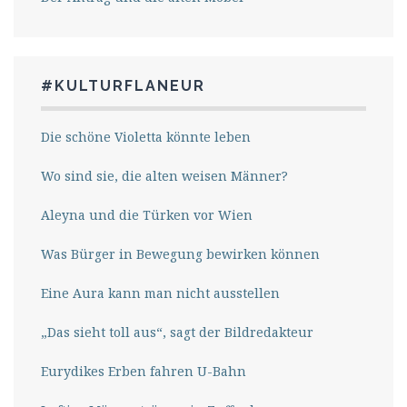
#KULTURFLANEUR
Die schöne Violetta könnte leben
Wo sind sie, die alten weisen Männer?
Aleyna und die Türken vor Wien
Was Bürger in Bewegung bewirken können
Eine Aura kann man nicht ausstellen
„Das sieht toll aus“, sagt der Bildredakteur
Eurydikes Erben fahren U-Bahn