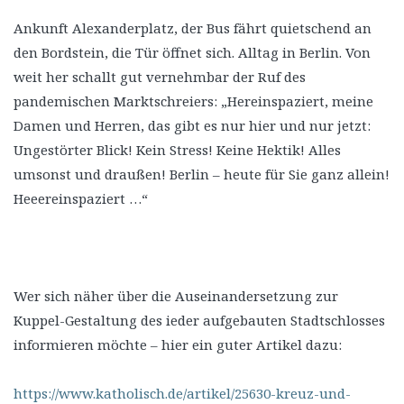
Ankunft Alexanderplatz, der Bus fährt quietschend an
den Bordstein, die Tür öffnet sich. Alltag in Berlin. Von
weit her schallt gut vernehmbar der Ruf des
pandemischen Marktschreiers: „Hereinspaziert, meine
Damen und Herren, das gibt es nur hier und nur jetzt:
Ungestörter Blick! Kein Stress! Keine Hektik! Alles
umsonst und draußen! Berlin – heute für Sie ganz allein!
Heeereinspaziert …“
Wer sich näher über die Auseinandersetzung zur
Kuppel-Gestaltung des ieder aufgebauten Stadtschlosses
informieren möchte – hier ein guter Artikel dazu:
https://www.katholisch.de/artikel/25630-kreuz-und-