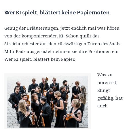
Wer KI spielt, blättert keine Papiernoten
Genug der Erläuterungen, jetzt endlich mal was hören
von der komponierenden KI! Schon quillt das
Streichorchester aus den rückwärtigen Türen des Saals.
Mit i-Pads ausgerüstet nehmen sie ihre Positionen ein.
Wer KI spielt, blättert kein Papier.
Was zu
hören ist,
klingt
gefällig, hat
auch