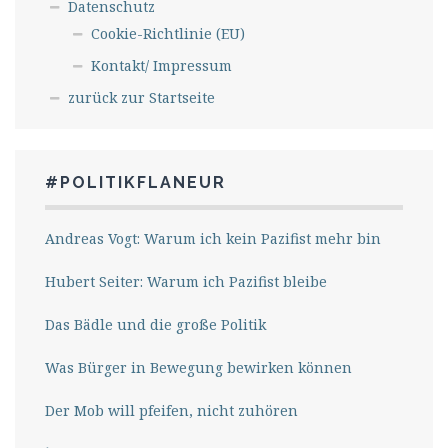
Datenschutz
Cookie-Richtlinie (EU)
Kontakt/ Impressum
zurück zur Startseite
#POLITIKFLANEUR
Andreas Vogt: Warum ich kein Pazifist mehr bin
Hubert Seiter: Warum ich Pazifist bleibe
Das Bädle und die große Politik
Was Bürger in Bewegung bewirken können
Der Mob will pfeifen, nicht zuhören