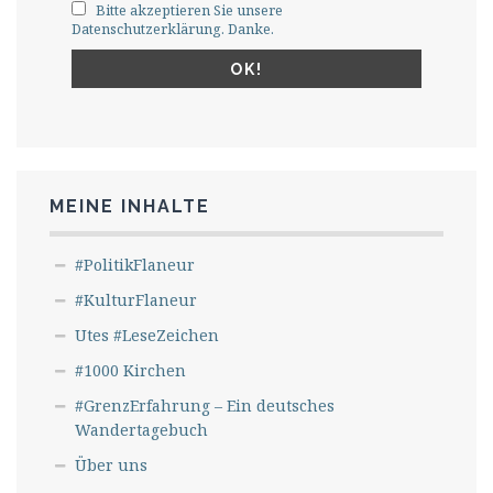
Bitte akzeptieren Sie unsere
Datenschutzerklärung. Danke.
MEINE INHALTE
#PolitikFlaneur
#KulturFlaneur
Utes #LeseZeichen
#1000 Kirchen
#GrenzErfahrung – Ein deutsches
Wandertagebuch
Über uns