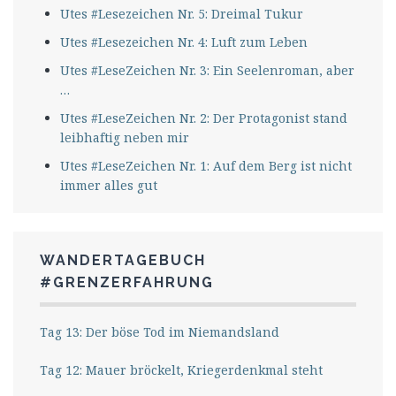
Utes #Lesezeichen Nr. 5: Dreimal Tukur
Utes #Lesezeichen Nr. 4: Luft zum Leben
Utes #LeseZeichen Nr. 3: Ein Seelenroman, aber
…
Utes #LeseZeichen Nr. 2: Der Protagonist stand
leibhaftig neben mir
Utes #LeseZeichen Nr. 1: Auf dem Berg ist nicht
immer alles gut
WANDERTAGEBUCH
#GRENZERFAHRUNG
Tag 13: Der böse Tod im Niemandsland
Tag 12: Mauer bröckelt, Kriegerdenkmal steht