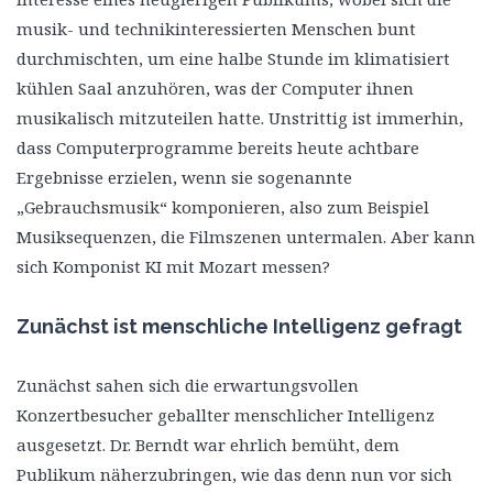
musik- und technikinteressierten Menschen bunt
durchmischten, um eine halbe Stunde im klimatisiert
kühlen Saal anzuhören, was der Computer ihnen
musikalisch mitzuteilen hatte. Unstrittig ist immerhin,
dass Computerprogramme bereits heute achtbare
Ergebnisse erzielen, wenn sie sogenannte
„Gebrauchsmusik“ komponieren, also zum Beispiel
Musiksequenzen, die Filmszenen untermalen. Aber kann
sich Komponist KI mit Mozart messen?
Zunächst ist menschliche Intelligenz gefragt
Zunächst sahen sich die erwartungsvollen
Konzertbesucher geballter menschlicher Intelligenz
ausgesetzt. Dr. Berndt war ehrlich bemüht, dem
Publikum näherzubringen, wie das denn nun vor sich