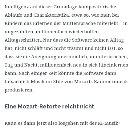
Intelligenz auf dieser Grundlage kompositorische
Abläufe und Charakteristika, etwa so, wie man bei
Kindern das Erlernen der Muttersprache miterlebt – in
ungezählten, millionenfach wiederholten
Alltagsschritten. Nur dass die Software keinen Alltag
hat, nicht schläft und nicht träumt und nicht isst, so
dass sie die Aneignung unermüdlich, ununterbrochen,
Tag und Nacht, millionenfach neu in sich hineinlernen
kann. Nach einiger Zeit könnte die Software dann
tatsächlich Musik im Stile von Mozarts Kammermusik
produzieren.
Eine Mozart-Retorte reicht nicht
Kann es dann jetzt also losgehen mit der KI-Musik?