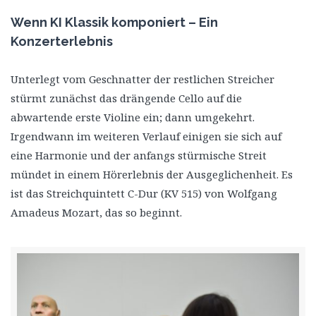
Wenn KI Klassik komponiert – Ein
Konzerterlebnis
Unterlegt vom Geschnatter der restlichen Streicher
stürmt zunächst das drängende Cello auf die
abwartende erste Violine ein; dann umgekehrt.
Irgendwann im weiteren Verlauf einigen sie sich auf
eine Harmonie und der anfangs stürmische Streit
mündet in einem Hörerlebnis der Ausgeglichenheit. Es
ist das Streichquintett C-Dur (KV 515) von Wolfgang
Amadeus Mozart, das so beginnt.