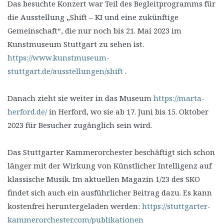
Das besuchte Konzert war Teil des Begleitprogramms für
die Ausstellung „Shift – KI und eine zukünftige
Gemeinschaft“, die nur noch bis 21. Mai 2023 im
Kunstmuseum Stuttgart zu sehen ist.
https://www.kunstmuseum-
stuttgart.de/ausstellungen/shift
.
Danach zieht sie weiter in das Museum
https://marta-
herford.de/
in Herford, wo sie ab 17. Juni bis 15. Oktober
2023 für Besucher zugänglich sein wird.
Das Stuttgarter Kammerorchester beschäftigt sich schon
länger mit der Wirkung von Künstlicher Intelligenz auf
klassische Musik. Im aktuellen Magazin 1/23 des SKO
findet sich auch ein ausführlicher Beitrag dazu. Es kann
kostenfrei heruntergeladen werden:
https://stuttgarter-
kammerorchester.com/publikationen