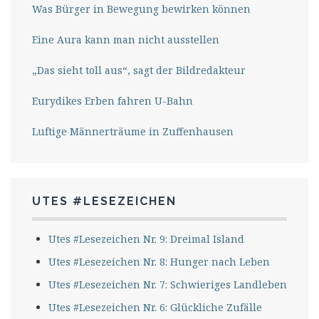
Was Bürger in Bewegung bewirken können
Eine Aura kann man nicht ausstellen
„Das sieht toll aus“, sagt der Bildredakteur
Eurydikes Erben fahren U-Bahn
Luftige Männerträume in Zuffenhausen
UTES #LESEZEICHEN
Utes #Lesezeichen Nr. 9: Dreimal Island
Utes #Lesezeichen Nr. 8: Hunger nach Leben
Utes #Lesezeichen Nr. 7: Schwieriges Landleben
Utes #Lesezeichen Nr. 6: Glückliche Zufälle