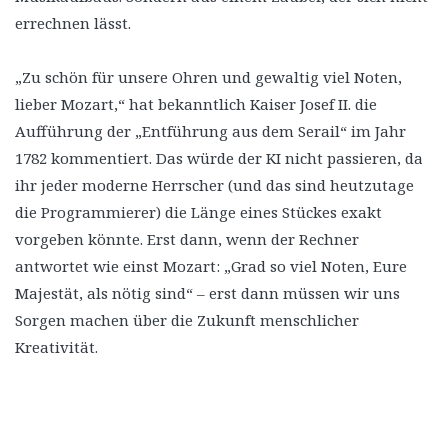
errechnen lässt.
„Zu schön für unsere Ohren und gewaltig viel Noten,
lieber Mozart,“ hat bekanntlich Kaiser Josef II. die
Aufführung der „Entführung aus dem Serail“ im Jahr
1782 kommentiert. Das würde der KI nicht passieren, da
ihr jeder moderne Herrscher (und das sind heutzutage
die Programmierer) die Länge eines Stückes exakt
vorgeben könnte. Erst dann, wenn der Rechner
antwortet wie einst Mozart: „Grad so viel Noten, Eure
Majestät, als nötig sind“ – erst dann müssen wir uns
Sorgen machen über die Zukunft menschlicher
Kreativität.