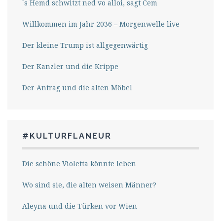
´s Hemd schwitzt ned vo alloi, sagt Cem
Willkommen im Jahr 2036 – Morgenwelle live
Der kleine Trump ist allgegenwärtig
Der Kanzler und die Krippe
Der Antrag und die alten Möbel
#KULTURFLANEUR
Die schöne Violetta könnte leben
Wo sind sie, die alten weisen Männer?
Aleyna und die Türken vor Wien