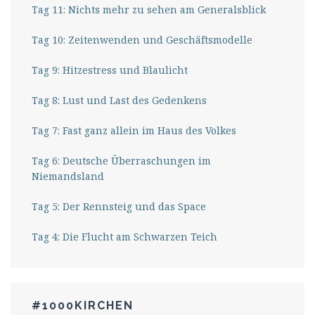
Tag 11: Nichts mehr zu sehen am Generalsblick
Tag 10: Zeitenwenden und Geschäftsmodelle
Tag 9: Hitzestress und Blaulicht
Tag 8: Lust und Last des Gedenkens
Tag 7: Fast ganz allein im Haus des Volkes
Tag 6: Deutsche Überraschungen im
Niemandsland
Tag 5: Der Rennsteig und das Space
Tag 4: Die Flucht am Schwarzen Teich
#1000KIRCHEN