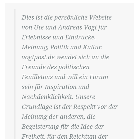
Dies ist die persönliche Website
von Ute und Andreas Vogt für
Erlebnisse und Eindrücke,
Meinung, Politik und Kultur.
vogtpost.de wendet sich an die
Freunde des politischen
Feuilletons und will ein Forum
sein für Inspiration und
Nachdenklichkeit. Unsere
Grundlage ist der Respekt vor der
Meinung der anderen, die
Begeisterung für die Idee der
Freiheit, für den Reichtum der