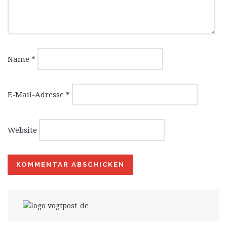
Name
*
E-Mail-Adresse
*
Website