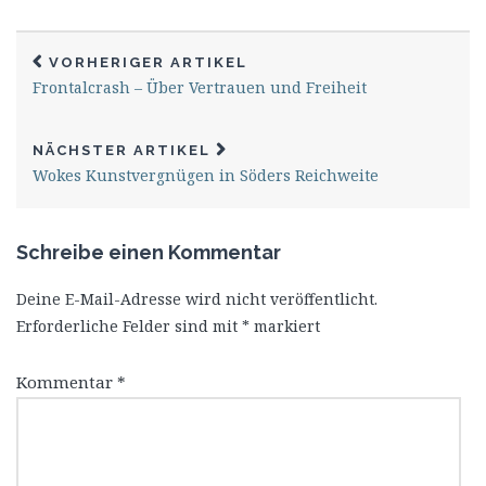
VORHERIGER ARTIKEL
Frontalcrash – Über Vertrauen und Freiheit
NÄCHSTER ARTIKEL
Wokes Kunstvergnügen in Söders Reichweite
Schreibe einen Kommentar
Deine E-Mail-Adresse wird nicht veröffentlicht.
Erforderliche Felder sind mit
*
markiert
Kommentar
*