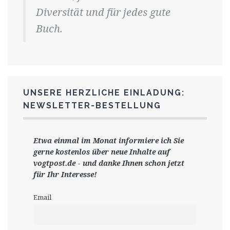
Diversität und für jedes gute
Buch.
UNSERE HERZLICHE EINLADUNG:
NEWSLETTER-BESTELLUNG
Etwa einmal im Monat informiere ich Sie
gerne
kostenlos ü
ber neue Inhalte auf
vogtpost.de
-
und danke Ihnen schon jetzt
für Ihr Interesse!
Email