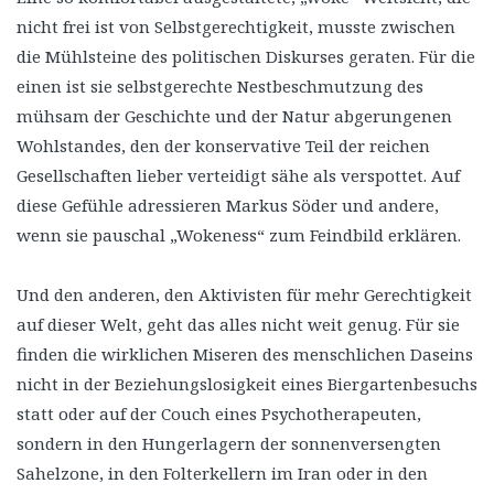
nicht frei ist von Selbstgerechtigkeit, musste zwischen
die Mühlsteine des politischen Diskurses geraten. Für die
einen ist sie selbstgerechte Nestbeschmutzung des
mühsam der Geschichte und der Natur abgerungenen
Wohlstandes, den der konservative Teil der reichen
Gesellschaften lieber verteidigt sähe als verspottet. Auf
diese Gefühle adressieren Markus Söder und andere,
wenn sie pauschal „Wokeness“ zum Feindbild erklären.
Und den anderen, den Aktivisten für mehr Gerechtigkeit
auf dieser Welt, geht das alles nicht weit genug. Für sie
finden die wirklichen Miseren des menschlichen Daseins
nicht in der Beziehungslosigkeit eines Biergartenbesuchs
statt oder auf der Couch eines Psychotherapeuten,
sondern in den Hungerlagern der sonnenversengten
Sahelzone, in den Folterkellern im Iran oder in den