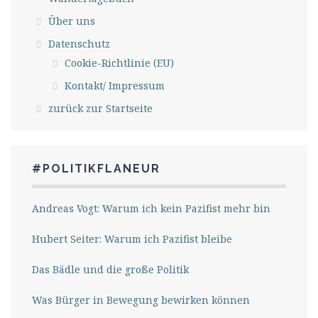
Über uns
Datenschutz
Cookie-Richtlinie (EU)
Kontakt/ Impressum
zurück zur Startseite
#POLITIKFLANEUR
Andreas Vogt: Warum ich kein Pazifist mehr bin
Hubert Seiter: Warum ich Pazifist bleibe
Das Bädle und die große Politik
Was Bürger in Bewegung bewirken können