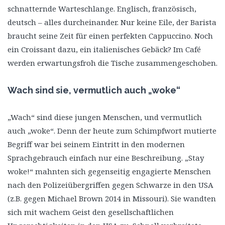
schnatternde Warteschlange. Englisch, französisch,
deutsch – alles durcheinander. Nur keine Eile, der Barista
braucht seine Zeit für einen perfekten Cappuccino. Noch
ein Croissant dazu, ein italienisches Gebäck? Im Café
werden erwartungsfroh die Tische zusammengeschoben.
Wach sind sie, vermutlich auch „woke“
„Wach“ sind diese jungen Menschen, und vermutlich
auch „woke“. Denn der heute zum Schimpfwort mutierte
Begriff war bei seinem Eintritt in den modernen
Sprachgebrauch einfach nur eine Beschreibung. „Stay
woke!“ mahnten sich gegenseitig engagierte Menschen
nach den Polizeiübergriffen gegen Schwarze in den USA
(z.B. gegen Michael Brown 2014 in Missouri). Sie wandten
sich mit wachem Geist den gesellschaftlichen