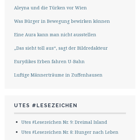
Aleyna und die Türken vor Wien
Was Bürger in Bewegung bewirken können
Eine Aura kann man nicht ausstellen
„Das sieht toll aus“, sagt der Bildredakteur
Eurydikes Erben fahren U-Bahn
Luftige Männerträume in Zuffenhausen
UTES #LESEZEICHEN
Utes #Lesezeichen Nr. 9: Dreimal Island
Utes #Lesezeichen Nr. 8: Hunger nach Leben