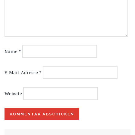
Name
*
E-Mail-Adresse
*
Website