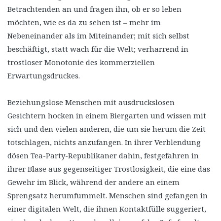
Betrachtenden an und fragen ihn, ob er so leben
möchten, wie es da zu sehen ist – mehr im
Nebeneinander als im Miteinander; mit sich selbst
beschäftigt, statt wach für die Welt; verharrend in
trostloser Monotonie des kommerziellen
Erwartungsdruckes.
Beziehungslose Menschen mit ausdruckslosen
Gesichtern hocken in einem Biergarten und wissen mit
sich und den vielen anderen, die um sie herum die Zeit
totschlagen, nichts anzufangen. In ihrer Verblendung
dösen Tea-Party-Republikaner dahin, festgefahren in
ihrer Blase aus gegenseitiger Trostlosigkeit, die eine das
Gewehr im Blick, während der andere an einem
Sprengsatz herumfummelt. Menschen sind gefangen in
einer digitalen Welt, die ihnen Kontaktfülle suggeriert,