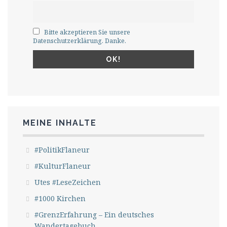
Bitte akzeptieren Sie unsere
Datenschutzerklärung. Danke.
MEINE INHALTE
#PolitikFlaneur
#KulturFlaneur
Utes #LeseZeichen
#1000 Kirchen
#GrenzErfahrung – Ein deutsches
Wandertagebuch