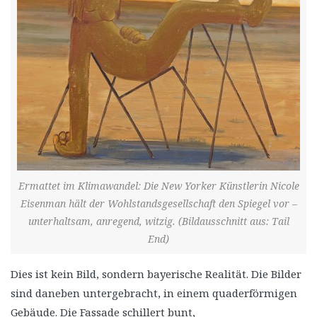
Ermattet im Klimawandel: Die New Yorker Künstlerin Nicole
Eisenman hält der Wohlstandsgesellschaft den Spiegel vor –
unterhaltsam, anregend, witzig. (Bildausschnitt aus: Tail
End)
Dies ist kein Bild, sondern bayerische Realität. Die Bilder
sind daneben untergebracht, in einem quaderförmigen
Gebäude. Die Fassade schillert bunt,