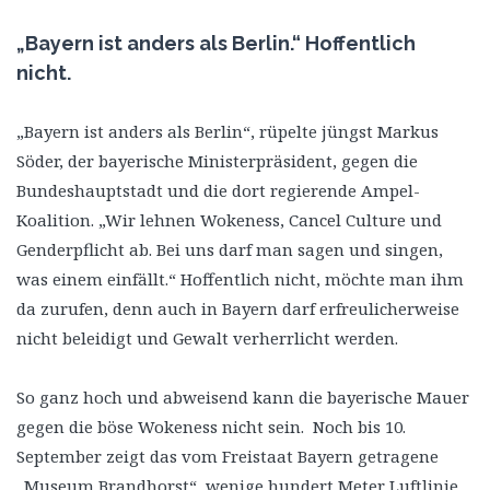
„Bayern ist anders als Berlin.“ Hoffentlich
nicht.
„Bayern ist anders als Berlin“, rüpelte jüngst Markus
Söder, der bayerische Ministerpräsident, gegen die
Bundeshauptstadt und die dort regierende Ampel-
Koalition. „Wir lehnen Wokeness, Cancel Culture und
Genderpflicht ab. Bei uns darf man sagen und singen,
was einem einfällt.“ Hoffentlich nicht, möchte man ihm
da zurufen, denn auch in Bayern darf erfreulicherweise
nicht beleidigt und Gewalt verherrlicht werden.
So ganz hoch und abweisend kann die bayerische Mauer
gegen die böse Wokeness nicht sein. Noch bis 10.
September zeigt das vom Freistaat Bayern getragene
„Museum Brandhorst“, wenige hundert Meter Luftlinie