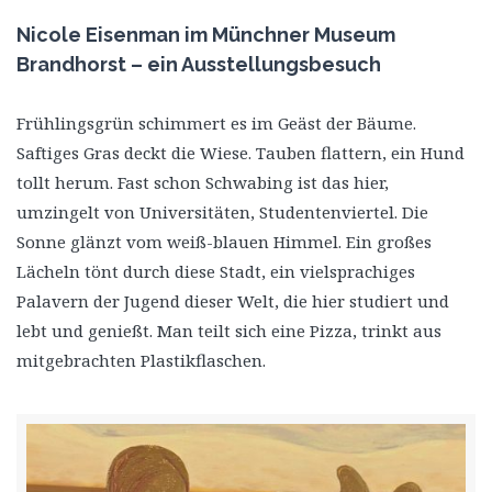
Nicole Eisenman im Münchner Museum
Brandhorst – ein Ausstellungsbesuch
Frühlingsgrün schimmert es im Geäst der Bäume.
Saftiges Gras deckt die Wiese. Tauben flattern, ein Hund
tollt herum. Fast schon Schwabing ist das hier,
umzingelt von Universitäten, Studentenviertel. Die
Sonne glänzt vom weiß-blauen Himmel. Ein großes
Lächeln tönt durch diese Stadt, ein vielsprachiges
Palavern der Jugend dieser Welt, die hier studiert und
lebt und genießt. Man teilt sich eine Pizza, trinkt aus
mitgebrachten Plastikflaschen.