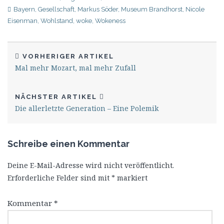
Bayern
,
Gesellschaft
,
Markus Söder
,
Museum Brandhorst
,
Nicole
Eisenman
,
Wohlstand
,
woke
,
Wokeness
VORHERIGER ARTIKEL
Mal mehr Mozart, mal mehr Zufall
NÄCHSTER ARTIKEL
Die allerletzte Generation – Eine Polemik
Schreibe einen Kommentar
Deine E-Mail-Adresse wird nicht veröffentlicht.
Erforderliche Felder sind mit
*
markiert
Kommentar
*