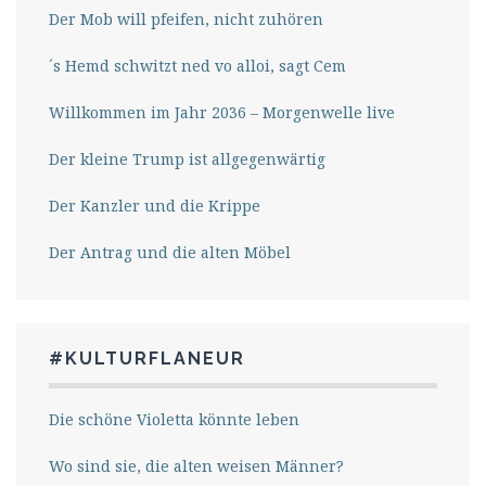
Der Mob will pfeifen, nicht zuhören
´s Hemd schwitzt ned vo alloi, sagt Cem
Willkommen im Jahr 2036 – Morgenwelle live
Der kleine Trump ist allgegenwärtig
Der Kanzler und die Krippe
Der Antrag und die alten Möbel
#KULTURFLANEUR
Die schöne Violetta könnte leben
Wo sind sie, die alten weisen Männer?