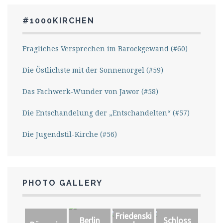
#1000KIRCHEN
Fragliches Versprechen im Barockgewand (#60)
Die Östlichste mit der Sonnenorgel (#59)
Das Fachwerk-Wunder von Jawor (#58)
Die Entschandelung der „Entschandelten“ (#57)
Die Jugendstil-Kirche (#56)
PHOTO GALLERY
Friedenski
Berlin
Schloss