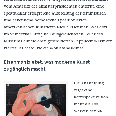
vom Amtssitz des Ministerpräsidenten entfernt, eine
spektakulär erfolgreiche Ausstellung der feministisch
und bekennend homosexuell positionierten
amerikanischen Künstlerin Nicole Eisenman. Was dort
im wunderbar luftig hell ausgeleuchteten Keller des
Museums auf die oben geschilderten Cappuccino-Trinker
wartet, ist beste „woke“ Wohlstandskunst.
Eisenman bietet, was moderne Kunst
zugänglich macht
Die Ausstellung
zeigt eine
Retrospektive von
mehr als 100
Werken der 58-