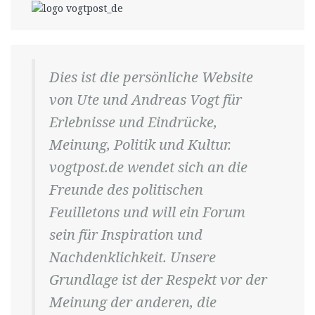
Dies ist die persönliche Website
von Ute und Andreas Vogt für
Erlebnisse und Eindrücke,
Meinung, Politik und Kultur.
vogtpost.de wendet sich an die
Freunde des politischen
Feuilletons und will ein Forum
sein für Inspiration und
Nachdenklichkeit. Unsere
Grundlage ist der Respekt vor der
Meinung der anderen, die