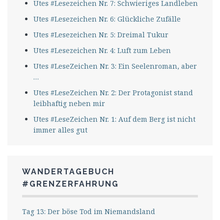
Utes #Lesezeichen Nr. 7: Schwieriges Landleben
Utes #Lesezeichen Nr. 6: Glückliche Zufälle
Utes #Lesezeichen Nr. 5: Dreimal Tukur
Utes #Lesezeichen Nr. 4: Luft zum Leben
Utes #LeseZeichen Nr. 3: Ein Seelenroman, aber
…
Utes #LeseZeichen Nr. 2: Der Protagonist stand
leibhaftig neben mir
Utes #LeseZeichen Nr. 1: Auf dem Berg ist nicht
immer alles gut
WANDERTAGEBUCH
#GRENZERFAHRUNG
Tag 13: Der böse Tod im Niemandsland