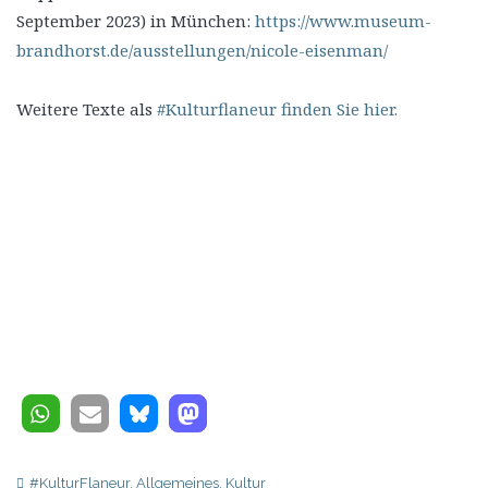
September 2023) in München:
https://www.museum-
brandhorst.de/ausstellungen/nicole-eisenman/
Weitere Texte als
#Kulturflaneur finden Sie hier.
#KulturFlaneur
,
Allgemeines
,
Kultur