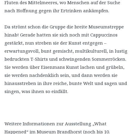
Fluten des Mittelmeeres, wo Menschen auf der Suche
nach Hoffnung gegen ihr Ertrinken ankämpfen.
Da strömt schon die Gruppe die breite Museumstreppe
hinab! Gerade hatten sie sich noch mit Cappuccinos
gestärkt, nun streben sie der Kunst entgegen –
erwartungsvoll, bunt gemischt, multikulturell, in lustig
bedruckten T-Shirts und schwingenden Sommerröcken.
Sie werden über Eisenmans Kunst lachen und grübeln,
sie werden nachdenklich sein, und dann werden sie
hinausstreben in ihre reiche, bunte Welt und sagen und
singen, was ihnen so einfällt.
Weitere Informationen zur Ausstellung „What
Happened“ im Museum Brandhorst (noch bis 10.