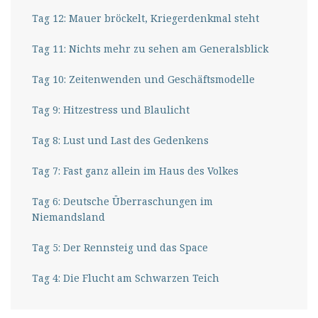
Tag 12: Mauer bröckelt, Kriegerdenkmal steht
Tag 11: Nichts mehr zu sehen am Generalsblick
Tag 10: Zeitenwenden und Geschäftsmodelle
Tag 9: Hitzestress und Blaulicht
Tag 8: Lust und Last des Gedenkens
Tag 7: Fast ganz allein im Haus des Volkes
Tag 6: Deutsche Überraschungen im
Niemandsland
Tag 5: Der Rennsteig und das Space
Tag 4: Die Flucht am Schwarzen Teich