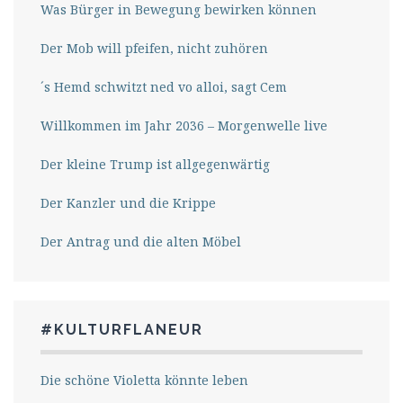
Was Bürger in Bewegung bewirken können
Der Mob will pfeifen, nicht zuhören
´s Hemd schwitzt ned vo alloi, sagt Cem
Willkommen im Jahr 2036 – Morgenwelle live
Der kleine Trump ist allgegenwärtig
Der Kanzler und die Krippe
Der Antrag und die alten Möbel
#KULTURFLANEUR
Die schöne Violetta könnte leben