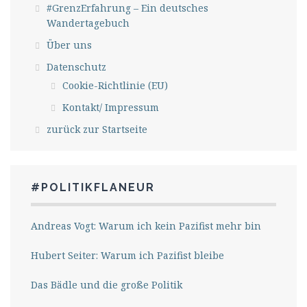
#GrenzErfahrung – Ein deutsches
Wandertagebuch
Über uns
Datenschutz
Cookie-Richtlinie (EU)
Kontakt/ Impressum
zurück zur Startseite
#POLITIKFLANEUR
Andreas Vogt: Warum ich kein Pazifist mehr bin
Hubert Seiter: Warum ich Pazifist bleibe
Das Bädle und die große Politik