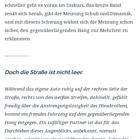
schneller geht es voran im Diskurs, das breite Band
senkt sich herab, gibt der Meinung Schub und Dynamik,
und mit diesem Schwung wähnt sich die Meinung schon
sicher, den gegenüberliegenden Hang zur Mehrheit zu
erklimmen.
—————-
Doch die Straße ist nicht leer.
Während das eigene Auto ruhig auf der rechten Seite der
Straße, rechts von den weißen Streifen, dahineilt, gefühlt
freudig über die Anstrengungslosigkeit des Hinabrollens,
kommt ein fremdes Fahrzeug auf dem gegenüberliegenden
Hang entgegen. Ein zufälliger Partner ist das für das
Durchleben dieses Augenblicks, unbekannt, niemals
gesehen, gelenkt von einer wildfremden Person. Sekunden