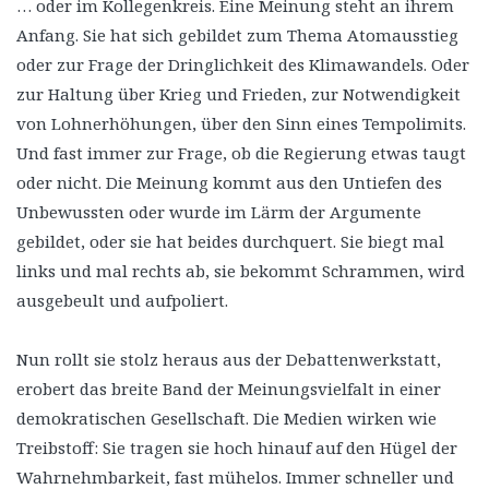
… oder im Kollegenkreis. Eine Meinung steht an ihrem
Anfang. Sie hat sich gebildet zum Thema Atomausstieg
oder zur Frage der Dringlichkeit des Klimawandels. Oder
zur Haltung über Krieg und Frieden, zur Notwendigkeit
von Lohnerhöhungen, über den Sinn eines Tempolimits.
Und fast immer zur Frage, ob die Regierung etwas taugt
oder nicht. Die Meinung kommt aus den Untiefen des
Unbewussten oder wurde im Lärm der Argumente
gebildet, oder sie hat beides durchquert. Sie biegt mal
links und mal rechts ab, sie bekommt Schrammen, wird
ausgebeult und aufpoliert.
Nun rollt sie stolz heraus aus der Debattenwerkstatt,
erobert das breite Band der Meinungsvielfalt in einer
demokratischen Gesellschaft. Die Medien wirken wie
Treibstoff: Sie tragen sie hoch hinauf auf den Hügel der
Wahrnehmbarkeit, fast mühelos. Immer schneller und