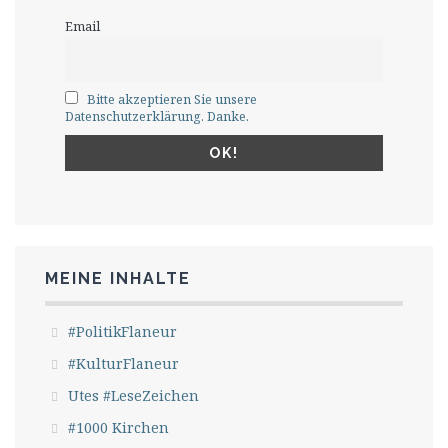
Email
Bitte akzeptieren Sie unsere
Datenschutzerklärung. Danke.
MEINE INHALTE
#PolitikFlaneur
#KulturFlaneur
Utes #LeseZeichen
#1000 Kirchen