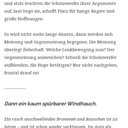
und stolz leuchten die Scheinwerfer ihrer Argumente
auf, laut hupt sie, schafft Platz für bange Ängste und
große Hoffnungen.
Es wird nicht mehr lange dauern, dann werden sich
Meinung und Gegenmeinung begegnen. Die Meinung
überlegt fieberhaft: Welche Lenkbewegung nun? Der
Gegenmeinung ausweichen? Schnell die Scheinwerfer
aufblenden, die Hupe betätigen? Nur nicht nachgeben,
frontal drauf zu!
—————
Dann ein kaum spürbarer Windhauch.
Ein rasch anschwellendes Brummen und Rauschen ist zu
hören – und ist schon wieder verklungen. Im Auto ein