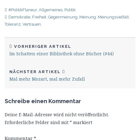
#PolitikFlaneur
,
Allgemeines
,
Politik
Demokratie
,
Freiheit
,
Gegenmeinung
,
Meinung
,
Meinungsvielfalt
,
Toleranz
,
Vertrauen
VORHERIGER ARTIKEL
Im Schatten einer Bibliothek ohne Bücher (#44)
NÄCHSTER ARTIKEL
Mal mehr Mozart, mal mehr Zufall
Schreibe einen Kommentar
Deine E-Mail-Adresse wird nicht veröffentlicht.
Erforderliche Felder sind mit
*
markiert
Kommentar
*