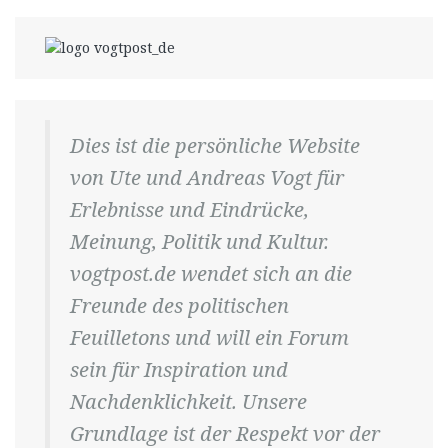
Dies ist die persönliche Website
von Ute und Andreas Vogt für
Erlebnisse und Eindrücke,
Meinung, Politik und Kultur.
vogtpost.de wendet sich an die
Freunde des politischen
Feuilletons und will ein Forum
sein für Inspiration und
Nachdenklichkeit. Unsere
Grundlage ist der Respekt vor der