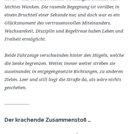
leichtes Wanken. Die rasende Begegnung ist vorüber, in
einem Bruchteil einer Sekunde nur, und doch war es ein
Glücksmoment des vertrauensvollen Miteinanders.
Wachsamkeit, Disziplin und Regeltreue haben Leben und
Freiheit ermöglicht.
Beide Fahrzeuge verschwinden hinter den Hügeln, welche
die Senke begrenzen. Weiter, immer weiter streben sie
auseinander, in entgegengesetzte Richtungen, zu anderen
Zielen. Leer und still liegt die Straße da, als wäre nichts
geschehen.
—————–
Der krachende Zusammenstoß …