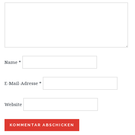
Name
*
E-Mail-Adresse
*
Website