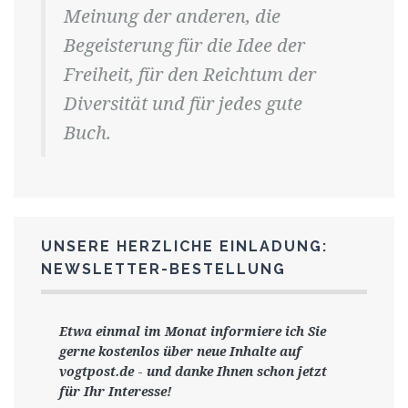
Meinung der anderen, die
Begeisterung für die Idee der
Freiheit, für den Reichtum der
Diversität und für jedes gute
Buch.
UNSERE HERZLICHE EINLADUNG:
NEWSLETTER-BESTELLUNG
Etwa einmal im Monat informiere ich Sie
gerne
kostenlos ü
ber neue Inhalte auf
vogtpost.de
-
und danke Ihnen schon jetzt
für Ihr Interesse!