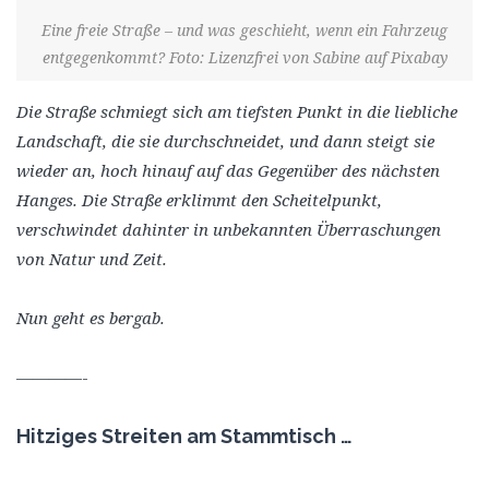
Eine freie Straße – und was geschieht, wenn ein Fahrzeug
entgegenkommt? Foto: Lizenzfrei von Sabine auf Pixabay
Die Straße schmiegt sich am tiefsten Punkt in die liebliche
Landschaft, die sie durchschneidet, und dann steigt sie
wieder an, hoch hinauf auf das Gegenüber des nächsten
Hanges. Die Straße erklimmt den Scheitelpunkt,
verschwindet dahinter in unbekannten Überraschungen
von Natur und Zeit.
Nun geht es bergab.
————-
Hitziges Streiten am Stammtisch …