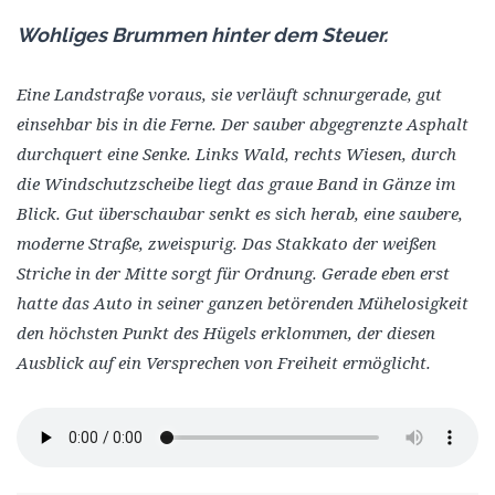
Wohliges Brummen hinter dem Steuer.
Eine Landstraße voraus, sie verläuft schnurgerade, gut
einsehbar bis in die Ferne. Der sauber abgegrenzte Asphalt
durchquert eine Senke. Links Wald, rechts Wiesen, durch
die Windschutzscheibe liegt das graue Band in Gänze im
Blick. Gut überschaubar senkt es sich herab, eine saubere,
moderne Straße, zweispurig. Das Stakkato der weißen
Striche in der Mitte sorgt für Ordnung. Gerade eben erst
hatte das Auto in seiner ganzen betörenden Mühelosigkeit
den höchsten Punkt des Hügels erklommen, der diesen
Ausblick auf ein Versprechen von Freiheit ermöglicht.