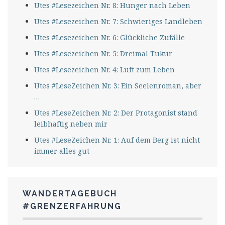
Utes #Lesezeichen Nr. 8: Hunger nach Leben
Utes #Lesezeichen Nr. 7: Schwieriges Landleben
Utes #Lesezeichen Nr. 6: Glückliche Zufälle
Utes #Lesezeichen Nr. 5: Dreimal Tukur
Utes #Lesezeichen Nr. 4: Luft zum Leben
Utes #LeseZeichen Nr. 3: Ein Seelenroman, aber
…
Utes #LeseZeichen Nr. 2: Der Protagonist stand
leibhaftig neben mir
Utes #LeseZeichen Nr. 1: Auf dem Berg ist nicht
immer alles gut
WANDERTAGEBUCH
#GRENZERFAHRUNG