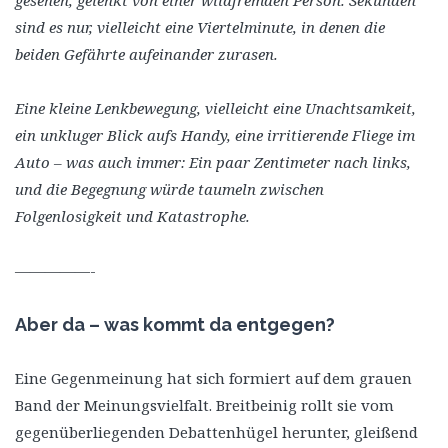
sind es nur, vielleicht eine Viertelminute, in denen die
beiden Gefährte aufeinander zurasen.
Eine kleine Lenkbewegung, vielleicht eine Unachtsamkeit,
ein unkluger Blick aufs Handy, eine irritierende Fliege im
Auto – was auch immer: Ein paar Zentimeter nach links,
und die Begegnung würde taumeln zwischen
Folgenlosigkeit und Katastrophe.
—————-
Aber da – was kommt da entgegen?
Eine Gegenmeinung hat sich formiert auf dem grauen
Band der Meinungsvielfalt. Breitbeinig rollt sie vom
gegenüberliegenden Debattenhügel herunter, gleißend