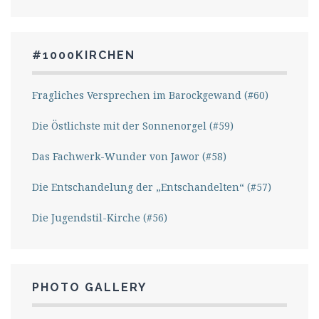
#1000KIRCHEN
Fragliches Versprechen im Barockgewand (#60)
Die Östlichste mit der Sonnenorgel (#59)
Das Fachwerk-Wunder von Jawor (#58)
Die Entschandelung der „Entschandelten“ (#57)
Die Jugendstil-Kirche (#56)
PHOTO GALLERY