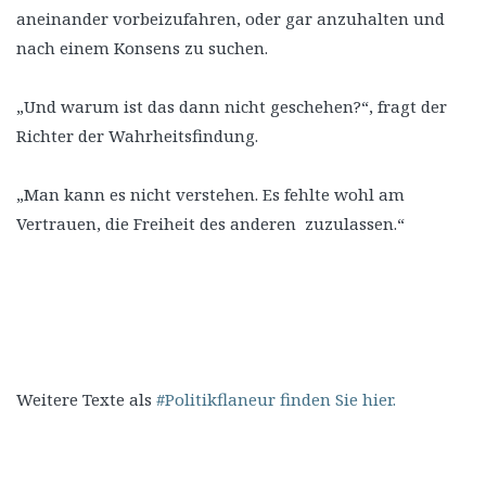
aneinander vorbeizufahren, oder gar anzuhalten und
nach einem Konsens zu suchen.
„Und warum ist das dann nicht geschehen?“, fragt der
Richter der Wahrheitsfindung.
„Man kann es nicht verstehen. Es fehlte wohl am
Vertrauen, die Freiheit des anderen zuzulassen.“
Weitere Texte als
#Politikflaneur finden Sie hier.