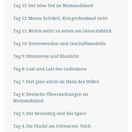
Tag 13: Der böse Tod im Niemandsland
Tag 12: Mauer bröckelt, Kriegerdenkmal steht
Tag 11: Nichts mehr zu sehen am Generalsblick
Tag 10: Zeitenwenden und Geschäftsmodelle
Tag 9: Hitzestress und Blaulicht
Tag 8: Lust und Last des Gedenkens
Tag 7: Fast ganz allein im Haus des Volkes
Tag 6: Deutsche Überraschungen im
Niemandsland
Tag 5: Der Rennsteig und das Space
Tag 4: Die Flucht am Schwarzen Teich