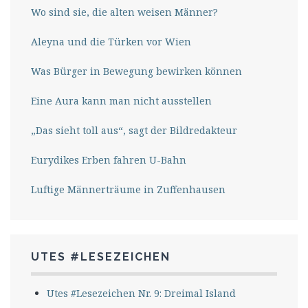
Wo sind sie, die alten weisen Männer?
Aleyna und die Türken vor Wien
Was Bürger in Bewegung bewirken können
Eine Aura kann man nicht ausstellen
„Das sieht toll aus“, sagt der Bildredakteur
Eurydikes Erben fahren U-Bahn
Luftige Männerträume in Zuffenhausen
UTES #LESEZEICHEN
Utes #Lesezeichen Nr. 9: Dreimal Island