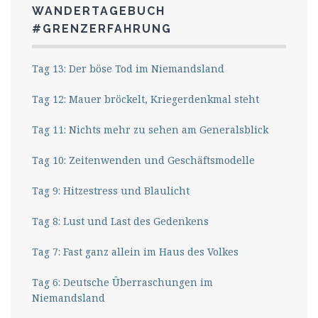
WANDERTAGEBUCH
#GRENZERFAHRUNG
Tag 13: Der böse Tod im Niemandsland
Tag 12: Mauer bröckelt, Kriegerdenkmal steht
Tag 11: Nichts mehr zu sehen am Generalsblick
Tag 10: Zeitenwenden und Geschäftsmodelle
Tag 9: Hitzestress und Blaulicht
Tag 8: Lust und Last des Gedenkens
Tag 7: Fast ganz allein im Haus des Volkes
Tag 6: Deutsche Überraschungen im
Niemandsland