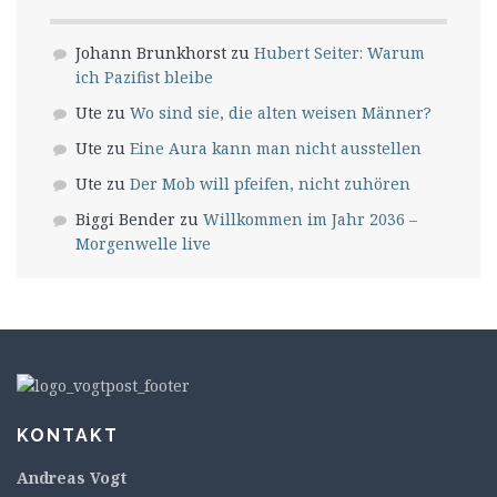
Johann Brunkhorst
zu
Hubert Seiter: Warum
ich Pazifist bleibe
Ute
zu
Wo sind sie, die alten weisen Männer?
Ute
zu
Eine Aura kann man nicht ausstellen
Ute
zu
Der Mob will pfeifen, nicht zuhören
Biggi Bender
zu
Willkommen im Jahr 2036 –
Morgenwelle live
KONTAKT
Andreas Vogt