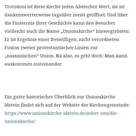
Trotzdem ist diese Kirche jeden Abstecher Wert, sie ist
dankenswerterweise tagsüber meist geöffnet. Und über
die Finsternis ihrer Geschichte kann den Besucher
vielleicht auch ihr Name „Unionskirche“ hinwegtrösten:
Er ist Ergebnis einer freiwilligen, nicht verordneten
Fusion zweier protestantischer Linien zur
„nassauischen“ Union. Na also, es geht doch: Man kann
auskommen miteinander.
Ein guter historischer Überblick zur Unionskirche
Idstein findet sich auf der Website der Kirchengemeinde:
https://www.unionskirche-idstein.de/ueber-uns/die-
unionskirche/