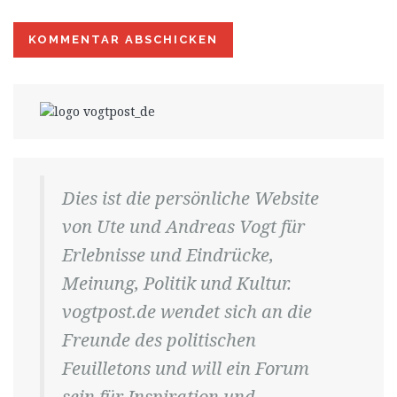
Dies ist die persönliche Website
von Ute und Andreas Vogt für
Erlebnisse und Eindrücke,
Meinung, Politik und Kultur.
vogtpost.de wendet sich an die
Freunde des politischen
Feuilletons und will ein Forum
sein für Inspiration und