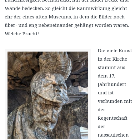
Wände bedecken. So gleicht die Raumwirkung gleicht
ehr der eines alten Museums, in dem die Bilder noch
über- und eng nebeneinander gehängt worden waren.
Welche Pracht!
Die viele Kunst
in der Kirche
stammt aus
dem 17.
Jahrhundert
und ist
verbunden mit
der
Regentschaft
der
nassauischen