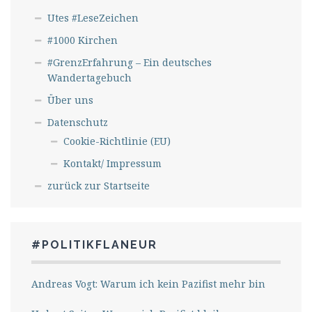
Utes #LeseZeichen
#1000 Kirchen
#GrenzErfahrung – Ein deutsches
Wandertagebuch
Über uns
Datenschutz
Cookie-Richtlinie (EU)
Kontakt/ Impressum
zurück zur Startseite
#POLITIKFLANEUR
Andreas Vogt: Warum ich kein Pazifist mehr bin