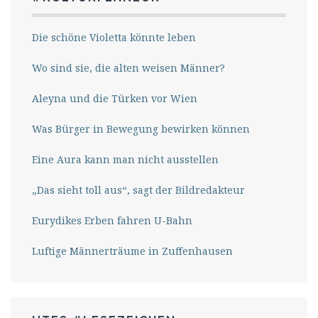
Die schöne Violetta könnte leben
Wo sind sie, die alten weisen Männer?
Aleyna und die Türken vor Wien
Was Bürger in Bewegung bewirken können
Eine Aura kann man nicht ausstellen
„Das sieht toll aus“, sagt der Bildredakteur
Eurydikes Erben fahren U-Bahn
Luftige Männerträume in Zuffenhausen