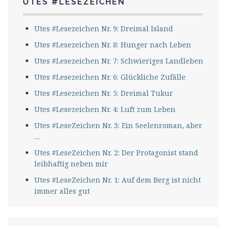
UTES #LESEZEICHEN
Utes #Lesezeichen Nr. 9: Dreimal Island
Utes #Lesezeichen Nr. 8: Hunger nach Leben
Utes #Lesezeichen Nr. 7: Schwieriges Landleben
Utes #Lesezeichen Nr. 6: Glückliche Zufälle
Utes #Lesezeichen Nr. 5: Dreimal Tukur
Utes #Lesezeichen Nr. 4: Luft zum Leben
Utes #LeseZeichen Nr. 3: Ein Seelenroman, aber
…
Utes #LeseZeichen Nr. 2: Der Protagonist stand
leibhaftig neben mir
Utes #LeseZeichen Nr. 1: Auf dem Berg ist nicht
immer alles gut