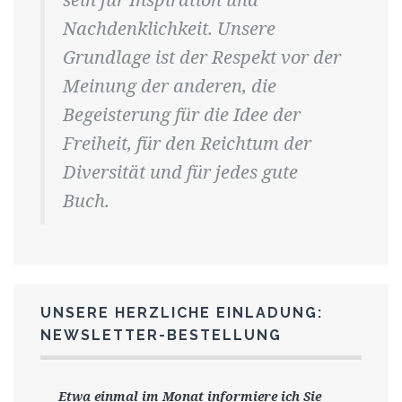
Nachdenklichkeit. Unsere
Grundlage ist der Respekt vor der
Meinung der anderen, die
Begeisterung für die Idee der
Freiheit, für den Reichtum der
Diversität und für jedes gute
Buch.
UNSERE HERZLICHE EINLADUNG:
NEWSLETTER-BESTELLUNG
Etwa einmal im Monat informiere ich Sie