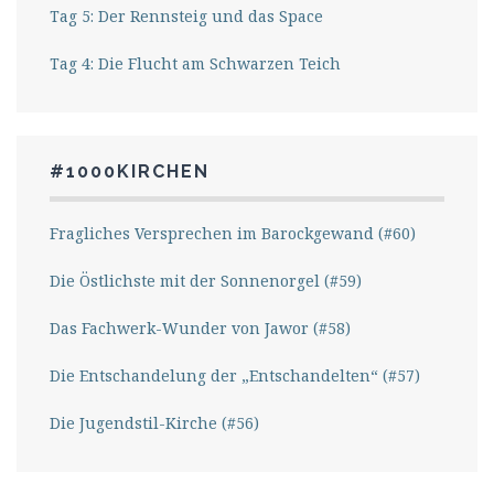
Tag 5: Der Rennsteig und das Space
Tag 4: Die Flucht am Schwarzen Teich
#1000KIRCHEN
Fragliches Versprechen im Barockgewand (#60)
Die Östlichste mit der Sonnenorgel (#59)
Das Fachwerk-Wunder von Jawor (#58)
Die Entschandelung der „Entschandelten“ (#57)
Die Jugendstil-Kirche (#56)