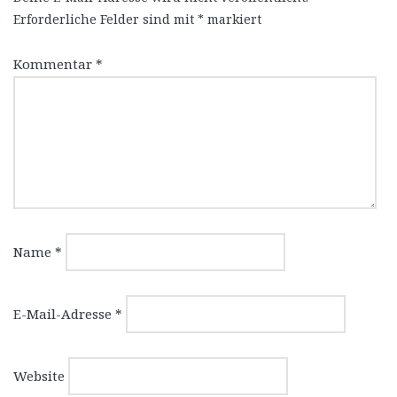
Erforderliche Felder sind mit
*
markiert
Kommentar
*
Name
*
E-Mail-Adresse
*
Website