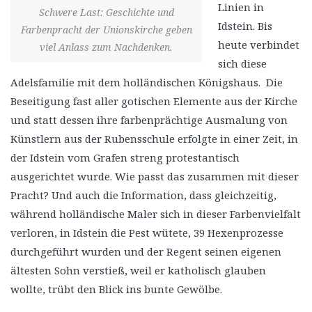
Linien in
Schwere Last: Geschichte und
Idstein. Bis
Farbenpracht der Unionskirche geben
heute verbindet
viel Anlass zum Nachdenken.
sich diese
Adelsfamilie mit dem holländischen Königshaus. Die
Beseitigung fast aller gotischen Elemente aus der Kirche
und statt dessen ihre farbenprächtige Ausmalung von
Künstlern aus der Rubensschule erfolgte in einer Zeit, in
der Idstein vom Grafen streng protestantisch
ausgerichtet wurde. Wie passt das zusammen mit dieser
Pracht? Und auch die Information, dass gleichzeitig,
während holländische Maler sich in dieser Farbenvielfalt
verloren, in Idstein die Pest wütete, 39 Hexenprozesse
durchgeführt wurden und der Regent seinen eigenen
ältesten Sohn verstieß, weil er katholisch glauben
wollte, trübt den Blick ins bunte Gewölbe.