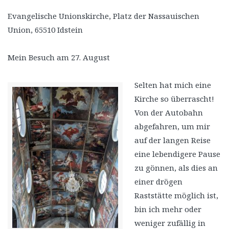
Evangelische Unionskirche, Platz der Nassauischen
Union, 65510 Idstein
Mein Besuch am 27. August
Selten hat mich eine
Kirche so überrascht!
Von der Autobahn
abgefahren, um mir
auf der langen Reise
eine lebendigere Pause
zu gönnen, als dies an
einer drögen
Raststätte möglich ist,
bin ich mehr oder
weniger zufällig in