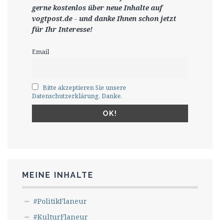
gerne
kostenlos ü
ber neue Inhalte auf
vogtpost.de
-
und danke Ihnen schon jetzt
für Ihr Interesse!
Email
Bitte akzeptieren Sie unsere
Datenschutzerklärung. Danke.
MEINE INHALTE
#PolitikFlaneur
#KulturFlaneur