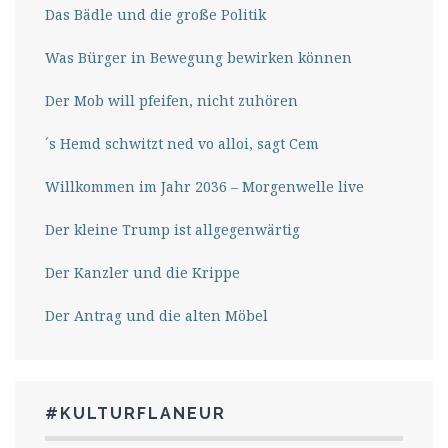
Das Bädle und die große Politik
Was Bürger in Bewegung bewirken können
Der Mob will pfeifen, nicht zuhören
´s Hemd schwitzt ned vo alloi, sagt Cem
Willkommen im Jahr 2036 – Morgenwelle live
Der kleine Trump ist allgegenwärtig
Der Kanzler und die Krippe
Der Antrag und die alten Möbel
#KULTURFLANEUR