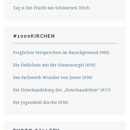
Tag 4: Die Flucht am Schwarzen Teich
#1000KIRCHEN
Fragliches Versprechen im Barockgewand (#60)
Die Östlichste mit der Sonnenorgel (#59)
Das Fachwerk-Wunder von Jawor (#58)
Die Entschandelung der „Entschandelten“ (#57)
Die Jugendstil-Kirche (#56)