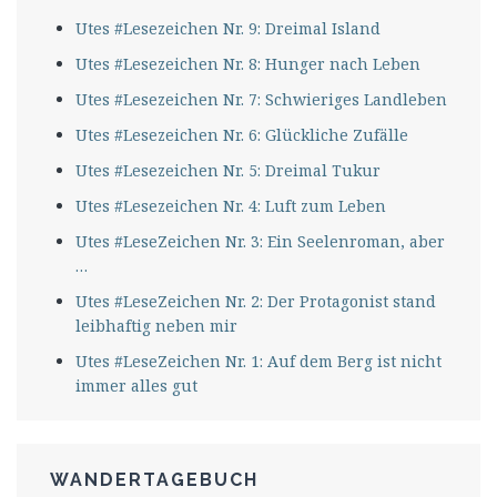
Utes #Lesezeichen Nr. 9: Dreimal Island
Utes #Lesezeichen Nr. 8: Hunger nach Leben
Utes #Lesezeichen Nr. 7: Schwieriges Landleben
Utes #Lesezeichen Nr. 6: Glückliche Zufälle
Utes #Lesezeichen Nr. 5: Dreimal Tukur
Utes #Lesezeichen Nr. 4: Luft zum Leben
Utes #LeseZeichen Nr. 3: Ein Seelenroman, aber
…
Utes #LeseZeichen Nr. 2: Der Protagonist stand
leibhaftig neben mir
Utes #LeseZeichen Nr. 1: Auf dem Berg ist nicht
immer alles gut
WANDERTAGEBUCH