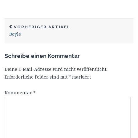
VORHERIGER ARTIKEL
Boyle
Schreibe einen Kommentar
Deine E-Mail-Adresse wird nicht veröffentlicht.
Erforderliche Felder sind mit
*
markiert
Kommentar
*