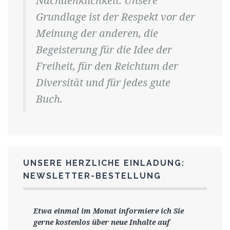
Nachdenklichkeit. Unsere
Grundlage ist der Respekt vor der
Meinung der anderen, die
Begeisterung für die Idee der
Freiheit, für den Reichtum der
Diversität und für jedes gute
Buch.
UNSERE HERZLICHE EINLADUNG:
NEWSLETTER-BESTELLUNG
Etwa einmal im Monat informiere ich Sie
gerne
kostenlos ü
ber neue Inhalte auf