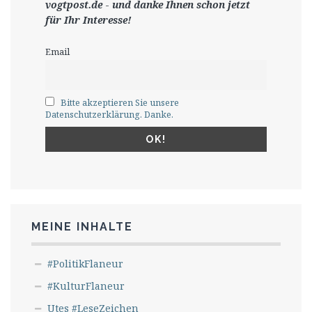
vogtpost.de
-
und danke Ihnen schon jetzt
für Ihr Interesse!
Email
Bitte akzeptieren Sie unsere
Datenschutzerklärung. Danke.
MEINE INHALTE
#PolitikFlaneur
#KulturFlaneur
Utes #LeseZeichen