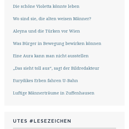
Die schöne Violetta könnte leben
Wo sind sie, die alten weisen Männer?
Aleyna und die Türken vor Wien
Was Bürger in Bewegung bewirken können
Eine Aura kann man nicht ausstellen
„Das sieht toll aus“, sagt der Bildredakteur
Eurydikes Erben fahren U-Bahn
Luftige Männerträume in Zuffenhausen
UTES #LESEZEICHEN