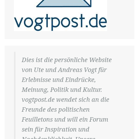
Dies ist die persönliche Website
von Ute und Andreas Vogt für
Erlebnisse und Eindrücke,
Meinung, Politik und Kultur.
vogtpost.de wendet sich an die
Freunde des politischen
Feuilletons und will ein Forum
sein für Inspiration und