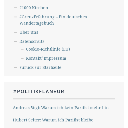
#1000 Kirchen
#GrenzErfahrung – Ein deutsches
Wandertagebuch
Über uns
Datenschutz
Cookie-Richtlinie (EU)
Kontakt/ Impressum
zurück zur Startseite
#POLITIKFLANEUR
Andreas Vogt: Warum ich kein Pazifist mehr bin
Hubert Seiter: Warum ich Pazifist bleibe