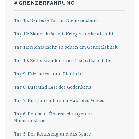
#GRENZERFAHRUNG
Tag 13: Der böse Tod im Niemandsland
Tag 12: Mauer bröckelt, Kriegerdenkmal steht
Tag 11: Nichts mehr zu sehen am Generalsblick
Tag 10: Zeitenwenden und Geschäftsmodelle
Tag 9: Hitzestress und Blaulicht
Tag 8: Lust und Last des Gedenkens
Tag 7: Fast ganz allein im Haus des Volkes
Tag 6: Deutsche Überraschungen im
Niemandsland
Tag 5: Der Rennsteig und das Space