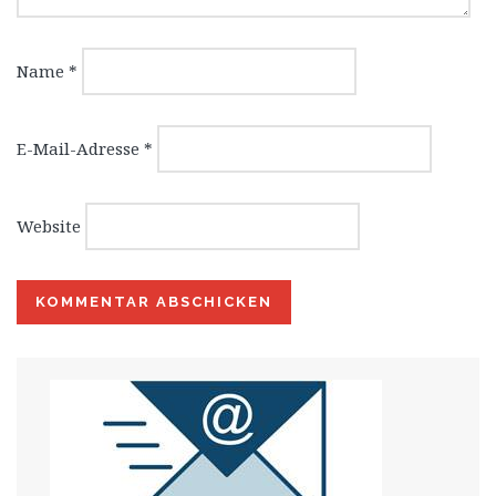
Name
*
E-Mail-Adresse
*
Website