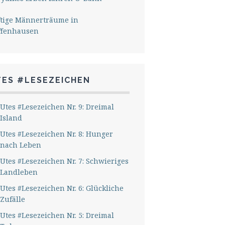
ftige Männerträume in
ffenhausen
TES #LESEZEICHEN
Utes #Lesezeichen Nr. 9: Dreimal
Island
Utes #Lesezeichen Nr. 8: Hunger
nach Leben
Utes #Lesezeichen Nr. 7: Schwieriges
Landleben
Utes #Lesezeichen Nr. 6: Glückliche
Zufälle
Utes #Lesezeichen Nr. 5: Dreimal