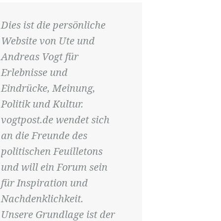
Dies ist die persönliche
Website von Ute und
Andreas Vogt für
Erlebnisse und
Eindrücke, Meinung,
Politik und Kultur.
vogtpost.de wendet sich
an die Freunde des
politischen Feuilletons
und will ein Forum sein
für Inspiration und
Nachdenklichkeit.
Unsere Grundlage ist der