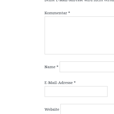
Kommentar
*
Name
*
E-Mail-Adresse
*
Website