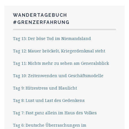
WANDERTAGEBUCH
#GRENZERFAHRUNG
Tag 13: Der böse Tod im Niemandsland
Tag 12: Mauer bröckelt, Kriegerdenkmal steht
Tag 11: Nichts mehr zu sehen am Generalsblick
Tag 10: Zeitenwenden und Geschäftsmodelle
Tag 9: Hitzestress und Blaulicht
Tag 8: Lust und Last des Gedenkens
Tag 7: Fast ganz allein im Haus des Volkes
Tag 6: Deutsche Überraschungen im