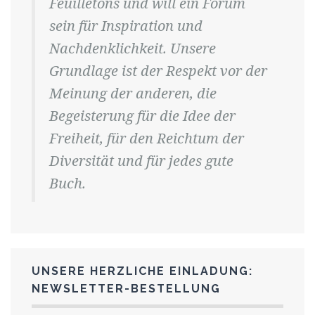
Feuilletons und will ein Forum
sein für Inspiration und
Nachdenklichkeit. Unsere
Grundlage ist der Respekt vor der
Meinung der anderen, die
Begeisterung für die Idee der
Freiheit, für den Reichtum der
Diversität und für jedes gute
Buch.
UNSERE HERZLICHE EINLADUNG:
NEWSLETTER-BESTELLUNG