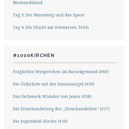
Niemandsland
Tag 5: Der Rennsteig und das Space
Tag 4: Die Flucht am Schwarzen Teich
#1000KIRCHEN
Fragliches Versprechen im Barockgewand (#60)
Die Östlichste mit der Sonnenorgel (#59)
Das Fachwerk-Wunder von Jawor (#58)
Die Entschandelung der „Entschandelten“ (#57)
Die Jugendstil-Kirche (#56)