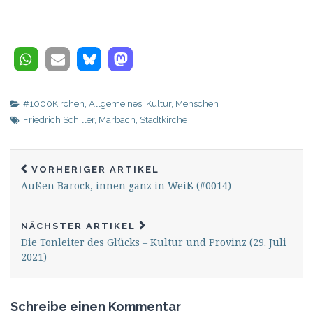
#1000Kirchen
,
Allgemeines
,
Kultur
,
Menschen
Friedrich Schiller
,
Marbach
,
Stadtkirche
VORHERIGER ARTIKEL
Außen Barock, innen ganz in Weiß (#0014)
NÄCHSTER ARTIKEL
Die Tonleiter des Glücks – Kultur und Provinz (29. Juli
2021)
Schreibe einen Kommentar