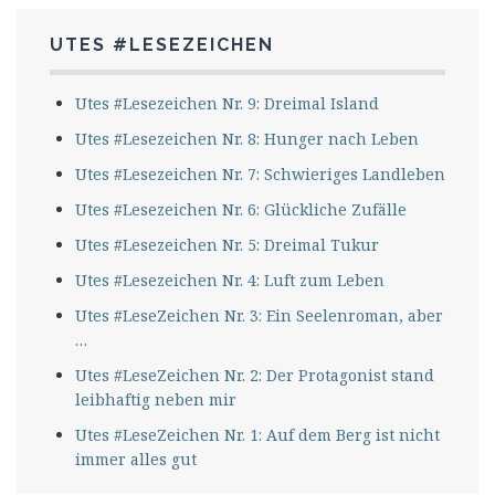
UTES #LESEZEICHEN
Utes #Lesezeichen Nr. 9: Dreimal Island
Utes #Lesezeichen Nr. 8: Hunger nach Leben
Utes #Lesezeichen Nr. 7: Schwieriges Landleben
Utes #Lesezeichen Nr. 6: Glückliche Zufälle
Utes #Lesezeichen Nr. 5: Dreimal Tukur
Utes #Lesezeichen Nr. 4: Luft zum Leben
Utes #LeseZeichen Nr. 3: Ein Seelenroman, aber
…
Utes #LeseZeichen Nr. 2: Der Protagonist stand
leibhaftig neben mir
Utes #LeseZeichen Nr. 1: Auf dem Berg ist nicht
immer alles gut