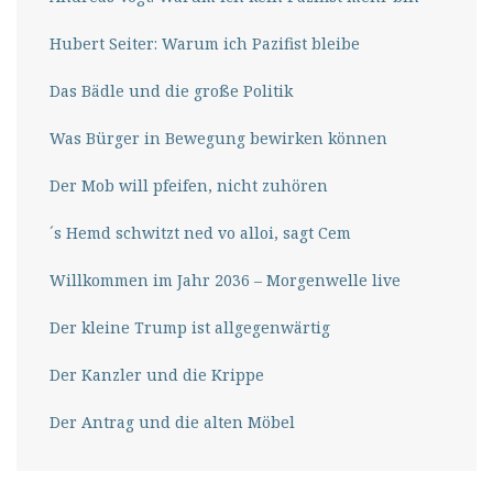
Hubert Seiter: Warum ich Pazifist bleibe
Das Bädle und die große Politik
Was Bürger in Bewegung bewirken können
Der Mob will pfeifen, nicht zuhören
´s Hemd schwitzt ned vo alloi, sagt Cem
Willkommen im Jahr 2036 – Morgenwelle live
Der kleine Trump ist allgegenwärtig
Der Kanzler und die Krippe
Der Antrag und die alten Möbel