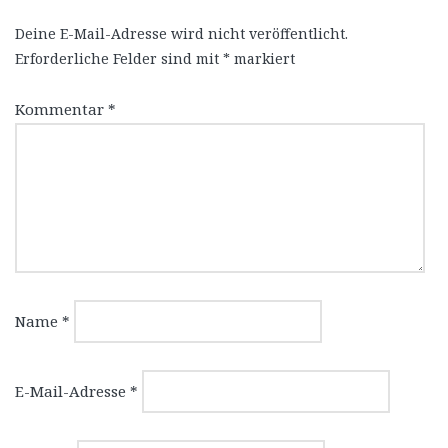
Deine E-Mail-Adresse wird nicht veröffentlicht.
Erforderliche Felder sind mit
*
markiert
Kommentar
*
Name
*
E-Mail-Adresse
*