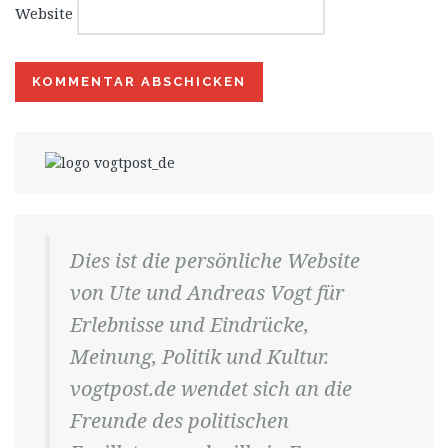
Website
Dies ist die persönliche Website
von Ute und Andreas Vogt für
Erlebnisse und Eindrücke,
Meinung, Politik und Kultur.
vogtpost.de wendet sich an die
Freunde des politischen