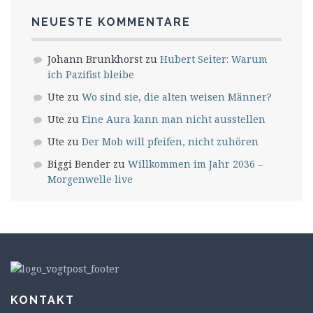
NEUESTE KOMMENTARE
Johann Brunkhorst
zu
Hubert Seiter: Warum
ich Pazifist bleibe
Ute
zu
Wo sind sie, die alten weisen Männer?
Ute
zu
Eine Aura kann man nicht ausstellen
Ute
zu
Der Mob will pfeifen, nicht zuhören
Biggi Bender
zu
Willkommen im Jahr 2036 –
Morgenwelle live
KONTAKT