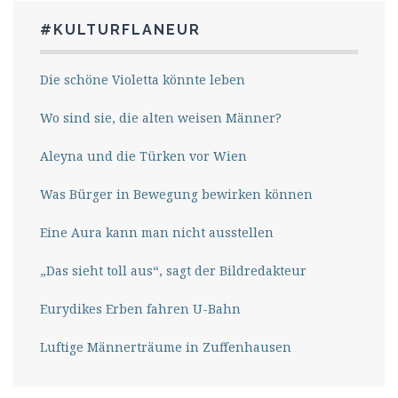
#KULTURFLANEUR
Die schöne Violetta könnte leben
Wo sind sie, die alten weisen Männer?
Aleyna und die Türken vor Wien
Was Bürger in Bewegung bewirken können
Eine Aura kann man nicht ausstellen
„Das sieht toll aus“, sagt der Bildredakteur
Eurydikes Erben fahren U-Bahn
Luftige Männerträume in Zuffenhausen