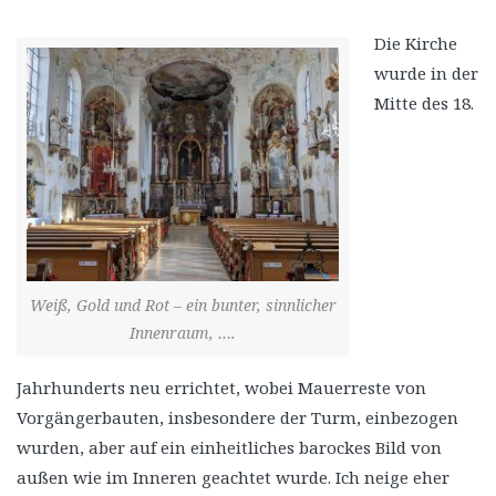
Die Kirche
wurde in der
Mitte des 18.
Weiß, Gold und Rot – ein bunter, sinnlicher
Innenraum, ….
Jahrhunderts neu errichtet, wobei Mauerreste von
Vorgängerbauten, insbesondere der Turm, einbezogen
wurden, aber auf ein einheitliches barockes Bild von
außen wie im Inneren geachtet wurde. Ich neige eher