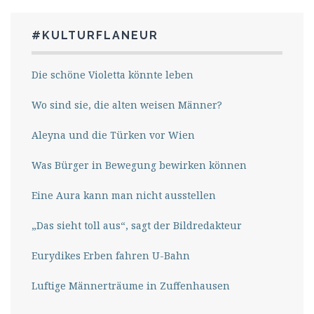
#KULTURFLANEUR
Die schöne Violetta könnte leben
Wo sind sie, die alten weisen Männer?
Aleyna und die Türken vor Wien
Was Bürger in Bewegung bewirken können
Eine Aura kann man nicht ausstellen
„Das sieht toll aus“, sagt der Bildredakteur
Eurydikes Erben fahren U-Bahn
Luftige Männerträume in Zuffenhausen