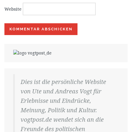
Website
Dies ist die persönliche Website
von Ute und Andreas Vogt für
Erlebnisse und Eindrücke,
Meinung, Politik und Kultur.
vogtpost.de wendet sich an die
Freunde des politischen