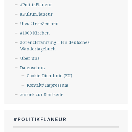
#PolitikFlaneur
#KulturFlaneur
Utes #LeseZeichen
#1000 Kirchen
#GrenzErfahrung – Ein deutsches
Wandertagebuch
Über uns
Datenschutz
Cookie-Richtlinie (EU)
Kontakt/ Impressum
zurück zur Startseite
#POLITIKFLANEUR