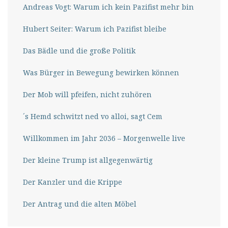
Andreas Vogt: Warum ich kein Pazifist mehr bin
Hubert Seiter: Warum ich Pazifist bleibe
Das Bädle und die große Politik
Was Bürger in Bewegung bewirken können
Der Mob will pfeifen, nicht zuhören
´s Hemd schwitzt ned vo alloi, sagt Cem
Willkommen im Jahr 2036 – Morgenwelle live
Der kleine Trump ist allgegenwärtig
Der Kanzler und die Krippe
Der Antrag und die alten Möbel