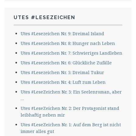
UTES #LESEZEICHEN
Utes #Lesezeichen Nr. 9: Dreimal Island
Utes #Lesezeichen Nr. 8: Hunger nach Leben
Utes #Lesezeichen Nr. 7: Schwieriges Landleben
Utes #Lesezeichen Nr. 6: Glückliche Zufälle
Utes #Lesezeichen Nr. 5: Dreimal Tukur
Utes #Lesezeichen Nr. 4: Luft zum Leben
Utes #LeseZeichen Nr. 3: Ein Seelenroman, aber
…
Utes #LeseZeichen Nr. 2: Der Protagonist stand
leibhaftig neben mir
Utes #LeseZeichen Nr. 1: Auf dem Berg ist nicht
immer alles gut