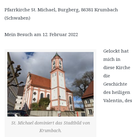
Pfarrkirche St. Michael, Burgberg,
86381
Krumbach
(Schwaben)
Mein Besuch am 12. Februar 2022
Gelockt hat
mich in
diese Kirche
die
Geschichte
des heiligen
Valentin, des
St. Michael dominiert das Stadtbild von
Krumbach.