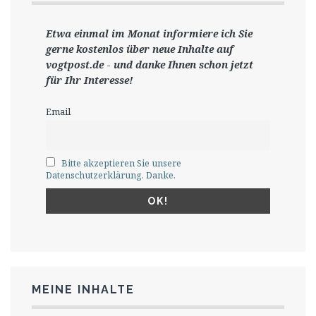
Etwa einmal im Monat informiere ich Sie
gerne
kostenlos ü
ber neue Inhalte auf
vogtpost.de
-
und danke Ihnen schon jetzt
für Ihr Interesse!
Email
Bitte akzeptieren Sie unsere
Datenschutzerklärung. Danke.
MEINE INHALTE