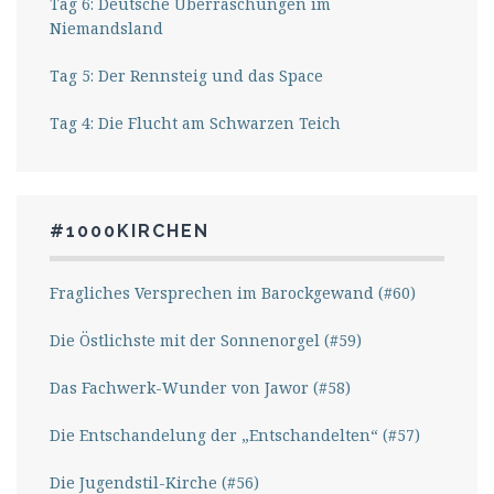
Tag 6: Deutsche Überraschungen im
Niemandsland
Tag 5: Der Rennsteig und das Space
Tag 4: Die Flucht am Schwarzen Teich
#1000KIRCHEN
Fragliches Versprechen im Barockgewand (#60)
Die Östlichste mit der Sonnenorgel (#59)
Das Fachwerk-Wunder von Jawor (#58)
Die Entschandelung der „Entschandelten“ (#57)
Die Jugendstil-Kirche (#56)