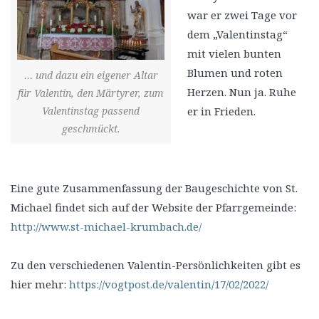
war er zwei Tage vor
dem „Valentinstag“
mit vielen bunten
Blumen und roten
… und dazu ein eigener Altar
Herzen. Nun ja. Ruhe
für Valentin, den Märtyrer, zum
Valentinstag passend
er in Frieden.
geschmückt.
Eine gute Zusammenfassung der Baugeschichte von St.
Michael findet sich auf der Website der Pfarrgemeinde:
http://www.st-michael-krumbach.de/
Zu den verschiedenen Valentin-Persönlichkeiten gibt es
hier mehr:
https://vogtpost.de/valentin/17/02/2022/