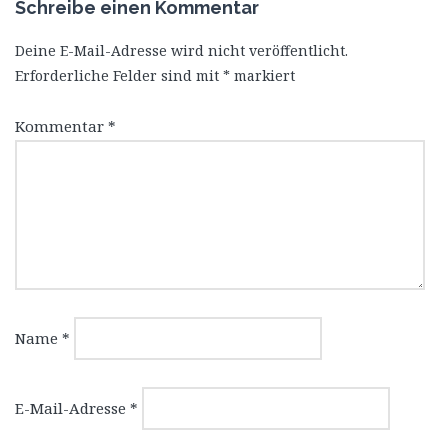
Schreibe einen Kommentar
Deine E-Mail-Adresse wird nicht veröffentlicht.
Erforderliche Felder sind mit
*
markiert
Kommentar
*
Name
*
E-Mail-Adresse
*