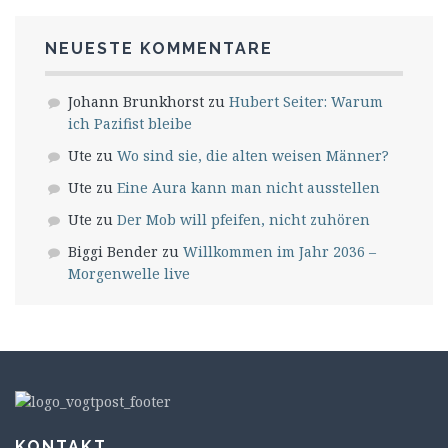
NEUESTE KOMMENTARE
Johann Brunkhorst
zu
Hubert Seiter: Warum
ich Pazifist bleibe
Ute
zu
Wo sind sie, die alten weisen Männer?
Ute
zu
Eine Aura kann man nicht ausstellen
Ute
zu
Der Mob will pfeifen, nicht zuhören
Biggi Bender
zu
Willkommen im Jahr 2036 –
Morgenwelle live
KONTAKT