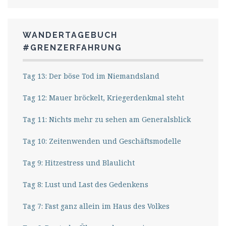
WANDERTAGEBUCH
#GRENZERFAHRUNG
Tag 13: Der böse Tod im Niemandsland
Tag 12: Mauer bröckelt, Kriegerdenkmal steht
Tag 11: Nichts mehr zu sehen am Generalsblick
Tag 10: Zeitenwenden und Geschäftsmodelle
Tag 9: Hitzestress und Blaulicht
Tag 8: Lust und Last des Gedenkens
Tag 7: Fast ganz allein im Haus des Volkes