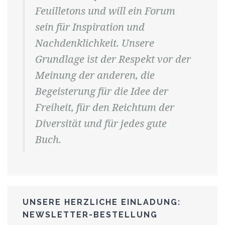
Feuilletons und will ein Forum
sein für Inspiration und
Nachdenklichkeit. Unsere
Grundlage ist der Respekt vor der
Meinung der anderen, die
Begeisterung für die Idee der
Freiheit, für den Reichtum der
Diversität und für jedes gute
Buch.
UNSERE HERZLICHE EINLADUNG:
NEWSLETTER-BESTELLUNG