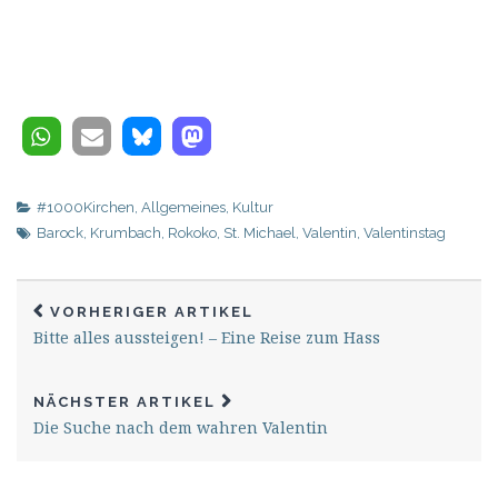
#1000Kirchen
,
Allgemeines
,
Kultur
Barock
,
Krumbach
,
Rokoko
,
St. Michael
,
Valentin
,
Valentinstag
VORHERIGER ARTIKEL
Bitte alles aussteigen! – Eine Reise zum Hass
NÄCHSTER ARTIKEL
Die Suche nach dem wahren Valentin