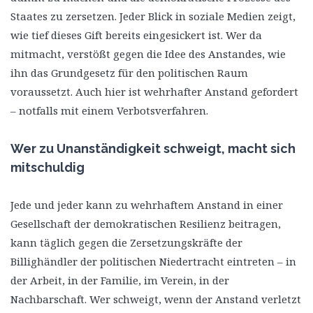
Staates zu zersetzen. Jeder Blick in soziale Medien zeigt,
wie tief dieses Gift bereits eingesickert ist. Wer da
mitmacht, verstößt gegen die Idee des Anstandes, wie
ihn das Grundgesetz für den politischen Raum
voraussetzt. Auch hier ist wehrhafter Anstand gefordert
– notfalls mit einem Verbotsverfahren.
Wer zu Unanständigkeit schweigt, macht sich
mitschuldig
Jede und jeder kann zu wehrhaftem Anstand in einer
Gesellschaft der demokratischen Resilienz beitragen,
kann täglich gegen die Zersetzungskräfte der
Billighändler der politischen Niedertracht eintreten – in
der Arbeit, in der Familie, im Verein, in der
Nachbarschaft. Wer schweigt, wenn der Anstand verletzt