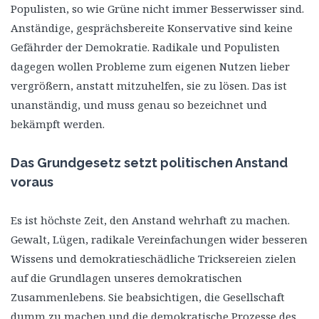
Populisten, so wie Grüne nicht immer Besserwisser sind.
Anständige, gesprächsbereite Konservative sind keine
Gefährder der Demokratie. Radikale und Populisten
dagegen wollen Probleme zum eigenen Nutzen lieber
vergrößern, anstatt mitzuhelfen, sie zu lösen. Das ist
unanständig, und muss genau so bezeichnet und
bekämpft werden.
Das Grundgesetz setzt politischen Anstand
voraus
Es ist höchste Zeit, den Anstand wehrhaft zu machen.
Gewalt, Lügen, radikale Vereinfachungen wider besseren
Wissens und demokratieschädliche Tricksereien zielen
auf die Grundlagen unseres demokratischen
Zusammenlebens. Sie beabsichtigen, die Gesellschaft
dumm zu machen und die demokratische Prozesse des