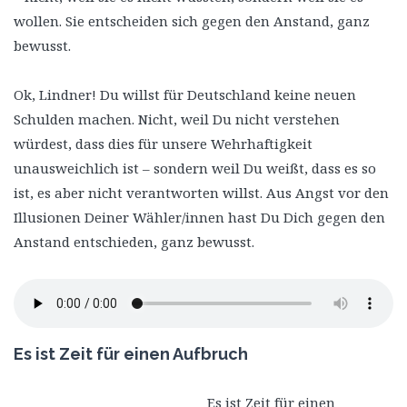
wollen. Sie entscheiden sich gegen den Anstand, ganz
bewusst.
Ok, Lindner! Du willst für Deutschland keine neuen
Schulden machen. Nicht, weil Du nicht verstehen
würdest, dass dies für unsere Wehrhaftigkeit
unausweichlich ist – sondern weil Du weißt, dass es so
ist, es aber nicht verantworten willst. Aus Angst vor den
Illusionen Deiner Wähler/innen hast Du Dich gegen den
Anstand entschieden, ganz bewusst.
Es ist Zeit für einen Aufbruch
Es ist Zeit für einen