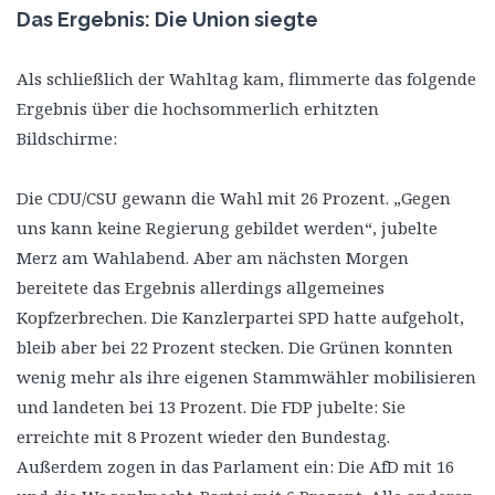
Das Ergebnis: Die Union siegte
Als schließlich der Wahltag kam, flimmerte das folgende
Ergebnis über die hochsommerlich erhitzten
Bildschirme:
Die CDU/CSU gewann die Wahl mit 26 Prozent. „Gegen
uns kann keine Regierung gebildet werden“, jubelte
Merz am Wahlabend. Aber am nächsten Morgen
bereitete das Ergebnis allerdings allgemeines
Kopfzerbrechen. Die Kanzlerpartei SPD hatte aufgeholt,
bleib aber bei 22 Prozent stecken. Die Grünen konnten
wenig mehr als ihre eigenen Stammwähler mobilisieren
und landeten bei 13 Prozent. Die FDP jubelte: Sie
erreichte mit 8 Prozent wieder den Bundestag.
Außerdem zogen in das Parlament ein: Die AfD mit 16