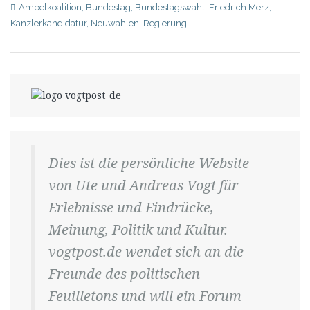
Ampelkoalition
,
Bundestag
,
Bundestagswahl
,
Friedrich Merz
,
Kanzlerkandidatur
,
Neuwahlen
,
Regierung
Dies ist die persönliche Website
von Ute und Andreas Vogt für
Erlebnisse und Eindrücke,
Meinung, Politik und Kultur.
vogtpost.de wendet sich an die
Freunde des politischen
Feuilletons und will ein Forum