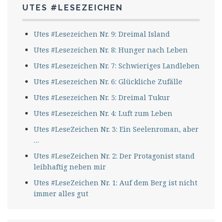
UTES #LESEZEICHEN
Utes #Lesezeichen Nr. 9: Dreimal Island
Utes #Lesezeichen Nr. 8: Hunger nach Leben
Utes #Lesezeichen Nr. 7: Schwieriges Landleben
Utes #Lesezeichen Nr. 6: Glückliche Zufälle
Utes #Lesezeichen Nr. 5: Dreimal Tukur
Utes #Lesezeichen Nr. 4: Luft zum Leben
Utes #LeseZeichen Nr. 3: Ein Seelenroman, aber
…
Utes #LeseZeichen Nr. 2: Der Protagonist stand
leibhaftig neben mir
Utes #LeseZeichen Nr. 1: Auf dem Berg ist nicht
immer alles gut