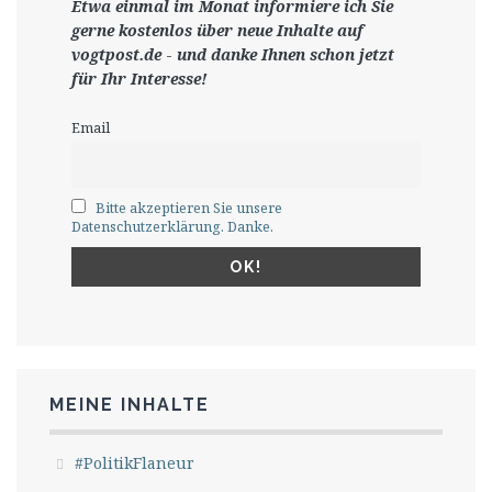
Etwa einmal im Monat informiere ich Sie
gerne
kostenlos ü
ber neue Inhalte auf
vogtpost.de
-
und danke Ihnen schon jetzt
für Ihr Interesse!
Email
Bitte akzeptieren Sie unsere
Datenschutzerklärung. Danke.
MEINE INHALTE
#PolitikFlaneur