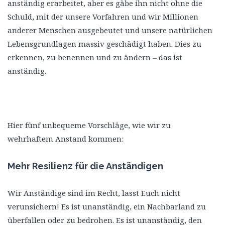
anständig erarbeitet, aber es gäbe ihn nicht ohne die
Schuld, mit der unsere Vorfahren und wir Millionen
anderer Menschen ausgebeutet und unsere natürlichen
Lebensgrundlagen massiv geschädigt haben. Dies zu
erkennen, zu benennen und zu ändern – das ist
anständig.
Hier fünf unbequeme Vorschläge, wie wir zu
wehrhaftem Anstand kommen:
Mehr Resilienz für die Anständigen
Wir Anständige sind im Recht, lasst Euch nicht
verunsichern! Es ist unanständig, ein Nachbarland zu
überfallen oder zu bedrohen. Es ist unanständig, den