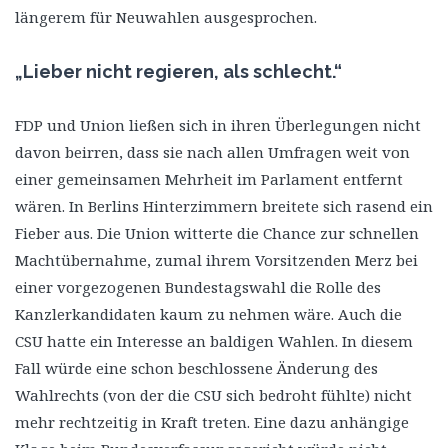
längerem für Neuwahlen ausgesprochen.
„Lieber nicht regieren, als schlecht.“
FDP und Union ließen sich in ihren Überlegungen nicht
davon beirren, dass sie nach allen Umfragen weit von
einer gemeinsamen Mehrheit im Parlament entfernt
wären. In Berlins Hinterzimmern breitete sich rasend ein
Fieber aus. Die Union witterte die Chance zur schnellen
Machtübernahme, zumal ihrem Vorsitzenden Merz bei
einer vorgezogenen Bundestagswahl die Rolle des
Kanzlerkandidaten kaum zu nehmen wäre. Auch die
CSU hatte ein Interesse an baldigen Wahlen. In diesem
Fall würde eine schon beschlossene Änderung des
Wahlrechts (von der die CSU sich bedroht fühlte) nicht
mehr rechtzeitig in Kraft treten. Eine dazu anhängige