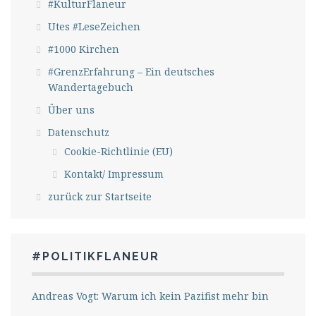
#KulturFlaneur
Utes #LeseZeichen
#1000 Kirchen
#GrenzErfahrung – Ein deutsches
Wandertagebuch
Über uns
Datenschutz
Cookie-Richtlinie (EU)
Kontakt/ Impressum
zurück zur Startseite
#POLITIKFLANEUR
Andreas Vogt: Warum ich kein Pazifist mehr bin