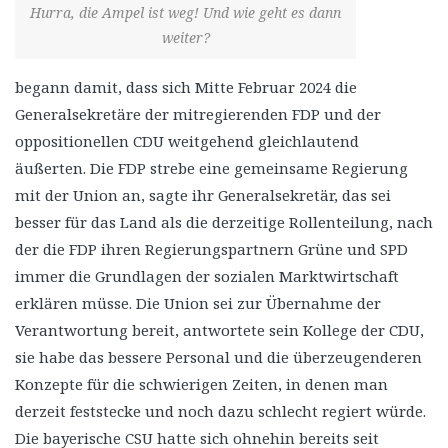
Hurra, die Ampel ist weg! Und wie geht es dann
weiter?
begann damit, dass sich Mitte Februar 2024 die
Generalsekretäre der mitregierenden FDP und der
oppositionellen CDU weitgehend gleichlautend
äußerten. Die FDP strebe eine gemeinsame Regierung
mit der Union an, sagte ihr Generalsekretär, das sei
besser für das Land als die derzeitige Rollenteilung, nach
der die FDP ihren Regierungspartnern Grüne und SPD
immer die Grundlagen der sozialen Marktwirtschaft
erklären müsse. Die Union sei zur Übernahme der
Verantwortung bereit, antwortete sein Kollege der CDU,
sie habe das bessere Personal und die überzeugenderen
Konzepte für die schwierigen Zeiten, in denen man
derzeit feststecke und noch dazu schlecht regiert würde.
Die bayerische CSU hatte sich ohnehin bereits seit