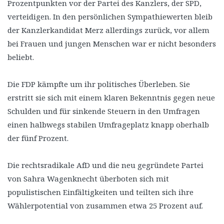
Prozentpunkten vor der Partei des Kanzlers, der SPD,
verteidigen. In den persönlichen Sympathiewerten bleib
der Kanzlerkandidat Merz allerdings zurück, vor allem
bei Frauen und jungen Menschen war er nicht besonders
beliebt.
Die FDP kämpfte um ihr politisches Überleben. Sie
erstritt sie sich mit einem klaren Bekenntnis gegen neue
Schulden und für sinkende Steuern in den Umfragen
einen halbwegs stabilen Umfrageplatz knapp oberhalb
der fünf Prozent.
Die rechtsradikale AfD und die neu gegründete Partei
von Sahra Wagenknecht überboten sich mit
populistischen Einfältigkeiten und teilten sich ihre
Wählerpotential von zusammen etwa 25 Prozent auf.