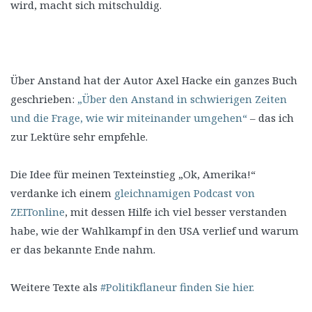
wird, macht sich mitschuldig.
Über Anstand hat der Autor Axel Hacke ein ganzes Buch
geschrieben:
„Über den Anstand in schwierigen Zeiten
und die Frage, wie wir miteinander umgehen“
– das ich
zur Lektüre sehr empfehle.
Die Idee für meinen Texteinstieg „Ok, Amerika!“
verdanke ich einem
gleichnamigen Podcast von
ZEITonline
, mit dessen Hilfe ich viel besser verstanden
habe, wie der Wahlkampf in den USA verlief und warum
er das bekannte Ende nahm.
Weitere Texte als
#Politikflaneur finden Sie hier.