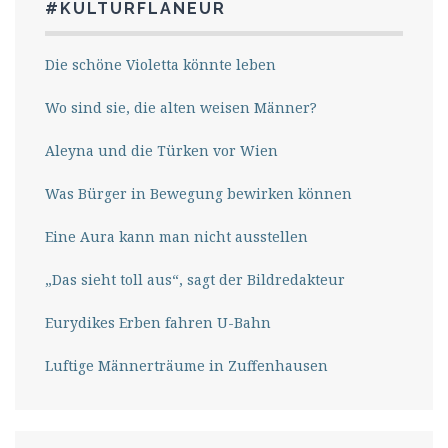
#KULTURFLANEUR
Die schöne Violetta könnte leben
Wo sind sie, die alten weisen Männer?
Aleyna und die Türken vor Wien
Was Bürger in Bewegung bewirken können
Eine Aura kann man nicht ausstellen
„Das sieht toll aus“, sagt der Bildredakteur
Eurydikes Erben fahren U-Bahn
Luftige Männerträume in Zuffenhausen