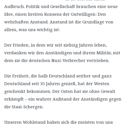
Aufbruch. Politik und Gesellschaft brauchen eine neue
Idee, einen breiten Konsens der Gutwilligen: Den
wehrhaften Anstand. Anstand ist die Grundlage von
allem, was uns wichtig ist:
Der Frieden, in dem wir seit siebzig Jahren leben,
verdanken wir den Anständigen und ihrem Militär, mit
dem sie die deutschen Nazi-Verbrecher vertrieben.
Die Freiheit, die halb Deutschland seither und ganz
Deutschland seit 35 Jahren genieß, hat der Westen
geschenkt bekommen. Der Osten hat sie ohne Gewalt
erkämpft – ein wahrer Aufstand der Anständigen gegen
die Stasi-Schergen.
Unseren Wohlstand haben sich die meisten von uns