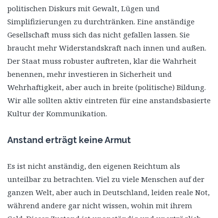
politischen Diskurs mit Gewalt, Lügen und
Simplifizierungen zu durchtränken. Eine anständige
Gesellschaft muss sich das nicht gefallen lassen. Sie
braucht mehr Widerstandskraft nach innen und außen.
Der Staat muss robuster auftreten, klar die Wahrheit
benennen, mehr investieren in Sicherheit und
Wehrhaftigkeit, aber auch in breite (politische) Bildung.
Wir alle sollten aktiv eintreten für eine anstandsbasierte
Kultur der Kommunikation.
Anstand erträgt keine Armut
Es ist nicht anständig, den eigenen Reichtum als
unteilbar zu betrachten. Viel zu viele Menschen auf der
ganzen Welt, aber auch in Deutschland, leiden reale Not,
während andere gar nicht wissen, wohin mit ihrem