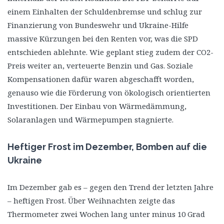
einem Einhalten der Schuldenbremse und schlug zur
Finanzierung von Bundeswehr und Ukraine-Hilfe
massive Kürzungen bei den Renten vor, was die SPD
entschieden ablehnte. Wie geplant stieg zudem der CO2-
Preis weiter an, verteuerte Benzin und Gas. Soziale
Kompensationen dafür waren abgeschafft worden,
genauso wie die Förderung von ökologisch orientierten
Investitionen. Der Einbau von Wärmedämmung,
Solaranlagen und Wärmepumpen stagnierte.
Heftiger Frost im Dezember, Bomben auf die
Ukraine
Im Dezember gab es – gegen den Trend der letzten Jahre
– heftigen Frost. Über Weihnachten zeigte das
Thermometer zwei Wochen lang unter minus 10 Grad