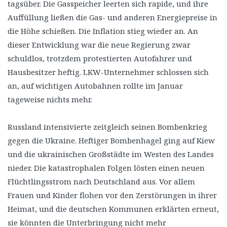
tagsüber. Die Gasspeicher leerten sich rapide, und ihre
Auffüllung ließen die Gas- und anderen Energiepreise in
die Höhe schießen. Die Inflation stieg wieder an. An
dieser Entwicklung war die neue Regierung zwar
schuldlos, trotzdem protestierten Autofahrer und
Hausbesitzer heftig. LKW-Unternehmer schlossen sich
an, auf wichtigen Autobahnen rollte im Januar
tageweise nichts mehr.
Russland intensivierte zeitgleich seinen Bombenkrieg
gegen die Ukraine. Heftiger Bombenhagel ging auf Kiew
und die ukrainischen Großstädte im Westen des Landes
nieder. Die katastrophalen Folgen lösten einen neuen
Flüchtlingsstrom nach Deutschland aus. Vor allem
Frauen und Kinder flohen vor den Zerstörungen in ihrer
Heimat, und die deutschen Kommunen erklärten erneut,
sie könnten die Unterbringung nicht mehr