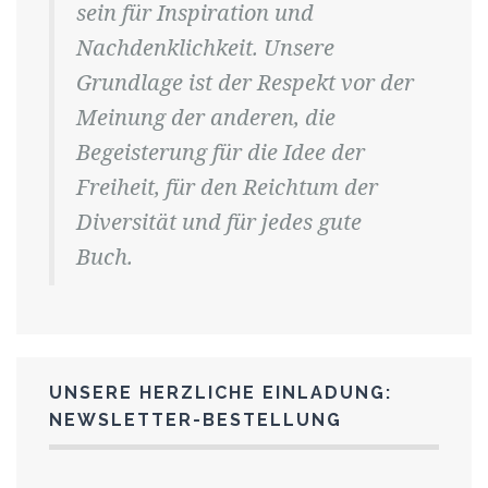
sein für Inspiration und
Nachdenklichkeit. Unsere
Grundlage ist der Respekt vor der
Meinung der anderen, die
Begeisterung für die Idee der
Freiheit, für den Reichtum der
Diversität und für jedes gute
Buch.
UNSERE HERZLICHE EINLADUNG:
NEWSLETTER-BESTELLUNG