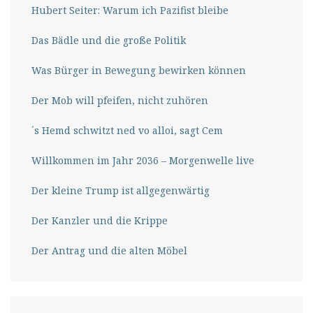
Hubert Seiter: Warum ich Pazifist bleibe
Das Bädle und die große Politik
Was Bürger in Bewegung bewirken können
Der Mob will pfeifen, nicht zuhören
´s Hemd schwitzt ned vo alloi, sagt Cem
Willkommen im Jahr 2036 – Morgenwelle live
Der kleine Trump ist allgegenwärtig
Der Kanzler und die Krippe
Der Antrag und die alten Möbel