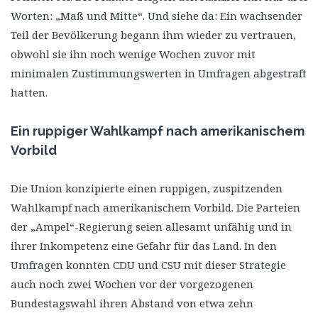
Worten: „Maß und Mitte“. Und siehe da: Ein wachsender
Teil der Bevölkerung begann ihm wieder zu vertrauen,
obwohl sie ihn noch wenige Wochen zuvor mit
minimalen Zustimmungswerten in Umfragen abgestraft
hatten.
Ein ruppiger Wahlkampf nach amerikanischem
Vorbild
Die Union konzipierte einen ruppigen, zuspitzenden
Wahlkampf nach amerikanischem Vorbild. Die Parteien
der „Ampel“-Regierung seien allesamt unfähig und in
ihrer Inkompetenz eine Gefahr für das Land. In den
Umfragen konnten CDU und CSU mit dieser Strategie
auch noch zwei Wochen vor der vorgezogenen
Bundestagswahl ihren Abstand von etwa zehn