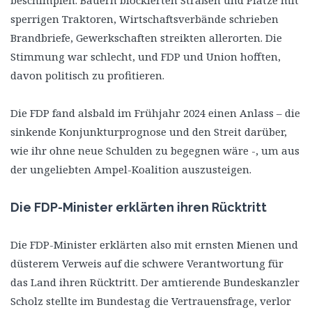
sperrigen Traktoren, Wirtschaftsverbände schrieben
Brandbriefe, Gewerkschaften streikten allerorten. Die
Stimmung war schlecht, und FDP und Union hofften,
davon politisch zu profitieren.
Die FDP fand alsbald im Frühjahr 2024 einen Anlass – die
sinkende Konjunkturprognose und den Streit darüber,
wie ihr ohne neue Schulden zu begegnen wäre -, um aus
der ungeliebten Ampel-Koalition auszusteigen.
Die FDP-Minister erklärten ihren Rücktritt
Die FDP-Minister erklärten also mit ernsten Mienen und
düsterem Verweis auf die schwere Verantwortung für
das Land ihren Rücktritt. Der amtierende Bundeskanzler
Scholz stellte im Bundestag die Vertrauensfrage, verlor