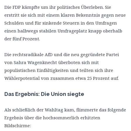
Die FDP kämpfte um ihr politisches Überleben. Sie
erstritt sie sich mit einem klaren Bekenntnis gegen neue
Schulden und für sinkende Steuern in den Umfragen
einen halbwegs stabilen Umfrageplatz knapp oberhalb
der fünf Prozent.
Die rechtsradikale AfD und die neu gegründete Partei
von Sahra Wagenknecht überboten sich mit
populistischen Einfältigkeiten und teilten sich ihre
Wählerpotential von zusammen etwa 25 Prozent auf.
Das Ergebnis: Die Union siegte
Als schließlich der Wahltag kam, flimmerte das folgende
Ergebnis über die hochsommerlich erhitzten
Bildschirme: