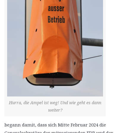
Hurra, die Ampel ist weg! Und wie geht es dann
weiter?
begann damit, dass sich Mitte Februar 2024 die
Generalsekretäre der mitregierenden FDP und der