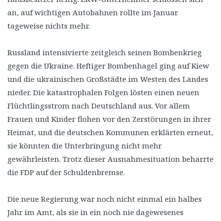
an, auf wichtigen Autobahnen rollte im Januar
tageweise nichts mehr.
Russland intensivierte zeitgleich seinen Bombenkrieg
gegen die Ukraine. Heftiger Bombenhagel ging auf Kiew
und die ukrainischen Großstädte im Westen des Landes
nieder. Die katastrophalen Folgen lösten einen neuen
Flüchtlingsstrom nach Deutschland aus. Vor allem
Frauen und Kinder flohen vor den Zerstörungen in ihrer
Heimat, und die deutschen Kommunen erklärten erneut,
sie könnten die Unterbringung nicht mehr
gewährleisten. Trotz dieser Ausnahmesituation beharrte
die FDP auf der Schuldenbremse.
Die neue Regierung war noch nicht einmal ein halbes
Jahr im Amt, als sie in ein noch nie dagewesenes