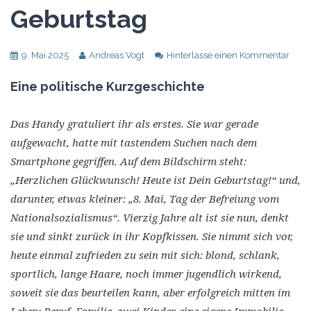
Geburtstag
9. Mai 2025
Andreas Vogt
Hinterlasse einen Kommentar
Eine politische Kurzgeschichte
Das Handy gratuliert ihr als erstes. Sie war gerade
aufgewacht, hatte mit tastendem Suchen nach dem
Smartphone gegriffen. Auf dem Bildschirm steht:
„Herzlichen Glückwunsch! Heute ist Dein Geburtstag!“ und,
darunter, etwas kleiner: „8. Mai, Tag der Befreiung vom
Nationalsozialismus“. Vierzig Jahre alt ist sie nun, denkt
sie und sinkt zurück in ihr Kopfkissen. Sie nimmt sich vor,
heute einmal zufrieden zu sein mit sich: blond, schlank,
sportlich, lange Haare, noch immer jugendlich wirkend,
soweit sie das beurteilen kann, aber erfolgreich mitten im