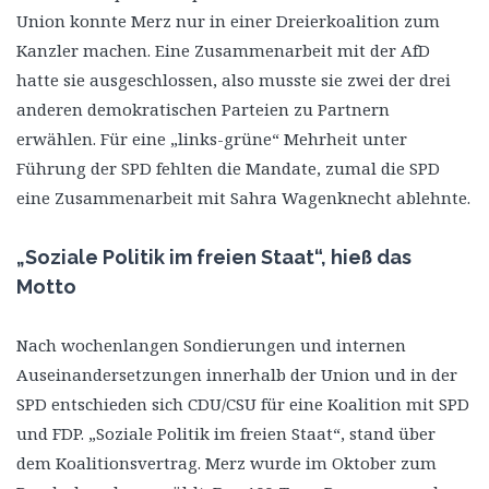
Union konnte Merz nur in einer Dreierkoalition zum
Kanzler machen. Eine Zusammenarbeit mit der AfD
hatte sie ausgeschlossen, also musste sie zwei der drei
anderen demokratischen Parteien zu Partnern
erwählen. Für eine „links-grüne“ Mehrheit unter
Führung der SPD fehlten die Mandate, zumal die SPD
eine Zusammenarbeit mit Sahra Wagenknecht ablehnte.
„Soziale Politik im freien Staat“, hieß das
Motto
Nach wochenlangen Sondierungen und internen
Auseinandersetzungen innerhalb der Union und in der
SPD entschieden sich CDU/CSU für eine Koalition mit SPD
und FDP. „Soziale Politik im freien Staat“, stand über
dem Koalitionsvertrag. Merz wurde im Oktober zum