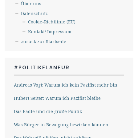
Über uns
Datenschutz
Cookie-Richtlinie (EU)
Kontakt/ Impressum
zurück zur Startseite
#POLITIKFLANEUR
Andreas Vogt: Warum ich kein Pazifist mehr bin
Hubert Seiter: Warum ich Pazifist bleibe
Das Bädle und die große Politik
Was Bürger in Bewegung bewirken können
Der Mob will pfeifen, nicht zuhören