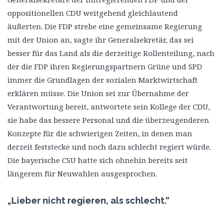
oppositionellen CDU weitgehend gleichlautend
äußerten. Die FDP strebe eine gemeinsame Regierung
mit der Union an, sagte ihr Generalsekretär, das sei
besser für das Land als die derzeitige Rollenteilung, nach
der die FDP ihren Regierungspartnern Grüne und SPD
immer die Grundlagen der sozialen Marktwirtschaft
erklären müsse. Die Union sei zur Übernahme der
Verantwortung bereit, antwortete sein Kollege der CDU,
sie habe das bessere Personal und die überzeugenderen
Konzepte für die schwierigen Zeiten, in denen man
derzeit feststecke und noch dazu schlecht regiert würde.
Die bayerische CSU hatte sich ohnehin bereits seit
längerem für Neuwahlen ausgesprochen.
„Lieber nicht regieren, als schlecht.“