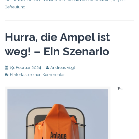
Befreuíung
Hurra, die Ampel ist
weg! – Ein Szenario
19. Februar 2024
Andreas Vogt
Hinterlasse einen Kommentar
Es