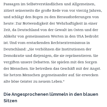
Passagen im Selbstverständlichen und Allgemeinen,
zitiert seinerseits die große Rede von vor vierzig Jahren,
und schlägt den Bogen zu den Herausforderungen von
heute: Zur Notwendigkeit der Wehrhaftigkeit in einer
Zeit, da Deutschland von der Gewalt im Osten und der
Abkehr von gemeinsamen Werten in den USA bedroht
ist. Und vom erstarkenden Rechtsextremismus in
Deutschland: „Sie verhöhnen die Institutionen der
Demokratie und diejenigen, die sie repräsentieren. Sie
vergiften unsere Debatten. Sie spielen mit den Sorgen
der Menschen. Sie betreiben das Geschäft mit der Angst.
Sie hetzen Menschen gegeneinander auf. Sie erwecken
alte böse Geister zu neuem Leben.“
Die Angesprochenen lümmeln in den blauen
Sitzen