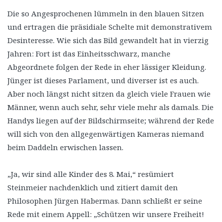
Die so Angesprochenen lümmeln in den blauen Sitzen
und ertragen die präsidiale Schelte mit demonstrativem
Desinteresse. Wie sich das Bild gewandelt hat in vierzig
Jahren: Fort ist das Einheitsschwarz, manche
Abgeordnete folgen der Rede in eher lässiger Kleidung.
Jünger ist dieses Parlament, und diverser ist es auch.
Aber noch längst nicht sitzen da gleich viele Frauen wie
Männer, wenn auch sehr, sehr viele mehr als damals. Die
Handys liegen auf der Bildschirmseite; während der Rede
will sich von den allgegenwärtigen Kameras niemand
beim Daddeln erwischen lassen.
„Ja, wir sind alle Kinder des 8. Mai,“ resümiert
Steinmeier nachdenklich und zitiert damit den
Philosophen Jürgen Habermas. Dann schließt er seine
Rede mit einem Appell: „Schützen wir unsere Freiheit!