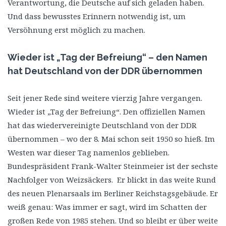
Verantwortung, die Deutsche auf sich geladen haben.
Und dass bewusstes Erinnern notwendig ist, um
Versöhnung erst möglich zu machen.
Wieder ist „Tag der Befreiung“ – den Namen
hat Deutschland von der DDR übernommen
Seit jener Rede sind weitere vierzig Jahre vergangen.
Wieder ist „Tag der Befreiung“. Den offiziellen Namen
hat das wiedervereinigte Deutschland von der DDR
übernommen – wo der 8. Mai schon seit 1950 so hieß. Im
Westen war dieser Tag namenlos geblieben.
Bundespräsident Frank-Walter Steinmeier ist der sechste
Nachfolger von Weizsäckers. Er blickt in das weite Rund
des neuen Plenarsaals im Berliner Reichstagsgebäude. Er
weiß genau: Was immer er sagt, wird im Schatten der
großen Rede von 1985 stehen. Und so bleibt er über weite