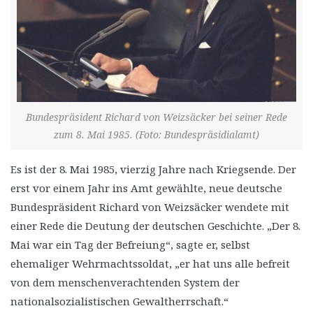
Bundespräsident Richard von Weizsäcker bei seiner Rede
zum 8. Mai 1985. (Foto: Bundespräsidialamt)
Es ist der 8. Mai 1985, vierzig Jahre nach Kriegsende. Der
erst vor einem Jahr ins Amt gewählte, neue deutsche
Bundespräsident Richard von Weizsäcker wendete mit
einer Rede die Deutung der deutschen Geschichte. „Der 8.
Mai war ein Tag der Befreiung“, sagte er, selbst
ehemaliger Wehrmachtssoldat, „er hat uns alle befreit
von dem menschenverachtenden System der
nationalsozialistischen Gewaltherrschaft.“