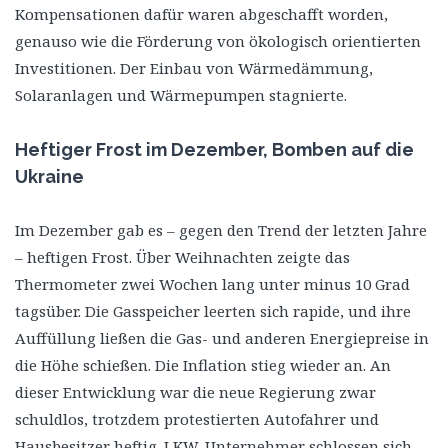
Kompensationen dafür waren abgeschafft worden,
genauso wie die Förderung von ökologisch orientierten
Investitionen. Der Einbau von Wärmedämmung,
Solaranlagen und Wärmepumpen stagnierte.
Heftiger Frost im Dezember, Bomben auf die
Ukraine
Im Dezember gab es – gegen den Trend der letzten Jahre
– heftigen Frost. Über Weihnachten zeigte das
Thermometer zwei Wochen lang unter minus 10 Grad
tagsüber. Die Gasspeicher leerten sich rapide, und ihre
Auffüllung ließen die Gas- und anderen Energiepreise in
die Höhe schießen. Die Inflation stieg wieder an. An
dieser Entwicklung war die neue Regierung zwar
schuldlos, trotzdem protestierten Autofahrer und
Hausbesitzer heftig. LKW-Unternehmer schlossen sich