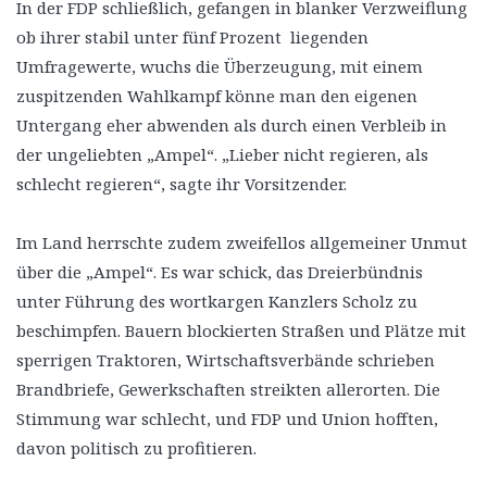
In der FDP schließlich, gefangen in blanker Verzweiflung
ob ihrer stabil unter fünf Prozent liegenden
Umfragewerte, wuchs die Überzeugung, mit einem
zuspitzenden Wahlkampf könne man den eigenen
Untergang eher abwenden als durch einen Verbleib in
der ungeliebten „Ampel“. „Lieber nicht regieren, als
schlecht regieren“, sagte ihr Vorsitzender.
Im Land herrschte zudem zweifellos allgemeiner Unmut
über die „Ampel“. Es war schick, das Dreierbündnis
unter Führung des wortkargen Kanzlers Scholz zu
beschimpfen. Bauern blockierten Straßen und Plätze mit
sperrigen Traktoren, Wirtschaftsverbände schrieben
Brandbriefe, Gewerkschaften streikten allerorten. Die
Stimmung war schlecht, und FDP und Union hofften,
davon politisch zu profitieren.