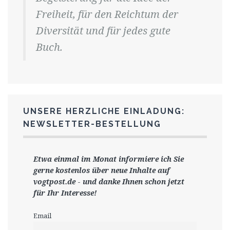
Freiheit, für den Reichtum der
Diversität und für jedes gute
Buch.
UNSERE HERZLICHE EINLADUNG:
NEWSLETTER-BESTELLUNG
Etwa einmal im Monat informiere ich Sie
gerne
kostenlos ü
ber neue Inhalte auf
vogtpost.de
-
und danke Ihnen schon jetzt
für Ihr Interesse!
Email