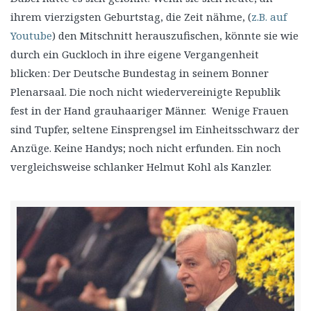
ihrem vierzigsten Geburtstag, die Zeit nähme, (
z.B. auf
Youtube
) den Mitschnitt herauszufischen, könnte sie wie
durch ein Guckloch in ihre eigene Vergangenheit
blicken: Der Deutsche Bundestag in seinem Bonner
Plenarsaal. Die noch nicht wiedervereinigte Republik
fest in der Hand grauhaariger Männer. Wenige Frauen
sind Tupfer, seltene Einsprengsel im Einheitsschwarz der
Anzüge. Keine Handys; noch nicht erfunden. Ein noch
vergleichsweise schlanker Helmut Kohl als Kanzler.