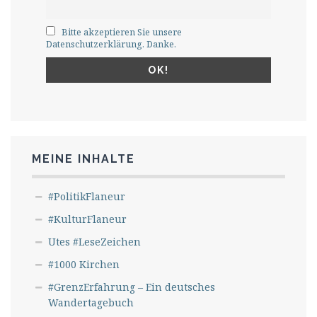
Bitte akzeptieren Sie unsere
Datenschutzerklärung. Danke.
MEINE INHALTE
#PolitikFlaneur
#KulturFlaneur
Utes #LeseZeichen
#1000 Kirchen
#GrenzErfahrung – Ein deutsches
Wandertagebuch