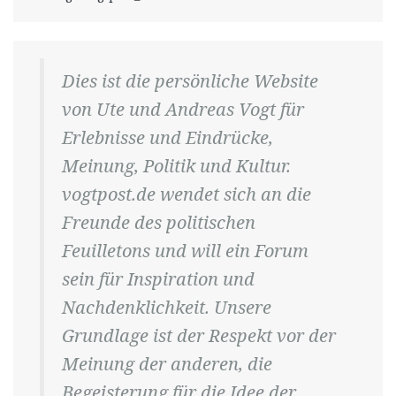
Dies ist die persönliche Website
von Ute und Andreas Vogt für
Erlebnisse und Eindrücke,
Meinung, Politik und Kultur.
vogtpost.de wendet sich an die
Freunde des politischen
Feuilletons und will ein Forum
sein für Inspiration und
Nachdenklichkeit. Unsere
Grundlage ist der Respekt vor der
Meinung der anderen, die
Begeisterung für die Idee der