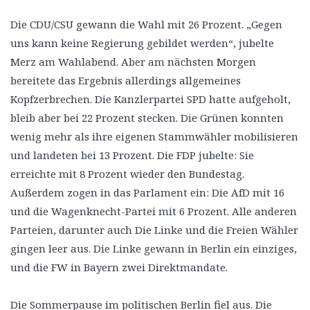
Die CDU/CSU gewann die Wahl mit 26 Prozent. „Gegen
uns kann keine Regierung gebildet werden“, jubelte
Merz am Wahlabend. Aber am nächsten Morgen
bereitete das Ergebnis allerdings allgemeines
Kopfzerbrechen. Die Kanzlerpartei SPD hatte aufgeholt,
bleib aber bei 22 Prozent stecken. Die Grünen konnten
wenig mehr als ihre eigenen Stammwähler mobilisieren
und landeten bei 13 Prozent. Die FDP jubelte: Sie
erreichte mit 8 Prozent wieder den Bundestag.
Außerdem zogen in das Parlament ein: Die AfD mit 16
und die Wagenknecht-Partei mit 6 Prozent. Alle anderen
Parteien, darunter auch Die Linke und die Freien Wähler
gingen leer aus. Die Linke gewann in Berlin ein einziges,
und die FW in Bayern zwei Direktmandate.
Die Sommerpause im politischen Berlin fiel aus. Die