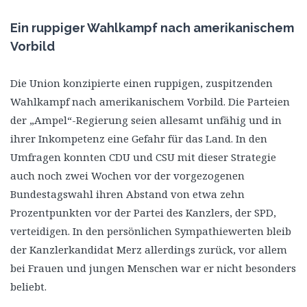
Ein ruppiger Wahlkampf nach amerikanischem
Vorbild
Die Union konzipierte einen ruppigen, zuspitzenden
Wahlkampf nach amerikanischem Vorbild. Die Parteien
der „Ampel“-Regierung seien allesamt unfähig und in
ihrer Inkompetenz eine Gefahr für das Land. In den
Umfragen konnten CDU und CSU mit dieser Strategie
auch noch zwei Wochen vor der vorgezogenen
Bundestagswahl ihren Abstand von etwa zehn
Prozentpunkten vor der Partei des Kanzlers, der SPD,
verteidigen. In den persönlichen Sympathiewerten bleib
der Kanzlerkandidat Merz allerdings zurück, vor allem
bei Frauen und jungen Menschen war er nicht besonders
beliebt.