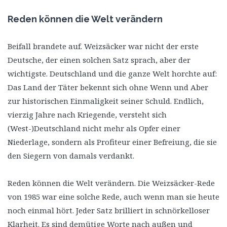
Reden können die Welt verändern
Beifall brandete auf. Weizsäcker war nicht der erste
Deutsche, der einen solchen Satz sprach, aber der
wichtigste. Deutschland und die ganze Welt horchte auf:
Das Land der Täter bekennt sich ohne Wenn und Aber
zur historischen Einmaligkeit seiner Schuld. Endlich,
vierzig Jahre nach Kriegende, versteht sich
(West-)Deutschland nicht mehr als Opfer einer
Niederlage, sondern als Profiteur einer Befreiung, die sie
den Siegern von damals verdankt.
Reden können die Welt verändern. Die Weizsäcker-Rede
von 1985 war eine solche Rede, auch wenn man sie heute
noch einmal hört. Jeder Satz brilliert in schnörkelloser
Klarheit. Es sind demütige Worte nach außen und