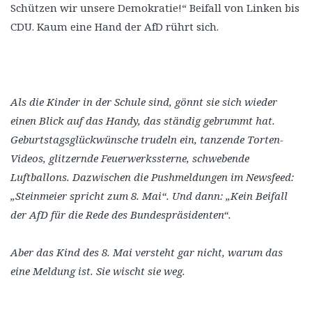
Schützen wir unsere Demokratie!“ Beifall von Linken bis
CDU. Kaum eine Hand der AfD rührt sich.
Als die Kinder in der Schule sind, gönnt sie sich wieder
einen Blick auf das Handy, das ständig gebrummt hat.
Geburtstagsglückwünsche trudeln ein, tanzende Torten-
Videos, glitzernde Feuerwerkssterne, schwebende
Luftballons. Dazwischen die Pushmeldungen im Newsfeed:
„Steinmeier spricht zum 8. Mai“. Und dann: „Kein Beifall
der AfD für die Rede des Bundespräsidenten“.
Aber das Kind des 8. Mai versteht gar nicht, warum das
eine Meldung ist. Sie wischt sie weg.