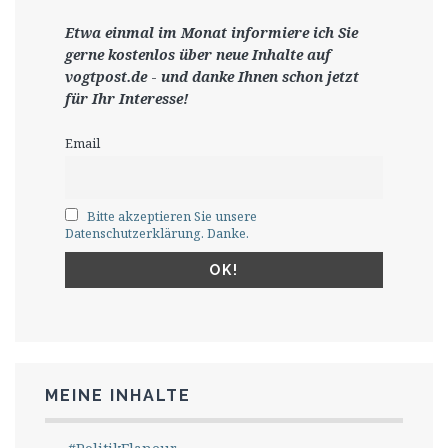
Etwa einmal im Monat informiere ich Sie
gerne
kostenlos ü
ber neue Inhalte auf
vogtpost.de
-
und danke Ihnen schon jetzt
für Ihr Interesse!
Email
Bitte akzeptieren Sie unsere
Datenschutzerklärung. Danke.
MEINE INHALTE