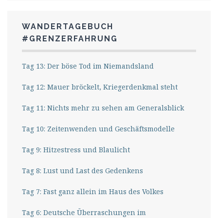
WANDERTAGEBUCH
#GRENZERFAHRUNG
Tag 13: Der böse Tod im Niemandsland
Tag 12: Mauer bröckelt, Kriegerdenkmal steht
Tag 11: Nichts mehr zu sehen am Generalsblick
Tag 10: Zeitenwenden und Geschäftsmodelle
Tag 9: Hitzestress und Blaulicht
Tag 8: Lust und Last des Gedenkens
Tag 7: Fast ganz allein im Haus des Volkes
Tag 6: Deutsche Überraschungen im