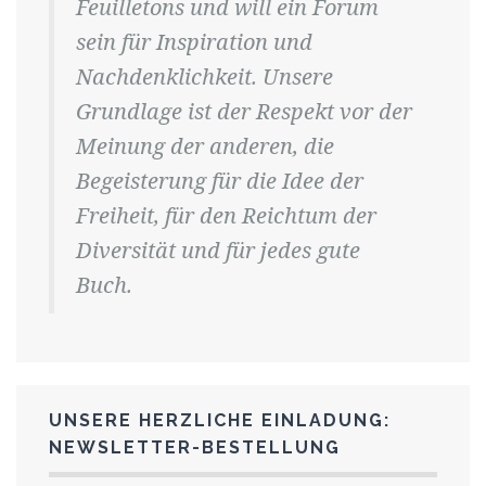
Feuilletons und will ein Forum
sein für Inspiration und
Nachdenklichkeit. Unsere
Grundlage ist der Respekt vor der
Meinung der anderen, die
Begeisterung für die Idee der
Freiheit, für den Reichtum der
Diversität und für jedes gute
Buch.
UNSERE HERZLICHE EINLADUNG:
NEWSLETTER-BESTELLUNG