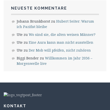
NEUESTE KOMMENTARE
Johann Brunkhorst
zu
Hubert Seiter: Warum
ich Pazifist bleibe
Ute
zu
Wo sind sie, die alten weisen Männer?
Ute
zu
Eine Aura kann man nicht ausstellen
Ute
zu
Der Mob will pfeifen, nicht zuhören
Biggi Bender
zu
Willkommen im Jahr 2036 –
Morgenwelle live
KONTAKT