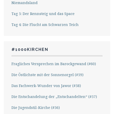
Niemandsland
Tag 5: Der Rennsteig und das Space
Tag 4: Die Flucht am Schwarzen Teich
#1000KIRCHEN
Fragliches Versprechen im Barockgewand (#60)
Die Östlichste mit der Sonnenorgel (#59)
Das Fachwerk-Wunder von Jawor (#58)
Die Entschandelung der „Entschandelten“ (#57)
Die Jugendstil-Kirche (#56)