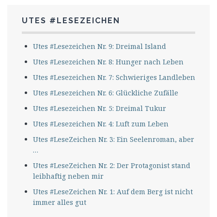
UTES #LESEZEICHEN
Utes #Lesezeichen Nr. 9: Dreimal Island
Utes #Lesezeichen Nr. 8: Hunger nach Leben
Utes #Lesezeichen Nr. 7: Schwieriges Landleben
Utes #Lesezeichen Nr. 6: Glückliche Zufälle
Utes #Lesezeichen Nr. 5: Dreimal Tukur
Utes #Lesezeichen Nr. 4: Luft zum Leben
Utes #LeseZeichen Nr. 3: Ein Seelenroman, aber
…
Utes #LeseZeichen Nr. 2: Der Protagonist stand
leibhaftig neben mir
Utes #LeseZeichen Nr. 1: Auf dem Berg ist nicht
immer alles gut