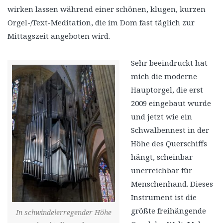
wirken lassen während einer schönen, klugen, kurzen
Orgel-/Text-Meditation, die im Dom fast täglich zur
Mittagszeit angeboten wird.
Sehr beeindruckt hat
mich die moderne
Hauptorgel, die erst
2009 eingebaut wurde
und jetzt wie ein
Schwalbennest in der
Höhe des Querschiffs
hängt, scheinbar
unerreichbar für
Menschenhand. Dieses
Instrument ist die
größte freihängende
In schwindelerregender Höhe