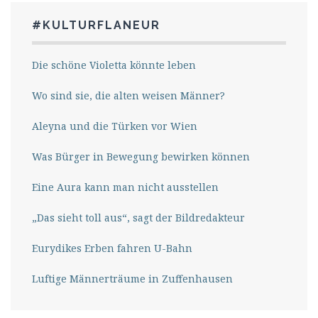
#KULTURFLANEUR
Die schöne Violetta könnte leben
Wo sind sie, die alten weisen Männer?
Aleyna und die Türken vor Wien
Was Bürger in Bewegung bewirken können
Eine Aura kann man nicht ausstellen
„Das sieht toll aus“, sagt der Bildredakteur
Eurydikes Erben fahren U-Bahn
Luftige Männerträume in Zuffenhausen