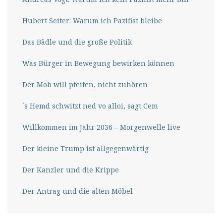
Hubert Seiter: Warum ich Pazifist bleibe
Das Bädle und die große Politik
Was Bürger in Bewegung bewirken können
Der Mob will pfeifen, nicht zuhören
´s Hemd schwitzt ned vo alloi, sagt Cem
Willkommen im Jahr 2036 – Morgenwelle live
Der kleine Trump ist allgegenwärtig
Der Kanzler und die Krippe
Der Antrag und die alten Möbel