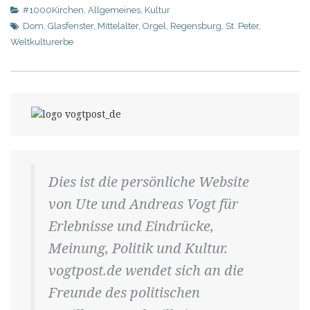
#1000Kirchen
,
Allgemeines
,
Kultur
Dom
,
Glasfenster
,
Mittelalter
,
Orgel
,
Regensburg
,
St. Peter
,
Weltkulturerbe
Dies ist die persönliche Website
von Ute und Andreas Vogt für
Erlebnisse und Eindrücke,
Meinung, Politik und Kultur.
vogtpost.de wendet sich an die
Freunde des politischen