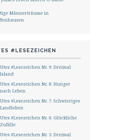
ftige Männerträume in
ffenhausen
TES #LESEZEICHEN
Utes #Lesezeichen Nr. 9: Dreimal
Island
Utes #Lesezeichen Nr. 8: Hunger
nach Leben
Utes #Lesezeichen Nr. 7: Schwieriges
Landleben
Utes #Lesezeichen Nr. 6: Glückliche
Zufälle
Utes #Lesezeichen Nr. 5: Dreimal