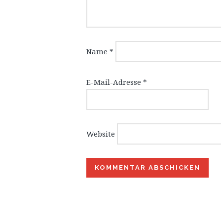
Name
*
E-Mail-Adresse
*
Website