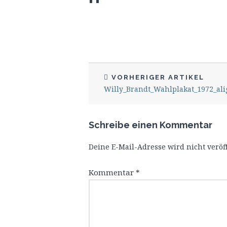
VORHERIGER ARTIKEL
Willy_Brandt_Wahlplakat_1972_ali
Schreibe einen Kommentar
Deine E-Mail-Adresse wird nicht veröff
Kommentar
*