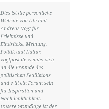
Dies ist die persönliche
Website von Ute und
Andreas Vogt für
Erlebnisse und
Eindrücke, Meinung,
Politik und Kultur.
vogtpost.de wendet sich
an die Freunde des
politischen Feuilletons
und will ein Forum sein
für Inspiration und
Nachdenklichkeit.
Unsere Grundlage ist der