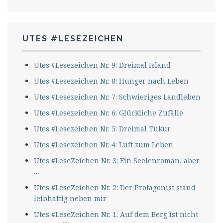
UTES #LESEZEICHEN
Utes #Lesezeichen Nr. 9: Dreimal Island
Utes #Lesezeichen Nr. 8: Hunger nach Leben
Utes #Lesezeichen Nr. 7: Schwieriges Landleben
Utes #Lesezeichen Nr. 6: Glückliche Zufälle
Utes #Lesezeichen Nr. 5: Dreimal Tukur
Utes #Lesezeichen Nr. 4: Luft zum Leben
Utes #LeseZeichen Nr. 3: Ein Seelenroman, aber
…
Utes #LeseZeichen Nr. 2: Der Protagonist stand
leibhaftig neben mir
Utes #LeseZeichen Nr. 1: Auf dem Berg ist nicht