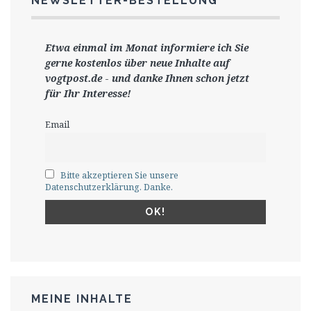
NEWSLETTER-BESTELLUNG
Etwa einmal im Monat informiere ich Sie
gerne
kostenlos ü
ber neue Inhalte auf
vogtpost.de
-
und danke Ihnen schon jetzt
für Ihr Interesse!
Email
Bitte akzeptieren Sie unsere
Datenschutzerklärung. Danke.
MEINE INHALTE