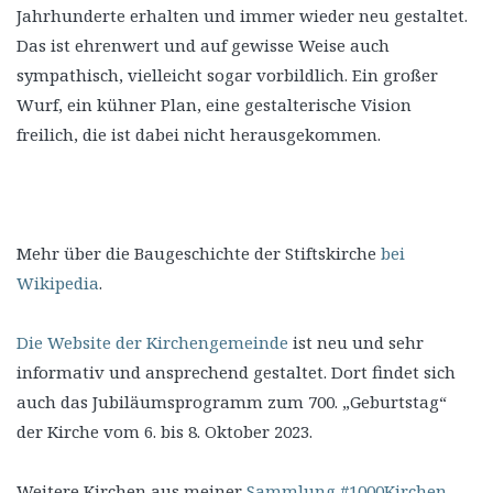
Jahrhunderte erhalten und immer wieder neu gestaltet.
Das ist ehrenwert und auf gewisse Weise auch
sympathisch, vielleicht sogar vorbildlich. Ein großer
Wurf, ein kühner Plan, eine gestalterische Vision
freilich, die ist dabei nicht herausgekommen.
Mehr über die Baugeschichte der Stiftskirche
bei
Wikipedia
.
Die Website der Kirchengemeinde
ist neu und sehr
informativ und ansprechend gestaltet. Dort findet sich
auch das Jubiläumsprogramm zum 700. „Geburtstag“
der Kirche vom 6. bis 8. Oktober 2023.
Weitere Kirchen aus meiner
Sammlung #1000Kirchen