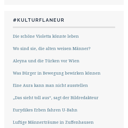
#KULTURFLANEUR
Die schöne Violetta könnte leben
Wo sind sie, die alten weisen Männer?
Aleyna und die Türken vor Wien
Was Bürger in Bewegung bewirken können
Eine Aura kann man nicht ausstellen
„Das sieht toll aus“, sagt der Bildredakteur
Eurydikes Erben fahren U-Bahn
Luftige Männerträume in Zuffenhausen