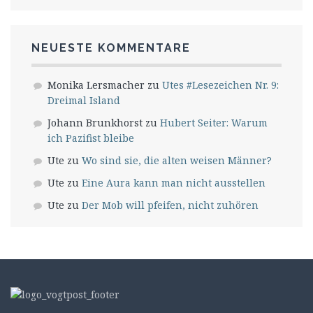
NEUESTE KOMMENTARE
Monika Lersmacher
zu
Utes #Lesezeichen Nr. 9:
Dreimal Island
Johann Brunkhorst
zu
Hubert Seiter: Warum
ich Pazifist bleibe
Ute
zu
Wo sind sie, die alten weisen Männer?
Ute
zu
Eine Aura kann man nicht ausstellen
Ute
zu
Der Mob will pfeifen, nicht zuhören