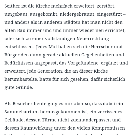
Seither ist die Kirche mehrfach erweitert, zerstört,
umgebaut, ausgebombt, niedergebrannt, eingestürzt –
und anders als in anderen Städten hat man nicht den
alten Bau immer und und immer wieder neu errichtet,
oder sich zu einer vollständigen Neuerrichtung
entschlossen. Jedes Mal haben sich die Herrscher und
Bürger den dann gerade aktuellen Gegebenheiten und
Bedürfnissen angepasst, das Vorgefundene ergänzt und
erweitert. Jede Generation, die an dieser Kirche
herumbastelte, hatte für sich gesehen, dafür sicherlich
gute Gründe.
Als Besucher heute ging es mir aber so, dass dabei ein
Sammelsurium herausgekommen ist, ein zerrissenes
Gebäude, dessen Türme nicht zueinanderpassen und
dessen Raumwirkung unter den vielen Kompromissen