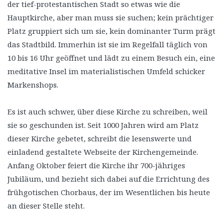
der tief-protestantischen Stadt so etwas wie die
Hauptkirche, aber man muss sie suchen; kein prächtiger
Platz gruppiert sich um sie, kein dominanter Turm prägt
das Stadtbild. Immerhin ist sie im Regelfall täglich von
10 bis 16 Uhr geöffnet und lädt zu einem Besuch ein, eine
meditative Insel im materialistischen Umfeld schicker
Markenshops.
Es ist auch schwer, über diese Kirche zu schreiben, weil
sie so geschunden ist. Seit 1000 Jahren wird am Platz
dieser Kirche gebetet, schreibt die lesenswerte und
einladend gestaltete Webseite der Kirchengemeinde.
Anfang Oktober feiert die Kirche ihr 700-jähriges
Jubiläum, und bezieht sich dabei auf die Errichtung des
frühgotischen Chorbaus, der im Wesentlichen bis heute
an dieser Stelle steht.