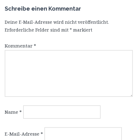
Schreibe einen Kommentar
Deine E-Mail-Adresse wird nicht veröffentlicht.
Erforderliche Felder sind mit
*
markiert
Kommentar
*
Name
*
E-Mail-Adresse
*