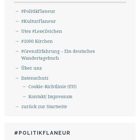
#PolitikFlaneur
#KulturFlaneur
Utes #LeseZeichen
#1000 Kirchen
#GrenzErfahrung – Ein deutsches
Wandertagebuch
Über uns
Datenschutz
Cookie-Richtlinie (EU)
Kontakt/ Impressum
zurück zur Startseite
#POLITIKFLANEUR