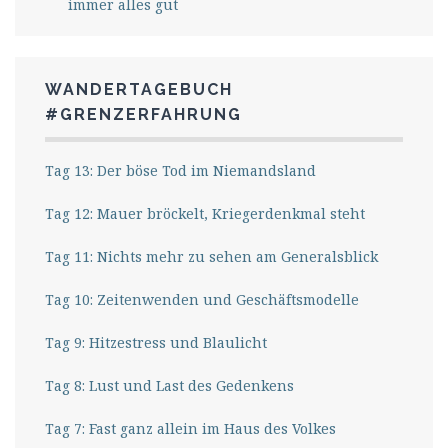
immer alles gut
WANDERTAGEBUCH
#GRENZERFAHRUNG
Tag 13: Der böse Tod im Niemandsland
Tag 12: Mauer bröckelt, Kriegerdenkmal steht
Tag 11: Nichts mehr zu sehen am Generalsblick
Tag 10: Zeitenwenden und Geschäftsmodelle
Tag 9: Hitzestress und Blaulicht
Tag 8: Lust und Last des Gedenkens
Tag 7: Fast ganz allein im Haus des Volkes