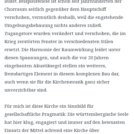
leidet. Beispielswiese ist schon seit Jahrhunderten der
Chorraum seitlich gegenüber dem Hauptschiff
verschoben, vermutlich deshalb, weil die engstehende
Umgebungsbebauung nichts anderes zuließ.
Zugangstore wurden verändert und verschoben, die im
Krieg zerstörten Fenster in verschiedensten Stilen
ersetzt. Die Harmonie der Raumwirkung leidet unter
diesen Spannungen, und auch die vor 20 Jahren
eingebauten Akustiksegel stellen ein weiteres,
fremdartiges Element in diesem komplexen Bau dar,
auch wenn sie für die Kirchenmusik ganz sicher
unverzichtbar sind.
Für mich ist diese Kirche ein Sinnbild für
gesellschaftliche Pragmatik: Die württembergische Seele
hat hier klug, engagiert und immer auf den bewussten
Einsatz der Mittel achtend eine Kirche über