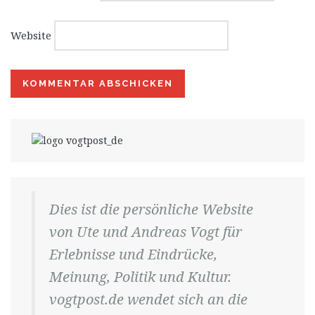
Website
Dies ist die persönliche Website
von Ute und Andreas Vogt für
Erlebnisse und Eindrücke,
Meinung, Politik und Kultur.
vogtpost.de wendet sich an die