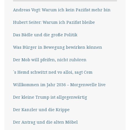
Andreas Vogt: Warum ich kein Pazifist mehr bin
Hubert Seiter: Warum ich Pazifist bleibe
Das Bädle und die große Politik
Was Bürger in Bewegung bewirken können
Der Mob will pfeifen, nicht zuhören
´s Hemd schwitzt ned vo alloi, sagt Cem
Willkommen im Jahr 2036 – Morgenwelle live
Der kleine Trump ist allgegenwärtig
Der Kanzler und die Krippe
Der Antrag und die alten Möbel