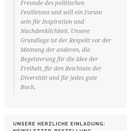
Freunde des politischen
Feuilletons und will ein Forum
sein für Inspiration und
Nachdenklichkeit. Unsere
Grundlage ist der Respekt vor der
Meinung der anderen, die
Begeisterung für die Idee der
Freiheit, für den Reichtum der
Diversität und für jedes gute
Buch.
UNSERE HERZLICHE EINLADUNG: