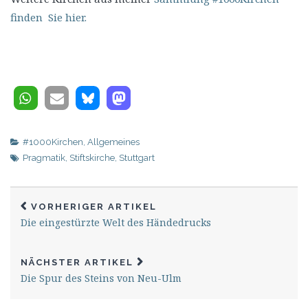
finden Sie hier.
#1000Kirchen
,
Allgemeines
Pragmatik
,
Stiftskirche
,
Stuttgart
VORHERIGER ARTIKEL
Die eingestürzte Welt des Händedrucks
NÄCHSTER ARTIKEL
Die Spur des Steins von Neu-Ulm