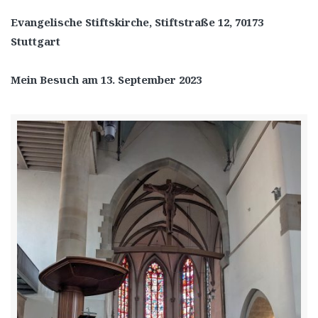
Evangelische Stiftskirche, Stiftstraße 12, 70173
Stuttgart
Mein Besuch am 13. September 2023