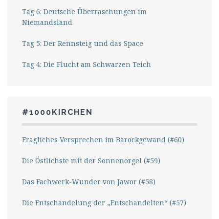
Tag 6: Deutsche Überraschungen im
Niemandsland
Tag 5: Der Rennsteig und das Space
Tag 4: Die Flucht am Schwarzen Teich
#1000KIRCHEN
Fragliches Versprechen im Barockgewand (#60)
Die Östlichste mit der Sonnenorgel (#59)
Das Fachwerk-Wunder von Jawor (#58)
Die Entschandelung der „Entschandelten“ (#57)