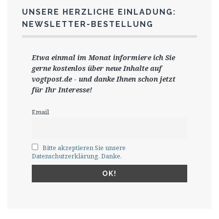
UNSERE HERZLICHE EINLADUNG:
NEWSLETTER-BESTELLUNG
Etwa einmal im Monat informiere ich Sie
gerne
kostenlos ü
ber neue Inhalte auf
vogtpost.de
-
und danke Ihnen schon jetzt
für Ihr Interesse!
Email
Bitte akzeptieren Sie unsere
Datenschutzerklärung. Danke.