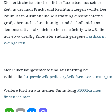
Klosterkirche ist ein christlicher Luxusbau aus seiner
Zeit, in der man Pracht und Reichtum zeigen wollte. Der
Raum ist in Ausmaß und Ausstattung einschüchternd
groß, aber auch sehr stimmig – und deshalb nicht so
demonstrativ stolz, nicht so herrschsüchtig wie z.B. die
nur etwa dreißig Kilometer südlich gelegene
Basilika in
Weingarten
.
Mehr über Baugeschichte und Ausstattung bei
Wikipedia:
https://de.wikipedia.org/wiki/M%C3%BCnster_Un
Weitere Kirchen aus meiner Sammlung
#1000Kirchen
finden Sie hier
.