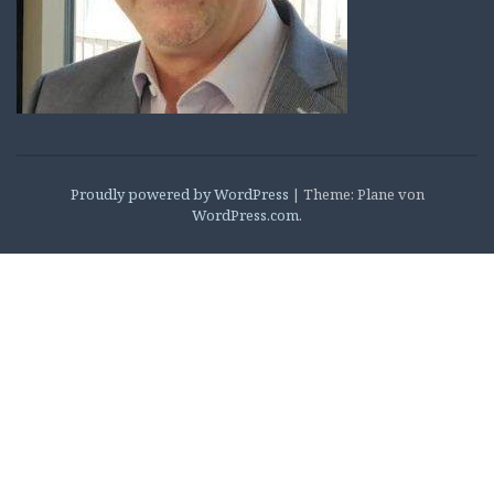
Proudly powered by WordPress
|
Theme: Plane von
WordPress.com
.