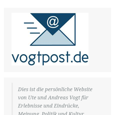
Dies ist die persönliche Website
von Ute und Andreas Vogt für
Erlebnisse und Eindrücke,
Meinung, Politik und Kultur.