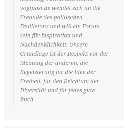
vogtpost.de wendet sich an die
Freunde des politischen
Feuilletons und will ein Forum
sein für Inspiration und
Nachdenklichkeit. Unsere
Grundlage ist der Respekt vor der
Meinung der anderen, die
Begeisterung für die Idee der
Freiheit, für den Reichtum der
Diversität und für jedes gute
Buch.