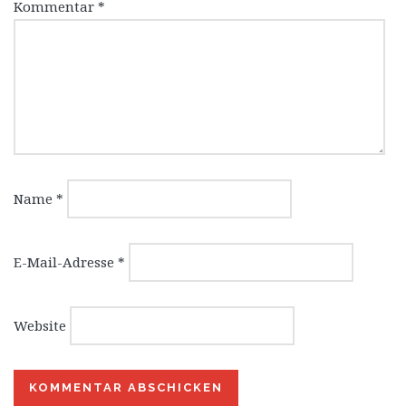
Kommentar
*
Name
*
E-Mail-Adresse
*
Website