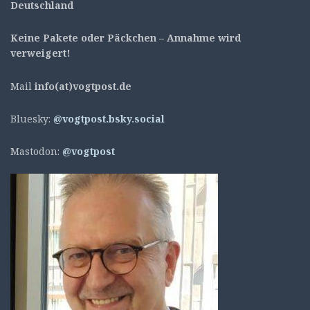
Deutschland
Keine Pakete oder Päckchen – Annahme wird
verweigert!
Mail
info(at)vogtpost.de
Bluesky:
@vogtpost.bsky.social
Mastodon:
@vogtpost