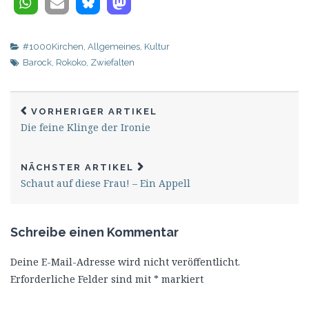
#1000Kirchen
,
Allgemeines
,
Kultur
Barock
,
Rokoko
,
Zwiefalten
VORHERIGER ARTIKEL
Die feine Klinge der Ironie
NÄCHSTER ARTIKEL
Schaut auf diese Frau! – Ein Appell
Schreibe einen Kommentar
Deine E-Mail-Adresse wird nicht veröffentlicht.
Erforderliche Felder sind mit
*
markiert