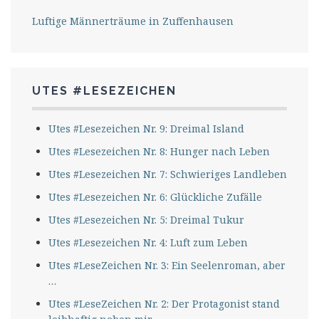
Luftige Männerträume in Zuffenhausen
UTES #LESEZEICHEN
Utes #Lesezeichen Nr. 9: Dreimal Island
Utes #Lesezeichen Nr. 8: Hunger nach Leben
Utes #Lesezeichen Nr. 7: Schwieriges Landleben
Utes #Lesezeichen Nr. 6: Glückliche Zufälle
Utes #Lesezeichen Nr. 5: Dreimal Tukur
Utes #Lesezeichen Nr. 4: Luft zum Leben
Utes #LeseZeichen Nr. 3: Ein Seelenroman, aber
…
Utes #LeseZeichen Nr. 2: Der Protagonist stand