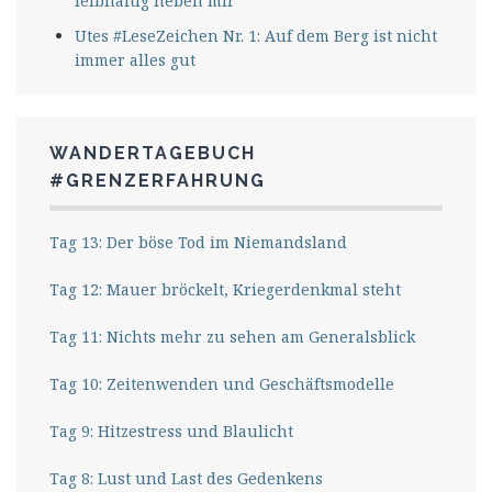
leibhaftig neben mir
Utes #LeseZeichen Nr. 1: Auf dem Berg ist nicht
immer alles gut
WANDERTAGEBUCH
#GRENZERFAHRUNG
Tag 13: Der böse Tod im Niemandsland
Tag 12: Mauer bröckelt, Kriegerdenkmal steht
Tag 11: Nichts mehr zu sehen am Generalsblick
Tag 10: Zeitenwenden und Geschäftsmodelle
Tag 9: Hitzestress und Blaulicht
Tag 8: Lust und Last des Gedenkens