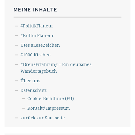
MEINE INHALTE
#PolitikFlaneur
#KulturFlaneur
Utes #LeseZeichen
#1000 Kirchen
#GrenzErfahrung – Ein deutsches
Wandertagebuch
Über uns
Datenschutz
Cookie-Richtlinie (EU)
Kontakt/ Impressum
zurück zur Startseite