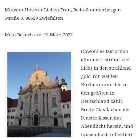
Münster Unserer Lieben Frau, Beda-Sommerberger-
Straße 3, 88529 Zwiefalten
Mein Besuch am 13. März 2022
Obwohl es fast schon
dämmert, strömt viel
Licht in den strahlend
gold-rot-weißen
Kirchenraum, der zu
den größten in
Deutschland zählt.
Breite Glasflächen der
Fenster lassen das
Abendlicht herein, und
tausendfach reflektiert