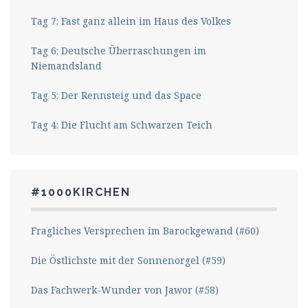
Tag 7: Fast ganz allein im Haus des Volkes
Tag 6: Deutsche Überraschungen im
Niemandsland
Tag 5: Der Rennsteig und das Space
Tag 4: Die Flucht am Schwarzen Teich
#1000KIRCHEN
Fragliches Versprechen im Barockgewand (#60)
Die Östlichste mit der Sonnenorgel (#59)
Das Fachwerk-Wunder von Jawor (#58)