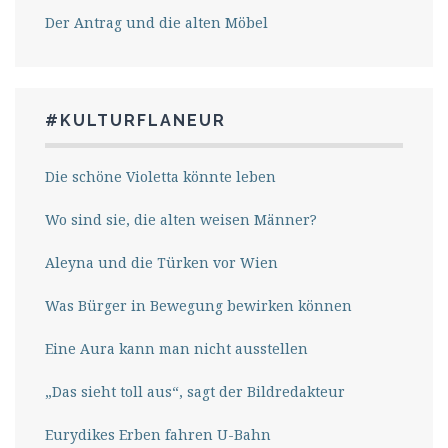
Der Antrag und die alten Möbel
#KULTURFLANEUR
Die schöne Violetta könnte leben
Wo sind sie, die alten weisen Männer?
Aleyna und die Türken vor Wien
Was Bürger in Bewegung bewirken können
Eine Aura kann man nicht ausstellen
„Das sieht toll aus“, sagt der Bildredakteur
Eurydikes Erben fahren U-Bahn