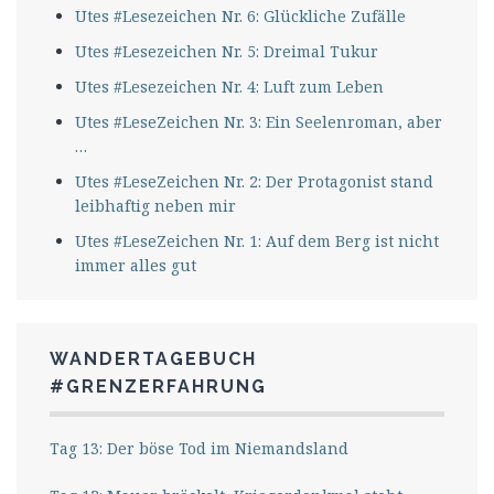
Utes #Lesezeichen Nr. 6: Glückliche Zufälle
Utes #Lesezeichen Nr. 5: Dreimal Tukur
Utes #Lesezeichen Nr. 4: Luft zum Leben
Utes #LeseZeichen Nr. 3: Ein Seelenroman, aber
…
Utes #LeseZeichen Nr. 2: Der Protagonist stand
leibhaftig neben mir
Utes #LeseZeichen Nr. 1: Auf dem Berg ist nicht
immer alles gut
WANDERTAGEBUCH
#GRENZERFAHRUNG
Tag 13: Der böse Tod im Niemandsland