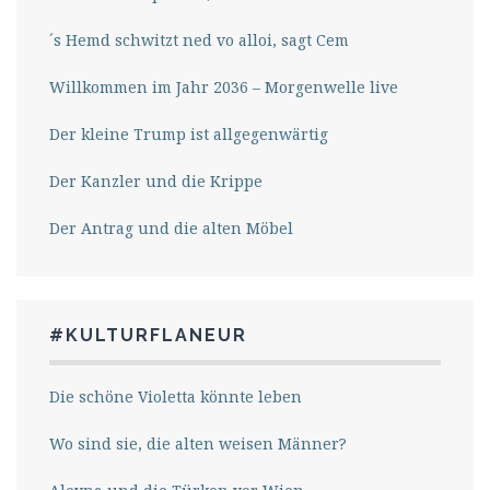
´s Hemd schwitzt ned vo alloi, sagt Cem
Willkommen im Jahr 2036 – Morgenwelle live
Der kleine Trump ist allgegenwärtig
Der Kanzler und die Krippe
Der Antrag und die alten Möbel
#KULTURFLANEUR
Die schöne Violetta könnte leben
Wo sind sie, die alten weisen Männer?