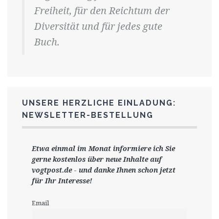
Freiheit, für den Reichtum der
Diversität und für jedes gute
Buch.
UNSERE HERZLICHE EINLADUNG:
NEWSLETTER-BESTELLUNG
Etwa einmal im Monat informiere ich Sie
gerne
kostenlos ü
ber neue Inhalte auf
vogtpost.de
-
und danke Ihnen schon jetzt
für Ihr Interesse!
Email