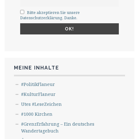
Bitte akzeptieren Sie unsere
Datenschutzerklärung. Danke.
MEINE INHALTE
#PolitikFlaneur
#KulturFlaneur
Utes #LeseZeichen
#1000 Kirchen
#GrenzErfahrung – Ein deutsches
Wandertagebuch