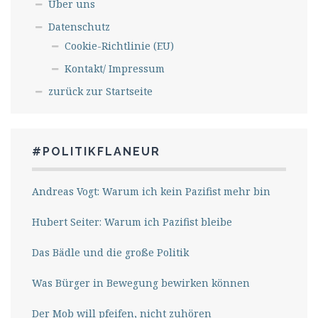
Über uns
Datenschutz
Cookie-Richtlinie (EU)
Kontakt/ Impressum
zurück zur Startseite
#POLITIKFLANEUR
Andreas Vogt: Warum ich kein Pazifist mehr bin
Hubert Seiter: Warum ich Pazifist bleibe
Das Bädle und die große Politik
Was Bürger in Bewegung bewirken können
Der Mob will pfeifen, nicht zuhören