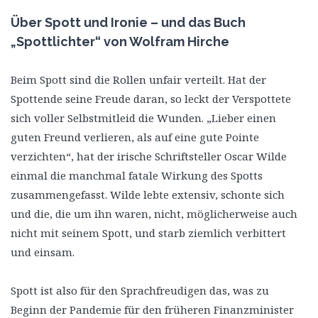
Über Spott und Ironie – und das Buch
„Spottlichter“ von Wolfram Hirche
Beim Spott sind die Rollen unfair verteilt. Hat der
Spottende seine Freude daran, so leckt der Verspottete
sich voller Selbstmitleid die Wunden. „Lieber einen
guten Freund verlieren, als auf eine gute Pointe
verzichten“, hat der irische Schriftsteller Oscar Wilde
einmal die manchmal fatale Wirkung des Spotts
zusammengefasst. Wilde lebte extensiv, schonte sich
und die, die um ihn waren, nicht, möglicherweise auch
nicht mit seinem Spott, und starb ziemlich verbittert
und einsam.
Spott ist also für den Sprachfreudigen das, was zu
Beginn der Pandemie für den früheren Finanzminister