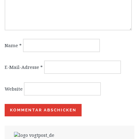
Name
*
E-Mail-Adresse
*
Website