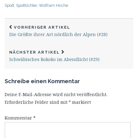
Spott
,
Spottlichter
,
Wolfram Hirche
VORHERIGER ARTIKEL
Die Größte ihrer Art nördlich der Alpen (#28)
NÄCHSTER ARTIKEL
Schwäbisches Rokoko im Abendlicht (#29)
Schreibe einen Kommentar
Deine E-Mail-Adresse wird nicht veröffentlicht.
Erforderliche Felder sind mit
*
markiert
Kommentar
*