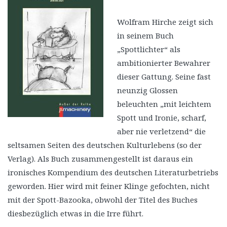
Wolfram Hirche zeigt sich
in seinem Buch
„Spottlichter“ als
ambitionierter Bewahrer
dieser Gattung. Seine fast
neunzig Glossen
beleuchten „mit leichtem
Spott und Ironie, scharf,
aber nie verletzend“ die
seltsamen Seiten des deutschen Kulturlebens (so der
Verlag). Als Buch zusammengestellt ist daraus ein
ironisches Kompendium des deutschen Literaturbetriebs
geworden. Hier wird mit feiner Klinge gefochten, nicht
mit der Spott-Bazooka, obwohl der Titel des Buches
diesbezüglich etwas in die Irre führt.