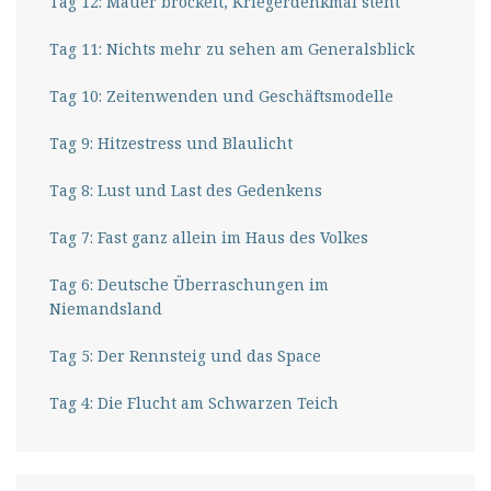
Tag 12: Mauer bröckelt, Kriegerdenkmal steht
Tag 11: Nichts mehr zu sehen am Generalsblick
Tag 10: Zeitenwenden und Geschäftsmodelle
Tag 9: Hitzestress und Blaulicht
Tag 8: Lust und Last des Gedenkens
Tag 7: Fast ganz allein im Haus des Volkes
Tag 6: Deutsche Überraschungen im
Niemandsland
Tag 5: Der Rennsteig und das Space
Tag 4: Die Flucht am Schwarzen Teich