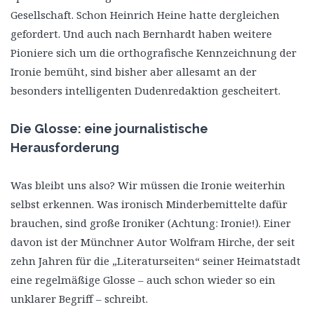
Gesellschaft. Schon Heinrich Heine hatte dergleichen
gefordert. Und auch nach Bernhardt haben weitere
Pioniere sich um die orthografische Kennzeichnung der
Ironie bemüht, sind bisher aber allesamt an der
besonders intelligenten Dudenredaktion gescheitert.
Die Glosse: eine journalistische
Herausforderung
Was bleibt uns also? Wir müssen die Ironie weiterhin
selbst erkennen. Was ironisch Minderbemittelte dafür
brauchen, sind große Ironiker (Achtung: Ironie!). Einer
davon ist der Münchner Autor Wolfram Hirche, der seit
zehn Jahren für die „Literaturseiten“ seiner Heimatstadt
eine regelmäßige Glosse – auch schon wieder so ein
unklarer Begriff – schreibt.