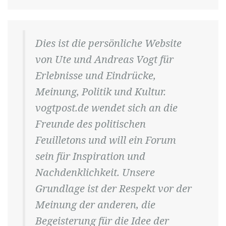
Dies ist die persönliche Website
von Ute und Andreas Vogt für
Erlebnisse und Eindrücke,
Meinung, Politik und Kultur.
vogtpost.de wendet sich an die
Freunde des politischen
Feuilletons und will ein Forum
sein für Inspiration und
Nachdenklichkeit. Unsere
Grundlage ist der Respekt vor der
Meinung der anderen, die
Begeisterung für die Idee der