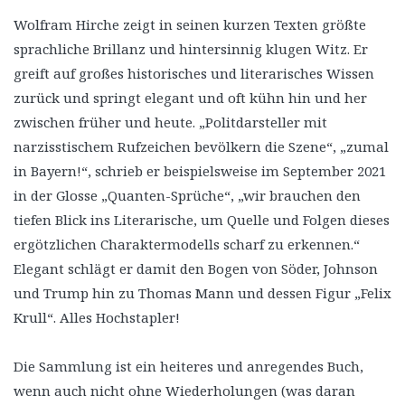
Wolfram Hirche zeigt in seinen kurzen Texten größte
sprachliche Brillanz und hintersinnig klugen Witz. Er
greift auf großes historisches und literarisches Wissen
zurück und springt elegant und oft kühn hin und her
zwischen früher und heute. „Politdarsteller mit
narzisstischem Rufzeichen bevölkern die Szene“, „zumal
in Bayern!“, schrieb er beispielsweise im September 2021
in der Glosse „Quanten-Sprüche“, „wir brauchen den
tiefen Blick ins Literarische, um Quelle und Folgen dieses
ergötzlichen Charaktermodells scharf zu erkennen.“
Elegant schlägt er damit den Bogen von Söder, Johnson
und Trump hin zu Thomas Mann und dessen Figur „Felix
Krull“. Alles Hochstapler!
Die Sammlung ist ein heiteres und anregendes Buch,
wenn auch nicht ohne Wiederholungen (was daran