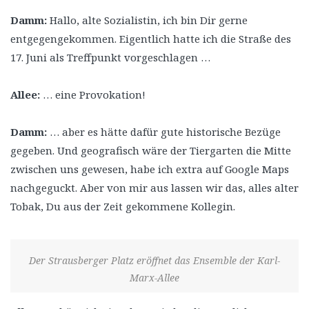
Damm:
Hallo, alte Sozialistin, ich bin Dir gerne
entgegengekommen. Eigentlich hatte ich die Straße des
17. Juni als Treffpunkt vorgeschlagen …
Allee:
… eine Provokation!
Damm:
… aber es hätte dafür gute historische Bezüge
gegeben. Und geografisch wäre der Tiergarten die Mitte
zwischen uns gewesen, habe ich extra auf Google Maps
nachgeguckt. Aber von mir aus lassen wir das, alles alter
Tobak, Du aus der Zeit gekommene Kollegin.
Der Strausberger Platz eröffnet das Ensemble der Karl-
Marx-Allee