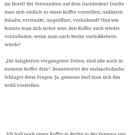
im Hotel? Bei Verwandten auf dem Dachboden? Durfte
man sich einfach so einen Koffer vorstellen, unklaren
Inhalts, verstaubt, ungeöffnet, verlockend? Und wie
konnte man sich sicher sein, den Koffer auch wieder
vorzufinden, wenn man nach Berlin zurückkehren
würde?
„Die Seligkeiten vergangener Zeiten, sind alle noch in
meinem Koffer drin“, beantwortet der melancholische
Schlager diese Fragen. Ja, genauso darf man sich das
wohl vorstellen.
„Ich hab´noch einen Koffer in Berlin in der Fassung von