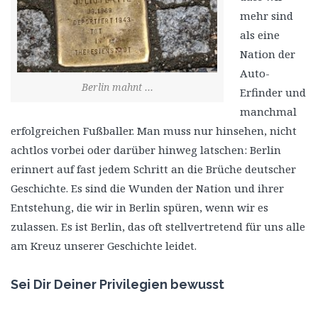
mehr sind
als eine
Nation der
Auto-
Berlin mahnt …
Erfinder und
manchmal
erfolgreichen Fußballer. Man muss nur hinsehen, nicht
achtlos vorbei oder darüber hinweg latschen: Berlin
erinnert auf fast jedem Schritt an die Brüche deutscher
Geschichte. Es sind die Wunden der Nation und ihrer
Entstehung, die wir in Berlin spüren, wenn wir es
zulassen. Es ist Berlin, das oft stellvertretend für uns alle
am Kreuz unserer Geschichte leidet.
Sei Dir Deiner Privilegien bewusst