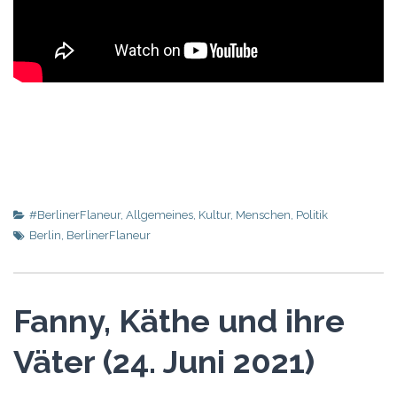
#BerlinerFlaneur
,
Allgemeines
,
Kultur
,
Menschen
,
Politik
Berlin
,
BerlinerFlaneur
Fanny, Käthe und ihre
Väter (24. Juni 2021)