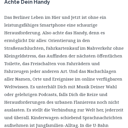
Achte Dein Handy
Das Berliner Leben im Hier und Jetzt ist ohne ein
leistungsfähiges Smartphone eine schaurige
Herausforderung. Also achte das Handy, denn es
ermöglicht Dir alles: Orientierung in den
Straßenschluchten, Fahrkartenkauf im Nahverkehr ohne
Kleingeldstress, das Auffinden der nächsten öffentlichen
Toilette, das Freischalten von Fahrrädern und
Fahrzeugen jeder anderen Art. Und das Nachschlagen
aller Namen, Orte und Ereignisse im online verfügbaren
Weltwissen. Es unterhält Dich mit Musik Deiner Wahl
oder gelehrigen Podcasts, falls Dich die Reize und
Herausforderungen des urbanen Flanierens noch nicht
auslasten. Es stellt die Verbindung zur Welt her, jederzeit
und überall. Kinderwagen-schiebend Sprachnachrichten
aufnehmen ist Jungfamilien-Alltag. In die U-Bahn