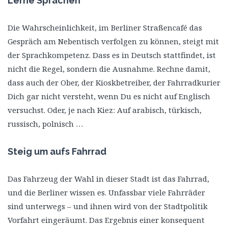
Lerne Sprachen
Die Wahrscheinlichkeit, im Berliner Straßencafé das
Gespräch am Nebentisch verfolgen zu können, steigt mit
der Sprachkompetenz. Dass es in Deutsch stattfindet, ist
nicht die Regel, sondern die Ausnahme. Rechne damit,
dass auch der Ober, der Kioskbetreiber, der Fahrradkurier
Dich gar nicht versteht, wenn Du es nicht auf Englisch
versuchst. Oder, je nach Kiez: Auf arabisch, türkisch,
russisch, polnisch …
Steig um aufs Fahrrad
Das Fahrzeug der Wahl in dieser Stadt ist das Fahrrad,
und die Berliner wissen es. Unfassbar viele Fahrräder
sind unterwegs – und ihnen wird von der Stadtpolitik
Vorfahrt eingeräumt. Das Ergebnis einer konsequent