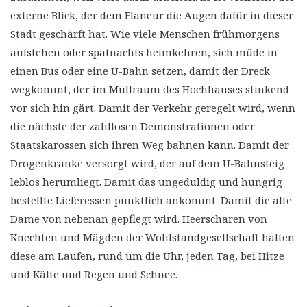
externe Blick, der dem Flaneur die Augen dafür in dieser
Stadt geschärft hat. Wie viele Menschen frühmorgens
aufstehen oder spätnachts heimkehren, sich müde in
einen Bus oder eine U-Bahn setzen, damit der Dreck
wegkommt, der im Müllraum des Hochhauses stinkend
vor sich hin gärt. Damit der Verkehr geregelt wird, wenn
die nächste der zahllosen Demonstrationen oder
Staatskarossen sich ihren Weg bahnen kann. Damit der
Drogenkranke versorgt wird, der auf dem U-Bahnsteig
leblos herumliegt. Damit das ungeduldig und hungrig
bestellte Lieferessen pünktlich ankommt. Damit die alte
Dame von nebenan gepflegt wird. Heerscharen von
Knechten und Mägden der Wohlstandgesellschaft halten
diese am Laufen, rund um die Uhr, jeden Tag, bei Hitze
und Kälte und Regen und Schnee.