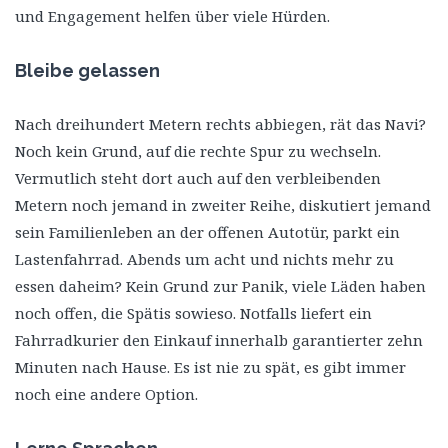
und Engagement helfen über viele Hürden.
Bleibe gelassen
Nach dreihundert Metern rechts abbiegen, rät das Navi?
Noch kein Grund, auf die rechte Spur zu wechseln.
Vermutlich steht dort auch auf den verbleibenden
Metern noch jemand in zweiter Reihe, diskutiert jemand
sein Familienleben an der offenen Autotür, parkt ein
Lastenfahrrad. Abends um acht und nichts mehr zu
essen daheim? Kein Grund zur Panik, viele Läden haben
noch offen, die Spätis sowieso. Notfalls liefert ein
Fahrradkurier den Einkauf innerhalb garantierter zehn
Minuten nach Hause. Es ist nie zu spät, es gibt immer
noch eine andere Option.