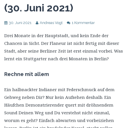
(30. Juni 2021)
30. Juni 2021
Andreas Vogt
1 Kommentar
Drei Monate in der Hauptstadt, und kein Ende der
Chancen in Sicht. Der Flaneur ist nicht fertig mit dieser
Stadt, aber seine Berliner Zeit ist erst einmal vorbei. Was
lernt ein Stuttgarter nach drei Monaten in Berlin?
Rechne mit allem
Ein halbnackter Indianer mit Federschmuck auf dem
Gehweg neben Dir? Nur kein Aufsehen deshalb. Ein
Häufchen Demonstrierender quert mit dröhnendem
Sound Deinen Weg und Du verstehst nicht einmal,
worum es geht? Einfach abwarten und vorbeiziehen