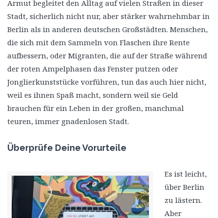
Armut begleitet den Alltag auf vielen Straßen in dieser
Stadt, sicherlich nicht nur, aber stärker wahrnehmbar in
Berlin als in anderen deutschen Großstädten. Menschen,
die sich mit dem Sammeln von Flaschen ihre Rente
aufbessern, oder Migranten, die auf der Straße während
der roten Ampelphasen das Fenster putzen oder
Jonglierkunststücke vorführen, tun das auch hier nicht,
weil es ihnen Spaß macht, sondern weil sie Geld
brauchen für ein Leben in der großen, manchmal
teuren, immer gnadenlosen Stadt.
Überprüfe Deine Vorurteile
Es ist leicht,
über Berlin
zu lästern.
Aber