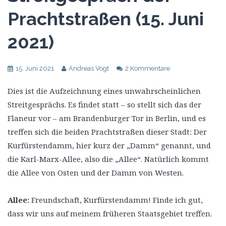
Prachtstraßen (15. Juni
2021)
15. Juni 2021
Andreas Vogt
2 Kommentare
Dies ist die Aufzeichnung eines unwahrscheinlichen
Streitgesprächs. Es findet statt – so stellt sich das der
Flaneur vor – am Brandenburger Tor in Berlin, und es
treffen sich die beiden Prachtstraßen dieser Stadt: Der
Kurfürstendamm, hier kurz der „Damm“ genannt, und
die Karl-Marx-Allee, also die „Allee“. Natürlich kommt
die Allee von Osten und der Damm von Westen.
Allee:
Freundschaft, Kurfürstendamm! Finde ich gut,
dass wir uns auf meinem früheren Staatsgebiet treffen.