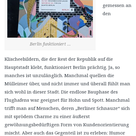
gemessen an
den
Berlin funktioniert …
Klischeebildern, die der Rest der Republik auf die
Hauptstadt klebt, funktioniert Berlin prächtig. Ja, so
manches ist unzulänglich. Manchmal quellen die
Mülleimer über, und nicht immer und überall fühlt man
sich wohl in dieser Stadt. Die endlose Bauphase des
Flughafens war geeignet für Hohn und Spott. Manchmal
trifft man auf Menschen, deren „Berliner Schnauze“ sich
mit sprödem Charme zu einer äußerst
gewöhnungsbedürftigen Form von Kundenorientierung
mischt. Aber auch das Gegenteil ist zu erleben: Humor