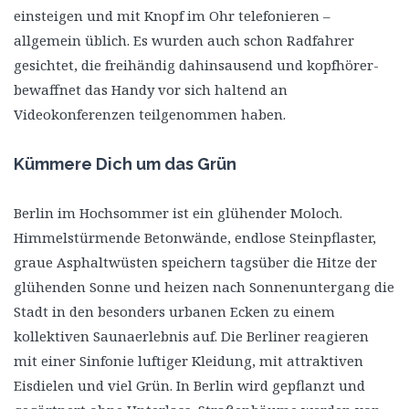
einsteigen und mit Knopf im Ohr telefonieren –
allgemein üblich. Es wurden auch schon Radfahrer
gesichtet, die freihändig dahinsausend und kopfhörer-
bewaffnet das Handy vor sich haltend an
Videokonferenzen teilgenommen haben.
Kümmere Dich um das Grün
Berlin im Hochsommer ist ein glühender Moloch.
Himmelstürmende Betonwände, endlose Steinpflaster,
graue Asphaltwüsten speichern tagsüber die Hitze der
glühenden Sonne und heizen nach Sonnenuntergang die
Stadt in den besonders urbanen Ecken zu einem
kollektiven Saunaerlebnis auf. Die Berliner reagieren
mit einer Sinfonie luftiger Kleidung, mit attraktiven
Eisdielen und viel Grün. In Berlin wird gepflanzt und