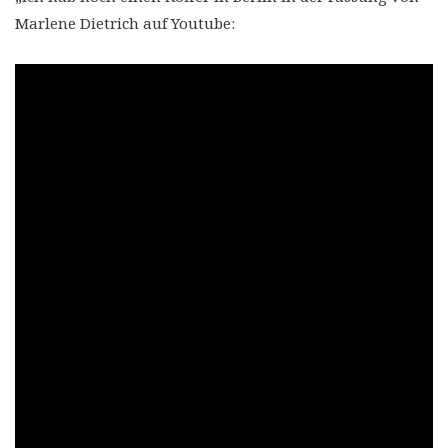
Marlene Dietrich auf Youtube: