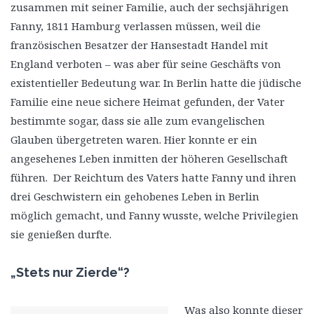
zusammen mit seiner Familie, auch der sechsjährigen
Fanny, 1811 Hamburg verlassen müssen, weil die
französischen Besatzer der Hansestadt Handel mit
England verboten – was aber für seine Geschäfts von
existentieller Bedeutung war. In Berlin hatte die jüdische
Familie eine neue sichere Heimat gefunden, der Vater
bestimmte sogar, dass sie alle zum evangelischen
Glauben übergetreten waren. Hier konnte er ein
angesehenes Leben inmitten der höheren Gesellschaft
führen. Der Reichtum des Vaters hatte Fanny und ihren
drei Geschwistern ein gehobenes Leben in Berlin
möglich gemacht, und Fanny wusste, welche Privilegien
sie genießen durfte.
„Stets nur Zierde“?
Was also konnte dieser