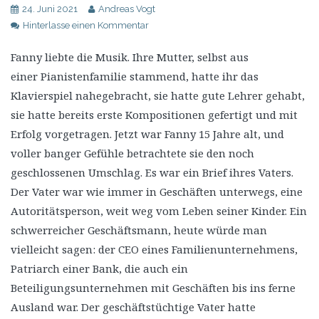
24. Juni 2021
Andreas Vogt
Hinterlasse einen Kommentar
Fanny liebte die Musik. Ihre Mutter, selbst aus
einer Pianistenfamilie stammend, hatte ihr das
Klavierspiel nahegebracht, sie hatte gute Lehrer gehabt,
sie hatte bereits erste Kompositionen gefertigt und mit
Erfolg vorgetragen. Jetzt war Fanny 15 Jahre alt, und
voller banger Gefühle betrachtete sie den noch
geschlossenen Umschlag. Es war ein Brief ihres Vaters.
Der Vater war wie immer in Geschäften unterwegs, eine
Autoritätsperson, weit weg vom Leben seiner Kinder. Ein
schwerreicher Geschäftsmann, heute würde man
vielleicht sagen: der CEO eines Familienunternehmens,
Patriarch einer Bank, die auch ein
Beteiligungsunternehmen mit Geschäften bis ins ferne
Ausland war. Der geschäftstüchtige Vater hatte