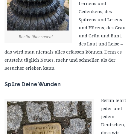
Lernens und
Gedenkens, des
Spürens und Lesens
und Hörens, des Grau
und Grün und Bunt,
Berlin überrascht …
des Laut und Leise –
das wird man niemals alles erfassen können. Denn es
entsteht täglich Neues, mehr und schneller, als der
Besucher erleben kann.
Spüre Deine Wunden
Berlin lehrt
jeder und
jedem
Deutschen,
dass wir