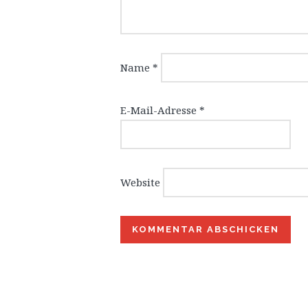
Name
*
E-Mail-Adresse
*
Website