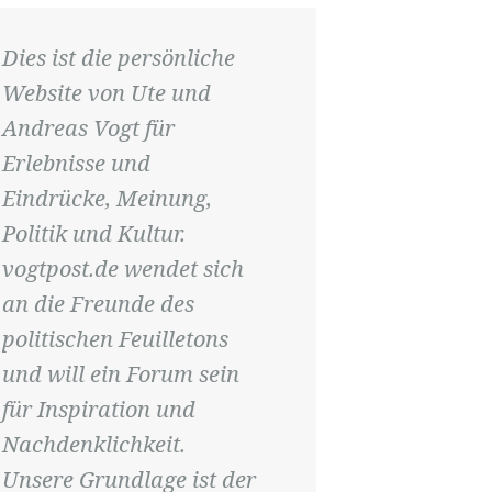
Dies ist die persönliche
Website von Ute und
Andreas Vogt für
Erlebnisse und
Eindrücke, Meinung,
Politik und Kultur.
vogtpost.de wendet sich
an die Freunde des
politischen Feuilletons
und will ein Forum sein
für Inspiration und
Nachdenklichkeit.
Unsere Grundlage ist der