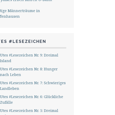
ftige Männerträume in
ffenhausen
TES #LESEZEICHEN
Utes #Lesezeichen Nr. 9: Dreimal
Island
Utes #Lesezeichen Nr. 8: Hunger
nach Leben
Utes #Lesezeichen Nr. 7: Schwieriges
Landleben
Utes #Lesezeichen Nr. 6: Glückliche
Zufälle
Utes #Lesezeichen Nr. 5: Dreimal