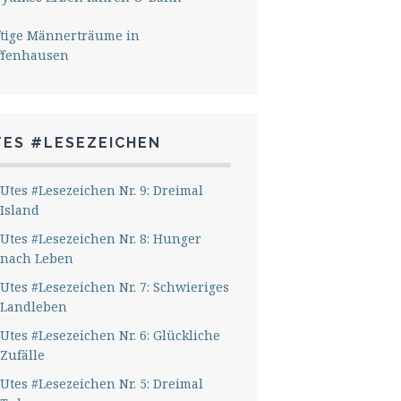
ftige Männerträume in
ffenhausen
TES #LESEZEICHEN
Utes #Lesezeichen Nr. 9: Dreimal
Island
Utes #Lesezeichen Nr. 8: Hunger
nach Leben
Utes #Lesezeichen Nr. 7: Schwieriges
Landleben
Utes #Lesezeichen Nr. 6: Glückliche
Zufälle
Utes #Lesezeichen Nr. 5: Dreimal