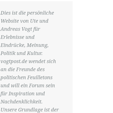
Dies ist die persönliche
Website von Ute und
Andreas Vogt für
Erlebnisse und
Eindrücke, Meinung,
Politik und Kultur.
vogtpost.de wendet sich
an die Freunde des
politischen Feuilletons
und will ein Forum sein
für Inspiration und
Nachdenklichkeit.
Unsere Grundlage ist der