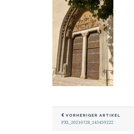
VORHERIGER ARTIKEL
PXL_20210728_145439222