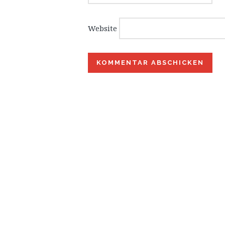
Website