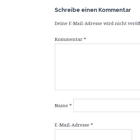
Schreibe einen Kommentar
Deine E-Mail-Adresse wird nicht veröff
Kommentar
*
Name
*
E-Mail-Adresse
*