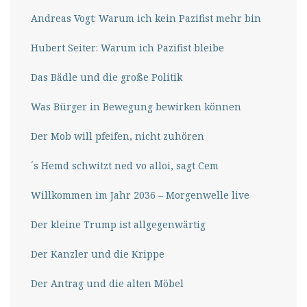
Andreas Vogt: Warum ich kein Pazifist mehr bin
Hubert Seiter: Warum ich Pazifist bleibe
Das Bädle und die große Politik
Was Bürger in Bewegung bewirken können
Der Mob will pfeifen, nicht zuhören
´s Hemd schwitzt ned vo alloi, sagt Cem
Willkommen im Jahr 2036 – Morgenwelle live
Der kleine Trump ist allgegenwärtig
Der Kanzler und die Krippe
Der Antrag und die alten Möbel