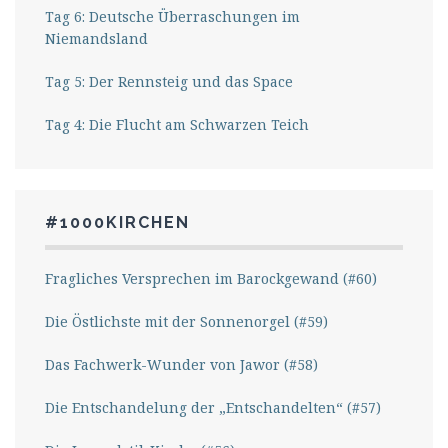
Tag 6: Deutsche Überraschungen im
Niemandsland
Tag 5: Der Rennsteig und das Space
Tag 4: Die Flucht am Schwarzen Teich
#1000KIRCHEN
Fragliches Versprechen im Barockgewand (#60)
Die Östlichste mit der Sonnenorgel (#59)
Das Fachwerk-Wunder von Jawor (#58)
Die Entschandelung der „Entschandelten“ (#57)