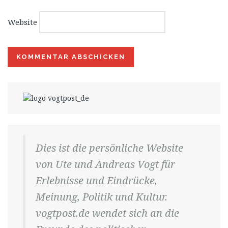
Website
Dies ist die persönliche Website
von Ute und Andreas Vogt für
Erlebnisse und Eindrücke,
Meinung, Politik und Kultur.
vogtpost.de wendet sich an die