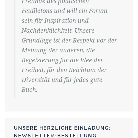
Freunde des politischen
Feuilletons und will ein Forum
sein für Inspiration und
Nachdenklichkeit. Unsere
Grundlage ist der Respekt vor der
Meinung der anderen, die
Begeisterung für die Idee der
Freiheit, für den Reichtum der
Diversität und für jedes gute
Buch.
UNSERE HERZLICHE EINLADUNG:
NEWSLETTER-BESTELLUNG