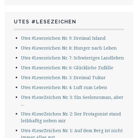
UTES #LESEZEICHEN
Utes #Lesezeichen Nr. 9: Dreimal Island
Utes #Lesezeichen Nr. 8: Hunger nach Leben
Utes #Lesezeichen Nr. 7: Schwieriges Landleben
Utes #Lesezeichen Nr. 6: Glückliche Zufälle
Utes #Lesezeichen Nr. 5: Dreimal Tukur
Utes #Lesezeichen Nr. 4: Luft zum Leben
Utes #LeseZeichen Nr. 3: Ein Seelenroman, aber
…
Utes #LeseZeichen Nr. 2: Der Protagonist stand
leibhaftig neben mir
Utes #LeseZeichen Nr. 1: Auf dem Berg ist nicht
immer alles gut