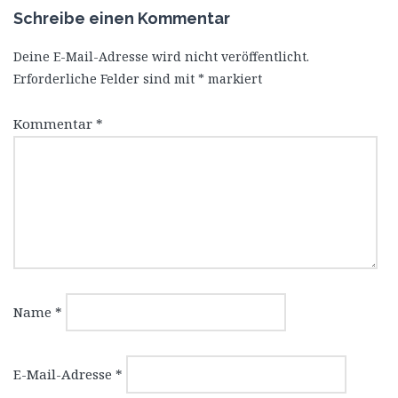
Schreibe einen Kommentar
Deine E-Mail-Adresse wird nicht veröffentlicht.
Erforderliche Felder sind mit
*
markiert
Kommentar
*
Name
*
E-Mail-Adresse
*