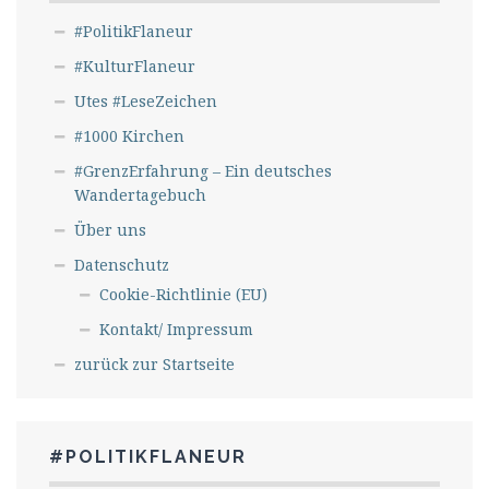
#PolitikFlaneur
#KulturFlaneur
Utes #LeseZeichen
#1000 Kirchen
#GrenzErfahrung – Ein deutsches
Wandertagebuch
Über uns
Datenschutz
Cookie-Richtlinie (EU)
Kontakt/ Impressum
zurück zur Startseite
#POLITIKFLANEUR