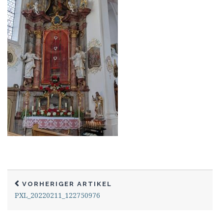
VORHERIGER ARTIKEL
PXL_20220211_122750976