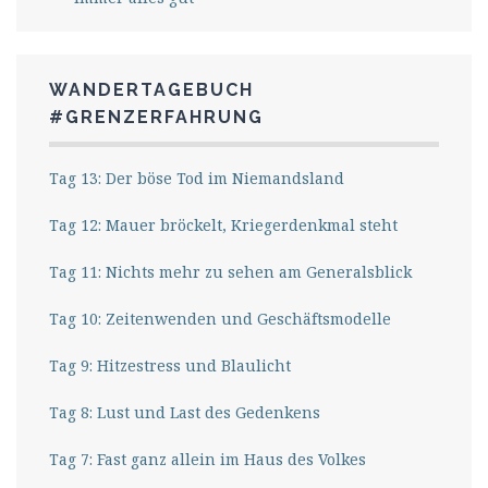
WANDERTAGEBUCH
#GRENZERFAHRUNG
Tag 13: Der böse Tod im Niemandsland
Tag 12: Mauer bröckelt, Kriegerdenkmal steht
Tag 11: Nichts mehr zu sehen am Generalsblick
Tag 10: Zeitenwenden und Geschäftsmodelle
Tag 9: Hitzestress und Blaulicht
Tag 8: Lust und Last des Gedenkens
Tag 7: Fast ganz allein im Haus des Volkes