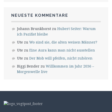
NEUESTE KOMMENTARE
Johann Brunkhorst
zu
Hubert Seiter: Warum
ich Pazifist bleibe
Ute
zu
Wo sind sie, die alten weisen Männer?
Ute
zu
Eine Aura kann man nicht ausstellen
Ute
zu
Der Mob will pfeifen, nicht zuhören
Biggi Bender
zu
Willkommen im Jahr 2036 –
Morgenwelle live