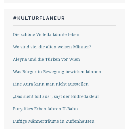
#KULTURFLANEUR
Die schöne Violetta könnte leben
Wo sind sie, die alten weisen Männer?
Aleyna und die Türken vor Wien
Was Bürger in Bewegung bewirken können
Eine Aura kann man nicht ausstellen
„Das sieht toll aus“, sagt der Bildredakteur
Eurydikes Erben fahren U-Bahn
Luftige Männerträume in Zuffenhausen