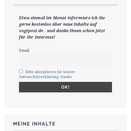
Etwa einmal im Monat informiere ich Sie
gerne
kostenlos ü
ber neue Inhalte auf
vogtpost.de
-
und danke Ihnen schon jetzt
für Ihr Interesse!
Email
Bitte akzeptieren Sie unsere
Datenschutzerklärung. Danke.
MEINE INHALTE