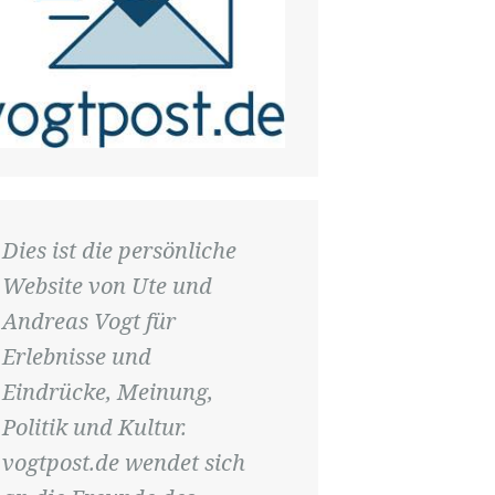
Dies ist die persönliche
Website von Ute und
Andreas Vogt für
Erlebnisse und
Eindrücke, Meinung,
Politik und Kultur.
vogtpost.de wendet sich