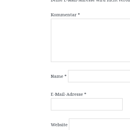
Kommentar
*
Name
*
E-Mail-Adresse
*
Website