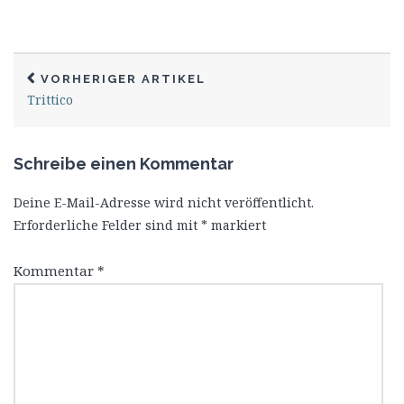
VORHERIGER ARTIKEL
Trittico
Schreibe einen Kommentar
Deine E-Mail-Adresse wird nicht veröffentlicht.
Erforderliche Felder sind mit
*
markiert
Kommentar
*