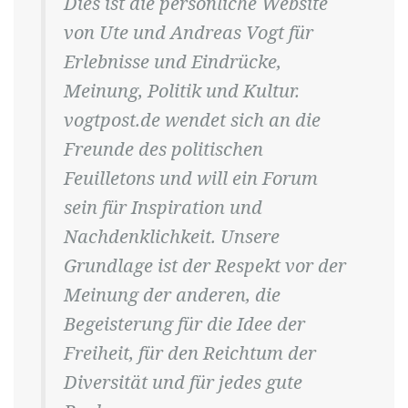
Dies ist die persönliche Website
von Ute und Andreas Vogt für
Erlebnisse und Eindrücke,
Meinung, Politik und Kultur.
vogtpost.de wendet sich an die
Freunde des politischen
Feuilletons und will ein Forum
sein für Inspiration und
Nachdenklichkeit. Unsere
Grundlage ist der Respekt vor der
Meinung der anderen, die
Begeisterung für die Idee der
Freiheit, für den Reichtum der
Diversität und für jedes gute