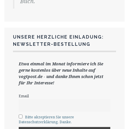
Buch.
UNSERE HERZLICHE EINLADUNG:
NEWSLETTER-BESTELLUNG
Etwa einmal im Monat informiere ich Sie
gerne
kostenlos ü
ber neue Inhalte auf
vogtpost.de
-
und danke Ihnen schon jetzt
für Ihr Interesse!
Email
Bitte akzeptieren Sie unsere
Datenschutzerklärung. Danke.