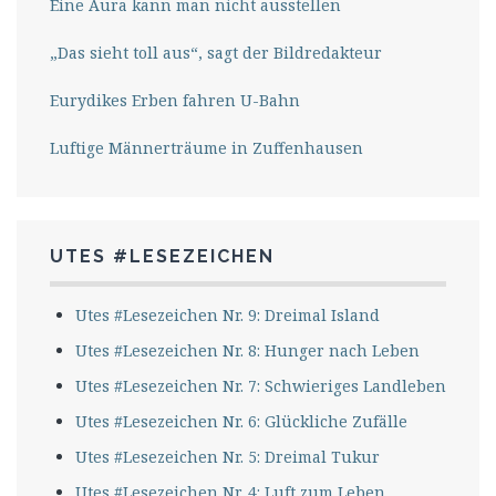
Eine Aura kann man nicht ausstellen
„Das sieht toll aus“, sagt der Bildredakteur
Eurydikes Erben fahren U-Bahn
Luftige Männerträume in Zuffenhausen
UTES #LESEZEICHEN
Utes #Lesezeichen Nr. 9: Dreimal Island
Utes #Lesezeichen Nr. 8: Hunger nach Leben
Utes #Lesezeichen Nr. 7: Schwieriges Landleben
Utes #Lesezeichen Nr. 6: Glückliche Zufälle
Utes #Lesezeichen Nr. 5: Dreimal Tukur
Utes #Lesezeichen Nr. 4: Luft zum Leben