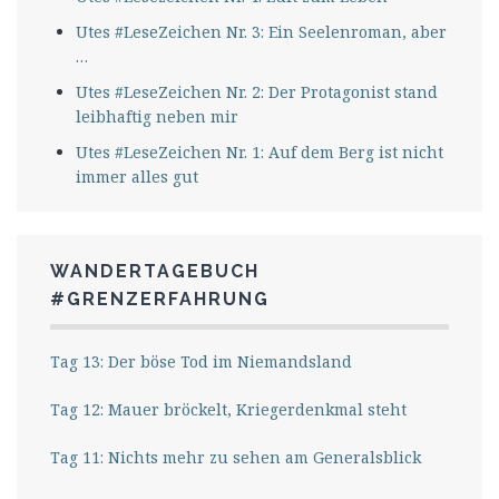
Utes #LeseZeichen Nr. 3: Ein Seelenroman, aber
…
Utes #LeseZeichen Nr. 2: Der Protagonist stand
leibhaftig neben mir
Utes #LeseZeichen Nr. 1: Auf dem Berg ist nicht
immer alles gut
WANDERTAGEBUCH
#GRENZERFAHRUNG
Tag 13: Der böse Tod im Niemandsland
Tag 12: Mauer bröckelt, Kriegerdenkmal steht
Tag 11: Nichts mehr zu sehen am Generalsblick