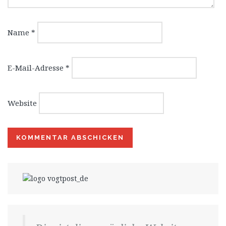
Name
*
E-Mail-Adresse
*
Website