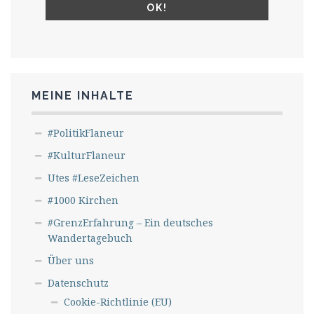
MEINE INHALTE
#PolitikFlaneur
#KulturFlaneur
Utes #LeseZeichen
#1000 Kirchen
#GrenzErfahrung – Ein deutsches
Wandertagebuch
Über uns
Datenschutz
Cookie-Richtlinie (EU)