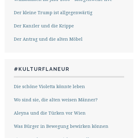
Der kleine Trump ist allgegenwärtig
Der Kanzler und die Krippe
Der Antrag und die alten Möbel
#KULTURFLANEUR
Die schöne Violetta könnte leben
Wo sind sie, die alten weisen Männer?
Aleyna und die Türken vor Wien
Was Bürger in Bewegung bewirken können