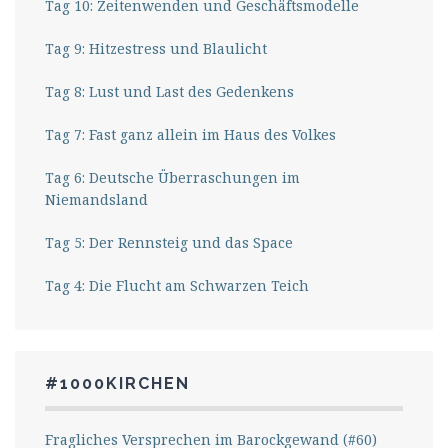
Tag 10: Zeitenwenden und Geschäftsmodelle
Tag 9: Hitzestress und Blaulicht
Tag 8: Lust und Last des Gedenkens
Tag 7: Fast ganz allein im Haus des Volkes
Tag 6: Deutsche Überraschungen im
Niemandsland
Tag 5: Der Rennsteig und das Space
Tag 4: Die Flucht am Schwarzen Teich
#1000KIRCHEN
Fragliches Versprechen im Barockgewand (#60)