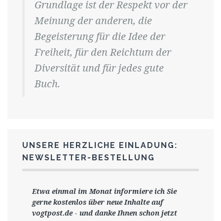
Grundlage ist der Respekt vor der
Meinung der anderen, die
Begeisterung für die Idee der
Freiheit, für den Reichtum der
Diversität und für jedes gute
Buch.
UNSERE HERZLICHE EINLADUNG:
NEWSLETTER-BESTELLUNG
Etwa einmal im Monat informiere ich Sie
gerne
kostenlos ü
ber neue Inhalte auf
vogtpost.de
-
und danke Ihnen schon jetzt