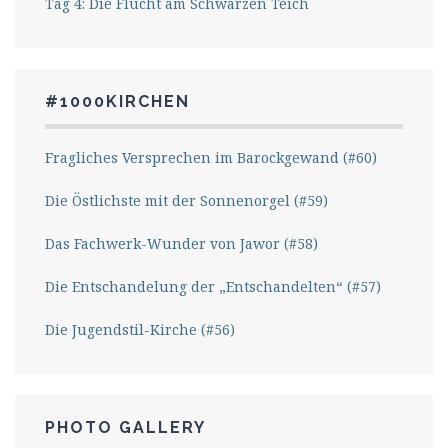
Tag 4: Die Flucht am Schwarzen Teich
#1000KIRCHEN
Fragliches Versprechen im Barockgewand (#60)
Die Östlichste mit der Sonnenorgel (#59)
Das Fachwerk-Wunder von Jawor (#58)
Die Entschandelung der „Entschandelten“ (#57)
Die Jugendstil-Kirche (#56)
PHOTO GALLERY