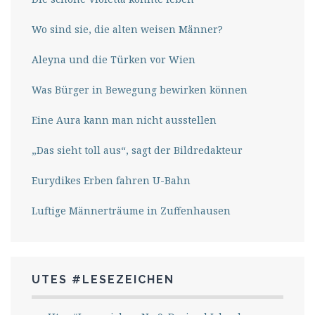
Wo sind sie, die alten weisen Männer?
Aleyna und die Türken vor Wien
Was Bürger in Bewegung bewirken können
Eine Aura kann man nicht ausstellen
„Das sieht toll aus“, sagt der Bildredakteur
Eurydikes Erben fahren U-Bahn
Luftige Männerträume in Zuffenhausen
UTES #LESEZEICHEN