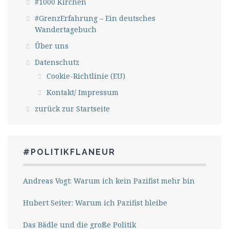
#1000 Kirchen
#GrenzErfahrung – Ein deutsches
Wandertagebuch
Über uns
Datenschutz
Cookie-Richtlinie (EU)
Kontakt/ Impressum
zurück zur Startseite
#POLITIKFLANEUR
Andreas Vogt: Warum ich kein Pazifist mehr bin
Hubert Seiter: Warum ich Pazifist bleibe
Das Bädle und die große Politik