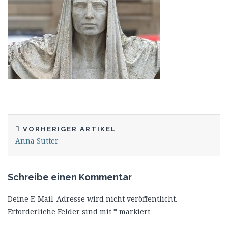
VORHERIGER ARTIKEL
Anna Sutter
Schreibe einen Kommentar
Deine E-Mail-Adresse wird nicht veröffentlicht.
Erforderliche Felder sind mit
*
markiert