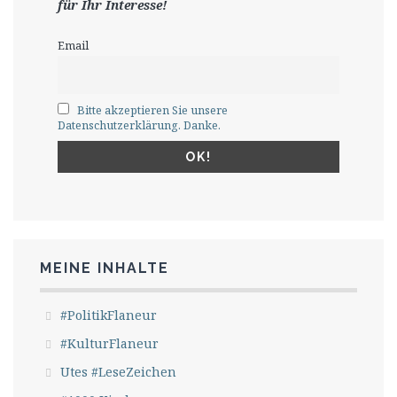
für Ihr Interesse!
Email
Bitte akzeptieren Sie unsere
Datenschutzerklärung. Danke.
MEINE INHALTE
#PolitikFlaneur
#KulturFlaneur
Utes #LeseZeichen