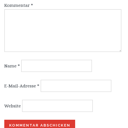
Kommentar
*
Name
*
E-Mail-Adresse
*
Website