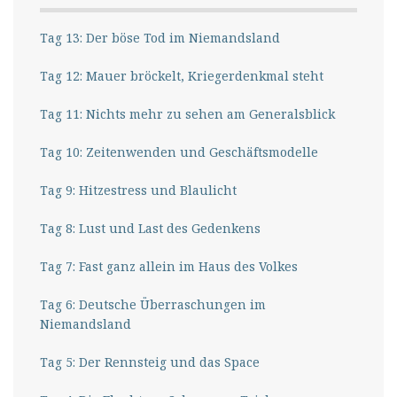
Tag 13: Der böse Tod im Niemandsland
Tag 12: Mauer bröckelt, Kriegerdenkmal steht
Tag 11: Nichts mehr zu sehen am Generalsblick
Tag 10: Zeitenwenden und Geschäftsmodelle
Tag 9: Hitzestress und Blaulicht
Tag 8: Lust und Last des Gedenkens
Tag 7: Fast ganz allein im Haus des Volkes
Tag 6: Deutsche Überraschungen im
Niemandsland
Tag 5: Der Rennsteig und das Space