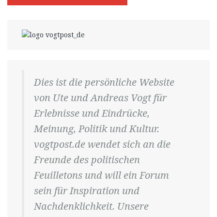
Dies ist die persönliche Website
von Ute und Andreas Vogt für
Erlebnisse und Eindrücke,
Meinung, Politik und Kultur.
vogtpost.de wendet sich an die
Freunde des politischen
Feuilletons und will ein Forum
sein für Inspiration und
Nachdenklichkeit. Unsere