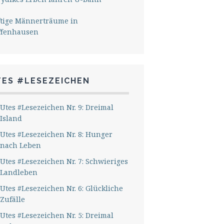
ftige Männerträume in
ffenhausen
TES #LESEZEICHEN
Utes #Lesezeichen Nr. 9: Dreimal
Island
Utes #Lesezeichen Nr. 8: Hunger
nach Leben
Utes #Lesezeichen Nr. 7: Schwieriges
Landleben
Utes #Lesezeichen Nr. 6: Glückliche
Zufälle
Utes #Lesezeichen Nr. 5: Dreimal