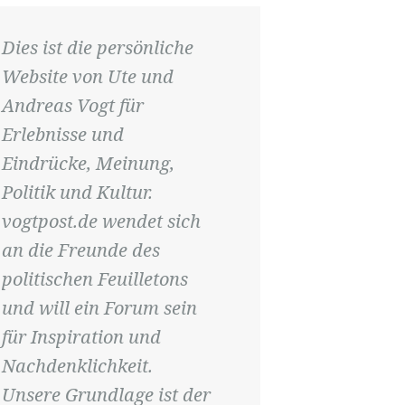
Dies ist die persönliche
Website von Ute und
Andreas Vogt für
Erlebnisse und
Eindrücke, Meinung,
Politik und Kultur.
vogtpost.de wendet sich
an die Freunde des
politischen Feuilletons
und will ein Forum sein
für Inspiration und
Nachdenklichkeit.
Unsere Grundlage ist der