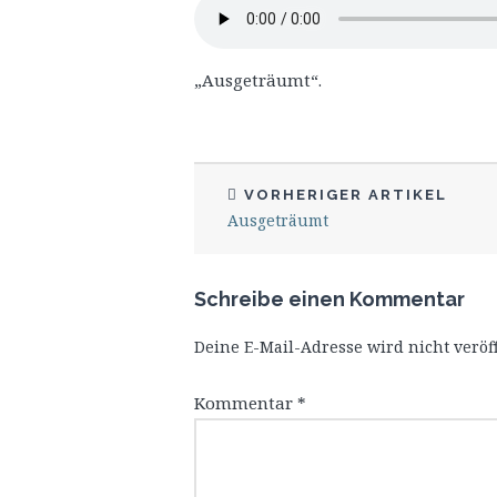
„Ausgeträumt“.
VORHERIGER ARTIKEL
Ausgeträumt
Schreibe einen Kommentar
Deine E-Mail-Adresse wird nicht veröff
Kommentar
*