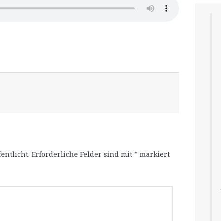
entlicht.
Erforderliche Felder sind mit
*
markiert