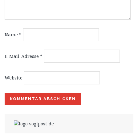
Name
*
E-Mail-Adresse
*
Website