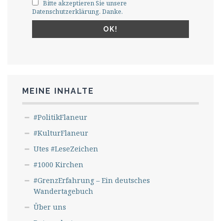
Bitte akzeptieren Sie unsere
Datenschutzerklärung. Danke.
MEINE INHALTE
#PolitikFlaneur
#KulturFlaneur
Utes #LeseZeichen
#1000 Kirchen
#GrenzErfahrung – Ein deutsches
Wandertagebuch
Über uns