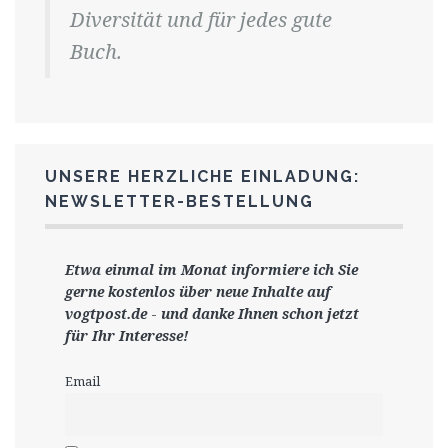
Diversität und für jedes gute
Buch.
UNSERE HERZLICHE EINLADUNG:
NEWSLETTER-BESTELLUNG
Etwa einmal im Monat informiere ich Sie
gerne
kostenlos ü
ber neue Inhalte auf
vogtpost.de
-
und danke Ihnen schon jetzt
für Ihr Interesse!
Email