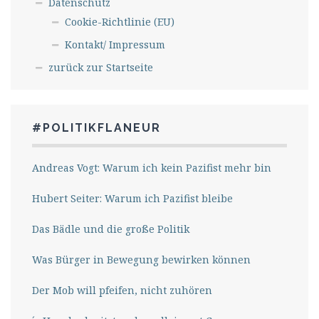
Datenschutz
Cookie-Richtlinie (EU)
Kontakt/ Impressum
zurück zur Startseite
#POLITIKFLANEUR
Andreas Vogt: Warum ich kein Pazifist mehr bin
Hubert Seiter: Warum ich Pazifist bleibe
Das Bädle und die große Politik
Was Bürger in Bewegung bewirken können
Der Mob will pfeifen, nicht zuhören