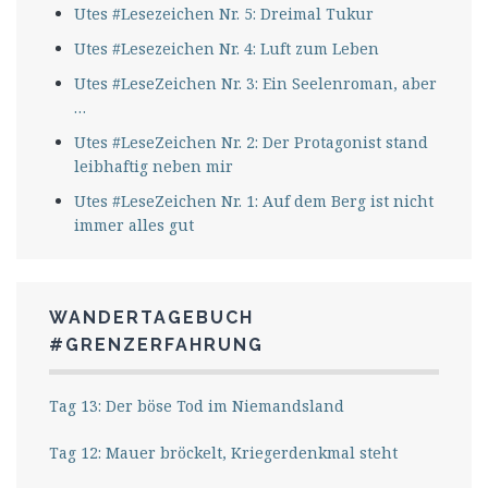
Utes #Lesezeichen Nr. 5: Dreimal Tukur
Utes #Lesezeichen Nr. 4: Luft zum Leben
Utes #LeseZeichen Nr. 3: Ein Seelenroman, aber
…
Utes #LeseZeichen Nr. 2: Der Protagonist stand
leibhaftig neben mir
Utes #LeseZeichen Nr. 1: Auf dem Berg ist nicht
immer alles gut
WANDERTAGEBUCH
#GRENZERFAHRUNG
Tag 13: Der böse Tod im Niemandsland
Tag 12: Mauer bröckelt, Kriegerdenkmal steht