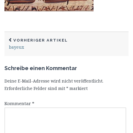
VORHERIGER ARTIKEL
bayeux
Schreibe einen Kommentar
Deine E-Mail-Adresse wird nicht veröffentlicht.
Erforderliche Felder sind mit
*
markiert
Kommentar
*