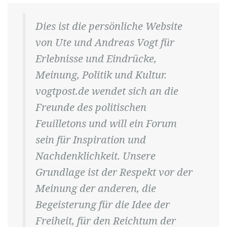
Dies ist die persönliche Website
von Ute und Andreas Vogt für
Erlebnisse und Eindrücke,
Meinung, Politik und Kultur.
vogtpost.de wendet sich an die
Freunde des politischen
Feuilletons und will ein Forum
sein für Inspiration und
Nachdenklichkeit. Unsere
Grundlage ist der Respekt vor der
Meinung der anderen, die
Begeisterung für die Idee der
Freiheit, für den Reichtum der