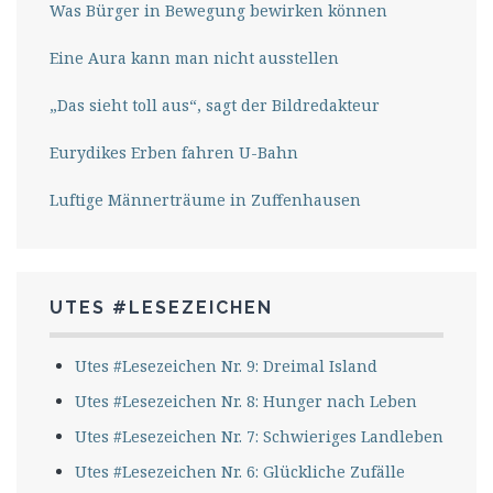
Was Bürger in Bewegung bewirken können
Eine Aura kann man nicht ausstellen
„Das sieht toll aus“, sagt der Bildredakteur
Eurydikes Erben fahren U-Bahn
Luftige Männerträume in Zuffenhausen
UTES #LESEZEICHEN
Utes #Lesezeichen Nr. 9: Dreimal Island
Utes #Lesezeichen Nr. 8: Hunger nach Leben
Utes #Lesezeichen Nr. 7: Schwieriges Landleben
Utes #Lesezeichen Nr. 6: Glückliche Zufälle