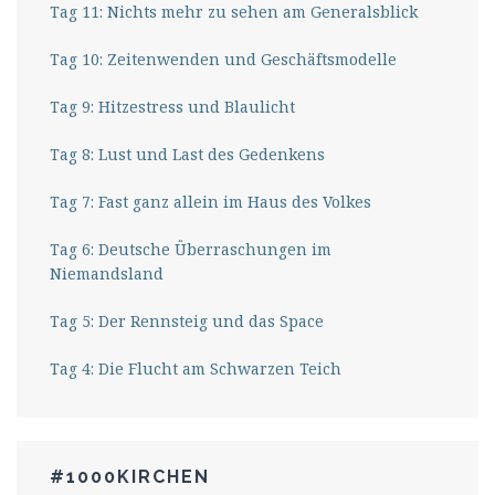
Tag 11: Nichts mehr zu sehen am Generalsblick
Tag 10: Zeitenwenden und Geschäftsmodelle
Tag 9: Hitzestress und Blaulicht
Tag 8: Lust und Last des Gedenkens
Tag 7: Fast ganz allein im Haus des Volkes
Tag 6: Deutsche Überraschungen im
Niemandsland
Tag 5: Der Rennsteig und das Space
Tag 4: Die Flucht am Schwarzen Teich
#1000KIRCHEN