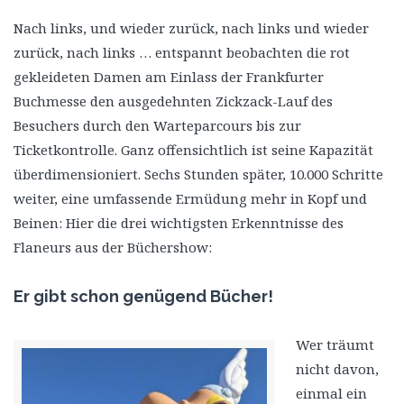
Nach links, und wieder zurück, nach links und wieder
zurück, nach links … entspannt beobachten die rot
gekleideten Damen am Einlass der Frankfurter
Buchmesse den ausgedehnten Zickzack-Lauf des
Besuchers durch den Warteparcours bis zur
Ticketkontrolle. Ganz offensichtlich ist seine Kapazität
überdimensioniert. Sechs Stunden später, 10.000 Schritte
weiter, eine umfassende Ermüdung mehr in Kopf und
Beinen: Hier die drei wichtigsten Erkenntnisse des
Flaneurs aus der Büchershow:
Er gibt schon genügend Bücher!
Wer träumt
nicht davon,
einmal ein