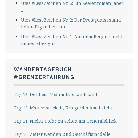
Utes #LeseZeichen Nr. 3: Ein Seelenroman, aber
…
Utes #LeseZeichen Nr. 2: Der Protagonist stand
leibhaftig neben mir
Utes #LeseZeichen Nr. 1: Auf dem Berg ist nicht
immer alles gut
WANDERTAGEBUCH
#GRENZERFAHRUNG
Tag 13: Der böse Tod im Niemandsland
Tag 12: Mauer bröckelt, Kriegerdenkmal steht
Tag 11: Nichts mehr zu sehen am Generalsblick
Tag 10: Zeitenwenden und Geschäftsmodelle