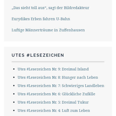
„Das sieht toll aus“, sagt der Bildredakteur
Eurydikes Erben fahren U-Bahn
Luftige Männerträume in Zuffenhausen
UTES #LESEZEICHEN
Utes #Lesezeichen Nr. 9: Dreimal Island
Utes #Lesezeichen Nr. 8: Hunger nach Leben
Utes #Lesezeichen Nr. 7: Schwieriges Landleben
Utes #Lesezeichen Nr. 6: Glückliche Zufälle
Utes #Lesezeichen Nr. 5: Dreimal Tukur
Utes #Lesezeichen Nr. 4: Luft zum Leben