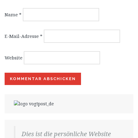
Name
*
E-Mail-Adresse
*
Website
Dies ist die persönliche Website