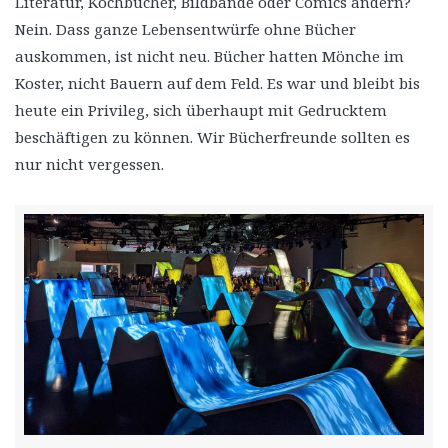
Literatur, Kochbücher, Bildbände oder Comics ändern?
Nein. Dass ganze Lebensentwürfe ohne Bücher
auskommen, ist nicht neu. Bücher hatten Mönche im
Koster, nicht Bauern auf dem Feld. Es war und bleibt bis
heute ein Privileg, sich überhaupt mit Gedrucktem
beschäftigen zu können. Wir Bücherfreunde sollten es
nur nicht vergessen.