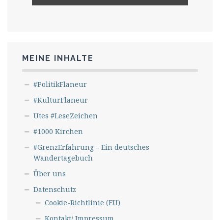
MEINE INHALTE
#PolitikFlaneur
#KulturFlaneur
Utes #LeseZeichen
#1000 Kirchen
#GrenzErfahrung – Ein deutsches
Wandertagebuch
Über uns
Datenschutz
Cookie-Richtlinie (EU)
Kontakt/ Impressum