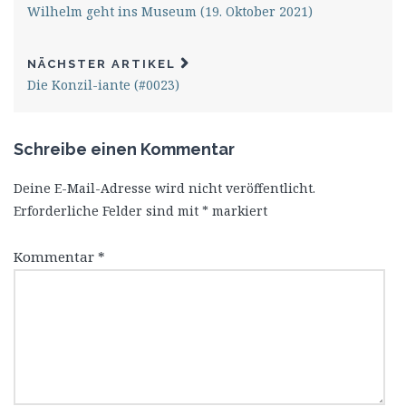
Wilhelm geht ins Museum (19. Oktober 2021)
NÄCHSTER ARTIKEL
Die Konzil-iante (#0023)
Schreibe einen Kommentar
Deine E-Mail-Adresse wird nicht veröffentlicht.
Erforderliche Felder sind mit
*
markiert
Kommentar
*