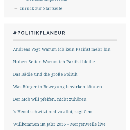
zurück zur Startseite
#POLITIKFLANEUR
Andreas Vogt: Warum ich kein Pazifist mehr bin
Hubert Seiter: Warum ich Pazifist bleibe
Das Bädle und die große Politik
Was Bürger in Bewegung bewirken können
Der Mob will pfeifen, nicht zuhören
´s Hemd schwitzt ned vo alloi, sagt Cem
Willkommen im Jahr 2036 – Morgenwelle live