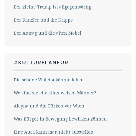
Der kleine Trump ist allgegenwärtig
Der Kanzler und die Krippe
Der Antrag und die alten Möbel
#KULTURFLANEUR
Die schöne Violetta könnte leben
Wo sind sie, die alten weisen Männer?
Aleyna und die Türken vor Wien
Was Bürger in Bewegung bewirken können
Eine Aura kann man nicht ausstellen