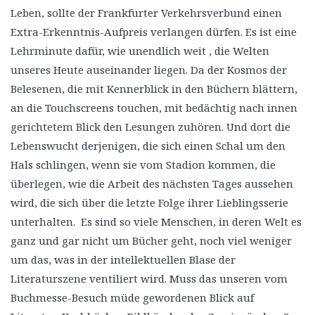
Leben, sollte der Frankfurter Verkehrsverbund einen
Extra-Erkenntnis-Aufpreis verlangen dürfen. Es ist eine
Lehrminute dafür, wie unendlich weit , die Welten
unseres Heute auseinander liegen. Da der Kosmos der
Belesenen, die mit Kennerblick in den Büchern blättern,
an die Touchscreens touchen, mit bedächtig nach innen
gerichtetem Blick den Lesungen zuhören. Und dort die
Lebenswucht derjenigen, die sich einen Schal um den
Hals schlingen, wenn sie vom Stadion kommen, die
überlegen, wie die Arbeit des nächsten Tages aussehen
wird, die sich über die letzte Folge ihrer Lieblingsserie
unterhalten. Es sind so viele Menschen, in deren Welt es
ganz und gar nicht um Bücher geht, noch viel weniger
um das, was in der intellektuellen Blase der
Literaturszene ventiliert wird. Muss das unseren vom
Buchmesse-Besuch müde gewordenen Blick auf