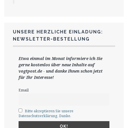
UNSERE HERZLICHE EINLADUNG:
NEWSLETTER-BESTELLUNG
Etwa einmal im Monat informiere ich Sie
gerne
kostenlos ü
ber neue Inhalte auf
vogtpost.de
-
und danke Ihnen schon jetzt
für Ihr Interesse!
Email
Bitte akzeptieren Sie unsere
Datenschutzerklärung. Danke.