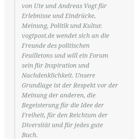
von Ute und Andreas Vogt für
Erlebnisse und Eindrücke,
Meinung, Politik und Kultur.
vogtpost.de wendet sich an die
Freunde des politischen
Feuilletons und will ein Forum
sein für Inspiration und
Nachdenklichkeit. Unsere
Grundlage ist der Respekt vor der
Meinung der anderen, die
Begeisterung für die Idee der
Freiheit, für den Reichtum der
Diversität und für jedes gute
Buch.