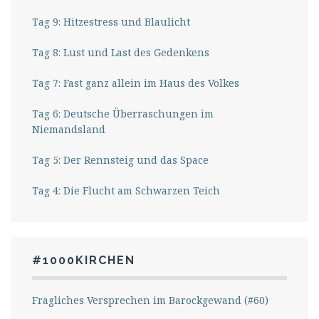
Tag 9: Hitzestress und Blaulicht
Tag 8: Lust und Last des Gedenkens
Tag 7: Fast ganz allein im Haus des Volkes
Tag 6: Deutsche Überraschungen im
Niemandsland
Tag 5: Der Rennsteig und das Space
Tag 4: Die Flucht am Schwarzen Teich
#1000KIRCHEN
Fragliches Versprechen im Barockgewand (#60)