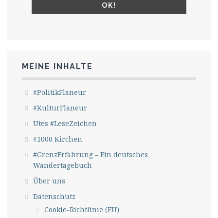
MEINE INHALTE
#PolitikFlaneur
#KulturFlaneur
Utes #LeseZeichen
#1000 Kirchen
#GrenzErfahrung – Ein deutsches
Wandertagebuch
Über uns
Datenschutz
Cookie-Richtlinie (EU)