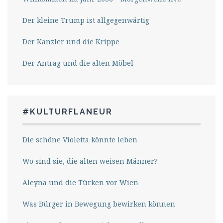
Der kleine Trump ist allgegenwärtig
Der Kanzler und die Krippe
Der Antrag und die alten Möbel
#KULTURFLANEUR
Die schöne Violetta könnte leben
Wo sind sie, die alten weisen Männer?
Aleyna und die Türken vor Wien
Was Bürger in Bewegung bewirken können