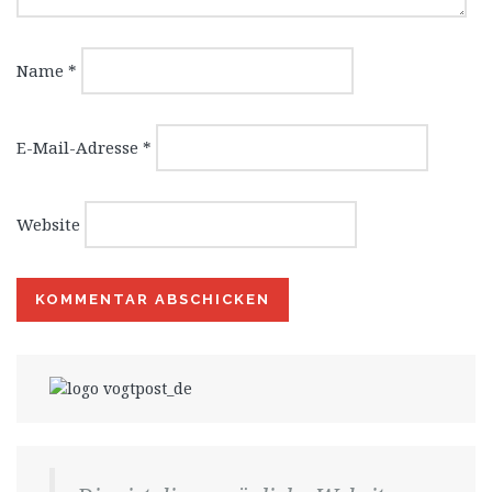
Name
*
E-Mail-Adresse
*
Website