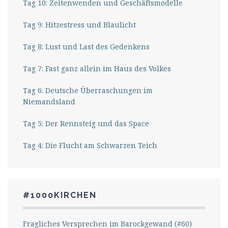
Tag 10: Zeitenwenden und Geschäftsmodelle
Tag 9: Hitzestress und Blaulicht
Tag 8: Lust und Last des Gedenkens
Tag 7: Fast ganz allein im Haus des Volkes
Tag 6: Deutsche Überraschungen im
Niemandsland
Tag 5: Der Rennsteig und das Space
Tag 4: Die Flucht am Schwarzen Teich
#1000KIRCHEN
Fragliches Versprechen im Barockgewand (#60)