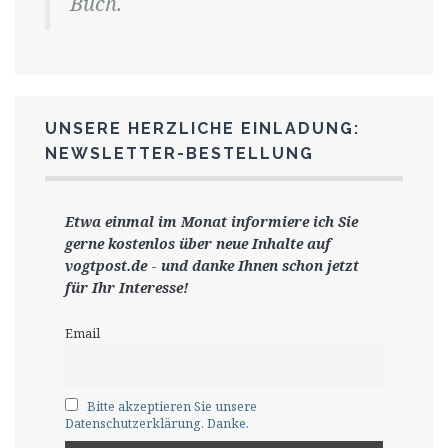
Buch.
UNSERE HERZLICHE EINLADUNG:
NEWSLETTER-BESTELLUNG
Etwa einmal im Monat informiere ich Sie
gerne
kostenlos ü
ber neue Inhalte auf
vogtpost.de
-
und danke Ihnen schon jetzt
für Ihr Interesse!
Email
Bitte akzeptieren Sie unsere
Datenschutzerklärung. Danke.