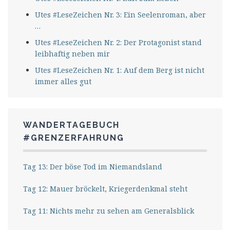
Utes #LeseZeichen Nr. 3: Ein Seelenroman, aber
…
Utes #LeseZeichen Nr. 2: Der Protagonist stand
leibhaftig neben mir
Utes #LeseZeichen Nr. 1: Auf dem Berg ist nicht
immer alles gut
WANDERTAGEBUCH
#GRENZERFAHRUNG
Tag 13: Der böse Tod im Niemandsland
Tag 12: Mauer bröckelt, Kriegerdenkmal steht
Tag 11: Nichts mehr zu sehen am Generalsblick