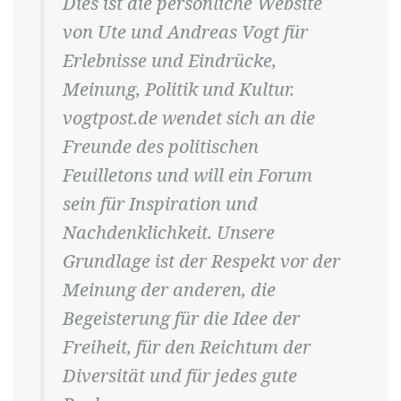
Dies ist die persönliche Website
von Ute und Andreas Vogt für
Erlebnisse und Eindrücke,
Meinung, Politik und Kultur.
vogtpost.de wendet sich an die
Freunde des politischen
Feuilletons und will ein Forum
sein für Inspiration und
Nachdenklichkeit. Unsere
Grundlage ist der Respekt vor der
Meinung der anderen, die
Begeisterung für die Idee der
Freiheit, für den Reichtum der
Diversität und für jedes gute