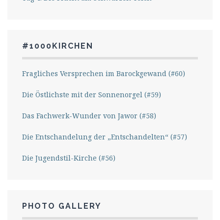
#1000KIRCHEN
Fragliches Versprechen im Barockgewand (#60)
Die Östlichste mit der Sonnenorgel (#59)
Das Fachwerk-Wunder von Jawor (#58)
Die Entschandelung der „Entschandelten“ (#57)
Die Jugendstil-Kirche (#56)
PHOTO GALLERY