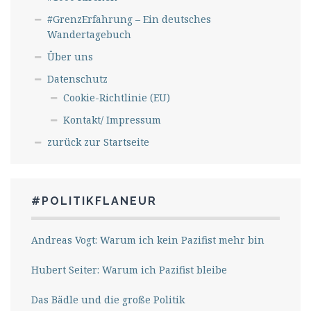
#GrenzErfahrung – Ein deutsches
Wandertagebuch
Über uns
Datenschutz
Cookie-Richtlinie (EU)
Kontakt/ Impressum
zurück zur Startseite
#POLITIKFLANEUR
Andreas Vogt: Warum ich kein Pazifist mehr bin
Hubert Seiter: Warum ich Pazifist bleibe
Das Bädle und die große Politik