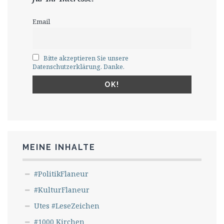
Email
Bitte akzeptieren Sie unsere
Datenschutzerklärung. Danke.
MEINE INHALTE
#PolitikFlaneur
#KulturFlaneur
Utes #LeseZeichen
#1000 Kirchen