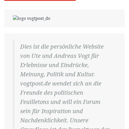
Dies ist die persönliche Website
von Ute und Andreas Vogt für
Erlebnisse und Eindrücke,
Meinung, Politik und Kultur.
vogtpost.de wendet sich an die
Freunde des politischen
Feuilletons und will ein Forum
sein für Inspiration und
Nachdenklichkeit. Unsere