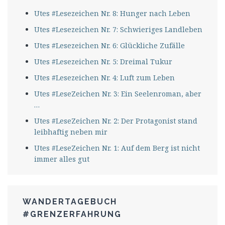
Utes #Lesezeichen Nr. 8: Hunger nach Leben
Utes #Lesezeichen Nr. 7: Schwieriges Landleben
Utes #Lesezeichen Nr. 6: Glückliche Zufälle
Utes #Lesezeichen Nr. 5: Dreimal Tukur
Utes #Lesezeichen Nr. 4: Luft zum Leben
Utes #LeseZeichen Nr. 3: Ein Seelenroman, aber
…
Utes #LeseZeichen Nr. 2: Der Protagonist stand
leibhaftig neben mir
Utes #LeseZeichen Nr. 1: Auf dem Berg ist nicht
immer alles gut
WANDERTAGEBUCH
#GRENZERFAHRUNG