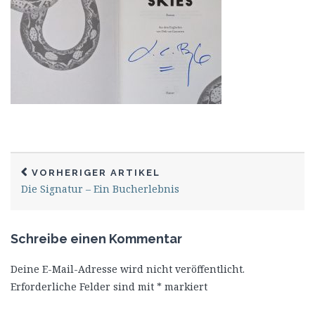
VORHERIGER ARTIKEL
Die Signatur – Ein Bucherlebnis
Schreibe einen Kommentar
Deine E-Mail-Adresse wird nicht veröffentlicht.
Erforderliche Felder sind mit
*
markiert