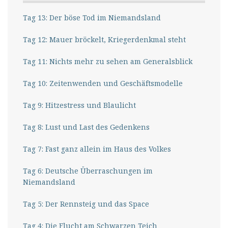
Tag 13: Der böse Tod im Niemandsland
Tag 12: Mauer bröckelt, Kriegerdenkmal steht
Tag 11: Nichts mehr zu sehen am Generalsblick
Tag 10: Zeitenwenden und Geschäftsmodelle
Tag 9: Hitzestress und Blaulicht
Tag 8: Lust und Last des Gedenkens
Tag 7: Fast ganz allein im Haus des Volkes
Tag 6: Deutsche Überraschungen im
Niemandsland
Tag 5: Der Rennsteig und das Space
Tag 4: Die Flucht am Schwarzen Teich