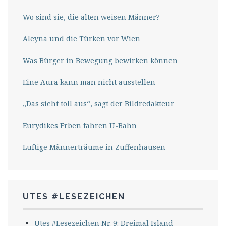
Wo sind sie, die alten weisen Männer?
Aleyna und die Türken vor Wien
Was Bürger in Bewegung bewirken können
Eine Aura kann man nicht ausstellen
„Das sieht toll aus“, sagt der Bildredakteur
Eurydikes Erben fahren U-Bahn
Luftige Männerträume in Zuffenhausen
UTES #LESEZEICHEN
Utes #Lesezeichen Nr. 9: Dreimal Island