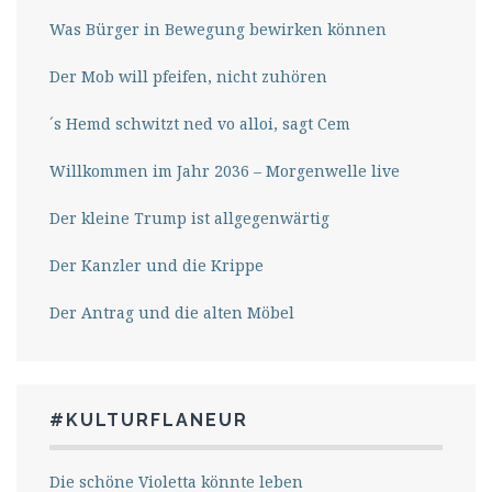
Was Bürger in Bewegung bewirken können
Der Mob will pfeifen, nicht zuhören
´s Hemd schwitzt ned vo alloi, sagt Cem
Willkommen im Jahr 2036 – Morgenwelle live
Der kleine Trump ist allgegenwärtig
Der Kanzler und die Krippe
Der Antrag und die alten Möbel
#KULTURFLANEUR
Die schöne Violetta könnte leben