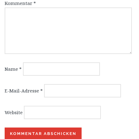
Kommentar
*
Name
*
E-Mail-Adresse
*
Website