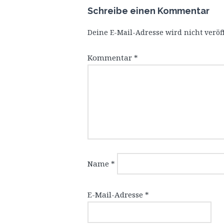
Schreibe einen Kommentar
Deine E-Mail-Adresse wird nicht veröff
Kommentar
*
Name
*
E-Mail-Adresse
*