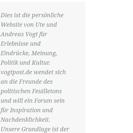
Dies ist die persönliche
Website von Ute und
Andreas Vogt für
Erlebnisse und
Eindrücke, Meinung,
Politik und Kultur.
vogtpost.de wendet sich
an die Freunde des
politischen Feuilletons
und will ein Forum sein
für Inspiration und
Nachdenklichkeit.
Unsere Grundlage ist der