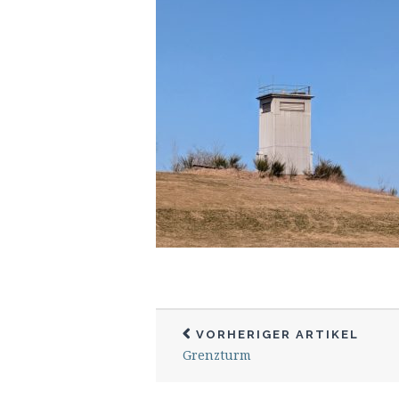
VORHERIGER ARTIKEL
Grenzturm