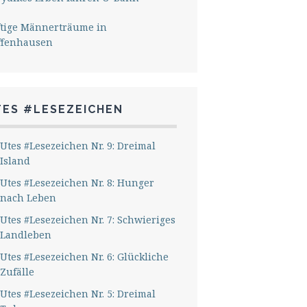
ftige Männerträume in
ffenhausen
TES #LESEZEICHEN
Utes #Lesezeichen Nr. 9: Dreimal
Island
Utes #Lesezeichen Nr. 8: Hunger
nach Leben
Utes #Lesezeichen Nr. 7: Schwieriges
Landleben
Utes #Lesezeichen Nr. 6: Glückliche
Zufälle
Utes #Lesezeichen Nr. 5: Dreimal