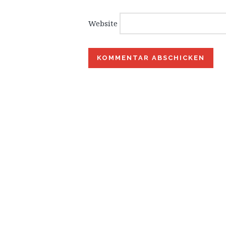
Website