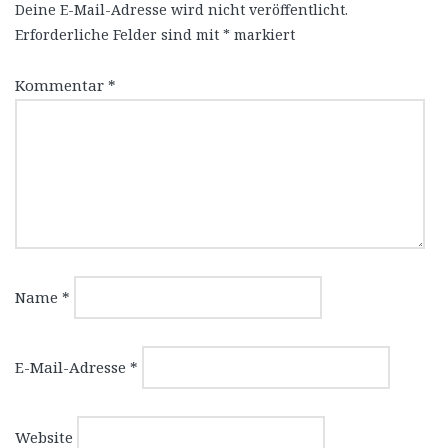
Deine E-Mail-Adresse wird nicht veröffentlicht.
Erforderliche Felder sind mit
*
markiert
Kommentar
*
Name
*
E-Mail-Adresse
*
Website