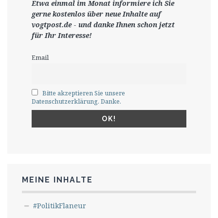
Etwa einmal im Monat informiere ich Sie
gerne
kostenlos ü
ber neue Inhalte auf
vogtpost.de
-
und danke Ihnen schon jetzt
für Ihr Interesse!
Email
Bitte akzeptieren Sie unsere
Datenschutzerklärung. Danke.
MEINE INHALTE
#PolitikFlaneur