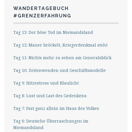
WANDERTAGEBUCH
#GRENZERFAHRUNG
Tag 13: Der böse Tod im Niemandsland
Tag 12: Mauer bröckelt, Kriegerdenkmal steht
Tag 11: Nichts mehr zu sehen am Generalsblick
Tag 10: Zeitenwenden und Geschäftsmodelle
Tag 9: Hitzestress und Blaulicht
Tag 8: Lust und Last des Gedenkens
Tag 7: Fast ganz allein im Haus des Volkes
Tag 6: Deutsche Überraschungen im
Niemandsland