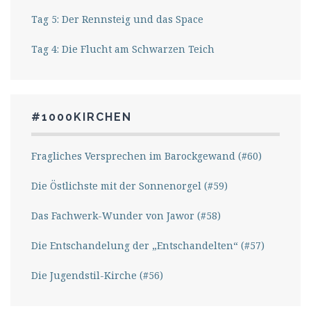
Tag 5: Der Rennsteig und das Space
Tag 4: Die Flucht am Schwarzen Teich
#1000KIRCHEN
Fragliches Versprechen im Barockgewand (#60)
Die Östlichste mit der Sonnenorgel (#59)
Das Fachwerk-Wunder von Jawor (#58)
Die Entschandelung der „Entschandelten“ (#57)
Die Jugendstil-Kirche (#56)