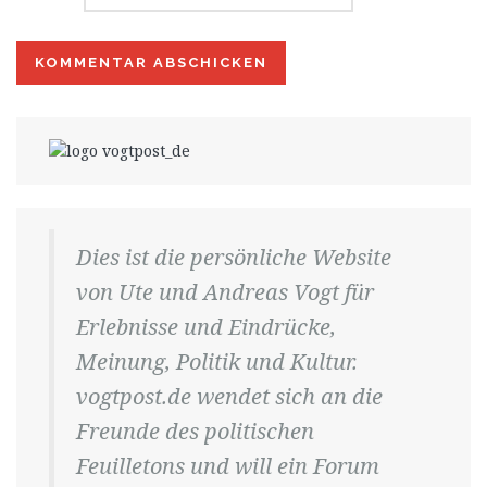
Dies ist die persönliche Website
von Ute und Andreas Vogt für
Erlebnisse und Eindrücke,
Meinung, Politik und Kultur.
vogtpost.de wendet sich an die
Freunde des politischen
Feuilletons und will ein Forum