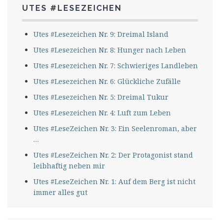
UTES #LESEZEICHEN
Utes #Lesezeichen Nr. 9: Dreimal Island
Utes #Lesezeichen Nr. 8: Hunger nach Leben
Utes #Lesezeichen Nr. 7: Schwieriges Landleben
Utes #Lesezeichen Nr. 6: Glückliche Zufälle
Utes #Lesezeichen Nr. 5: Dreimal Tukur
Utes #Lesezeichen Nr. 4: Luft zum Leben
Utes #LeseZeichen Nr. 3: Ein Seelenroman, aber
…
Utes #LeseZeichen Nr. 2: Der Protagonist stand
leibhaftig neben mir
Utes #LeseZeichen Nr. 1: Auf dem Berg ist nicht
immer alles gut