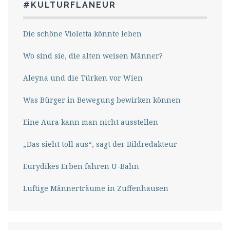
#KULTURFLANEUR
Die schöne Violetta könnte leben
Wo sind sie, die alten weisen Männer?
Aleyna und die Türken vor Wien
Was Bürger in Bewegung bewirken können
Eine Aura kann man nicht ausstellen
„Das sieht toll aus“, sagt der Bildredakteur
Eurydikes Erben fahren U-Bahn
Luftige Männerträume in Zuffenhausen