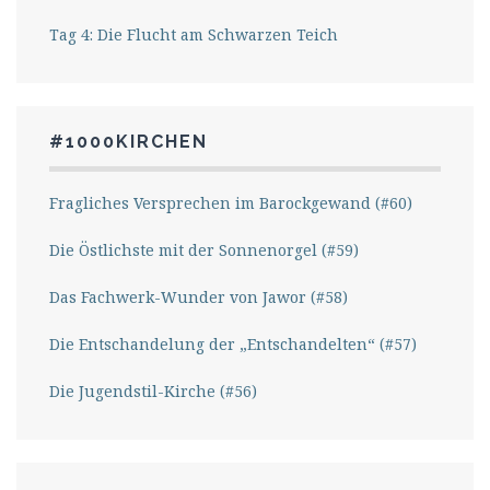
Tag 4: Die Flucht am Schwarzen Teich
#1000KIRCHEN
Fragliches Versprechen im Barockgewand (#60)
Die Östlichste mit der Sonnenorgel (#59)
Das Fachwerk-Wunder von Jawor (#58)
Die Entschandelung der „Entschandelten“ (#57)
Die Jugendstil-Kirche (#56)