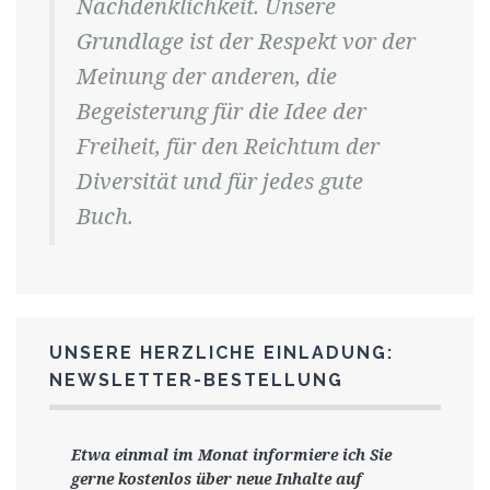
Nachdenklichkeit. Unsere
Grundlage ist der Respekt vor der
Meinung der anderen, die
Begeisterung für die Idee der
Freiheit, für den Reichtum der
Diversität und für jedes gute
Buch.
UNSERE HERZLICHE EINLADUNG:
NEWSLETTER-BESTELLUNG
Etwa einmal im Monat informiere ich Sie
gerne
kostenlos ü
ber neue Inhalte auf