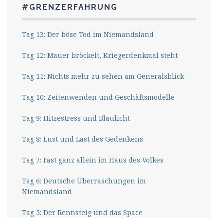
#GRENZERFAHRUNG
Tag 13: Der böse Tod im Niemandsland
Tag 12: Mauer bröckelt, Kriegerdenkmal steht
Tag 11: Nichts mehr zu sehen am Generalsblick
Tag 10: Zeitenwenden und Geschäftsmodelle
Tag 9: Hitzestress und Blaulicht
Tag 8: Lust und Last des Gedenkens
Tag 7: Fast ganz allein im Haus des Volkes
Tag 6: Deutsche Überraschungen im
Niemandsland
Tag 5: Der Rennsteig und das Space