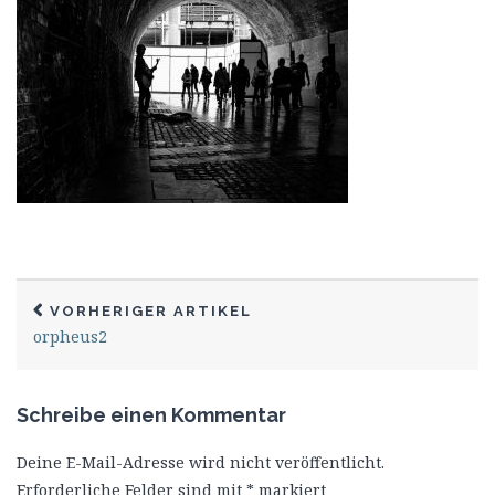
VORHERIGER ARTIKEL
orpheus2
Schreibe einen Kommentar
Deine E-Mail-Adresse wird nicht veröffentlicht.
Erforderliche Felder sind mit
*
markiert