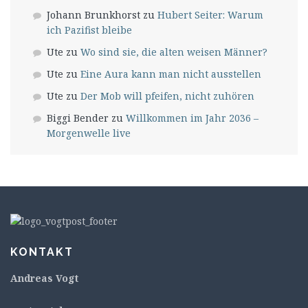
Johann Brunkhorst
zu
Hubert Seiter: Warum
ich Pazifist bleibe
Ute
zu
Wo sind sie, die alten weisen Männer?
Ute
zu
Eine Aura kann man nicht ausstellen
Ute
zu
Der Mob will pfeifen, nicht zuhören
Biggi Bender
zu
Willkommen im Jahr 2036 –
Morgenwelle live
KONTAKT
Andreas Vogt