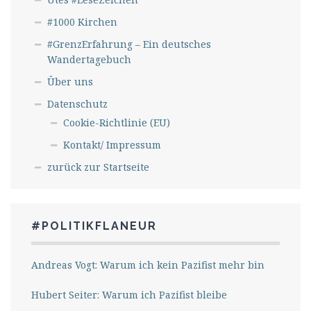
#1000 Kirchen
#GrenzErfahrung – Ein deutsches
Wandertagebuch
Über uns
Datenschutz
Cookie-Richtlinie (EU)
Kontakt/ Impressum
zurück zur Startseite
#POLITIKFLANEUR
Andreas Vogt: Warum ich kein Pazifist mehr bin
Hubert Seiter: Warum ich Pazifist bleibe