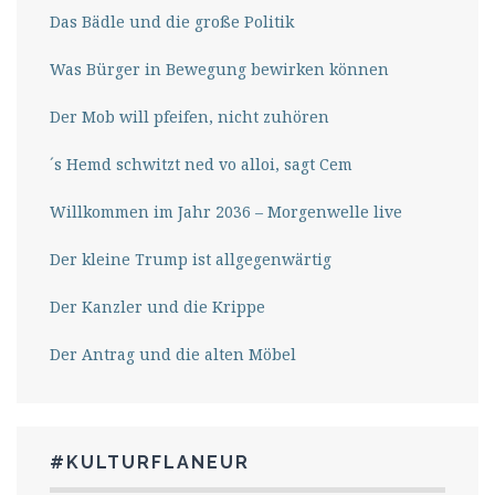
Das Bädle und die große Politik
Was Bürger in Bewegung bewirken können
Der Mob will pfeifen, nicht zuhören
´s Hemd schwitzt ned vo alloi, sagt Cem
Willkommen im Jahr 2036 – Morgenwelle live
Der kleine Trump ist allgegenwärtig
Der Kanzler und die Krippe
Der Antrag und die alten Möbel
#KULTURFLANEUR