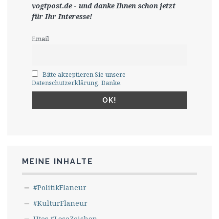
vogtpost.de
-
und danke Ihnen schon jetzt
für Ihr Interesse!
Email
Bitte akzeptieren Sie unsere
Datenschutzerklärung. Danke.
MEINE INHALTE
#PolitikFlaneur
#KulturFlaneur
Utes #LeseZeichen