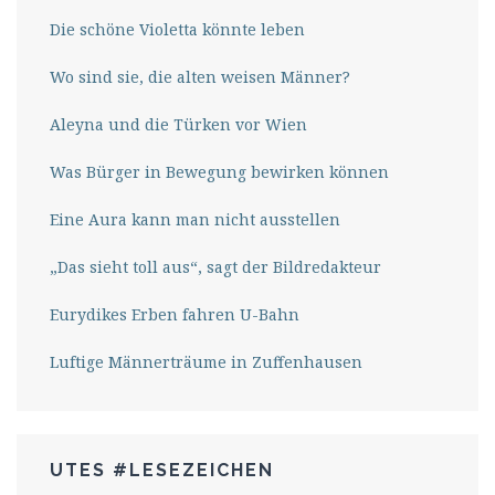
Die schöne Violetta könnte leben
Wo sind sie, die alten weisen Männer?
Aleyna und die Türken vor Wien
Was Bürger in Bewegung bewirken können
Eine Aura kann man nicht ausstellen
„Das sieht toll aus“, sagt der Bildredakteur
Eurydikes Erben fahren U-Bahn
Luftige Männerträume in Zuffenhausen
UTES #LESEZEICHEN