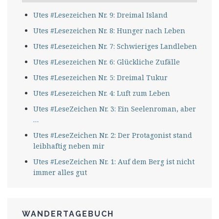
Utes #Lesezeichen Nr. 9: Dreimal Island
Utes #Lesezeichen Nr. 8: Hunger nach Leben
Utes #Lesezeichen Nr. 7: Schwieriges Landleben
Utes #Lesezeichen Nr. 6: Glückliche Zufälle
Utes #Lesezeichen Nr. 5: Dreimal Tukur
Utes #Lesezeichen Nr. 4: Luft zum Leben
Utes #LeseZeichen Nr. 3: Ein Seelenroman, aber
…
Utes #LeseZeichen Nr. 2: Der Protagonist stand
leibhaftig neben mir
Utes #LeseZeichen Nr. 1: Auf dem Berg ist nicht
immer alles gut
WANDERTAGEBUCH