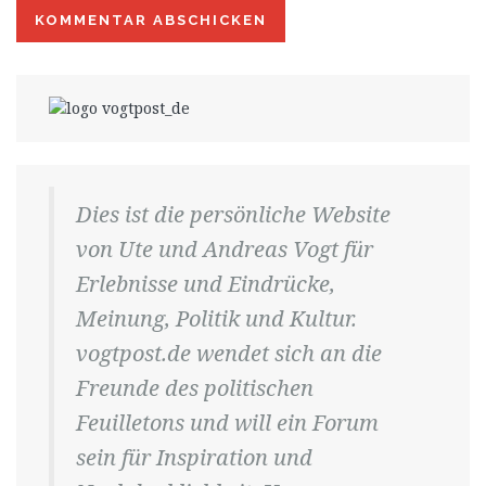
Dies ist die persönliche Website
von Ute und Andreas Vogt für
Erlebnisse und Eindrücke,
Meinung, Politik und Kultur.
vogtpost.de wendet sich an die
Freunde des politischen
Feuilletons und will ein Forum
sein für Inspiration und