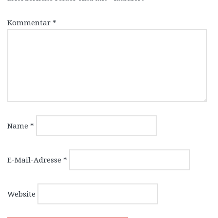
Kommentar
*
Name
*
E-Mail-Adresse
*
Website